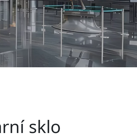
rní sklo