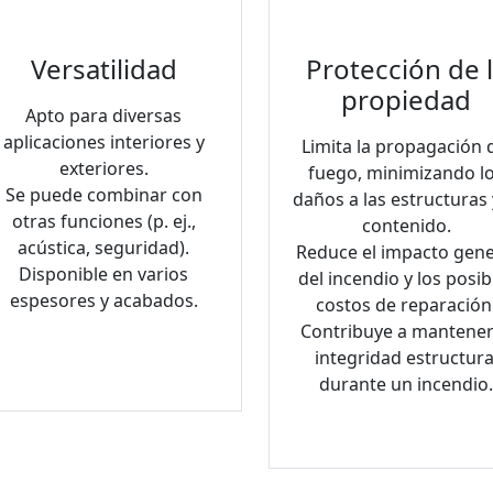
Versatilidad
Protección de 
propiedad
Apto para diversas
aplicaciones interiores y
Limita la propagación 
exteriores.
fuego, minimizando l
Se puede combinar con
daños a las estructuras 
otras funciones (p. ej.,
contenido.
acústica, seguridad).
Reduce el impacto gene
Disponible en varios
del incendio y los posib
espesores y acabados.
costos de reparación
Contribuye a mantener
integridad estructura
durante un incendio