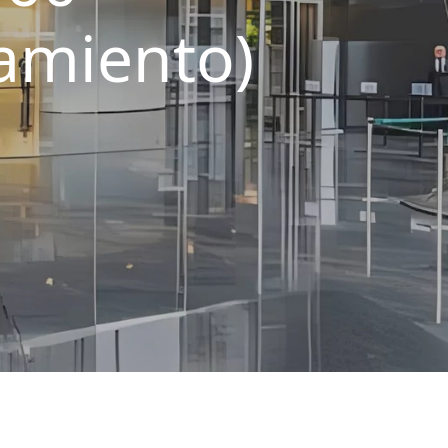
lamiento)