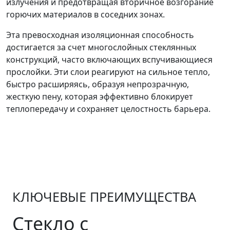
излучения и предотвращая вторичное возгорание
горючих материалов в соседних зонах.
Эта превосходная изоляционная способность
достигается за счет многослойных стеклянных
конструкций, часто включающих вспучивающиеся
прослойки. Эти слои реагируют на сильное тепло,
быстро расширяясь, образуя непрозрачную,
жесткую пену, которая эффективно блокирует
теплопередачу и сохраняет целостность барьера.
КЛЮЧЕВЫЕ ПРЕИМУЩЕСТВА
Стекло с