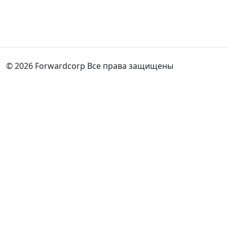
© 2026 Forwardcorp Все права защищены