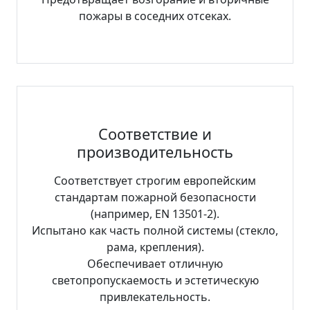
пожары в соседних отсеках.
Соответствие и
производительность
Соответствует строгим европейским
стандартам пожарной безопасности
(например, EN 13501-2).
Испытано как часть полной системы (стекло,
рама, крепления).
Обеспечивает отличную
светопропускаемость и эстетическую
привлекательность.