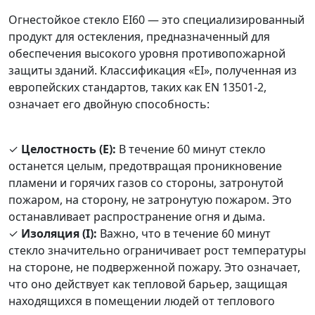
Огнестойкое стекло EI60 — это специализированный
продукт для остекления, предназначенный для
обеспечения высокого уровня противопожарной
защиты зданий. Классификация «EI», полученная из
европейских стандартов, таких как EN 13501-2,
означает его двойную способность:
✓
Целостность (E):
В течение 60 минут стекло
останется целым, предотвращая проникновение
пламени и горячих газов со стороны, затронутой
пожаром, на сторону, не затронутую пожаром. Это
останавливает распространение огня и дыма.
✓
Изоляция (I):
Важно, что в течение 60 минут
стекло значительно ограничивает рост температуры
на стороне, не подверженной пожару. Это означает,
что оно действует как тепловой барьер, защищая
находящихся в помещении людей от теплового