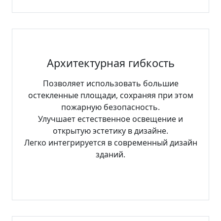
Архитектурная гибкость
Позволяет использовать большие
остекленные площади, сохраняя при этом
пожарную безопасность.
Улучшает естественное освещение и
открытую эстетику в дизайне.
Легко интегрируется в современный дизайн
зданий.