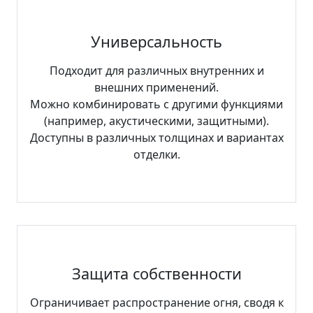
Универсальность
Подходит для различных внутренних и
внешних применений.
Можно комбинировать с другими функциями
(например, акустическими, защитными).
Доступны в различных толщинах и вариантах
отделки.
Защита собственности
Ограничивает распространение огня, сводя к