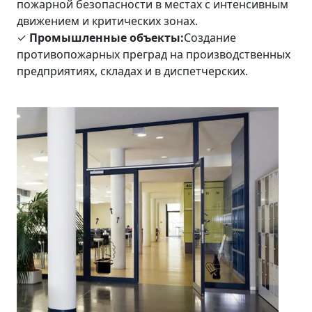
пожарной безопасности в местах с интенсивным
движением и критических зонах.
✓
Промышленные объекты:
Создание
противопожарных преград на производственных
предприятиях, складах и в диспетчерских.