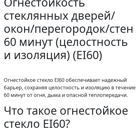
Огнестойкость
стеклянных дверей/
окон/перегородок/стен
60 минут (целостность
и изоляция) (EI60)
Огнестойкое стекло EI60 обеспечивает надежный
барьер, сохраняя целостность и изоляцию в течение
60 минут от огня, дыма и опасной теплопередачи.
Что такое огнестойкое
стекло EI60?