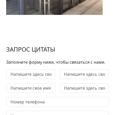
ЗАПРОС ЦИТАТЫ
Заполните форму ниже, чтобы связаться с нами.