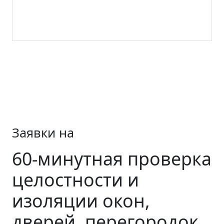
Заявки на
60-минутная проверка
целостности и
изоляции окон,
дверей, перегородок