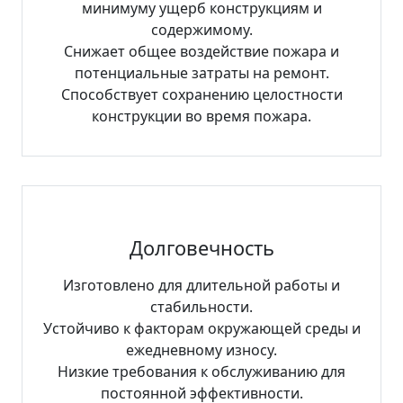
минимуму ущерб конструкциям и
содержимому.
Снижает общее воздействие пожара и
потенциальные затраты на ремонт.
Способствует сохранению целостности
конструкции во время пожара.
Долговечность
Изготовлено для длительной работы и
стабильности.
Устойчиво к факторам окружающей среды и
ежедневному износу.
Низкие требования к обслуживанию для
постоянной эффективности.