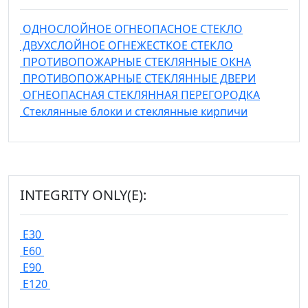
ОДНОСЛОЙНОЕ ОГНЕОПАСНОЕ СТЕКЛО
ДВУХСЛОЙНОЕ ОГНЕЖЕСТКОЕ СТЕКЛО
ПРОТИВОПОЖАРНЫЕ СТЕКЛЯННЫЕ ОКНА
ПРОТИВОПОЖАРНЫЕ СТЕКЛЯННЫЕ ДВЕРИ
ОГНЕОПАСНАЯ СТЕКЛЯННАЯ ПЕРЕГОРОДКА
Стеклянные блоки и стеклянные кирпичи
INTEGRITY ONLY(E):
E30
E60
E90
E120