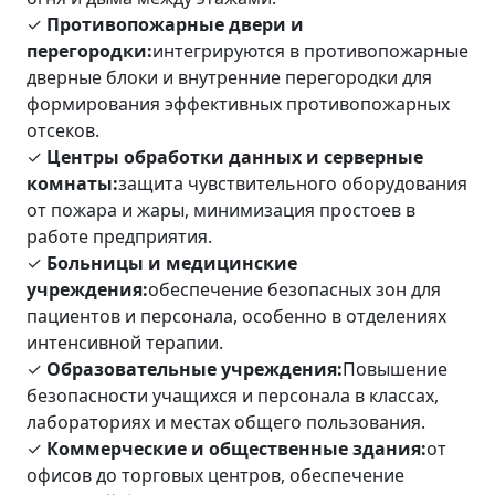
✓
Противопожарные двери и
перегородки:
интегрируются в противопожарные
дверные блоки и внутренние перегородки для
формирования эффективных противопожарных
отсеков.
✓
Центры обработки данных и серверные
комнаты:
защита чувствительного оборудования
от пожара и жары, минимизация простоев в
работе предприятия.
✓
Больницы и медицинские
учреждения:
обеспечение безопасных зон для
пациентов и персонала, особенно в отделениях
интенсивной терапии.
✓
Образовательные учреждения:
Повышение
безопасности учащихся и персонала в классах,
лабораториях и местах общего пользования.
✓
Коммерческие и общественные здания:
от
офисов до торговых центров, обеспечение