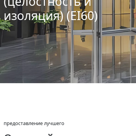
(целостность и
изоляция) (EI60)
предоставление лучшего