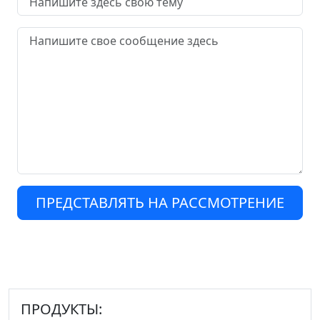
ПРЕДСТАВЛЯТЬ НА РАССМОТРЕНИЕ
ПРОДУКТЫ: