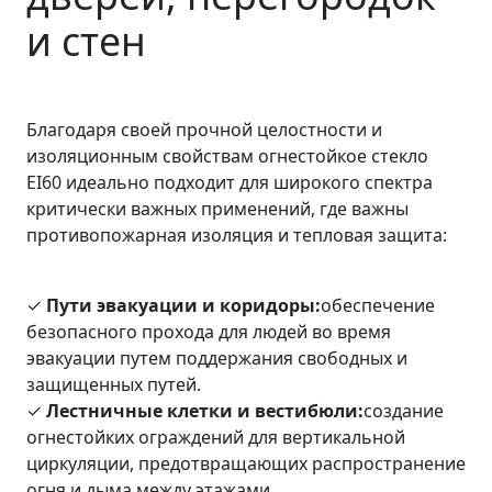
и стен
Благодаря своей прочной целостности и
изоляционным свойствам огнестойкое стекло
EI60 идеально подходит для широкого спектра
критически важных применений, где важны
противопожарная изоляция и тепловая защита:
✓
Пути эвакуации и коридоры:
обеспечение
безопасного прохода для людей во время
эвакуации путем поддержания свободных и
защищенных путей.
✓
Лестничные клетки и вестибюли:
создание
огнестойких ограждений для вертикальной
циркуляции, предотвращающих распространение
огня и дыма между этажами.