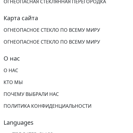
ОГНЕОПАСНАЯ СТЕКЛЯННАЯ ПЕРЕГОРОДКА
Карта сайта
ОГНЕОПАСНОЕ СТЕКЛО ПО ВСЕМУ МИРУ
ОГНЕОПАСНОЕ СТЕКЛО ПО ВСЕМУ МИРУ
О нас
О НАС
КТО МЫ
ПОЧЕМУ ВЫБРАЛИ НАС
ПОЛИТИКА КОНФИДЕНЦИАЛЬНОСТИ
Languages