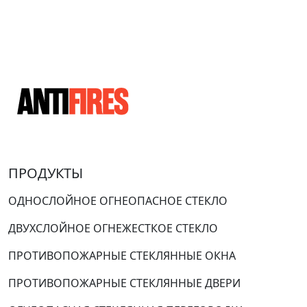
ПРОДУКТЫ
ОДНОСЛОЙНОЕ ОГНЕОПАСНОЕ СТЕКЛО
ДВУХСЛОЙНОЕ ОГНЕЖЕСТКОЕ СТЕКЛО
ПРОТИВОПОЖАРНЫЕ СТЕКЛЯННЫЕ ОКНА
ПРОТИВОПОЖАРНЫЕ СТЕКЛЯННЫЕ ДВЕРИ