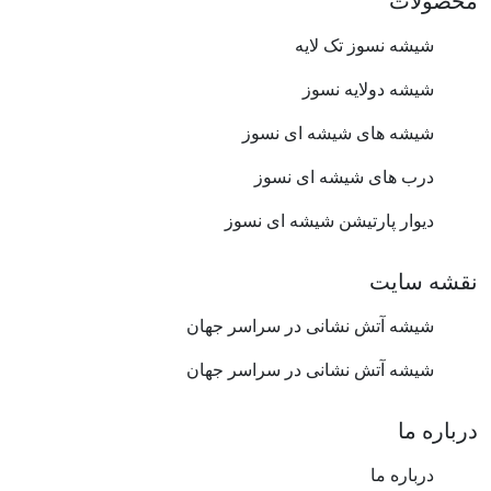
محصولات
شیشه نسوز تک لایه
شیشه دولایه نسوز
شیشه های شیشه ای نسوز
درب های شیشه ای نسوز
دیوار پارتیشن شیشه ای نسوز
نقشه سایت
شیشه آتش نشانی در سراسر جهان
شیشه آتش نشانی در سراسر جهان
درباره ما
درباره ما