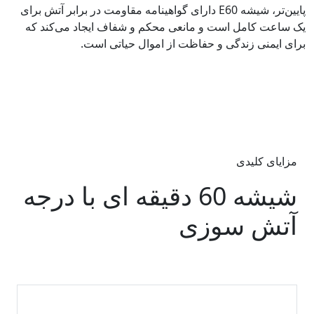
پایین‌تر، شیشه E60 دارای گواهینامه مقاومت در برابر آتش برای
یک ساعت کامل است و مانعی محکم و شفاف ایجاد می‌کند که
برای ایمنی زندگی و حفاظت از اموال حیاتی است.
مزایای کلیدی
شیشه 60 دقیقه ای با درجه
آتش سوزی