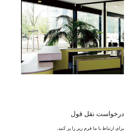
درخواست نقل قول
برای ارتباط با ما فرم زیر را پر کنید.