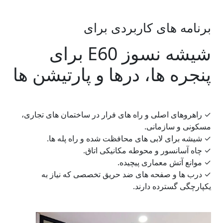
برنامه های کاربردی برای
شیشه نسوز E60 برای
پنجره ها، درها و پارتیشن ها
✓
راهروهای اصلی و راه های فرار در ساختمان های تجاری،
مسکونی و سازمانی.
✓
شیشه برای لابی های محافظت شده و راه پله ها.
✓
چاه آسانسور و محوطه مکانیکی اتاق.
✓
موانع آتش معماری پیچیده.
✓
درب ها و صفحه های ضد حریق تخصصی که نیاز به
یکپارچگی گسترده دارند.