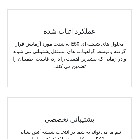
عملکرد اثبات شده
محلول های شیشه ای E60 به شدت مورد آزمایش قرار
گرفته و توسط گواهینامه های مستقل پشتیبانی می شوند
و در زمانی که بیشترین اهمیت را دارد، قابلیت اطمینان را
تضمین می کنند.
پشتیبانی تخصصی
تیم ما می تواند به شما در انتخاب شیشه آتش نشانی