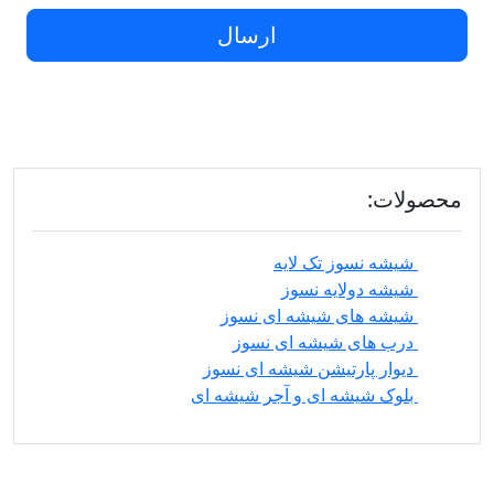
ارسال
محصولات:
شیشه نسوز تک لایه
شیشه دولایه نسوز
شیشه های شیشه ای نسوز
درب های شیشه ای نسوز
دیوار پارتیشن شیشه ای نسوز
بلوک شیشه ای و آجر شیشه ای