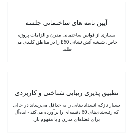
آیین نامه های ساختمانی جلسه
بسیاری از قوانین ساختمانی مدرن و الزامات پروژه
خاص، شیشه آتش نشانی E60 را در مناطق کلیدی می
طلبد.
تطبیق پذیری زیبایی شناختی و کاربردی
بسیار نازک، انسداد بینایی را به حداقل می‌رساند در حالی
که رتبه‌بندی‌های 60 دقیقه‌ای را برآورده می‌کند - ایده‌آل
برای فضاهای مدرن و با مفهوم باز.