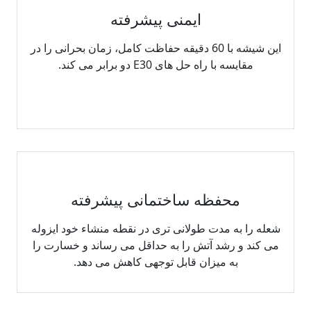
ایمنی پیشرفته
این شیشه با 60 دقیقه حفاظت کامل، زمان بحرانی را در
مقایسه با راه حل های E30 دو برابر می کند.
محفظه ساختمانی پیشرفته
شعله را به مدت طولانی تری در نقطه منشاء خود ایزوله
می کند و رشد آتش را به حداقل می رساند و خسارت را
به میزان قابل توجهی کاهش می دهد.