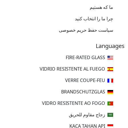
ما که هستیم
چرا ما را انتخاب کنید
سیاست حفظ حریم خصوصی
Languages
FIRE-RATED GLASS
VIDRIO RESISTENTE AL FUEGO
VERRE COUPE-FEU
BRANDSCHUTZGLAS
VIDRO RESISTENTE AO FOGO
زجاج مقاوم للحريق
KACA TAHAN API