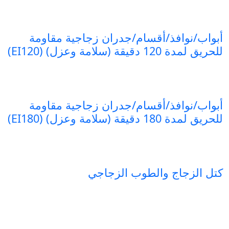
أبواب/نوافذ/أقسام/جدران زجاجية مقاومة
للحريق لمدة 120 دقيقة (سلامة وعزل) (EI120)
أبواب/نوافذ/أقسام/جدران زجاجية مقاومة
للحريق لمدة 180 دقيقة (سلامة وعزل) (EI180)
كتل الزجاج والطوب الزجاجي