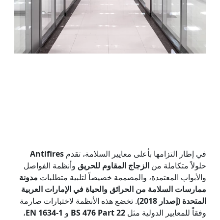
في إطار التزامها بأعلى معايير السلامة، تقدم
Antifires
حلولاً متكاملة من
الزجاج المقاوم للحريق
وأنظمة الفواصل
والأبواب المعتمدة، والمصممة خصيصاً لتلبية متطلبات
مدونة
ممارسات السلامة من الحرائق والحياة في الإمارات العربية
المتحدة (إصدار 2018)
. تخضع هذه الأنظمة لاختبارات صارمة
وفقاً للمعايير الدولية مثل
BS 476 Part 22
و
EN 1634-1
،