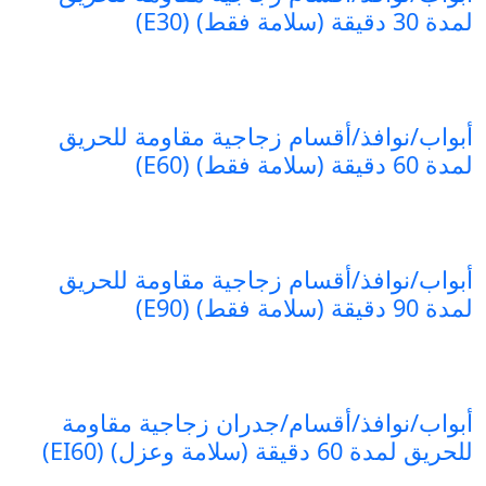
لمدة 30 دقيقة (سلامة فقط) (E30)
أبواب/نوافذ/أقسام زجاجية مقاومة للحريق
لمدة 60 دقيقة (سلامة فقط) (E60)
أبواب/نوافذ/أقسام زجاجية مقاومة للحريق
لمدة 90 دقيقة (سلامة فقط) (E90)
أبواب/نوافذ/أقسام/جدران زجاجية مقاومة
للحريق لمدة 60 دقيقة (سلامة وعزل) (EI60)