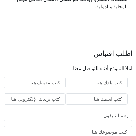
المحلية والدولية.
اطلب اقتباس
املأ النموذج أدناه للتواصل معنا.