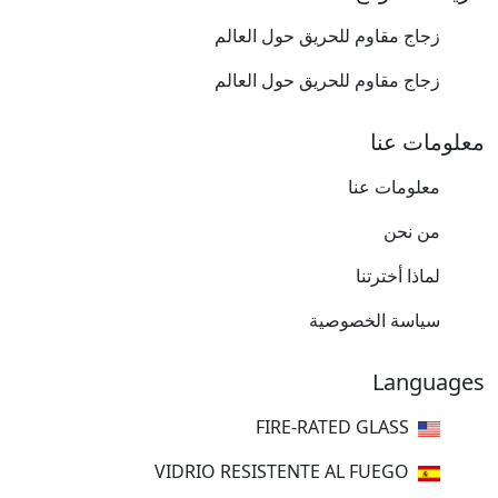
زجاج مقاوم للحريق حول العالم
زجاج مقاوم للحريق حول العالم
معلومات عنا
معلومات عنا
من نحن
لماذا أخترتنا
سياسة الخصوصية
Languages
FIRE-RATED GLASS
VIDRIO RESISTENTE AL FUEGO