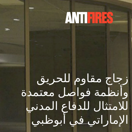
زجاج مقاوم للحريق
وأنظمة فواصل معتمدة
للامتثال للدفاع المدني
الإماراتي في أبوظبي