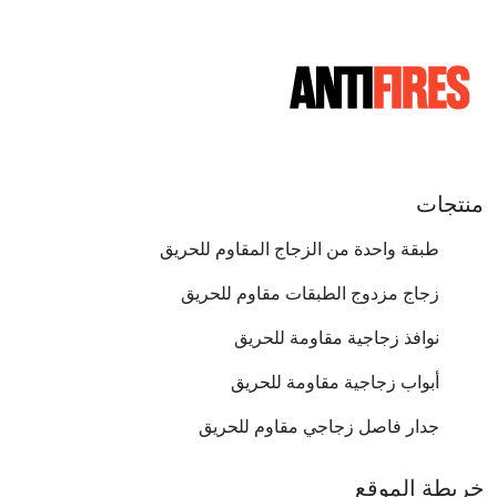
منتجات
طبقة واحدة من الزجاج المقاوم للحريق
زجاج مزدوج الطبقات مقاوم للحريق
نوافذ زجاجية مقاومة للحريق
أبواب زجاجية مقاومة للحريق
جدار فاصل زجاجي مقاوم للحريق
خريطة الموقع