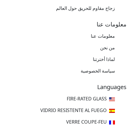
زجاج مقاوم للحريق حول العالم
معلومات عنا
معلومات عنا
من نحن
لماذا أخترتنا
سياسة الخصوصية
Languages
FIRE-RATED GLASS
VIDRIO RESISTENTE AL FUEGO
VERRE COUPE-FEU