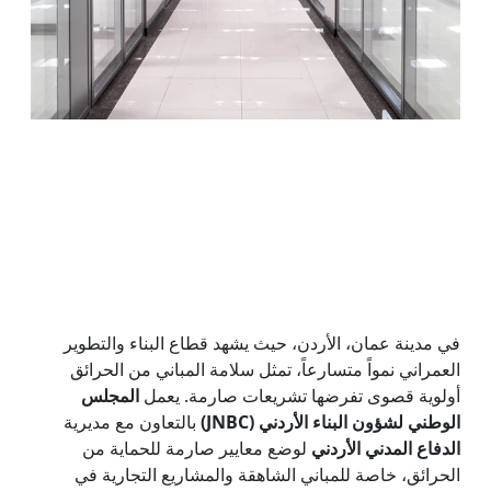
في مدينة عمان، الأردن، حيث يشهد قطاع البناء والتطوير
العمراني نمواً متسارعاً، تمثل سلامة المباني من الحرائق
أولوية قصوى تفرضها تشريعات صارمة. يعمل
المجلس
الوطني لشؤون البناء الأردني (JNBC)
بالتعاون مع مديرية
الدفاع المدني الأردني
لوضع معايير صارمة للحماية من
الحرائق، خاصة للمباني الشاهقة والمشاريع التجارية في