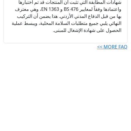
شهادات المطابقة التي تثبت أن المنتجات قد تم اختبارها
واعتمادها وفقاً لمعايير BS 476 و EN 1363، وهي معترف
بها من قبل الدفاع المدني الأردني. هذا يضمن أن التركيب
النهائي يلبي جميع متطلبات السلامة المحلية، ويبسط عملية
الحصول على شهادة الإشغال للمبنى.
MORE FAQ >>