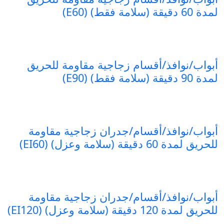
لمدة 60 دقيقة (سلامة فقط) (E60)
أبواب/نوافذ/أقسام زجاجية مقاومة للحريق
لمدة 90 دقيقة (سلامة فقط) (E90)
أبواب/نوافذ/أقسام/جدران زجاجية مقاومة
للحريق لمدة 60 دقيقة (سلامة وعزل) (EI60)
أبواب/نوافذ/أقسام/جدران زجاجية مقاومة
للحريق لمدة 120 دقيقة (سلامة وعزل) (EI120)