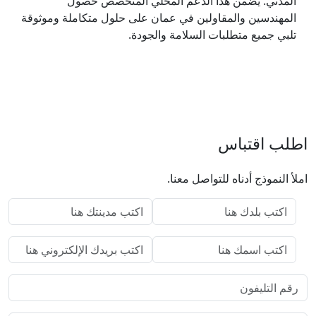
المدني. يضمن هذا الدعم المحلي المتخصص حصول
المهندسين والمقاولين في عمان على حلول متكاملة وموثوقة
تلبي جميع متطلبات السلامة والجودة.
اطلب اقتباس
املأ النموذج أدناه للتواصل معنا.