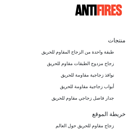
منتجات
طبقة واحدة من الزجاج المقاوم للحريق
زجاج مزدوج الطبقات مقاوم للحريق
نوافذ زجاجية مقاومة للحريق
أبواب زجاجية مقاومة للحريق
جدار فاصل زجاجي مقاوم للحريق
خريطة الموقع
زجاج مقاوم للحريق حول العالم