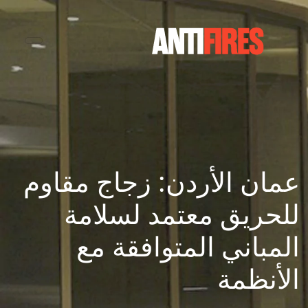
عمان الأردن: زجاج مقاوم
للحريق معتمد لسلامة
المباني المتوافقة مع
الأنظمة