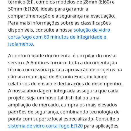
térmico (EI), como os modelos de 28mm (EI60) e
50mm (EI120), ideais para garantir a
compartimentação e a segurança na evacuação.
Para mais informações sobre as classificações
disponíveis, consulte a nossa
solução de vidro
corta-fogo com 60 minutos de integridade e
isolamento
.
A conformidade documental é um pilar do nosso
serviço. A Antifires fornece toda a documentação
técnica necessária para a aprovação de projetos na
câmara municipal de Antonio Enes, incluindo
relatórios de ensaio e declarações de desempenho.
A nossa abordagem integrada assegura que cada
projeto, seja um hospital distrital ou uma
ampliação de mercado, cumpra os mais elevados
padrões de segurança, combinando tecnologia de
ponta com suporte local especializado. Consulte o
sistema de vidro corta-fogo EI120
para aplicações