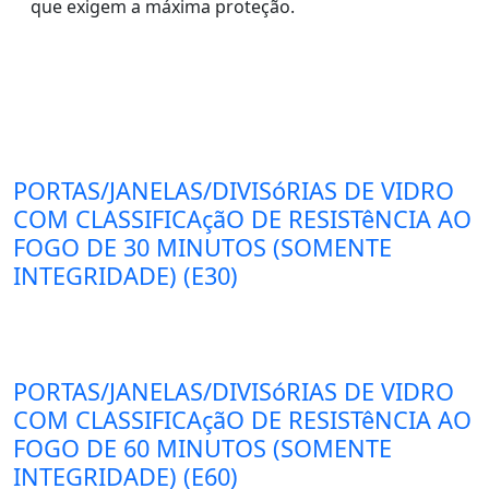
que exigem a máxima proteção.
PORTAS/JANELAS/DIVISóRIAS DE VIDRO
COM CLASSIFICAçãO DE RESISTêNCIA AO
FOGO DE 30 MINUTOS (SOMENTE
INTEGRIDADE) (E30)
PORTAS/JANELAS/DIVISóRIAS DE VIDRO
COM CLASSIFICAçãO DE RESISTêNCIA AO
FOGO DE 60 MINUTOS (SOMENTE
INTEGRIDADE) (E60)