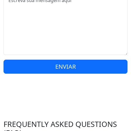
ENVIAR
FREQUENTLY ASKED QUESTIONS