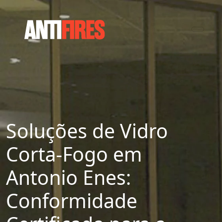
Soluções de Vidro
Corta-Fogo em
Antonio Enes:
Conformidade