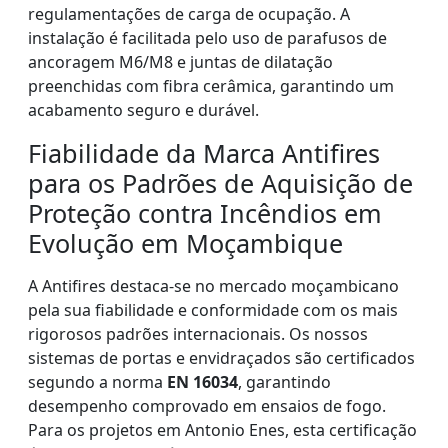
regulamentações de carga de ocupação. A
instalação é facilitada pelo uso de parafusos de
ancoragem M6/M8 e juntas de dilatação
preenchidas com fibra cerâmica, garantindo um
acabamento seguro e durável.
Fiabilidade da Marca Antifires
para os Padrões de Aquisição de
Proteção contra Incêndios em
Evolução em Moçambique
A Antifires destaca-se no mercado moçambicano
pela sua fiabilidade e conformidade com os mais
rigorosos padrões internacionais. Os nossos
sistemas de portas e envidraçados são certificados
segundo a norma
EN 16034
, garantindo
desempenho comprovado em ensaios de fogo.
Para os projetos em Antonio Enes, esta certificação