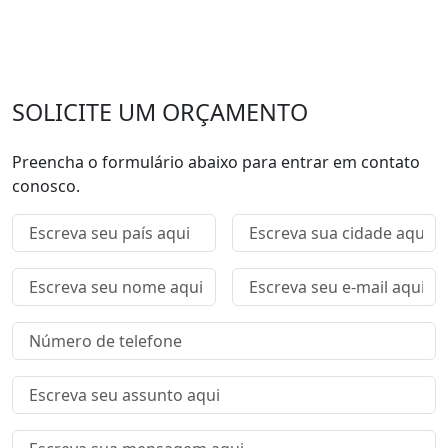
SOLICITE UM ORÇAMENTO
Preencha o formulário abaixo para entrar em contato
conosco.