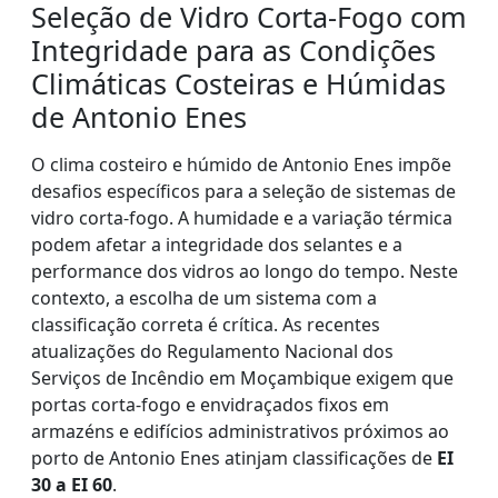
Seleção de Vidro Corta-Fogo com
Integridade para as Condições
Climáticas Costeiras e Húmidas
de Antonio Enes
O clima costeiro e húmido de Antonio Enes impõe
desafios específicos para a seleção de sistemas de
vidro corta-fogo. A humidade e a variação térmica
podem afetar a integridade dos selantes e a
performance dos vidros ao longo do tempo. Neste
contexto, a escolha de um sistema com a
classificação correta é crítica. As recentes
atualizações do Regulamento Nacional dos
Serviços de Incêndio em Moçambique exigem que
portas corta-fogo e envidraçados fixos em
armazéns e edifícios administrativos próximos ao
porto de Antonio Enes atinjam classificações de
EI
30 a EI 60
.