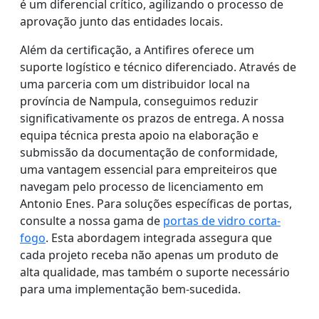
é um diferencial crítico, agilizando o processo de
aprovação junto das entidades locais.
Além da certificação, a Antifires oferece um
suporte logístico e técnico diferenciado. Através de
uma parceria com um distribuidor local na
província de Nampula, conseguimos reduzir
significativamente os prazos de entrega. A nossa
equipa técnica presta apoio na elaboração e
submissão da documentação de conformidade,
uma vantagem essencial para empreiteiros que
navegam pelo processo de licenciamento em
Antonio Enes. Para soluções específicas de portas,
consulte a nossa gama de
portas de vidro corta-
fogo
. Esta abordagem integrada assegura que
cada projeto receba não apenas um produto de
alta qualidade, mas também o suporte necessário
para uma implementação bem-sucedida.