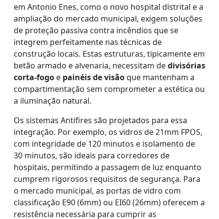
em Antonio Enes, como o novo hospital distrital e a
ampliação do mercado municipal, exigem soluções
de proteção passiva contra incêndios que se
integrem perfeitamente nas técnicas de
construção locais. Estas estruturas, tipicamente em
betão armado e alvenaria, necessitam de
divisórias
corta-fogo
e
painéis de visão
que mantenham a
compartimentação sem comprometer a estética ou
a iluminação natural.
Os sistemas Antifires são projetados para essa
integração. Por exemplo, os vidros de 21mm FPOS,
com integridade de 120 minutos e isolamento de
30 minutos, são ideais para corredores de
hospitais, permitindo a passagem de luz enquanto
cumprem rigorosos requisitos de segurança. Para
o mercado municipal, as portas de vidro com
classificação E90 (6mm) ou EI60 (26mm) oferecem a
resistência necessária para cumprir as