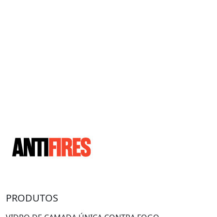
PRODUTOS