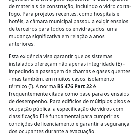
de materiais de construção, incluindo o vidro corta-
fogo. Para projetos recentes, como hospitais e
hotéis, a câmara municipal passou a exigir ensaios
de terceiros para todos os envidraçados, uma
mudança significativa em relação a anos
anteriores.
Esta exigência visa garantir que os sistemas
instalados ofereçam não apenas integridade (E) -
impedindo a passagem de chamas e gases quentes
- mas também, em muitos casos, isolamento
térmico (I). A norma
BS 476 Part 22
é
frequentemente citada como base para os ensaios
de desempenho. Para edifícios de múltiplos pisos e
ocupação pública, a especificação de vidros com
classificação EI é fundamental para cumprir as
condições de licenciamento e garantir a segurança
dos ocupantes durante a evacuação.