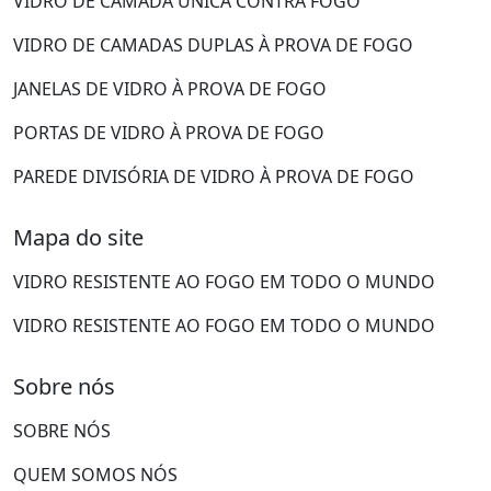
VIDRO DE CAMADA ÚNICA CONTRA FOGO
VIDRO DE CAMADAS DUPLAS À PROVA DE FOGO
JANELAS DE VIDRO À PROVA DE FOGO
PORTAS DE VIDRO À PROVA DE FOGO
PAREDE DIVISÓRIA DE VIDRO À PROVA DE FOGO
Mapa do site
VIDRO RESISTENTE AO FOGO EM TODO O MUNDO
VIDRO RESISTENTE AO FOGO EM TODO O MUNDO
Sobre nós
SOBRE NÓS
QUEM SOMOS NÓS