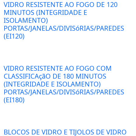
VIDRO RESISTENTE AO FOGO DE 120
MINUTOS (INTEGRIDADE E
ISOLAMENTO)
PORTAS/JANELAS/DIVISóRIAS/PAREDES
(EI120)
VIDRO RESISTENTE AO FOGO COM
CLASSIFICAçãO DE 180 MINUTOS
(INTEGRIDADE E ISOLAMENTO)
PORTAS/JANELAS/DIVISóRIAS/PAREDES
(EI180)
BLOCOS DE VIDRO E TIJOLOS DE VIDRO