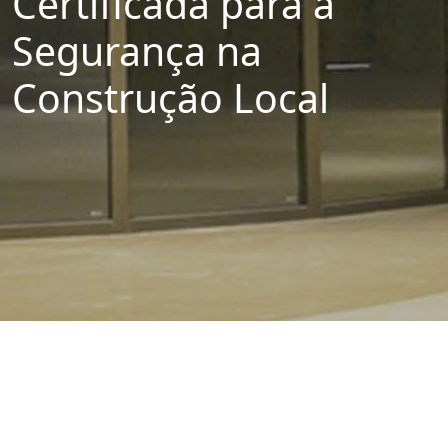
Certificada para a
Segurança na
Construção Local