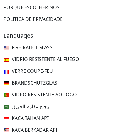
PORQUE ESCOLHER-NOS
POLÍTICA DE PRIVACIDADE
Languages
FIRE-RATED GLASS
VIDRIO RESISTENTE AL FUEGO
VERRE COUPE-FEU
BRANDSCHUTZGLAS
VIDRO RESISTENTE AO FOGO
زجاج مقاوم للحريق
KACA TAHAN API
KACA BERKADAR API