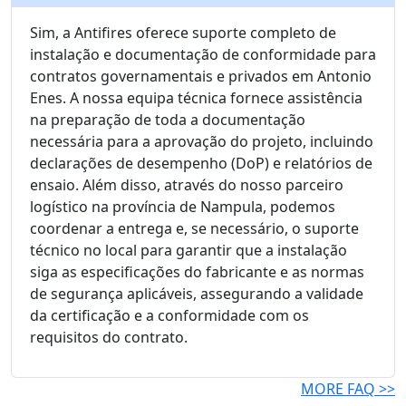
Sim, a Antifires oferece suporte completo de
instalação e documentação de conformidade para
contratos governamentais e privados em Antonio
Enes. A nossa equipa técnica fornece assistência
na preparação de toda a documentação
necessária para a aprovação do projeto, incluindo
declarações de desempenho (DoP) e relatórios de
ensaio. Além disso, através do nosso parceiro
logístico na província de Nampula, podemos
coordenar a entrega e, se necessário, o suporte
técnico no local para garantir que a instalação
siga as especificações do fabricante e as normas
de segurança aplicáveis, assegurando a validade
da certificação e a conformidade com os
requisitos do contrato.
MORE FAQ >>