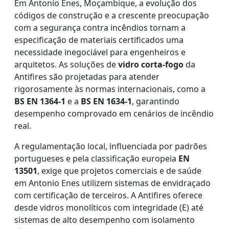
Em Antonio Enes, Moçambique, a evolução dos
códigos de construção e a crescente preocupação
com a segurança contra incêndios tornam a
especificação de materiais certificados uma
necessidade inegociável para engenheiros e
arquitetos. As soluções de
vidro corta-fogo
da
Antifires são projetadas para atender
rigorosamente às normas internacionais, como a
BS EN 1364-1
e a
BS EN 1634-1
, garantindo
desempenho comprovado em cenários de incêndio
real.
A regulamentação local, influenciada por padrões
portugueses e pela classificação europeia
EN
13501
, exige que projetos comerciais e de saúde
em Antonio Enes utilizem sistemas de envidraçado
com certificação de terceiros. A Antifires oferece
desde vidros monolíticos com integridade (E) até
sistemas de alto desempenho com isolamento