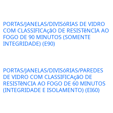
PORTAS/JANELAS/DIVISóRIAS DE VIDRO
COM CLASSIFICAçãO DE RESISTêNCIA AO
FOGO DE 90 MINUTOS (SOMENTE
INTEGRIDADE) (E90)
PORTAS/JANELAS/DIVISóRIAS/PAREDES
DE VIDRO COM CLASSIFICAçãO DE
RESISTêNCIA AO FOGO DE 60 MINUTOS
(INTEGRIDADE E ISOLAMENTO) (EI60)