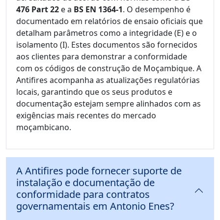
476 Part 22
e a
BS EN 1364-1
. O desempenho é
documentado em relatórios de ensaio oficiais que
detalham parâmetros como a integridade (E) e o
isolamento (I). Estes documentos são fornecidos
aos clientes para demonstrar a conformidade
com os códigos de construção de Moçambique. A
Antifires acompanha as atualizações regulatórias
locais, garantindo que os seus produtos e
documentação estejam sempre alinhados com as
exigências mais recentes do mercado
moçambicano.
A Antifires pode fornecer suporte de
instalação e documentação de
conformidade para contratos
governamentais em Antonio Enes?