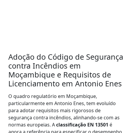
Adoção do Código de Segurança
contra Incêndios em
Moçambique e Requisitos de
Licenciamento em Antonio Enes
O quadro regulatório em Moçambique,
particularmente em Antonio Enes, tem evoluído
para adotar requisitos mais rigorosos de
segurança contra incêndios, alinhando-se com as
normas europeias. A
classificação EN 13501
é
agora a referência para especificar o desempenho