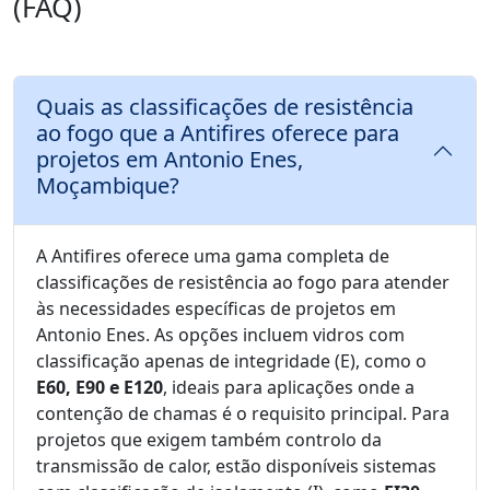
(FAQ)
Quais as classificações de resistência
ao fogo que a Antifires oferece para
projetos em Antonio Enes,
Moçambique?
A Antifires oferece uma gama completa de
classificações de resistência ao fogo para atender
às necessidades específicas de projetos em
Antonio Enes. As opções incluem vidros com
classificação apenas de integridade (E), como o
E60, E90 e E120
, ideais para aplicações onde a
contenção de chamas é o requisito principal. Para
projetos que exigem também controlo da
transmissão de calor, estão disponíveis sistemas