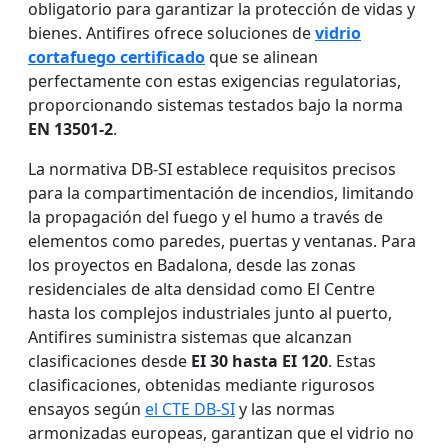
obligatorio para garantizar la protección de vidas y
bienes. Antifires ofrece soluciones de
vidrio
cortafuego certificado
que se alinean
perfectamente con estas exigencias regulatorias,
proporcionando sistemas testados bajo la norma
EN 13501-2
.
La normativa DB-SI establece requisitos precisos
para la compartimentación de incendios, limitando
la propagación del fuego y el humo a través de
elementos como paredes, puertas y ventanas. Para
los proyectos en Badalona, desde las zonas
residenciales de alta densidad como El Centre
hasta los complejos industriales junto al puerto,
Antifires suministra sistemas que alcanzan
clasificaciones desde
EI 30 hasta EI 120
. Estas
clasificaciones, obtenidas mediante rigurosos
ensayos según
el CTE DB-SI
y las normas
armonizadas europeas, garantizan que el vidrio no