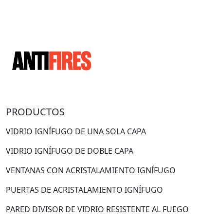
PRODUCTOS
VIDRIO IGNÍFUGO DE UNA SOLA CAPA
VIDRIO IGNÍFUGO DE DOBLE CAPA
VENTANAS CON ACRISTALAMIENTO IGNÍFUGO
PUERTAS DE ACRISTALAMIENTO IGNÍFUGO
PARED DIVISOR DE VIDRIO RESISTENTE AL FUEGO