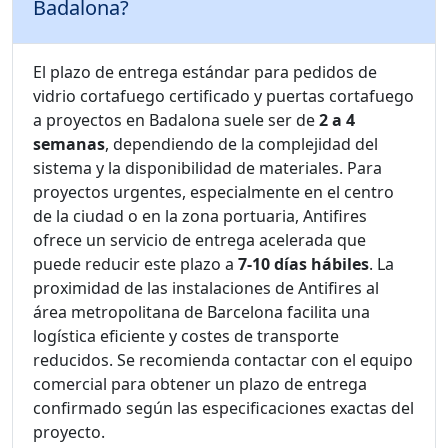
Badalona?
El plazo de entrega estándar para pedidos de
vidrio cortafuego certificado y puertas cortafuego
a proyectos en Badalona suele ser de
2 a 4
semanas
, dependiendo de la complejidad del
sistema y la disponibilidad de materiales. Para
proyectos urgentes, especialmente en el centro
de la ciudad o en la zona portuaria, Antifires
ofrece un servicio de entrega acelerada que
puede reducir este plazo a
7-10 días hábiles
. La
proximidad de las instalaciones de Antifires al
área metropolitana de Barcelona facilita una
logística eficiente y costes de transporte
reducidos. Se recomienda contactar con el equipo
comercial para obtener un plazo de entrega
confirmado según las especificaciones exactas del
proyecto.