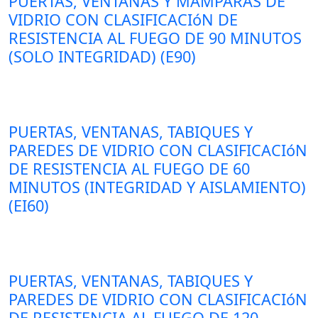
PUERTAS, VENTANAS Y MAMPARAS DE
VIDRIO CON CLASIFICACIóN DE
RESISTENCIA AL FUEGO DE 90 MINUTOS
(SOLO INTEGRIDAD) (E90)
PUERTAS, VENTANAS, TABIQUES Y
PAREDES DE VIDRIO CON CLASIFICACIóN
DE RESISTENCIA AL FUEGO DE 60
MINUTOS (INTEGRIDAD Y AISLAMIENTO)
(EI60)
PUERTAS, VENTANAS, TABIQUES Y
PAREDES DE VIDRIO CON CLASIFICACIóN
DE RESISTENCIA AL FUEGO DE 120