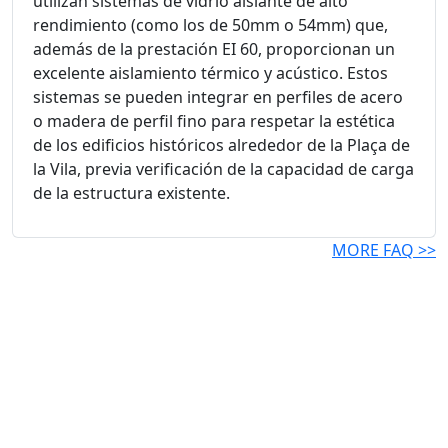
utilizan sistemas de vidrio aislante de alto
rendimiento (como los de 50mm o 54mm) que,
además de la prestación EI 60, proporcionan un
excelente aislamiento térmico y acústico. Estos
sistemas se pueden integrar en perfiles de acero
o madera de perfil fino para respetar la estética
de los edificios históricos alrededor de la Plaça de
la Vila, previa verificación de la capacidad de carga
de la estructura existente.
MORE FAQ >>