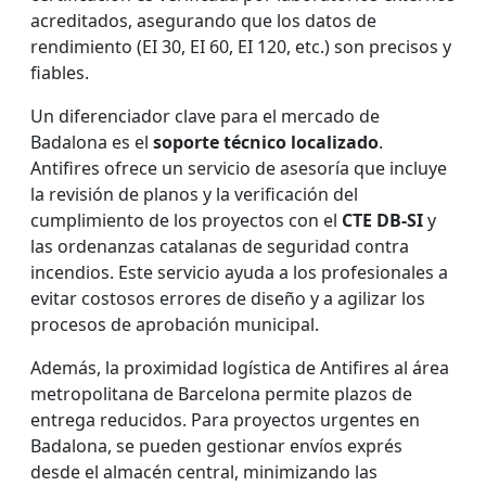
acreditados, asegurando que los datos de
rendimiento (EI 30, EI 60, EI 120, etc.) son precisos y
fiables.
Un diferenciador clave para el mercado de
Badalona es el
soporte técnico localizado
.
Antifires ofrece un servicio de asesoría que incluye
la revisión de planos y la verificación del
cumplimiento de los proyectos con el
CTE DB-SI
y
las ordenanzas catalanas de seguridad contra
incendios. Este servicio ayuda a los profesionales a
evitar costosos errores de diseño y a agilizar los
procesos de aprobación municipal.
Además, la proximidad logística de Antifires al área
metropolitana de Barcelona permite plazos de
entrega reducidos. Para proyectos urgentes en
Badalona, se pueden gestionar envíos exprés
desde el almacén central, minimizando las