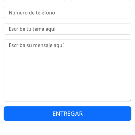
ENTREGAR