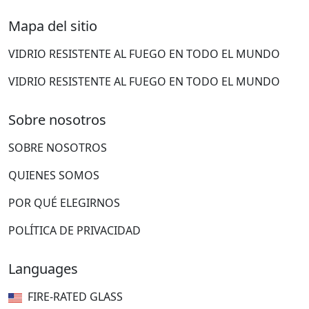
Mapa del sitio
VIDRIO RESISTENTE AL FUEGO EN TODO EL MUNDO
VIDRIO RESISTENTE AL FUEGO EN TODO EL MUNDO
Sobre nosotros
SOBRE NOSOTROS
QUIENES SOMOS
POR QUÉ ELEGIRNOS
POLÍTICA DE PRIVACIDAD
Languages
FIRE-RATED GLASS