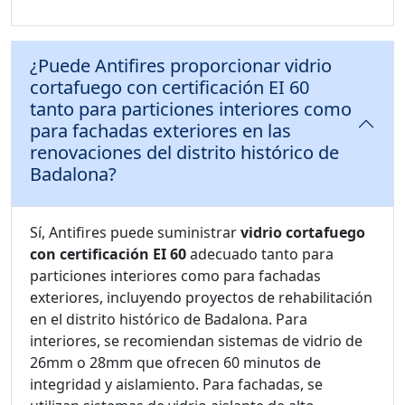
¿Puede Antifires proporcionar vidrio
cortafuego con certificación EI 60
tanto para particiones interiores como
para fachadas exteriores en las
renovaciones del distrito histórico de
Badalona?
Sí, Antifires puede suministrar
vidrio cortafuego
con certificación EI 60
adecuado tanto para
particiones interiores como para fachadas
exteriores, incluyendo proyectos de rehabilitación
en el distrito histórico de Badalona. Para
interiores, se recomiendan sistemas de vidrio de
26mm o 28mm que ofrecen 60 minutos de
integridad y aislamiento. Para fachadas, se