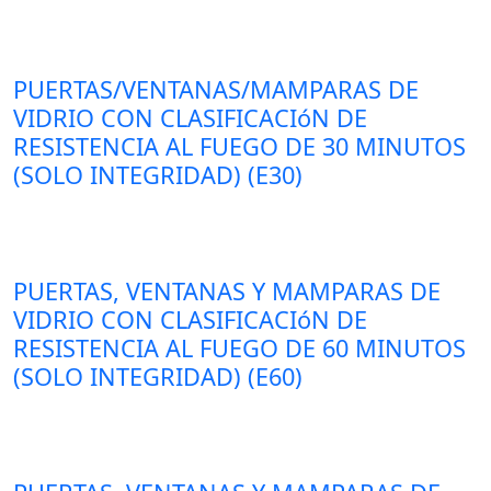
PUERTAS/VENTANAS/MAMPARAS DE
VIDRIO CON CLASIFICACIóN DE
RESISTENCIA AL FUEGO DE 30 MINUTOS
(SOLO INTEGRIDAD) (E30)
PUERTAS, VENTANAS Y MAMPARAS DE
VIDRIO CON CLASIFICACIóN DE
RESISTENCIA AL FUEGO DE 60 MINUTOS
(SOLO INTEGRIDAD) (E60)