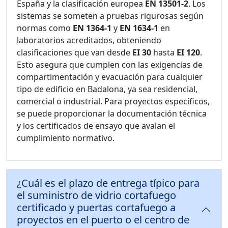
España y la clasificación europea
EN 13501-2
. Los
sistemas se someten a pruebas rigurosas según
normas como
EN 1364-1
y
EN 1634-1
en
laboratorios acreditados, obteniendo
clasificaciones que van desde
EI 30
hasta
EI 120
.
Esto asegura que cumplen con las exigencias de
compartimentación y evacuación para cualquier
tipo de edificio en Badalona, ya sea residencial,
comercial o industrial. Para proyectos específicos,
se puede proporcionar la documentación técnica
y los certificados de ensayo que avalan el
cumplimiento normativo.
¿Cuál es el plazo de entrega típico para
el suministro de vidrio cortafuego
certificado y puertas cortafuego a
proyectos en el puerto o el centro de