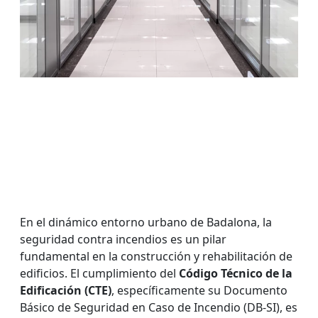
En el dinámico entorno urbano de Badalona, la
seguridad contra incendios es un pilar
fundamental en la construcción y rehabilitación de
edificios. El cumplimiento del
Código Técnico de la
Edificación (CTE)
, específicamente su Documento
Básico de Seguridad en Caso de Incendio (DB-SI), es