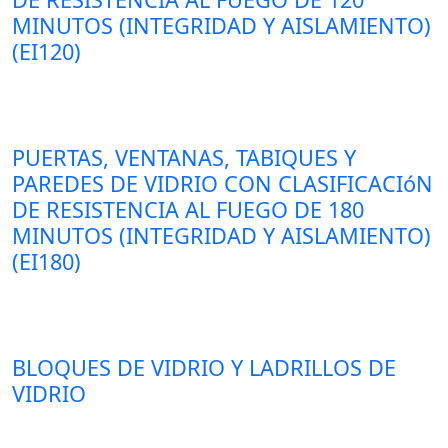
MINUTOS (INTEGRIDAD Y AISLAMIENTO)
(EI120)
PUERTAS, VENTANAS, TABIQUES Y
PAREDES DE VIDRIO CON CLASIFICACIóN
DE RESISTENCIA AL FUEGO DE 180
MINUTOS (INTEGRIDAD Y AISLAMIENTO)
(EI180)
BLOQUES DE VIDRIO Y LADRILLOS DE
VIDRIO