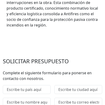
interrupciones en la obra. Esta combinación de
producto certificado, conocimiento normativo local
y eficiencia logística consolida a Antifires como el
socio de confianza para la protección pasiva contra
incendios en la región.
SOLICITAR PRESUPUESTO
Complete el siguiente formulario para ponerse en
contacto con nosotros.