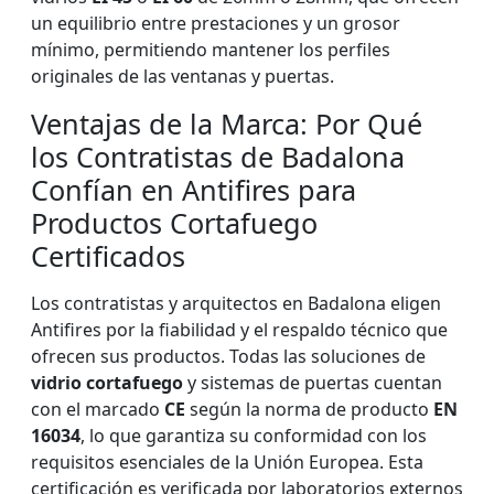
un equilibrio entre prestaciones y un grosor
mínimo, permitiendo mantener los perfiles
originales de las ventanas y puertas.
Ventajas de la Marca: Por Qué
los Contratistas de Badalona
Confían en Antifires para
Productos Cortafuego
Certificados
Los contratistas y arquitectos en Badalona eligen
Antifires por la fiabilidad y el respaldo técnico que
ofrecen sus productos. Todas las soluciones de
vidrio cortafuego
y sistemas de puertas cuentan
con el marcado
CE
según la norma de producto
EN
16034
, lo que garantiza su conformidad con los
requisitos esenciales de la Unión Europea. Esta
certificación es verificada por laboratorios externos