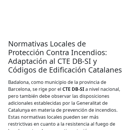
Normativas Locales de
Protección Contra Incendios:
Adaptación al CTE DB-SI y
Códigos de Edificación Catalanes
Badalona, como municipio de la provincia de
Barcelona, se rige por el
CTE DB-SI
a nivel nacional,
pero también debe observar las disposiciones
adicionales establecidas por la Generalitat de
Catalunya en materia de prevención de incendios.
Estas normativas locales pueden ser más
restrictivas en cuanto a la resistencia al fuego de