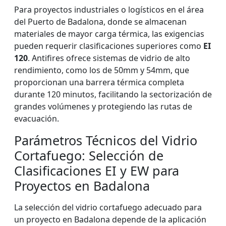
Para proyectos industriales o logísticos en el área
del Puerto de Badalona, donde se almacenan
materiales de mayor carga térmica, las exigencias
pueden requerir clasificaciones superiores como
EI
120
. Antifires ofrece sistemas de vidrio de alto
rendimiento, como los de 50mm y 54mm, que
proporcionan una barrera térmica completa
durante 120 minutos, facilitando la sectorización de
grandes volúmenes y protegiendo las rutas de
evacuación.
Parámetros Técnicos del Vidrio
Cortafuego: Selección de
Clasificaciones EI y EW para
Proyectos en Badalona
La selección del vidrio cortafuego adecuado para
un proyecto en Badalona depende de la aplicación