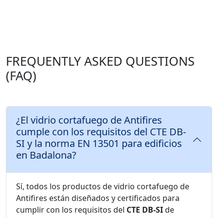
FREQUENTLY ASKED QUESTIONS
(FAQ)
¿El vidrio cortafuego de Antifires
cumple con los requisitos del CTE DB-
SI y la norma EN 13501 para edificios
en Badalona?
Sí, todos los productos de vidrio cortafuego de
Antifires están diseñados y certificados para
cumplir con los requisitos del
CTE DB-SI
de