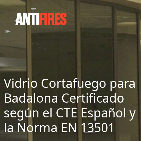
Vidrio Cortafuego para
Badalona Certificado
según el CTE Español y
la Norma EN 13501