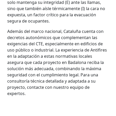
solo mantenga su integridad (E) ante las llamas,
sino que también aísle térmicamente (I) la cara no
expuesta, un factor crítico para la evacuación
segura de ocupantes.
Además del marco nacional, Cataluña cuenta con
decretos autonómicos que complementan las
exigencias del CTE, especialmente en edificios de
uso público o industrial. La experiencia de Antifires
en la adaptación a estas normativas locales
asegura que cada proyecto en Badalona reciba la
solución más adecuada, combinando la máxima
seguridad con el cumplimiento legal. Para una
consultoría técnica detallada y adaptada a su
proyecto, contacte con nuestro equipo de
expertos.