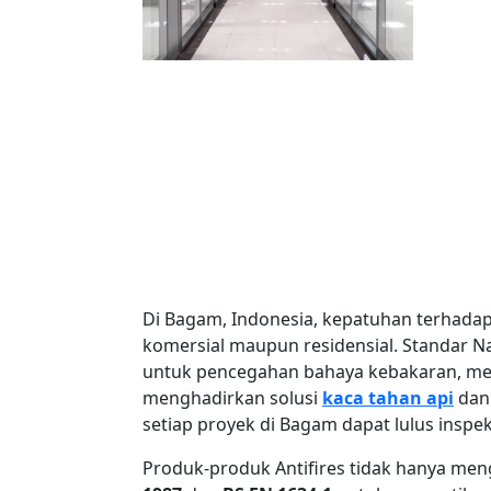
Di Bagam, Indonesia, kepatuhan terhadap
komersial maupun residensial. Standar N
untuk pencegahan bahaya kebakaran, menj
menghadirkan solusi
kaca tahan api
dan 
setiap proyek di Bagam dapat lulus inspek
Produk-produk Antifires tidak hanya meng