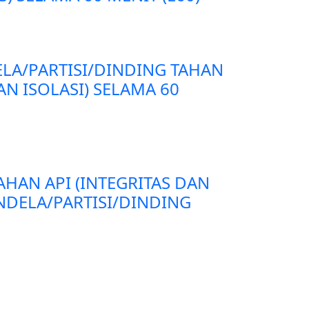
ELA/PARTISI/DINDING TAHAN
AN ISOLASI) SELAMA 60
AHAN API (INTEGRITAS DAN
ENDELA/PARTISI/DINDING