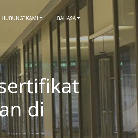
HUBUNGI KAMI
BAHASA
ertifikat
an di