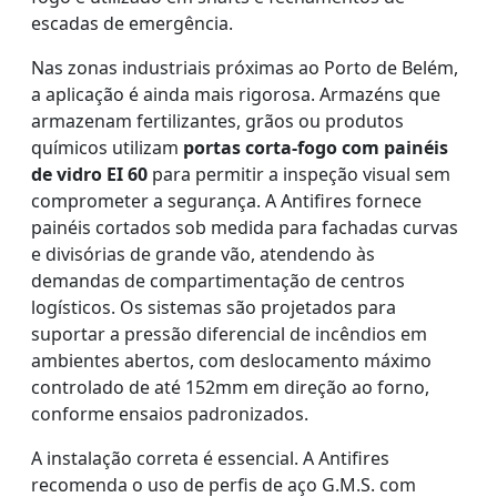
escadas de emergência.
Nas zonas industriais próximas ao Porto de Belém,
a aplicação é ainda mais rigorosa. Armazéns que
armazenam fertilizantes, grãos ou produtos
químicos utilizam
portas corta-fogo com painéis
de vidro EI 60
para permitir a inspeção visual sem
comprometer a segurança. A Antifires fornece
painéis cortados sob medida para fachadas curvas
e divisórias de grande vão, atendendo às
demandas de compartimentação de centros
logísticos. Os sistemas são projetados para
suportar a pressão diferencial de incêndios em
ambientes abertos, com deslocamento máximo
controlado de até 152mm em direção ao forno,
conforme ensaios padronizados.
A instalação correta é essencial. A Antifires
recomenda o uso de perfis de aço G.M.S. com