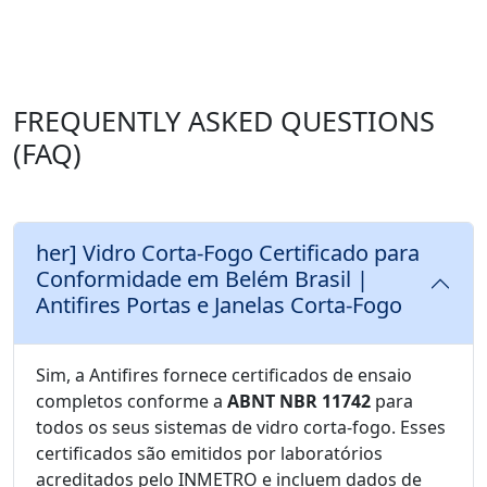
FREQUENTLY ASKED QUESTIONS
(FAQ)
her] Vidro Corta-Fogo Certificado para
Conformidade em Belém Brasil |
Antifires Portas e Janelas Corta-Fogo
Sim, a Antifires fornece certificados de ensaio
completos conforme a
ABNT NBR 11742
para
todos os seus sistemas de vidro corta-fogo. Esses
certificados são emitidos por laboratórios
acreditados pelo INMETRO e incluem dados de