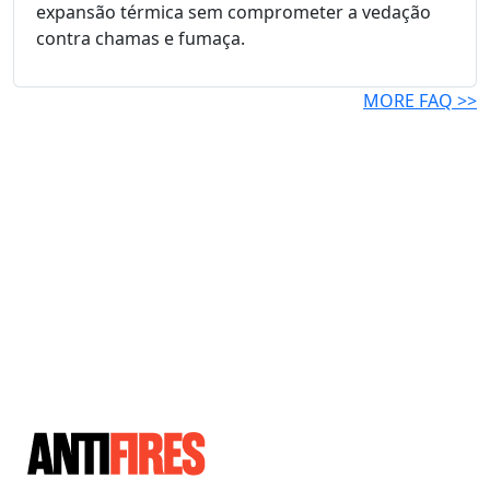
expansão térmica sem comprometer a vedação
contra chamas e fumaça.
MORE FAQ >>