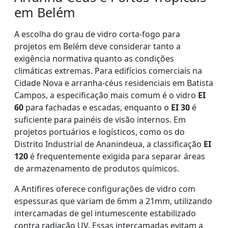
em Belém
A escolha do grau de vidro corta-fogo para
projetos em Belém deve considerar tanto a
exigência normativa quanto as condições
climáticas extremas. Para edifícios comerciais na
Cidade Nova e arranha-céus residenciais em Batista
Campos, a especificação mais comum é o vidro
EI
60
para fachadas e escadas, enquanto o
EI 30
é
suficiente para painéis de visão internos. Em
projetos portuários e logísticos, como os do
Distrito Industrial de Ananindeua, a classificação
EI
120
é frequentemente exigida para separar áreas
de armazenamento de produtos químicos.
A Antifires oferece configurações de vidro com
espessuras que variam de 6mm a 21mm, utilizando
intercamadas de gel intumescente estabilizado
contra radiação UV. Essas intercamadas evitam a