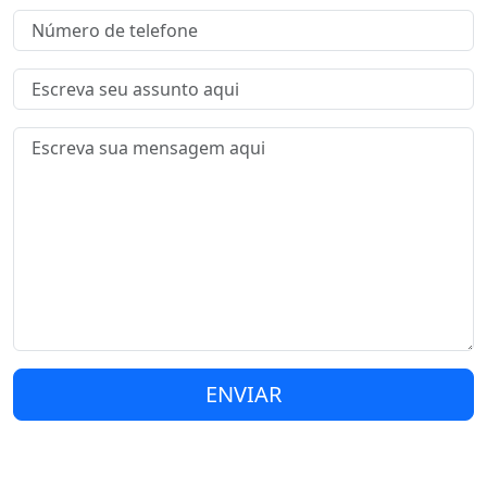
ENVIAR