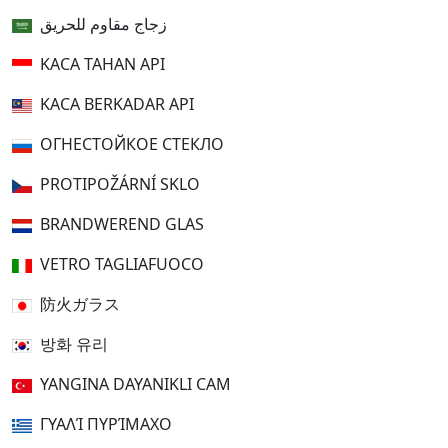
زجاج مقاوم للحريق
KACA TAHAN API
KACA BERKADAR API
ОГНЕСТОЙКОЕ СТЕКЛО
PROTIPOŽÁRNÍ SKLO
BRANDWEREND GLAS
VETRO TAGLIAFUOCO
防火ガラス
방화 유리
YANGINA DAYANIKLI CAM
ΓΥΑΛΊ ΠΥΡΊΜΑΧΟ