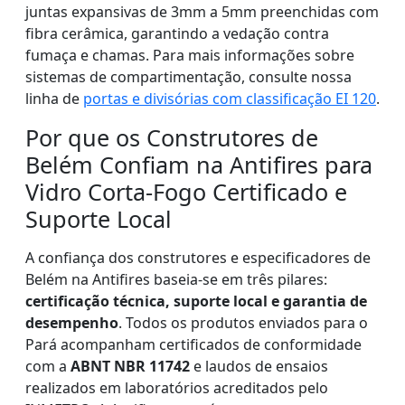
juntas expansivas de 3mm a 5mm preenchidas com
fibra cerâmica, garantindo a vedação contra
fumaça e chamas. Para mais informações sobre
sistemas de compartimentação, consulte nossa
linha de
portas e divisórias com classificação EI 120
.
Por que os Construtores de
Belém Confiam na Antifires para
Vidro Corta-Fogo Certificado e
Suporte Local
A confiança dos construtores e especificadores de
Belém na Antifires baseia-se em três pilares:
certificação técnica, suporte local e garantia de
desempenho
. Todos os produtos enviados para o
Pará acompanham certificados de conformidade
com a
ABNT NBR 11742
e laudos de ensaios
realizados em laboratórios acreditados pelo