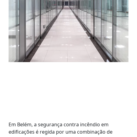
Em Belém, a segurança contra incêndio em
edificações é regida por uma combinação de