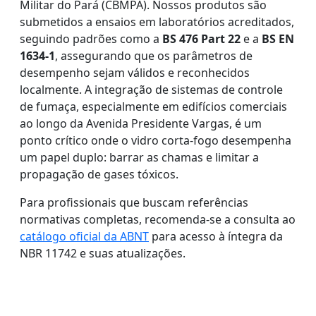
Militar do Pará (CBMPA). Nossos produtos são
submetidos a ensaios em laboratórios acreditados,
seguindo padrões como a
BS 476 Part 22
e a
BS EN
1634-1
, assegurando que os parâmetros de
desempenho sejam válidos e reconhecidos
localmente. A integração de sistemas de controle
de fumaça, especialmente em edifícios comerciais
ao longo da Avenida Presidente Vargas, é um
ponto crítico onde o vidro corta-fogo desempenha
um papel duplo: barrar as chamas e limitar a
propagação de gases tóxicos.
Para profissionais que buscam referências
normativas completas, recomenda-se a consulta ao
catálogo oficial da ABNT
para acesso à íntegra da
NBR 11742 e suas atualizações.