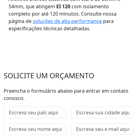
54mm, que atingem
EI 120
com isolamento
completo por até 120 minutos. Consulte nossa
página de
soluções de alta performance
para
especificações técnicas detalhadas.
SOLICITE UM ORÇAMENTO
Preencha o formulário abaixo para entrar em contato
conosco.