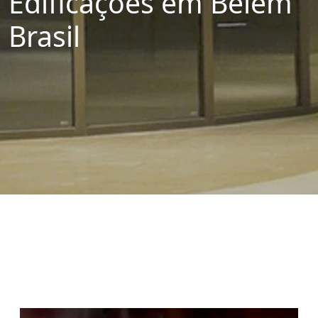
Edificações em Belém
Brasil