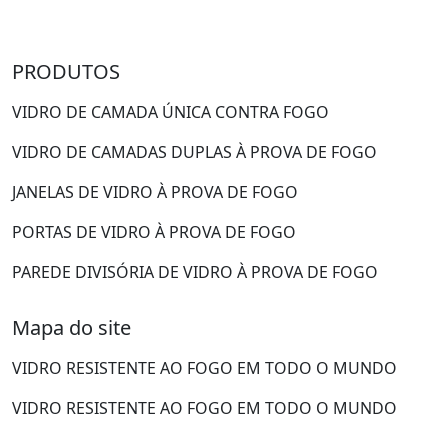
PRODUTOS
VIDRO DE CAMADA ÚNICA CONTRA FOGO
VIDRO DE CAMADAS DUPLAS À PROVA DE FOGO
JANELAS DE VIDRO À PROVA DE FOGO
PORTAS DE VIDRO À PROVA DE FOGO
PAREDE DIVISÓRIA DE VIDRO À PROVA DE FOGO
Mapa do site
VIDRO RESISTENTE AO FOGO EM TODO O MUNDO
VIDRO RESISTENTE AO FOGO EM TODO O MUNDO