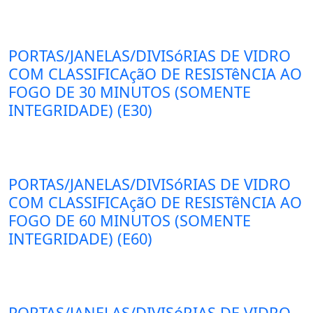
PORTAS/JANELAS/DIVISóRIAS DE VIDRO
COM CLASSIFICAçãO DE RESISTêNCIA AO
FOGO DE 30 MINUTOS (SOMENTE
INTEGRIDADE) (E30)
PORTAS/JANELAS/DIVISóRIAS DE VIDRO
COM CLASSIFICAçãO DE RESISTêNCIA AO
FOGO DE 60 MINUTOS (SOMENTE
INTEGRIDADE) (E60)
PORTAS/JANELAS/DIVISóRIAS DE VIDRO