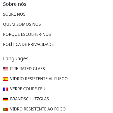
Sobre nós
SOBRE NÓS
QUEM SOMOS NÓS
PORQUE ESCOLHER-NOS
POLÍTICA DE PRIVACIDADE
Languages
FIRE-RATED GLASS
VIDRIO RESISTENTE AL FUEGO
VERRE COUPE-FEU
BRANDSCHUTZGLAS
VIDRO RESISTENTE AO FOGO