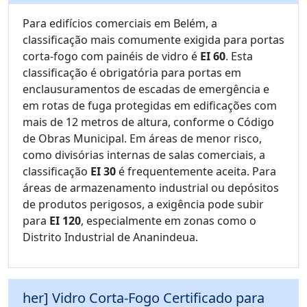
Para edifícios comerciais em Belém, a
classificação mais comumente exigida para portas
corta-fogo com painéis de vidro é
EI 60
. Esta
classificação é obrigatória para portas em
enclausuramentos de escadas de emergência e
em rotas de fuga protegidas em edificações com
mais de 12 metros de altura, conforme o Código
de Obras Municipal. Em áreas de menor risco,
como divisórias internas de salas comerciais, a
classificação
EI 30
é frequentemente aceita. Para
áreas de armazenamento industrial ou depósitos
de produtos perigosos, a exigência pode subir
para
EI 120
, especialmente em zonas como o
Distrito Industrial de Ananindeua.
her] Vidro Corta-Fogo Certificado para