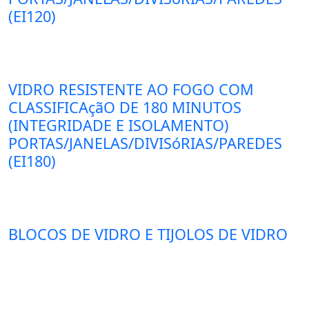
(EI120)
VIDRO RESISTENTE AO FOGO COM
CLASSIFICAçãO DE 180 MINUTOS
(INTEGRIDADE E ISOLAMENTO)
PORTAS/JANELAS/DIVISóRIAS/PAREDES
(EI180)
BLOCOS DE VIDRO E TIJOLOS DE VIDRO