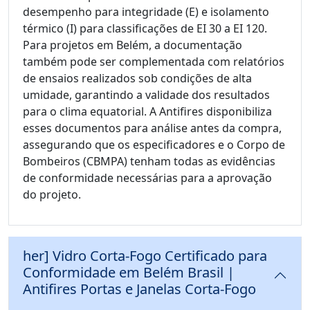
desempenho para integridade (E) e isolamento
térmico (I) para classificações de EI 30 a EI 120.
Para projetos em Belém, a documentação
também pode ser complementada com relatórios
de ensaios realizados sob condições de alta
umidade, garantindo a validade dos resultados
para o clima equatorial. A Antifires disponibiliza
esses documentos para análise antes da compra,
assegurando que os especificadores e o Corpo de
Bombeiros (CBMPA) tenham todas as evidências
de conformidade necessárias para a aprovação
do projeto.
her] Vidro Corta-Fogo Certificado para
Conformidade em Belém Brasil |
Antifires Portas e Janelas Corta-Fogo