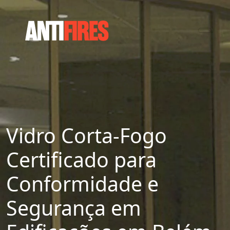
Vidro Corta-Fogo
Certificado para
Conformidade e
Segurança em