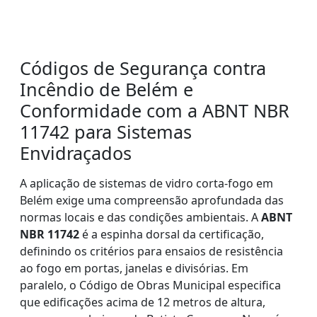
Códigos de Segurança contra
Incêndio de Belém e
Conformidade com a ABNT NBR
11742 para Sistemas
Envidraçados
A aplicação de sistemas de vidro corta-fogo em
Belém exige uma compreensão aprofundada das
normas locais e das condições ambientais. A
ABNT
NBR 11742
é a espinha dorsal da certificação,
definindo os critérios para ensaios de resistência
ao fogo em portas, janelas e divisórias. Em
paralelo, o Código de Obras Municipal especifica
que edificações acima de 12 metros de altura,