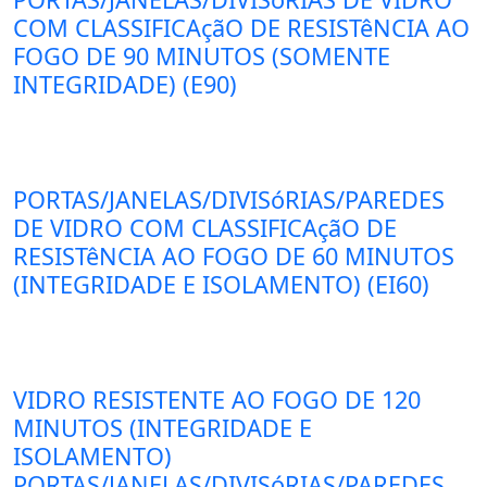
COM CLASSIFICAçãO DE RESISTêNCIA AO
FOGO DE 90 MINUTOS (SOMENTE
INTEGRIDADE) (E90)
PORTAS/JANELAS/DIVISóRIAS/PAREDES
DE VIDRO COM CLASSIFICAçãO DE
RESISTêNCIA AO FOGO DE 60 MINUTOS
(INTEGRIDADE E ISOLAMENTO) (EI60)
VIDRO RESISTENTE AO FOGO DE 120
MINUTOS (INTEGRIDADE E
ISOLAMENTO)
PORTAS/JANELAS/DIVISóRIAS/PAREDES