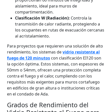
proporcionan 60 minutos de integridad y
aislamiento, ideal para muros de
compartimentación.
Clasificación W (Radiación):
Controla la
transmisión de calor radiante, protegiendo a
los ocupantes en rutas de evacuación cercanas
al acristalamiento.
Para proyectos que requieren una solución de alto
rendimiento, los sistemas de
vidrio resistente al
fuego de 120 minutos
con clasificación EI120 son
la opción óptima. Estos sistemas, con espesores de
50mm o 54mm, ofrecen una protección completa
contra el fuego y el calor, cumpliendo con los
requisitos más exigentes para muros cortafuego
en edificios de gran altura o instituciones críticas
en el condado de Ada.
Grados de Rendimiento del