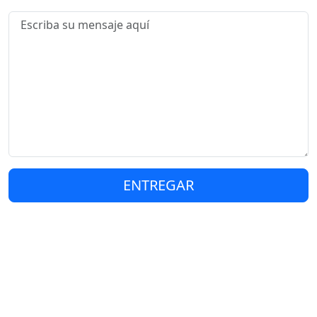
ENTREGAR