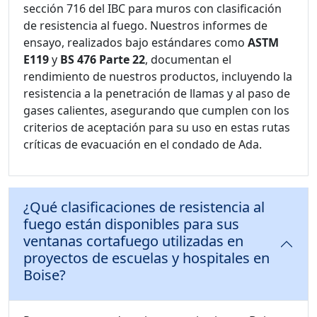
sección 716 del IBC para muros con clasificación
de resistencia al fuego. Nuestros informes de
ensayo, realizados bajo estándares como
ASTM
E119
y
BS 476 Parte 22
, documentan el
rendimiento de nuestros productos, incluyendo la
resistencia a la penetración de llamas y al paso de
gases calientes, asegurando que cumplen con los
criterios de aceptación para su uso en estas rutas
críticas de evacuación en el condado de Ada.
¿Qué clasificaciones de resistencia al
fuego están disponibles para sus
ventanas cortafuego utilizadas en
proyectos de escuelas y hospitales en
Boise?