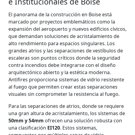
e Institucionales de Boise
El panorama de la construcción en Boise está
marcado por proyectos emblemáticos como la
expansión del aeropuerto y nuevos edificios cívicos,
que demandan soluciones de acristalamiento de
alto rendimiento para espacios singulares. Los
grandes atrios y las separaciones de vestíbulos de
escaleras son puntos críticos donde la seguridad
contra incendios debe integrarse con el diseño
arquitectónico abierto y la estética moderna.
Antifires proporciona sistemas de vidrio resistente
al fuego que permiten crear estas separaciones
visuales sin comprometer la resistencia al fuego.
Para las separaciones de atrios, donde se requiere
una gran altura de acristalamiento, los sistemas de
50mm y 54mm
ofrecen una solución robusta con
una clasificación
EI120
. Estos sistemas,