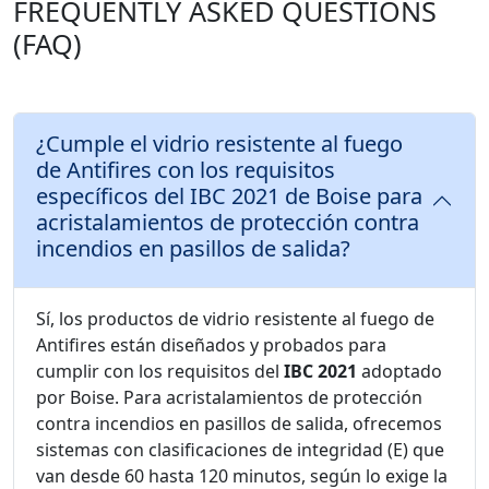
FREQUENTLY ASKED QUESTIONS
(FAQ)
¿Cumple el vidrio resistente al fuego
de Antifires con los requisitos
específicos del IBC 2021 de Boise para
acristalamientos de protección contra
incendios en pasillos de salida?
Sí, los productos de vidrio resistente al fuego de
Antifires están diseñados y probados para
cumplir con los requisitos del
IBC 2021
adoptado
por Boise. Para acristalamientos de protección
contra incendios en pasillos de salida, ofrecemos
sistemas con clasificaciones de integridad (E) que
van desde 60 hasta 120 minutos, según lo exige la