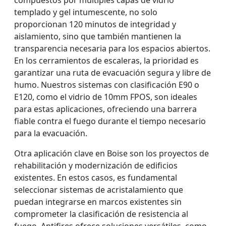
compuestos por múltiples capas de vidrio
templado y gel intumescente, no solo
proporcionan 120 minutos de integridad y
aislamiento, sino que también mantienen la
transparencia necesaria para los espacios abiertos.
En los cerramientos de escaleras, la prioridad es
garantizar una ruta de evacuación segura y libre de
humo. Nuestros sistemas con clasificación E90 o
E120, como el vidrio de 10mm FPOS, son ideales
para estas aplicaciones, ofreciendo una barrera
fiable contra el fuego durante el tiempo necesario
para la evacuación.
Otra aplicación clave en Boise son los proyectos de
rehabilitación y modernización de edificios
existentes. En estos casos, es fundamental
seleccionar sistemas de acristalamiento que
puedan integrarse en marcos existentes sin
comprometer la clasificación de resistencia al