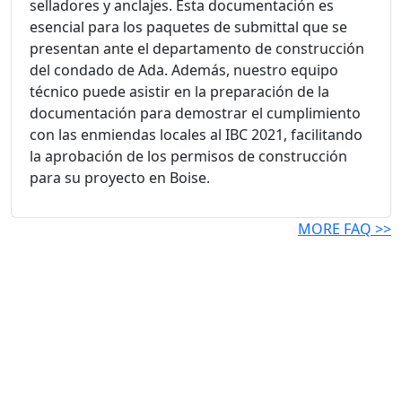
selladores y anclajes. Esta documentación es
esencial para los paquetes de submittal que se
presentan ante el departamento de construcción
del condado de Ada. Además, nuestro equipo
técnico puede asistir en la preparación de la
documentación para demostrar el cumplimiento
con las enmiendas locales al IBC 2021, facilitando
la aprobación de los permisos de construcción
para su proyecto en Boise.
MORE FAQ >>