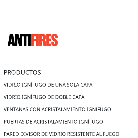
PRODUCTOS
VIDRIO IGNÍFUGO DE UNA SOLA CAPA
VIDRIO IGNÍFUGO DE DOBLE CAPA
VENTANAS CON ACRISTALAMIENTO IGNÍFUGO
PUERTAS DE ACRISTALAMIENTO IGNÍFUGO
PARED DIVISOR DE VIDRIO RESISTENTE AL FUEGO