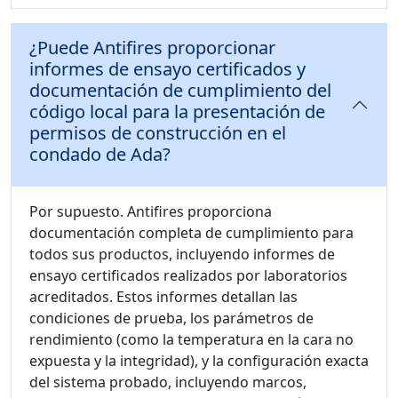
¿Puede Antifires proporcionar
informes de ensayo certificados y
documentación de cumplimiento del
código local para la presentación de
permisos de construcción en el
condado de Ada?
Por supuesto. Antifires proporciona
documentación completa de cumplimiento para
todos sus productos, incluyendo informes de
ensayo certificados realizados por laboratorios
acreditados. Estos informes detallan las
condiciones de prueba, los parámetros de
rendimiento (como la temperatura en la cara no
expuesta y la integridad), y la configuración exacta
del sistema probado, incluyendo marcos,