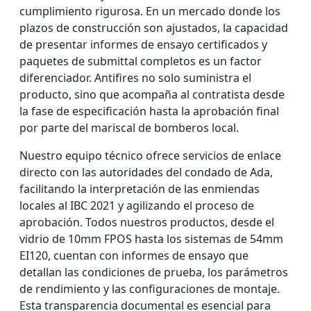
cumplimiento rigurosa. En un mercado donde los
plazos de construcción son ajustados, la capacidad
de presentar informes de ensayo certificados y
paquetes de submittal completos es un factor
diferenciador. Antifires no solo suministra el
producto, sino que acompaña al contratista desde
la fase de especificación hasta la aprobación final
por parte del mariscal de bomberos local.
Nuestro equipo técnico ofrece servicios de enlace
directo con las autoridades del condado de Ada,
facilitando la interpretación de las enmiendas
locales al IBC 2021 y agilizando el proceso de
aprobación. Todos nuestros productos, desde el
vidrio de 10mm FPOS hasta los sistemas de 54mm
EI120, cuentan con informes de ensayo que
detallan las condiciones de prueba, los parámetros
de rendimiento y las configuraciones de montaje.
Esta transparencia documental es esencial para