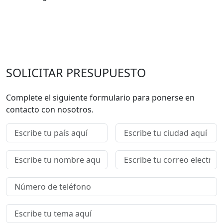
SOLICITAR PRESUPUESTO
Complete el siguiente formulario para ponerse en
contacto con nosotros.