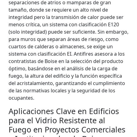
separaciones de atrios o mamparas de gran
tamaño, donde se requiere un alto nivel de
integridad pero la transmisión de calor puede ser
menos crítica, un sistema con clasificación E120
(solo integridad) puede ser suficiente. Sin embargo,
para muros que separan áreas de riesgo, como
cuartos de calderas o almacenes, se exige un
sistema con clasificación EI. Antifires asesora a los
contratistas de Boise en la selección del producto
óptimo, basándose en el análisis de la carga de
fuego, la altura del edificio y la función específica
del acristalamiento, garantizando el cumplimiento
de las normativas locales y la seguridad de los
ocupantes.
Aplicaciones Clave en Edificios
para el Vidrio Resistente al
Fuego en Proyectos Comerciales