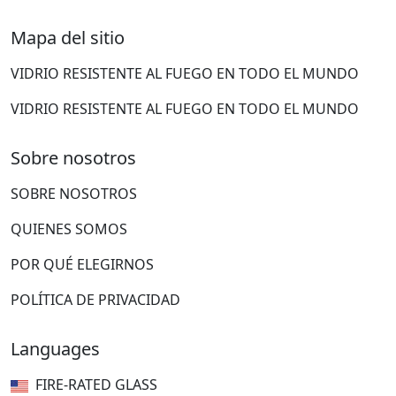
Mapa del sitio
VIDRIO RESISTENTE AL FUEGO EN TODO EL MUNDO
VIDRIO RESISTENTE AL FUEGO EN TODO EL MUNDO
Sobre nosotros
SOBRE NOSOTROS
QUIENES SOMOS
POR QUÉ ELEGIRNOS
POLÍTICA DE PRIVACIDAD
Languages
FIRE-RATED GLASS