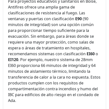
Para proyectos educativos y sanitarios en Boise,
Antifires ofrece una amplia gama de
clasificaciones de resistencia al fuego. Las
ventanas y puertas con clasificación
E90
(90
minutos de integridad) son una opción común
para proporcionar tiempo suficiente para la
evacuación. Sin embargo, para áreas donde se
requiere una mayor protección, como salas de
espera o áreas de tratamiento en hospitales,
recomendamos sistemas con clasificación
EI60
o
EI120
. Por ejemplo, nuestro sistema de 28mm
EI60 proporciona 66 minutos de integridad y 64
minutos de aislamiento térmico, limitando la
transferencia de calor a la cara no expuesta. Estos
productos cumplen con los requisitos de
compartimentación contra incendios y humo del
IBC para edificios de alto riesgo en el condado de
Ada.