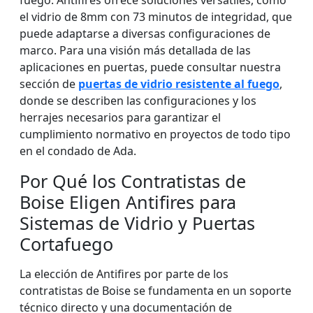
fuego. Antifires ofrece soluciones versátiles, como
el vidrio de 8mm con 73 minutos de integridad, que
puede adaptarse a diversas configuraciones de
marco. Para una visión más detallada de las
aplicaciones en puertas, puede consultar nuestra
sección de
puertas de vidrio resistente al fuego
,
donde se describen las configuraciones y los
herrajes necesarios para garantizar el
cumplimiento normativo en proyectos de todo tipo
en el condado de Ada.
Por Qué los Contratistas de
Boise Eligen Antifires para
Sistemas de Vidrio y Puertas
Cortafuego
La elección de Antifires por parte de los
contratistas de Boise se fundamenta en un soporte
técnico directo y una documentación de