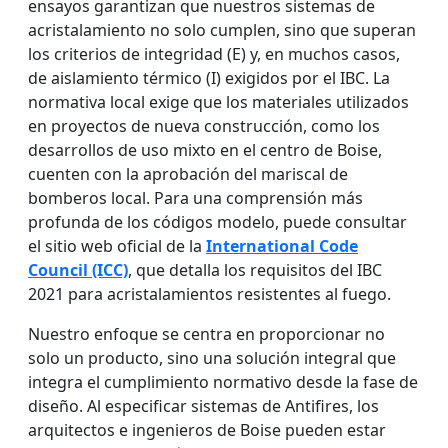
ensayos garantizan que nuestros sistemas de
acristalamiento no solo cumplen, sino que superan
los criterios de integridad (E) y, en muchos casos,
de aislamiento térmico (I) exigidos por el IBC. La
normativa local exige que los materiales utilizados
en proyectos de nueva construcción, como los
desarrollos de uso mixto en el centro de Boise,
cuenten con la aprobación del mariscal de
bomberos local. Para una comprensión más
profunda de los códigos modelo, puede consultar
el sitio web oficial de la
International Code
Council (ICC)
, que detalla los requisitos del IBC
2021 para acristalamientos resistentes al fuego.
Nuestro enfoque se centra en proporcionar no
solo un producto, sino una solución integral que
integra el cumplimiento normativo desde la fase de
diseño. Al especificar sistemas de Antifires, los
arquitectos e ingenieros de Boise pueden estar