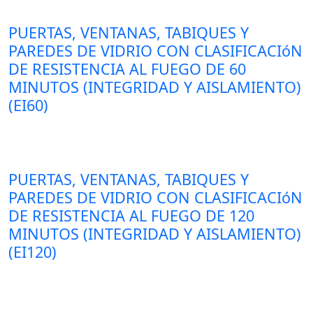
PUERTAS, VENTANAS, TABIQUES Y
PAREDES DE VIDRIO CON CLASIFICACIóN
DE RESISTENCIA AL FUEGO DE 60
MINUTOS (INTEGRIDAD Y AISLAMIENTO)
(EI60)
PUERTAS, VENTANAS, TABIQUES Y
PAREDES DE VIDRIO CON CLASIFICACIóN
DE RESISTENCIA AL FUEGO DE 120
MINUTOS (INTEGRIDAD Y AISLAMIENTO)
(EI120)