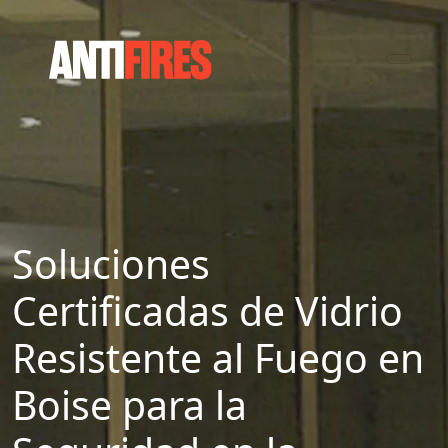
Soluciones
Certificadas de Vidrio
Resistente al Fuego en
Boise para la