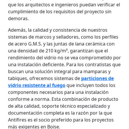
que los arquitectos e ingenieros puedan verificar el
cumplimiento de los requisitos del proyecto sin
demoras.
Además, la calidad y consistencia de nuestros
sistemas de marcos y selladores, como los perfiles
de acero G.M.S. y las juntas de lana cerámica con
una densidad de 210 kg/m³, garantizan que el
rendimiento del vidrio no se vea comprometido por
una instalación deficiente. Para los contratistas que
buscan una solución integral para mamparas y
tabiques, ofrecemos sistemas de
particiones de
vidrio resistente al fuego
que incluyen todos los
componentes necesarios para una instalación
conforme a norma. Esta combinación de producto
de alta calidad, soporte técnico especializado y
documentación completa es la razón por la que
Antifires es el socio preferido para los proyectos
más exigentes en Boise.