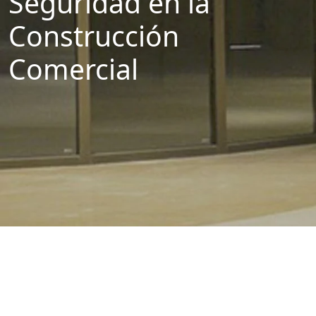
Seguridad en la
Construcción
Comercial