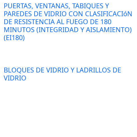
PUERTAS, VENTANAS, TABIQUES Y
PAREDES DE VIDRIO CON CLASIFICACIóN
DE RESISTENCIA AL FUEGO DE 180
MINUTOS (INTEGRIDAD Y AISLAMIENTO)
(EI180)
BLOQUES DE VIDRIO Y LADRILLOS DE
VIDRIO