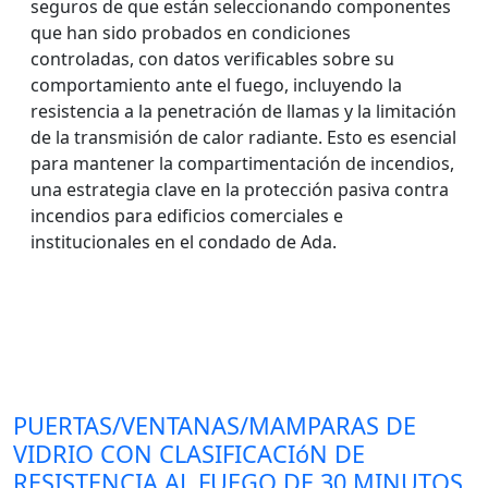
seguros de que están seleccionando componentes
que han sido probados en condiciones
controladas, con datos verificables sobre su
comportamiento ante el fuego, incluyendo la
resistencia a la penetración de llamas y la limitación
de la transmisión de calor radiante. Esto es esencial
para mantener la compartimentación de incendios,
una estrategia clave en la protección pasiva contra
incendios para edificios comerciales e
institucionales en el condado de Ada.
PUERTAS/VENTANAS/MAMPARAS DE
VIDRIO CON CLASIFICACIóN DE
RESISTENCIA AL FUEGO DE 30 MINUTOS