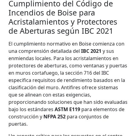
Cumplimiento del Código de
Incendios de Boise para
Acristalamientos y Protectores
de Aberturas según IBC 2021
El cumplimiento normativo en Boise comienza con
una comprensión detallada del
IBC 2021
y sus
enmiendas locales. Para los acristalamientos en
protectores de aberturas, como ventanas y puertas
en muros cortafuego, la sección 716 del IBC
especifica requisitos de rendimiento basados en la
clasificación del muro. Antifires ofrece sistemas
que se alinean con estas exigencias,
proporcionando soluciones que han sido evaluadas
bajo los estándares
ASTM E119
para elementos de
construcción y
NFPA 252
para conjuntos de
puertas.