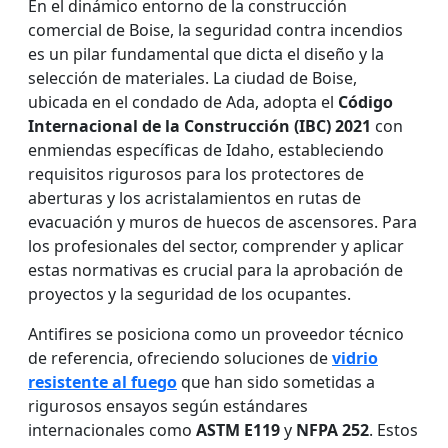
En el dinámico entorno de la construcción
comercial de Boise, la seguridad contra incendios
es un pilar fundamental que dicta el diseño y la
selección de materiales. La ciudad de Boise,
ubicada en el condado de Ada, adopta el
Código
Internacional de la Construcción (IBC) 2021
con
enmiendas específicas de Idaho, estableciendo
requisitos rigurosos para los protectores de
aberturas y los acristalamientos en rutas de
evacuación y muros de huecos de ascensores. Para
los profesionales del sector, comprender y aplicar
estas normativas es crucial para la aprobación de
proyectos y la seguridad de los ocupantes.
Antifires se posiciona como un proveedor técnico
de referencia, ofreciendo soluciones de
vidrio
resistente al fuego
que han sido sometidas a
rigurosos ensayos según estándares
internacionales como
ASTM E119
y
NFPA 252
. Estos