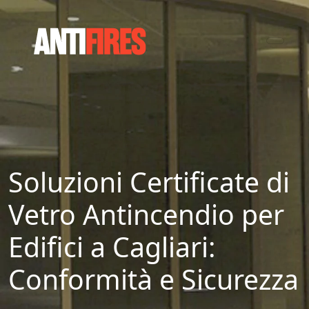
Soluzioni Certificate di
Vetro Antincendio per
Edifici a Cagliari:
Conformità e Sicurezza