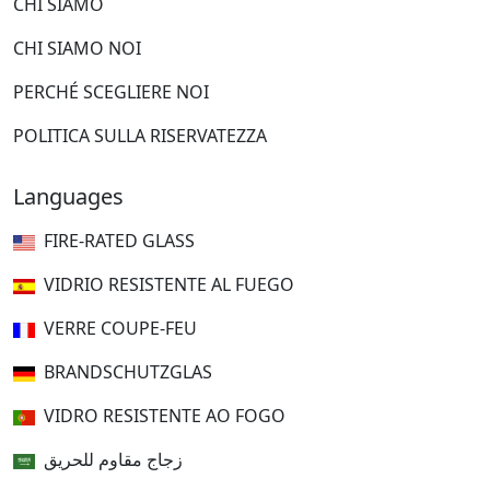
CHI SIAMO
CHI SIAMO NOI
PERCHÉ SCEGLIERE NOI
POLITICA SULLA RISERVATEZZA
Languages
FIRE-RATED GLASS
VIDRIO RESISTENTE AL FUEGO
VERRE COUPE-FEU
BRANDSCHUTZGLAS
VIDRO RESISTENTE AO FOGO
زجاج مقاوم للحريق