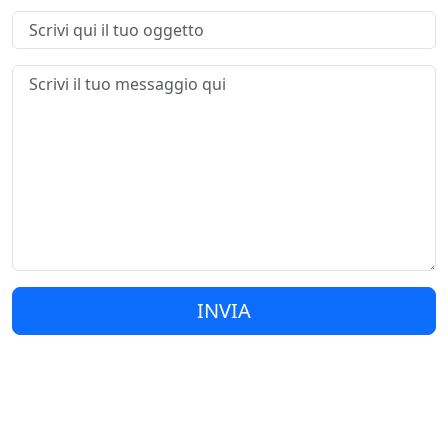
INVIA