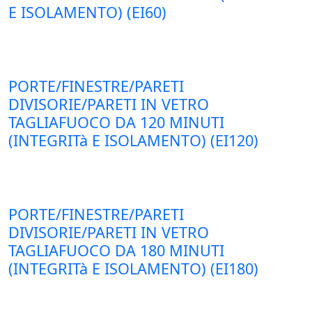
E ISOLAMENTO) (EI60)
PORTE/FINESTRE/PARETI
DIVISORIE/PARETI IN VETRO
TAGLIAFUOCO DA 120 MINUTI
(INTEGRITà E ISOLAMENTO) (EI120)
PORTE/FINESTRE/PARETI
DIVISORIE/PARETI IN VETRO
TAGLIAFUOCO DA 180 MINUTI
(INTEGRITà E ISOLAMENTO) (EI180)