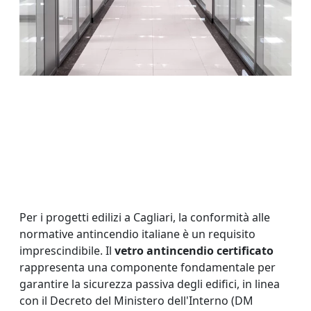
Per i progetti edilizi a Cagliari, la conformità alle
normative antincendio italiane è un requisito
imprescindibile. Il
vetro antincendio certificato
rappresenta una componente fondamentale per
garantire la sicurezza passiva degli edifici, in linea
con il Decreto del Ministero dell'Interno (DM