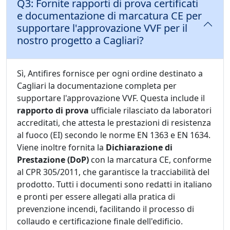
Q3: Fornite rapporti di prova certificati
e documentazione di marcatura CE per
supportare l'approvazione VVF per il
nostro progetto a Cagliari?
Sì, Antifires fornisce per ogni ordine destinato a
Cagliari la documentazione completa per
supportare l'approvazione VVF. Questa include il
rapporto di prova
ufficiale rilasciato da laboratori
accreditati, che attesta le prestazioni di resistenza
al fuoco (EI) secondo le norme EN 1363 e EN 1634.
Viene inoltre fornita la
Dichiarazione di
Prestazione (DoP)
con la marcatura CE, conforme
al CPR 305/2011, che garantisce la tracciabilità del
prodotto. Tutti i documenti sono redatti in italiano
e pronti per essere allegati alla pratica di
prevenzione incendi, facilitando il processo di
collaudo e certificazione finale dell'edificio.