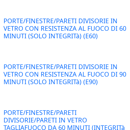
PORTE/FINESTRE/PARETI DIVISORIE IN
VETRO CON RESISTENZA AL FUOCO DI 60
MINUTI (SOLO INTEGRITà) (E60)
PORTE/FINESTRE/PARETI DIVISORIE IN
VETRO CON RESISTENZA AL FUOCO DI 90
MINUTI (SOLO INTEGRITà) (E90)
PORTE/FINESTRE/PARETI
DIVISORIE/PARETI IN VETRO
TAGLIAFUOCO DA 60 MINUTI (INTEGRITà