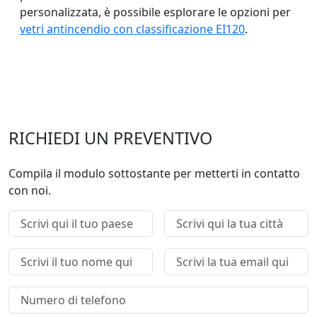
personalizzata, è possibile esplorare le opzioni per
vetri antincendio con classificazione EI120
.
RICHIEDI UN PREVENTIVO
Compila il modulo sottostante per metterti in contatto
con noi.