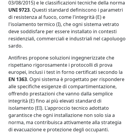
03/08/2015) e le classificazioni tecniche della norma
UNI 9723
. Questi standard definiscono i parametri
di resistenza al fuoco, come l'integrità (E) e
l'isolamento termico (I), che ogni sistema vetrato
deve soddisfare per essere installato in contesti
residenziali, commerciali e industriali nel capoluogo
sardo.
Antifires propone soluzioni ingegnerizzate che
rispettano rigorosamente i protocolli di prova
europei, inclusi i test in forno certificati secondo la
EN 1363
. Ogni sistema è progettato per rispondere
alle specifiche esigenze di compartimentazione,
offrendo prestazioni che vanno dalla semplice
integrità (E) fino ai più elevati standard di
isolamento (EI). L'approccio tecnico adottato
garantisce che ogni installazione non solo sia a
norma, ma contribuisca attivamente alla strategia
di evacuazione e protezione degli occupanti.