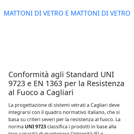
MATTONI DI VETRO E MATTONI DI VETRO
Conformità agli Standard UNI
9723 e EN 1363 per la Resistenza
al Fuoco a Cagliari
La progettazione di sistemi vetrati a Cagliari deve
integrarsi con il quadro normativo italiano, che si
basa su criteri severi per la resistenza al fuoco. La
norma
UNI 9723
classifica i prodotti in base alla
loro capacità di mantenere l'integrità (E) e