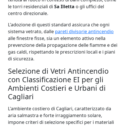
le torri residenziali di
Sa Illetta
o gli uffici del
centro direzionale.
L'adozione di questi standard assicura che ogni
sistema vetrato, dalle
pareti divisorie antincendio
alle finestre fisse, sia un elemento attivo nella
prevenzione della propagazione delle fiamme e dei
gas caldi, rispettando le prescrizioni locali e i piani
di sicurezza.
Selezione di Vetri Antincendio
con Classificazione EI per gli
Ambienti Costieri e Urbani di
Cagliari
L'ambiente costiero di Cagliari, caratterizzato da
aria salmastra e forte irraggiamento solare,
impone criteri di selezione specifici per i materiali