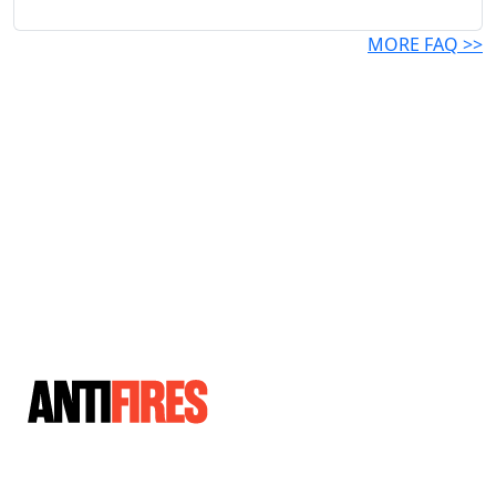
MORE FAQ >>