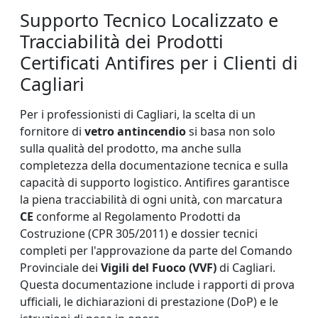
Supporto Tecnico Localizzato e
Tracciabilità dei Prodotti
Certificati Antifires per i Clienti di
Cagliari
Per i professionisti di Cagliari, la scelta di un
fornitore di
vetro antincendio
si basa non solo
sulla qualità del prodotto, ma anche sulla
completezza della documentazione tecnica e sulla
capacità di supporto logistico. Antifires garantisce
la piena tracciabilità di ogni unità, con marcatura
CE
conforme al Regolamento Prodotti da
Costruzione (CPR 305/2011) e dossier tecnici
completi per l'approvazione da parte del Comando
Provinciale dei
Vigili del Fuoco (VVF)
di Cagliari.
Questa documentazione include i rapporti di prova
ufficiali, le dichiarazioni di prestazione (DoP) e le