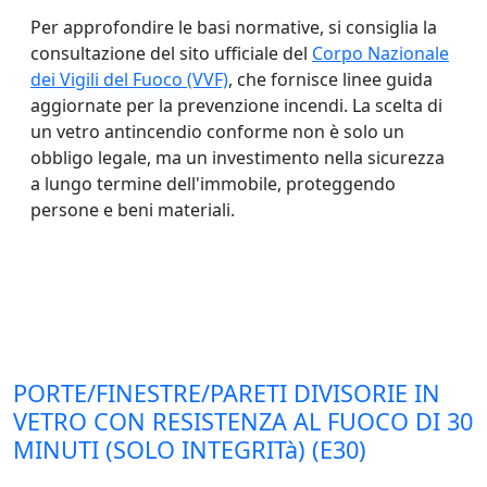
Per approfondire le basi normative, si consiglia la
consultazione del sito ufficiale del
Corpo Nazionale
dei Vigili del Fuoco (VVF)
, che fornisce linee guida
aggiornate per la prevenzione incendi. La scelta di
un vetro antincendio conforme non è solo un
obbligo legale, ma un investimento nella sicurezza
a lungo termine dell'immobile, proteggendo
persone e beni materiali.
PORTE/FINESTRE/PARETI DIVISORIE IN
VETRO CON RESISTENZA AL FUOCO DI 30
MINUTI (SOLO INTEGRITà) (E30)