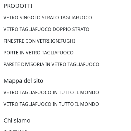
PRODOTTI
VETRO SINGOLO STRATO TAGLIAFUOCO
VETRO TAGLIAFUOCO DOPPIO STRATO
FINESTRE CON VETRI IGNIFUGHI
PORTE IN VETRO TAGLIAFUOCO
PARETE DIVISORIA IN VETRO TAGLIAFUOCO
Mappa del sito
VETRO TAGLIAFUOCO IN TUTTO IL MONDO
VETRO TAGLIAFUOCO IN TUTTO IL MONDO
Chi siamo