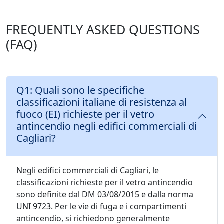
FREQUENTLY ASKED QUESTIONS
(FAQ)
Q1: Quali sono le specifiche
classificazioni italiane di resistenza al
fuoco (EI) richieste per il vetro
antincendio negli edifici commerciali di
Cagliari?
Negli edifici commerciali di Cagliari, le
classificazioni richieste per il vetro antincendio
sono definite dal DM 03/08/2015 e dalla norma
UNI 9723. Per le vie di fuga e i compartimenti
antincendio, si richiedono generalmente