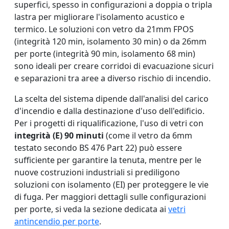
superfici, spesso in configurazioni a doppia o tripla
lastra per migliorare l'isolamento acustico e
termico. Le soluzioni con vetro da 21mm FPOS
(integrità 120 min, isolamento 30 min) o da 26mm
per porte (integrità 90 min, isolamento 68 min)
sono ideali per creare corridoi di evacuazione sicuri
e separazioni tra aree a diverso rischio di incendio.
La scelta del sistema dipende dall'analisi del carico
d'incendio e dalla destinazione d'uso dell'edificio.
Per i progetti di riqualificazione, l'uso di vetri con
integrità (E) 90 minuti
(come il vetro da 6mm
testato secondo BS 476 Part 22) può essere
sufficiente per garantire la tenuta, mentre per le
nuove costruzioni industriali si prediligono
soluzioni con isolamento (EI) per proteggere le vie
di fuga. Per maggiori dettagli sulle configurazioni
per porte, si veda la sezione dedicata ai
vetri
antincendio per porte
.