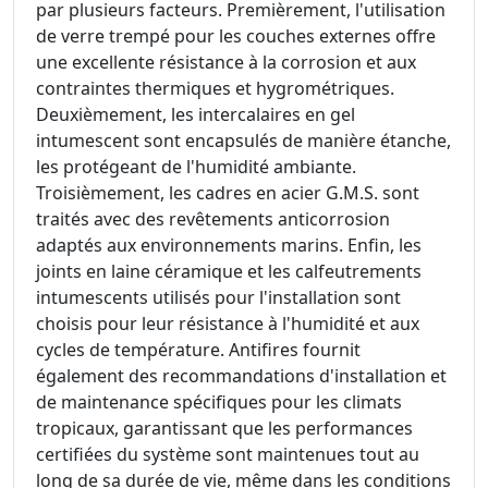
par plusieurs facteurs. Premièrement, l'utilisation
de verre trempé pour les couches externes offre
une excellente résistance à la corrosion et aux
contraintes thermiques et hygrométriques.
Deuxièmement, les intercalaires en gel
intumescent sont encapsulés de manière étanche,
les protégeant de l'humidité ambiante.
Troisièmement, les cadres en acier G.M.S. sont
traités avec des revêtements anticorrosion
adaptés aux environnements marins. Enfin, les
joints en laine céramique et les calfeutrements
intumescents utilisés pour l'installation sont
choisis pour leur résistance à l'humidité et aux
cycles de température. Antifires fournit
également des recommandations d'installation et
de maintenance spécifiques pour les climats
tropicaux, garantissant que les performances
certifiées du système sont maintenues tout au
long de sa durée de vie, même dans les conditions