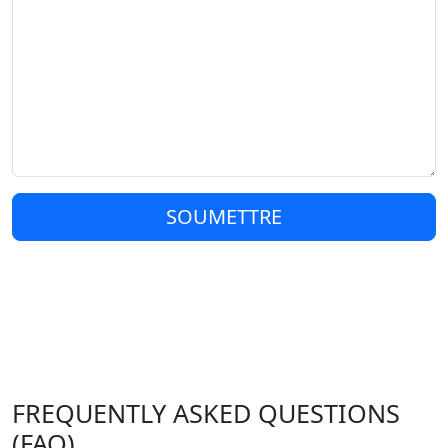
SOUMETTRE
FREQUENTLY ASKED QUESTIONS
(FAQ)