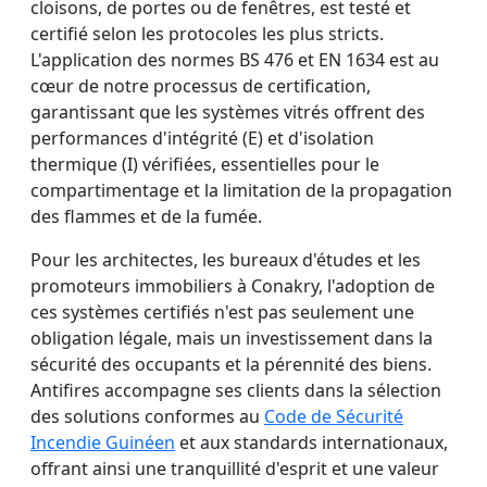
cloisons, de portes ou de fenêtres, est testé et
certifié selon les protocoles les plus stricts.
L'application des normes BS 476 et EN 1634 est au
cœur de notre processus de certification,
garantissant que les systèmes vitrés offrent des
performances d'intégrité (E) et d'isolation
thermique (I) vérifiées, essentielles pour le
compartimentage et la limitation de la propagation
des flammes et de la fumée.
Pour les architectes, les bureaux d'études et les
promoteurs immobiliers à Conakry, l'adoption de
ces systèmes certifiés n'est pas seulement une
obligation légale, mais un investissement dans la
sécurité des occupants et la pérennité des biens.
Antifires accompagne ses clients dans la sélection
des solutions conformes au
Code de Sécurité
Incendie Guinéen
et aux standards internationaux,
offrant ainsi une tranquillité d'esprit et une valeur