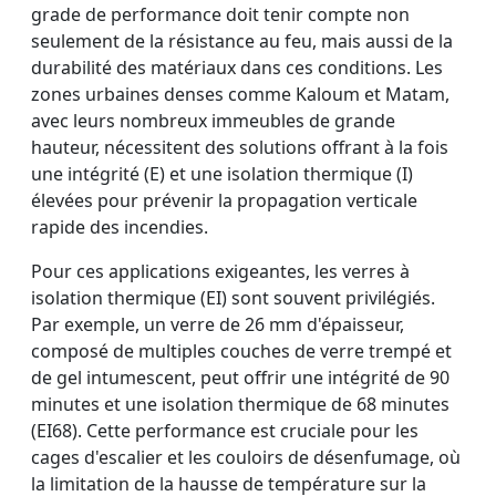
grade de performance doit tenir compte non
seulement de la résistance au feu, mais aussi de la
durabilité des matériaux dans ces conditions. Les
zones urbaines denses comme Kaloum et Matam,
avec leurs nombreux immeubles de grande
hauteur, nécessitent des solutions offrant à la fois
une intégrité (E) et une isolation thermique (I)
élevées pour prévenir la propagation verticale
rapide des incendies.
Pour ces applications exigeantes, les verres à
isolation thermique (EI) sont souvent privilégiés.
Par exemple, un verre de 26 mm d'épaisseur,
composé de multiples couches de verre trempé et
de gel intumescent, peut offrir une intégrité de 90
minutes et une isolation thermique de 68 minutes
(EI68). Cette performance est cruciale pour les
cages d'escalier et les couloirs de désenfumage, où
la limitation de la hausse de température sur la