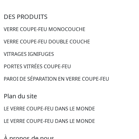
DES PRODUITS
VERRE COUPE-FEU MONOCOUCHE
VERRE COUPE-FEU DOUBLE COUCHE
VITRAGES IGNIFUGES
PORTES VITRÉES COUPE-FEU
PAROI DE SÉPARATION EN VERRE COUPE-FEU
Plan du site
LE VERRE COUPE-FEU DANS LE MONDE
LE VERRE COUPE-FEU DANS LE MONDE
À propos de nous