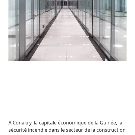
À Conakry, la capitale économique de la Guinée, la
sécurité incendie dans le secteur de la construction