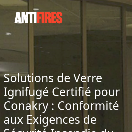
Solutions de Verre
Ignifugé Certifié pour
Conakry : Conformité
aux Exigences de