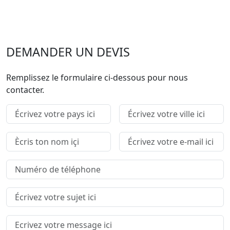
DEMANDER UN DEVIS
Remplissez le formulaire ci-dessous pour nous
contacter.