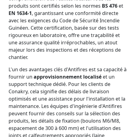
produits sont certifiés selon les normes
BS 476
et
EN 1634-1
, garantissant une conformité directe
avec les exigences du Code de Sécurité Incendie
Guinéen. Cette certification, basée sur des tests
rigoureux en laboratoire, offre une traçabilité et
une assurance qualité irréprochables, un atout
majeur lors des inspections et des réceptions de
chantier.
L'un des avantages clés d'Antifires est sa capacité à
fournir un
approvisionnement localisé
et un
support technique dédié. Pour les clients de
Conakry, cela signifie des délais de livraison
optimisés et une assistance pour l'installation et la
maintenance. Les équipes d'ingénierie d'Antifires
peuvent fournir des conseils sur la sélection des
produits, les détails de fixation (boulons M6/M8,
espacement de 300 à 600 mm) et l'utilisation des
joints et calfeutrements appropriés (laine