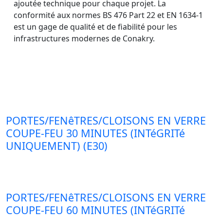
ajoutée technique pour chaque projet. La
conformité aux normes BS 476 Part 22 et EN 1634-1
est un gage de qualité et de fiabilité pour les
infrastructures modernes de Conakry.
PORTES/FENêTRES/CLOISONS EN VERRE
COUPE-FEU 30 MINUTES (INTéGRITé
UNIQUEMENT) (E30)
PORTES/FENêTRES/CLOISONS EN VERRE
COUPE-FEU 60 MINUTES (INTéGRITé