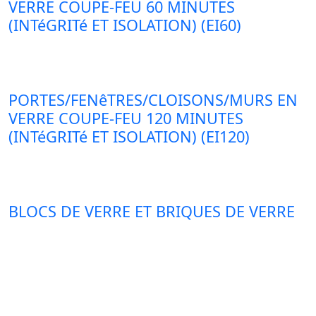
VERRE COUPE-FEU 60 MINUTES
(INTéGRITé ET ISOLATION) (EI60)
PORTES/FENêTRES/CLOISONS/MURS EN
VERRE COUPE-FEU 120 MINUTES
(INTéGRITé ET ISOLATION) (EI120)
BLOCS DE VERRE ET BRIQUES DE VERRE