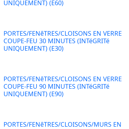
UNIQUEMENT) (E60)
PORTES/FENêTRES/CLOISONS EN VERRE
COUPE-FEU 30 MINUTES (INTéGRITé
UNIQUEMENT) (E30)
PORTES/FENêTRES/CLOISONS EN VERRE
COUPE-FEU 90 MINUTES (INTéGRITé
UNIQUEMENT) (E90)
PORTES/FENêTRES/CLOISONS/MURS EN