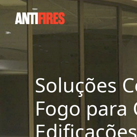
Soluções Ce
Fogo para
Edificaçõe