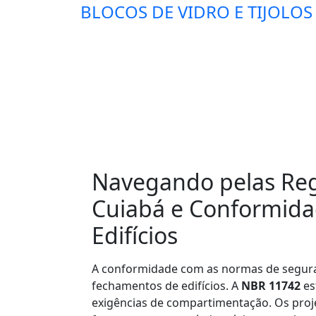
BLOCOS DE VIDRO E TIJOLOS
Navegando pelas Reg
Cuiabá e Conformid
Edifícios
A conformidade com as normas de segura
fechamentos de edifícios. A
NBR 11742
es
exigências de compartimentação. Os proj