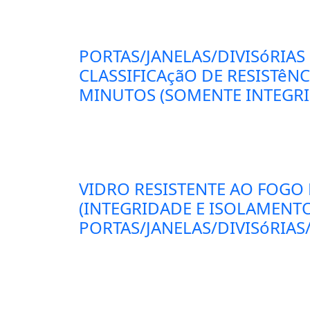
PORTAS/JANELAS/DIVISóRIAS
CLASSIFICAçãO DE RESISTêN
MINUTOS (SOMENTE INTEGRID
VIDRO RESISTENTE AO FOGO
(INTEGRIDADE E ISOLAMENT
PORTAS/JANELAS/DIVISóRIAS/