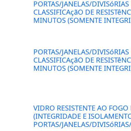
PORTAS/JANELAS/DIVISóRIAS
CLASSIFICAçãO DE RESISTêN
MINUTOS (SOMENTE INTEGRID
PORTAS/JANELAS/DIVISóRIAS
CLASSIFICAçãO DE RESISTêN
MINUTOS (SOMENTE INTEGRID
VIDRO RESISTENTE AO FOGO
(INTEGRIDADE E ISOLAMENT
PORTAS/JANELAS/DIVISóRIAS/