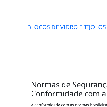
BLOCOS DE VIDRO E TIJOLOS
Normas de Segurança 
Conformidade com a
A conformidade com as normas brasileira