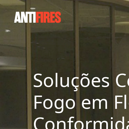
Soluções Ce
Fogo em Fl
Conformida