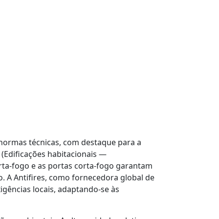
 normas técnicas, com destaque para a
(Edificações habitacionais —
ta-fogo e as portas corta-fogo garantam
. A Antifires, como fornecedora global de
igências locais, adaptando-se às