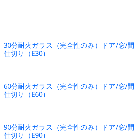
30分耐火ガラス（完全性のみ）ドア/窓/間
仕切り（E30）
60分耐火ガラス（完全性のみ）ドア/窓/間
仕切り（E60）
90分耐火ガラス（完全性のみ）ドア/窓/間
仕切り（E90）