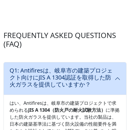
FREQUENTLY ASKED QUESTIONS
(FAQ)
Q1: Antifiresは、岐阜市の建築プロジェ
クト向けにJIS A 1304認証を取得した防
火ガラスを提供していますか？
はい、Antifiresは、岐阜市の建築プロジェクトで求
められる
JIS A 1304（防火戸の耐火試験方法）
に準拠
した防火ガラスを提供しています。当社の製品は、
日本の建築基準法に基づく防火設備の性能要件を満