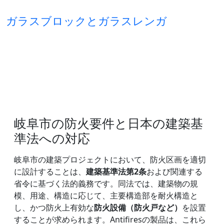
ガラスブロックとガラスレンガ
岐阜市の防火要件と日本の建築基
準法への対応
岐阜市の建築プロジェクトにおいて、防火区画を適切
に設計することは、
建築基準法第2条
および関連する
省令に基づく法的義務です。同法では、建築物の規
模、用途、構造に応じて、主要構造部を耐火構造と
し、かつ防火上有効な
防火設備（防火戸など）
を設置
することが求められます。Antifiresの製品は、これら