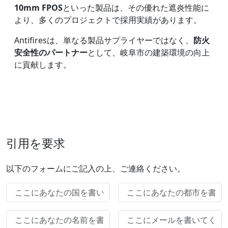
10mm FPOS
といった製品は、その優れた遮炎性能に
より、多くのプロジェクトで採用実績があります。
Antifiresは、単なる製品サプライヤーではなく、
防火
安全性のパートナー
として、岐阜市の建築環境の向上
に貢献します。
引用を要求
以下のフォームにご記入の上、ご連絡ください。