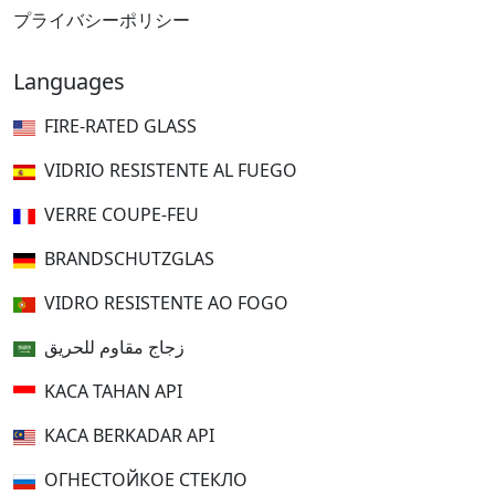
プライバシーポリシー
Languages
FIRE-RATED GLASS
VIDRIO RESISTENTE AL FUEGO
VERRE COUPE-FEU
BRANDSCHUTZGLAS
VIDRO RESISTENTE AO FOGO
زجاج مقاوم للحريق
KACA TAHAN API
KACA BERKADAR API
ОГНЕСТОЙКОЕ СТЕКЛО