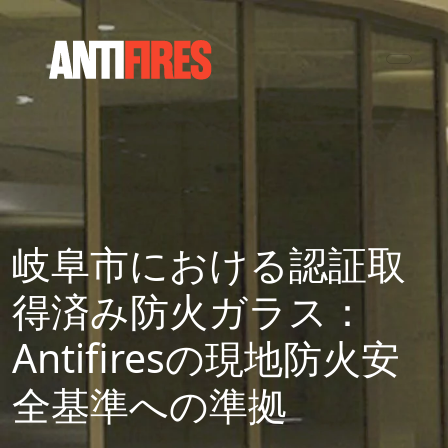
岐阜市における認証取
得済み防火ガラス：
Antifiresの現地防火安
全基準への準拠