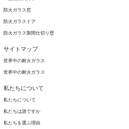
防火ガラス窓
防火ガラスドア
防火ガラス製間仕切り壁
サイトマップ
世界中の耐火ガラス
世界中の耐火ガラス
私たちについて
私たちについて
私たちは誰ですか
私たちを選ぶ理由