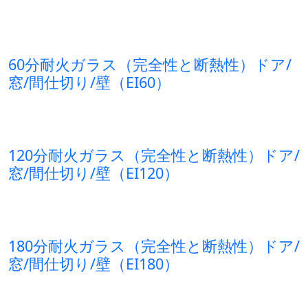
60分耐火ガラス（完全性と断熱性）ドア/
窓/間仕切り/壁（EI60）
120分耐火ガラス（完全性と断熱性）ドア/
窓/間仕切り/壁（EI120）
180分耐火ガラス（完全性と断熱性）ドア/
窓/間仕切り/壁（EI180）