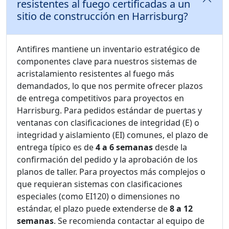
resistentes al fuego certificadas a un
sitio de construcción en Harrisburg?
Antifires mantiene un inventario estratégico de
componentes clave para nuestros sistemas de
acristalamiento resistentes al fuego más
demandados, lo que nos permite ofrecer plazos
de entrega competitivos para proyectos en
Harrisburg. Para pedidos estándar de puertas y
ventanas con clasificaciones de integridad (E) o
integridad y aislamiento (EI) comunes, el plazo de
entrega típico es de
4 a 6 semanas
desde la
confirmación del pedido y la aprobación de los
planos de taller. Para proyectos más complejos o
que requieran sistemas con clasificaciones
especiales (como EI120) o dimensiones no
estándar, el plazo puede extenderse de
8 a 12
semanas
. Se recomienda contactar al equipo de