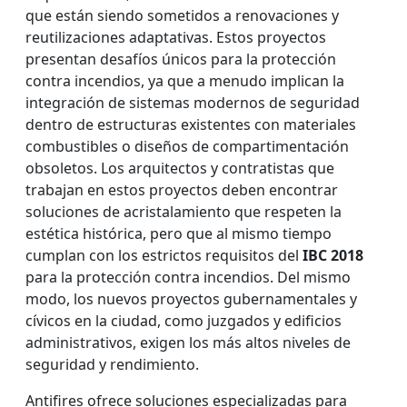
que están siendo sometidos a renovaciones y
reutilizaciones adaptativas. Estos proyectos
presentan desafíos únicos para la protección
contra incendios, ya que a menudo implican la
integración de sistemas modernos de seguridad
dentro de estructuras existentes con materiales
combustibles o diseños de compartimentación
obsoletos. Los arquitectos y contratistas que
trabajan en estos proyectos deben encontrar
soluciones de acristalamiento que respeten la
estética histórica, pero que al mismo tiempo
cumplan con los estrictos requisitos del
IBC 2018
para la protección contra incendios. Del mismo
modo, los nuevos proyectos gubernamentales y
cívicos en la ciudad, como juzgados y edificios
administrativos, exigen los más altos niveles de
seguridad y rendimiento.
Antifires ofrece soluciones especializadas para