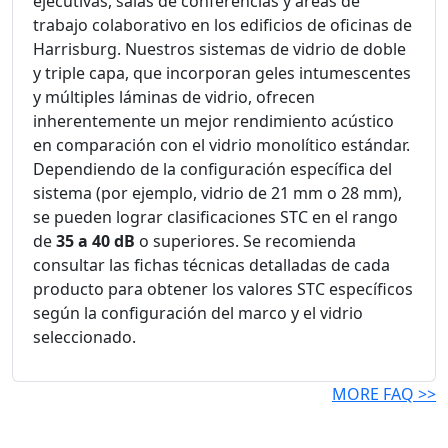
ejecutivas, salas de conferencias y áreas de
trabajo colaborativo en los edificios de oficinas de
Harrisburg. Nuestros sistemas de vidrio de doble
y triple capa, que incorporan geles intumescentes
y múltiples láminas de vidrio, ofrecen
inherentemente un mejor rendimiento acústico
en comparación con el vidrio monolítico estándar.
Dependiendo de la configuración específica del
sistema (por ejemplo, vidrio de 21 mm o 28 mm),
se pueden lograr clasificaciones STC en el rango
de
35 a 40 dB
o superiores. Se recomienda
consultar las fichas técnicas detalladas de cada
producto para obtener los valores STC específicos
según la configuración del marco y el vidrio
seleccionado.
MORE FAQ >>