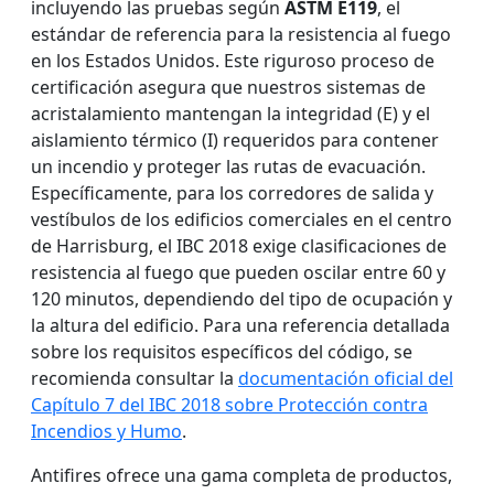
incluyendo las pruebas según
ASTM E119
, el
estándar de referencia para la resistencia al fuego
en los Estados Unidos. Este riguroso proceso de
certificación asegura que nuestros sistemas de
acristalamiento mantengan la integridad (E) y el
aislamiento térmico (I) requeridos para contener
un incendio y proteger las rutas de evacuación.
Específicamente, para los corredores de salida y
vestíbulos de los edificios comerciales en el centro
de Harrisburg, el IBC 2018 exige clasificaciones de
resistencia al fuego que pueden oscilar entre 60 y
120 minutos, dependiendo del tipo de ocupación y
la altura del edificio. Para una referencia detallada
sobre los requisitos específicos del código, se
recomienda consultar la
documentación oficial del
Capítulo 7 del IBC 2018 sobre Protección contra
Incendios y Humo
.
Antifires ofrece una gama completa de productos,