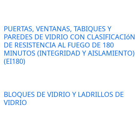
PUERTAS, VENTANAS, TABIQUES Y
PAREDES DE VIDRIO CON CLASIFICACIóN
DE RESISTENCIA AL FUEGO DE 180
MINUTOS (INTEGRIDAD Y AISLAMIENTO)
(EI180)
BLOQUES DE VIDRIO Y LADRILLOS DE
VIDRIO