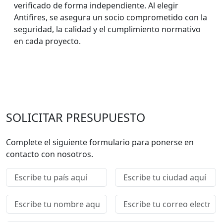
verificado de forma independiente. Al elegir
Antifires, se asegura un socio comprometido con la
seguridad, la calidad y el cumplimiento normativo
en cada proyecto.
SOLICITAR PRESUPUESTO
Complete el siguiente formulario para ponerse en
contacto con nosotros.