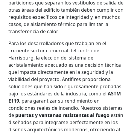
particiones que separan los vestíbulos de salida de
otras áreas del edificio también deben cumplir con
requisitos específicos de integridad y, en muchos
casos, de aislamiento térmico para limitar la
transferencia de calor.
Para los desarrolladores que trabajan en el
creciente sector comercial del centro de
Harrisburg, la elección del sistema de
acristalamiento adecuado es una decisión técnica
que impacta directamente en la seguridad y la
viabilidad del proyecto. Antifires proporciona
soluciones que han sido rigurosamente probadas
bajo los estándares de la industria, como el
ASTM
E119
, para garantizar su rendimiento en
condiciones reales de incendio. Nuestros sistemas
de
puertas y ventanas resistentes al fuego
están
diseñados para integrarse perfectamente en los
diseños arquitectónicos modernos, ofreciendo al