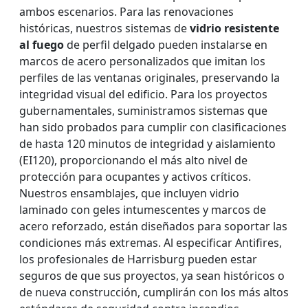
ambos escenarios. Para las renovaciones
históricas, nuestros sistemas de
vidrio resistente
al fuego
de perfil delgado pueden instalarse en
marcos de acero personalizados que imitan los
perfiles de las ventanas originales, preservando la
integridad visual del edificio. Para los proyectos
gubernamentales, suministramos sistemas que
han sido probados para cumplir con clasificaciones
de hasta 120 minutos de integridad y aislamiento
(EI120), proporcionando el más alto nivel de
protección para ocupantes y activos críticos.
Nuestros ensamblajes, que incluyen vidrio
laminado con geles intumescentes y marcos de
acero reforzado, están diseñados para soportar las
condiciones más extremas. Al especificar Antifires,
los profesionales de Harrisburg pueden estar
seguros de que sus proyectos, ya sean históricos o
de nueva construcción, cumplirán con los más altos