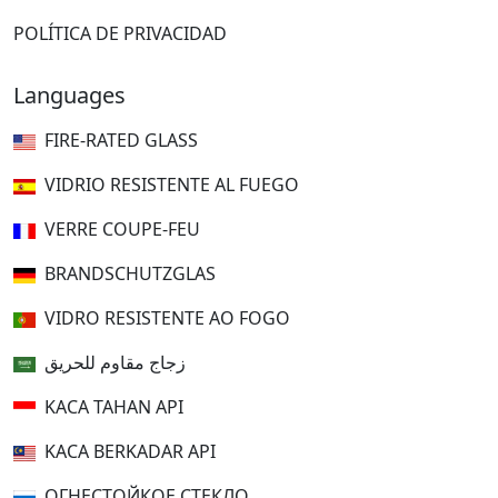
POLÍTICA DE PRIVACIDAD
Languages
FIRE-RATED GLASS
VIDRIO RESISTENTE AL FUEGO
VERRE COUPE-FEU
BRANDSCHUTZGLAS
VIDRO RESISTENTE AO FOGO
زجاج مقاوم للحريق
KACA TAHAN API
KACA BERKADAR API
ОГНЕСТОЙКОЕ СТЕКЛО