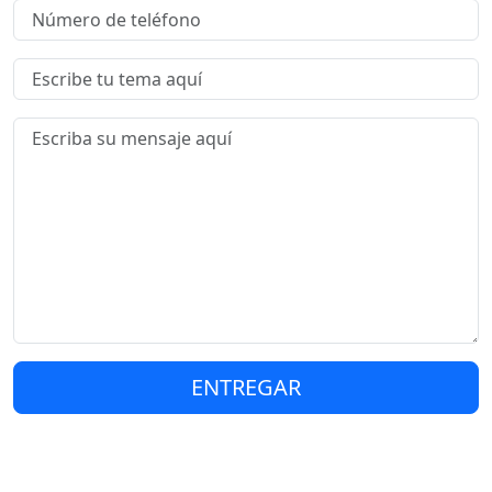
ENTREGAR