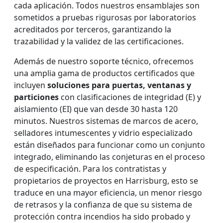
cada aplicación. Todos nuestros ensamblajes son
sometidos a pruebas rigurosas por laboratorios
acreditados por terceros, garantizando la
trazabilidad y la validez de las certificaciones.
Además de nuestro soporte técnico, ofrecemos
una amplia gama de productos certificados que
incluyen
soluciones para puertas, ventanas y
particiones
con clasificaciones de integridad (E) y
aislamiento (EI) que van desde 30 hasta 120
minutos. Nuestros sistemas de marcos de acero,
selladores intumescentes y vidrio especializado
están diseñados para funcionar como un conjunto
integrado, eliminando las conjeturas en el proceso
de especificación. Para los contratistas y
propietarios de proyectos en Harrisburg, esto se
traduce en una mayor eficiencia, un menor riesgo
de retrasos y la confianza de que su sistema de
protección contra incendios ha sido probado y