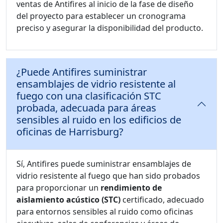
ventas de Antifires al inicio de la fase de diseño
del proyecto para establecer un cronograma
preciso y asegurar la disponibilidad del producto.
¿Puede Antifires suministrar
ensamblajes de vidrio resistente al
fuego con una clasificación STC
probada, adecuada para áreas
sensibles al ruido en los edificios de
oficinas de Harrisburg?
Sí, Antifires puede suministrar ensamblajes de
vidrio resistente al fuego que han sido probados
para proporcionar un
rendimiento de
aislamiento acústico (STC)
certificado, adecuado
para entornos sensibles al ruido como oficinas