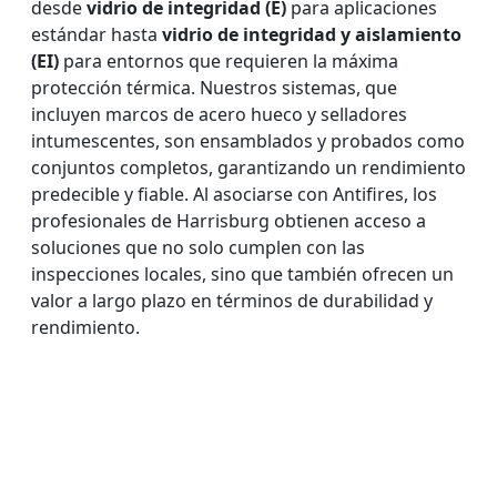
desde
vidrio de integridad (E)
para aplicaciones
estándar hasta
vidrio de integridad y aislamiento
(EI)
para entornos que requieren la máxima
protección térmica. Nuestros sistemas, que
incluyen marcos de acero hueco y selladores
intumescentes, son ensamblados y probados como
conjuntos completos, garantizando un rendimiento
predecible y fiable. Al asociarse con Antifires, los
profesionales de Harrisburg obtienen acceso a
soluciones que no solo cumplen con las
inspecciones locales, sino que también ofrecen un
valor a largo plazo en términos de durabilidad y
rendimiento.