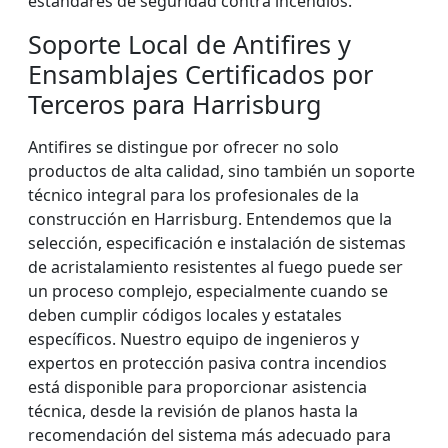
estándares de seguridad contra incendios.
Soporte Local de Antifires y
Ensamblajes Certificados por
Terceros para Harrisburg
Antifires se distingue por ofrecer no solo
productos de alta calidad, sino también un soporte
técnico integral para los profesionales de la
construcción en Harrisburg. Entendemos que la
selección, especificación e instalación de sistemas
de acristalamiento resistentes al fuego puede ser
un proceso complejo, especialmente cuando se
deben cumplir códigos locales y estatales
específicos. Nuestro equipo de ingenieros y
expertos en protección pasiva contra incendios
está disponible para proporcionar asistencia
técnica, desde la revisión de planos hasta la
recomendación del sistema más adecuado para