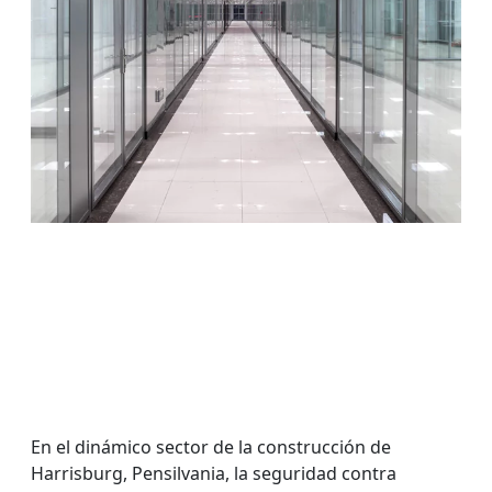
En el dinámico sector de la construcción de
Harrisburg, Pensilvania, la seguridad contra