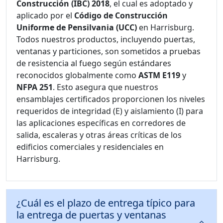
Construcción (IBC) 2018
, el cual es adoptado y
aplicado por el
Código de Construcción
Uniforme de Pensilvania (UCC)
en Harrisburg.
Todos nuestros productos, incluyendo puertas,
ventanas y particiones, son sometidos a pruebas
de resistencia al fuego según estándares
reconocidos globalmente como
ASTM E119
y
NFPA 251
. Esto asegura que nuestros
ensamblajes certificados proporcionen los niveles
requeridos de integridad (E) y aislamiento (I) para
las aplicaciones específicas en corredores de
salida, escaleras y otras áreas críticas de los
edificios comerciales y residenciales en
Harrisburg.
¿Cuál es el plazo de entrega típico para
la entrega de puertas y ventanas