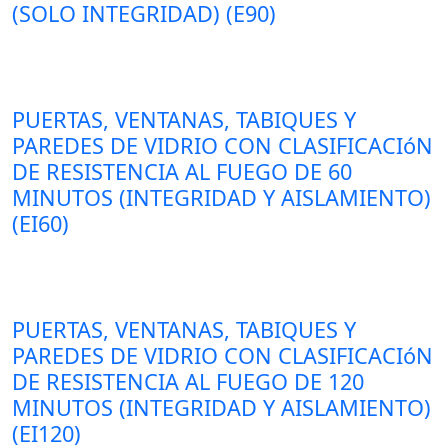
(SOLO INTEGRIDAD) (E90)
PUERTAS, VENTANAS, TABIQUES Y
PAREDES DE VIDRIO CON CLASIFICACIóN
DE RESISTENCIA AL FUEGO DE 60
MINUTOS (INTEGRIDAD Y AISLAMIENTO)
(EI60)
PUERTAS, VENTANAS, TABIQUES Y
PAREDES DE VIDRIO CON CLASIFICACIóN
DE RESISTENCIA AL FUEGO DE 120
MINUTOS (INTEGRIDAD Y AISLAMIENTO)
(EI120)