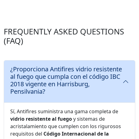
FREQUENTLY ASKED QUESTIONS
(FAQ)
¿Proporciona Antifires vidrio resistente
al fuego que cumpla con el código IBC
2018 vigente en Harrisburg,
Pensilvania?
Sí, Antifires suministra una gama completa de
vidrio resistente al fuego
y sistemas de
acristalamiento que cumplen con los rigurosos
requisitos del
Código Internacional de la