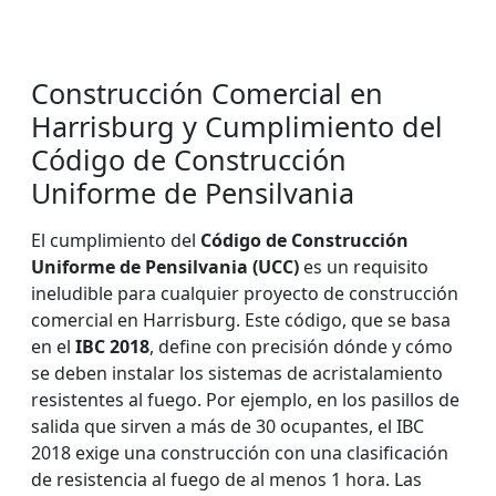
Construcción Comercial en
Harrisburg y Cumplimiento del
Código de Construcción
Uniforme de Pensilvania
El cumplimiento del
Código de Construcción
Uniforme de Pensilvania (UCC)
es un requisito
ineludible para cualquier proyecto de construcción
comercial en Harrisburg. Este código, que se basa
en el
IBC 2018
, define con precisión dónde y cómo
se deben instalar los sistemas de acristalamiento
resistentes al fuego. Por ejemplo, en los pasillos de
salida que sirven a más de 30 ocupantes, el IBC
2018 exige una construcción con una clasificación
de resistencia al fuego de al menos 1 hora. Las