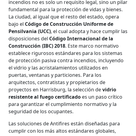
incendios no es solo un requisito legal, sino un pilar
fundamental para la protección de vidas y bienes.
La ciudad, al igual que el resto del estado, opera
bajo el
Código de Construcción Uniforme de
Pensilvania (UCC)
, el cual adopta y hace cumplir las
disposiciones del
Código Internacional de la
Construcción (IBC) 2018
. Este marco normativo
establece rigurosos estándares para los sistemas
de protección pasiva contra incendios, incluyendo
el vidrio y las acristalamientos utilizados en
puertas, ventanas y particiones. Para los
arquitectos, contratistas y propietarios de
proyectos en Harrisburg, la selección de
vidrio
resistente al fuego certificado
es un paso crítico
para garantizar el cumplimiento normativo y la
seguridad de los ocupantes.
Las soluciones de Antifires están diseñadas para
cumplir con los más altos estándares globales,