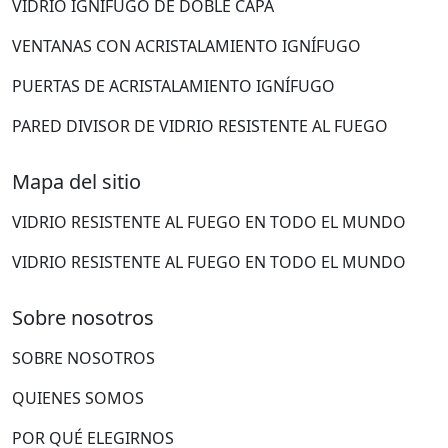
VIDRIO IGNÍFUGO DE DOBLE CAPA
VENTANAS CON ACRISTALAMIENTO IGNÍFUGO
PUERTAS DE ACRISTALAMIENTO IGNÍFUGO
PARED DIVISOR DE VIDRIO RESISTENTE AL FUEGO
Mapa del sitio
VIDRIO RESISTENTE AL FUEGO EN TODO EL MUNDO
VIDRIO RESISTENTE AL FUEGO EN TODO EL MUNDO
Sobre nosotros
SOBRE NOSOTROS
QUIENES SOMOS
POR QUÉ ELEGIRNOS