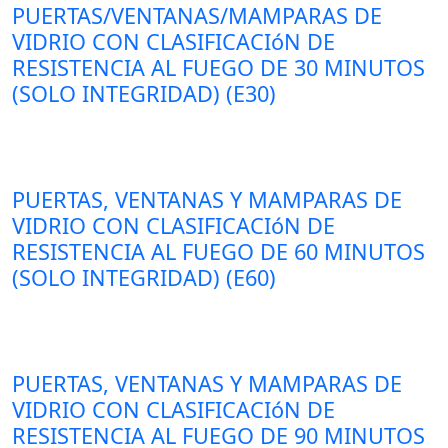
PUERTAS/VENTANAS/MAMPARAS DE
VIDRIO CON CLASIFICACIóN DE
RESISTENCIA AL FUEGO DE 30 MINUTOS
(SOLO INTEGRIDAD) (E30)
PUERTAS, VENTANAS Y MAMPARAS DE
VIDRIO CON CLASIFICACIóN DE
RESISTENCIA AL FUEGO DE 60 MINUTOS
(SOLO INTEGRIDAD) (E60)
PUERTAS, VENTANAS Y MAMPARAS DE
VIDRIO CON CLASIFICACIóN DE
RESISTENCIA AL FUEGO DE 90 MINUTOS