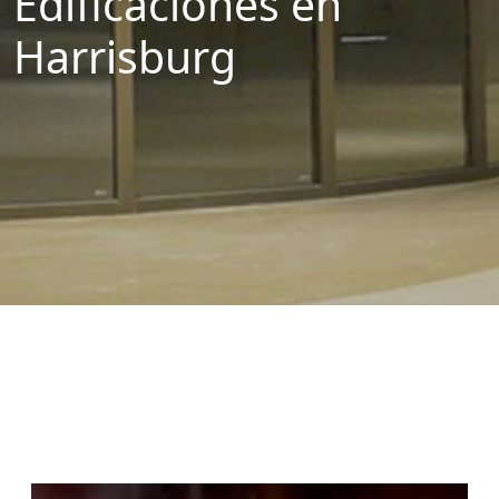
Edificaciones en
Harrisburg