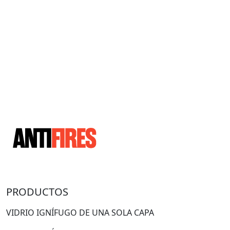
PRODUCTOS
VIDRIO IGNÍFUGO DE UNA SOLA CAPA