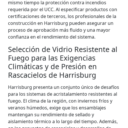
mismo tiempo la protección contra incendios
requerida por el UCC. Al especificar productos con
certificaciones de terceros, los profesionales de la
construcción en Harrisburg pueden asegurar un
proceso de aprobación más fluido y una mayor
confianza en el rendimiento del sistema.
Selección de Vidrio Resistente al
Fuego para las Exigencias
Climáticas y de Presión en
Rascacielos de Harrisburg
Harrisburg presenta un conjunto único de desafíos
para los sistemas de acristalamiento resistentes al
fuego. El clima de la región, con inviernos fríos y
veranos húmedos, exige que los ensamblajes
mantengan su rendimiento de sellado y
aislamiento térmico a lo largo del tiempo. Además,