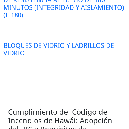
MINUTOS (INTEGRIDAD Y AISLAMIENTO)
(EI180)
BLOQUES DE VIDRIO Y LADRILLOS DE
VIDRIO
Cumplimiento del Código de
Incendios de Hawái: Adopción