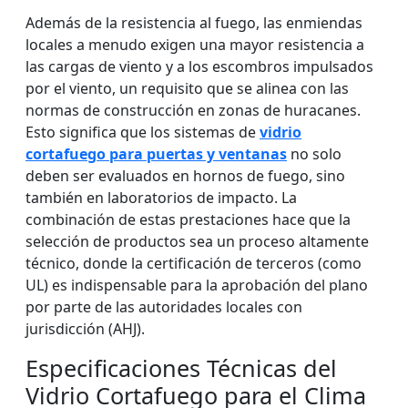
Además de la resistencia al fuego, las enmiendas
locales a menudo exigen una mayor resistencia a
las cargas de viento y a los escombros impulsados
por el viento, un requisito que se alinea con las
normas de construcción en zonas de huracanes.
Esto significa que los sistemas de
vidrio
cortafuego para puertas y ventanas
no solo
deben ser evaluados en hornos de fuego, sino
también en laboratorios de impacto. La
combinación de estas prestaciones hace que la
selección de productos sea un proceso altamente
técnico, donde la certificación de terceros (como
UL) es indispensable para la aprobación del plano
por parte de las autoridades locales con
jurisdicción (AHJ).
Especificaciones Técnicas del
Vidrio Cortafuego para el Clima