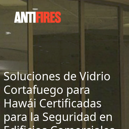
Soluciones de Vidrio
Cortafuego para
Hawái Certificadas
para la Seguridad en