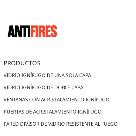
PRODUCTOS
VIDRIO IGNÍFUGO DE UNA SOLA CAPA
VIDRIO IGNÍFUGO DE DOBLE CAPA
VENTANAS CON ACRISTALAMIENTO IGNÍFUGO
PUERTAS DE ACRISTALAMIENTO IGNÍFUGO
PARED DIVISOR DE VIDRIO RESISTENTE AL FUEGO