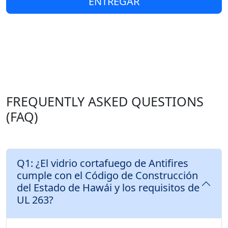
ENTREGAR
FREQUENTLY ASKED QUESTIONS
(FAQ)
Q1: ¿El vidrio cortafuego de Antifires
cumple con el Código de Construcción
del Estado de Hawái y los requisitos de
UL 263?