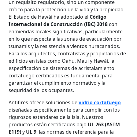
un requisito regulatorio, sino un componente
crítico para la protección de la vida y la propiedad.
El Estado de Hawái ha adoptado el
Código
Internacional de Construcción (IBC) 2018
con
enmiendas locales significativas, particularmente
en lo que respecta a las zonas de evacuación por
tsunamis y la resistencia a vientos huracanados.
Para los arquitectos, contratistas y propietarios de
edificios en islas como Oahu, Maui y Hawái, la
especificación de sistemas de acristalamiento
cortafuego certificados es fundamental para
garantizar el cumplimiento normativo y la
seguridad de los ocupantes.
Antifires ofrece soluciones de
vidrio cortafuego
diseñadas específicamente para cumplir con los
rigurosos estándares de la isla. Nuestros
productos están certificados bajo
UL 263 (ASTM
E119)
y
UL 9
, las normas de referencia para la