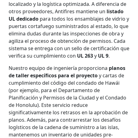
localizado y la logística optimizada. A diferencia de
otros proveedores, Antifires mantiene un
listado
UL dedicado
para todos los ensamblajes de vidrio y
puertas cortafuego suministrados al estado, lo que
elimina dudas durante las inspecciones de obra y
agiliza el proceso de obtención de permisos. Cada
sistema se entrega con un sello de certificación que
verifica su cumplimiento con
UL 263
y
UL 9
.
Nuestro equipo de ingeniería proporciona
planos
de taller específicos para el proyecto
y cartas de
cumplimiento del código del condado de Hawái
(por ejemplo, para el Departamento de
Planificación y Permisos de la Ciudad y el Condado
de Honolulu). Este servicio reduce
significativamente los retrasos en la aprobación de
planos. Además, para contrarrestar los desafíos
logísticos de la cadena de suministro a las islas,
mantenemos un inventario de unidades pre-