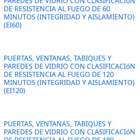
PAREDES DE VIDRIO CON CLASIFICACIóN
DE RESISTENCIA AL FUEGO DE 60
MINUTOS (INTEGRIDAD Y AISLAMIENTO)
(EI60)
PUERTAS, VENTANAS, TABIQUES Y
PAREDES DE VIDRIO CON CLASIFICACIóN
DE RESISTENCIA AL FUEGO DE 120
MINUTOS (INTEGRIDAD Y AISLAMIENTO)
(EI120)
PUERTAS, VENTANAS, TABIQUES Y
PAREDES DE VIDRIO CON CLASIFICACIóN
DE RESISTENCIA AL FUEGO DE 180