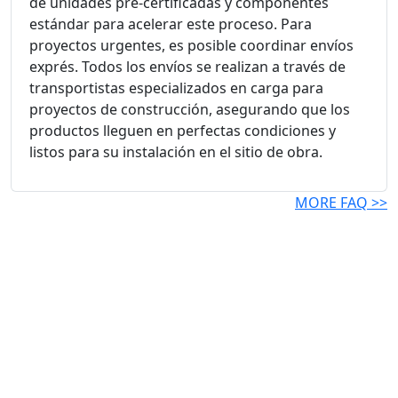
de unidades pre-certificadas y componentes
estándar para acelerar este proceso. Para
proyectos urgentes, es posible coordinar envíos
exprés. Todos los envíos se realizan a través de
transportistas especializados en carga para
proyectos de construcción, asegurando que los
productos lleguen en perfectas condiciones y
listos para su instalación en el sitio de obra.
MORE FAQ >>