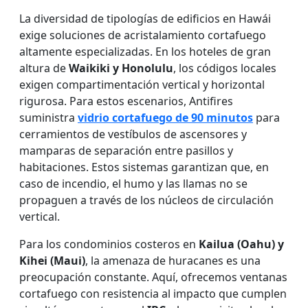
La diversidad de tipologías de edificios en Hawái
exige soluciones de acristalamiento cortafuego
altamente especializadas. En los hoteles de gran
altura de
Waikiki y Honolulu
, los códigos locales
exigen compartimentación vertical y horizontal
rigurosa. Para estos escenarios, Antifires
suministra
vidrio cortafuego de 90 minutos
para
cerramientos de vestíbulos de ascensores y
mamparas de separación entre pasillos y
habitaciones. Estos sistemas garantizan que, en
caso de incendio, el humo y las llamas no se
propaguen a través de los núcleos de circulación
vertical.
Para los condominios costeros en
Kailua (Oahu) y
Kihei (Maui)
, la amenaza de huracanes es una
preocupación constante. Aquí, ofrecemos ventanas
cortafuego con resistencia al impacto que cumplen