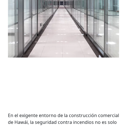
En el exigente entorno de la construcción comercial
de Hawái, la seguridad contra incendios no es solo