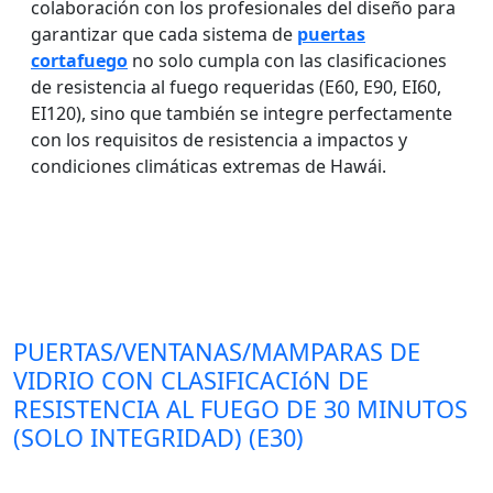
colaboración con los profesionales del diseño para
garantizar que cada sistema de
puertas
cortafuego
no solo cumpla con las clasificaciones
de resistencia al fuego requeridas (E60, E90, EI60,
EI120), sino que también se integre perfectamente
con los requisitos de resistencia a impactos y
condiciones climáticas extremas de Hawái.
PUERTAS/VENTANAS/MAMPARAS DE
VIDRIO CON CLASIFICACIóN DE
RESISTENCIA AL FUEGO DE 30 MINUTOS
(SOLO INTEGRIDAD) (E30)