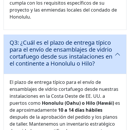
cumpla con los requisitos específicos de su
proyecto y las enmiendas locales del condado de
Honolulu.
Q3: ¿Cuál es el plazo de entrega típico
para el envío de ensamblajes de vidrio
cortafuego desde sus instalaciones en
el continente a Honolulu o Hilo?
El plazo de entrega típico para el envío de
ensamblajes de vidrio cortafuego desde nuestras
instalaciones en la Costa Oeste de EE. UU. a
puertos como
Honolulu (Oahu) o Hilo (Hawái)
es
de aproximadamente
10 a 14 días hábiles
después de la aprobación del pedido y los planos
de taller. Mantenemos un inventario estratégico