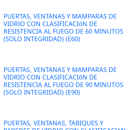
PUERTAS, VENTANAS Y MAMPARAS DE
VIDRIO CON CLASIFICACIóN DE
RESISTENCIA AL FUEGO DE 60 MINUTOS
(SOLO INTEGRIDAD) (E60)
PUERTAS, VENTANAS Y MAMPARAS DE
VIDRIO CON CLASIFICACIóN DE
RESISTENCIA AL FUEGO DE 90 MINUTOS
(SOLO INTEGRIDAD) (E90)
PUERTAS, VENTANAS, TABIQUES Y