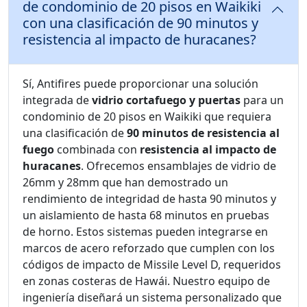
de condominio de 20 pisos en Waikiki
con una clasificación de 90 minutos y
resistencia al impacto de huracanes?
Sí, Antifires puede proporcionar una solución
integrada de
vidrio cortafuego y puertas
para un
condominio de 20 pisos en Waikiki que requiera
una clasificación de
90 minutos de resistencia al
fuego
combinada con
resistencia al impacto de
huracanes
. Ofrecemos ensamblajes de vidrio de
26mm y 28mm que han demostrado un
rendimiento de integridad de hasta 90 minutos y
un aislamiento de hasta 68 minutos en pruebas
de horno. Estos sistemas pueden integrarse en
marcos de acero reforzado que cumplen con los
códigos de impacto de Missile Level D, requeridos
en zonas costeras de Hawái. Nuestro equipo de
ingeniería diseñará un sistema personalizado que