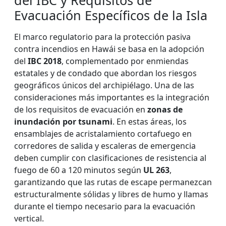
del IBC y Requisitos de
Evacuación Específicos de la Isla
El marco regulatorio para la protección pasiva
contra incendios en Hawái se basa en la adopción
del
IBC 2018
, complementado por enmiendas
estatales y de condado que abordan los riesgos
geográficos únicos del archipiélago. Una de las
consideraciones más importantes es la integración
de los requisitos de evacuación en
zonas de
inundación por tsunami
. En estas áreas, los
ensamblajes de acristalamiento cortafuego en
corredores de salida y escaleras de emergencia
deben cumplir con clasificaciones de resistencia al
fuego de 60 a 120 minutos según
UL 263
,
garantizando que las rutas de escape permanezcan
estructuralmente sólidas y libres de humo y llamas
durante el tiempo necesario para la evacuación
vertical.