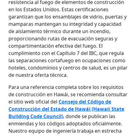
resistencia al fuego de elementos de construcción
en los Estados Unidos. Estas certificaciones
garantizan que los ensamblajes de vidrio, puertas y
mamparas mantengan su integridad y capacidad
de aislamiento térmico durante un incendio,
proporcionando rutas de evacuación seguras y
compartimentación efectiva del fuego. El
cumplimiento con el Capítulo 7 del IBC, que regula
las separaciones cortafuego en ocupaciones como
hoteles, condominios y centros de salud, es un pilar
de nuestra oferta técnica.
Para una referencia completa sobre los requisitos
de construcción en Hawái, se recomienda consultar
el sitio web oficial del
Consejo del Código de
Construcción del Estado de Hawái (Hawaii State
Building Code Council)
, donde se publican las
enmiendas y los códigos adoptados oficialmente.
Nuestro equipo de ingeniería trabaja en estrecha