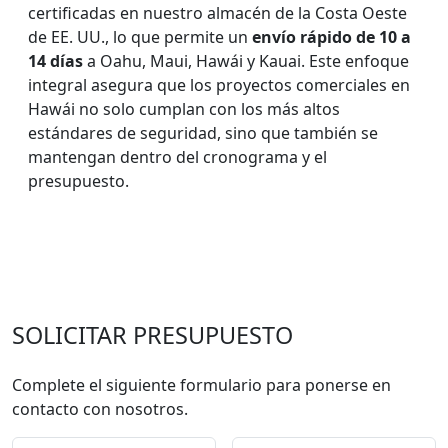
certificadas en nuestro almacén de la Costa Oeste
de EE. UU., lo que permite un
envío rápido de 10 a
14 días
a Oahu, Maui, Hawái y Kauai. Este enfoque
integral asegura que los proyectos comerciales en
Hawái no solo cumplan con los más altos
estándares de seguridad, sino que también se
mantengan dentro del cronograma y el
presupuesto.
SOLICITAR PRESUPUESTO
Complete el siguiente formulario para ponerse en
contacto con nosotros.