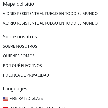
Mapa del sitio
VIDRIO RESISTENTE AL FUEGO EN TODO EL MUNDO
VIDRIO RESISTENTE AL FUEGO EN TODO EL MUNDO
Sobre nosotros
SOBRE NOSOTROS
QUIENES SOMOS
POR QUÉ ELEGIRNOS
POLÍTICA DE PRIVACIDAD
Languages
FIRE-RATED GLASS