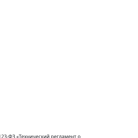
123-ФЗ «Технический регламент о