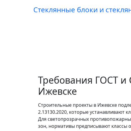
Стеклянные блоки и стекл
Требования ГОСТ и 
Ижевске
Строительные проекты в Ижевске подле
2.13130.2020, которые устанавливают 
Для светопрозрачных противопожарных 
зон, нормативы предписывают классы о