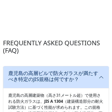
FREQUENTLY ASKED QUESTIONS
(FAQ)
鹿児島の高層ビルで防火ガラスが満たす
べき特定のJIS規格は何ですか？
鹿児島の高層建築物（高さ31メートル超）で使用さ
れる防火ガラスは、
JIS A 1304
（建築構造部分の耐火
試験方法）に基づく性能が求められます。この規格