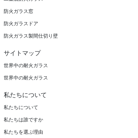
防火ガラス窓
防火ガラスドア
防火ガラス製間仕切り壁
サイトマップ
世界中の耐火ガラス
世界中の耐火ガラス
私たちについて
私たちについて
私たちは誰ですか
私たちを選ぶ理由