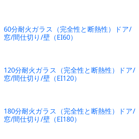
60分耐火ガラス（完全性と断熱性）ドア/
窓/間仕切り/壁（EI60）
120分耐火ガラス（完全性と断熱性）ドア/
窓/間仕切り/壁（EI120）
180分耐火ガラス（完全性と断熱性）ドア/
窓/間仕切り/壁（EI180）