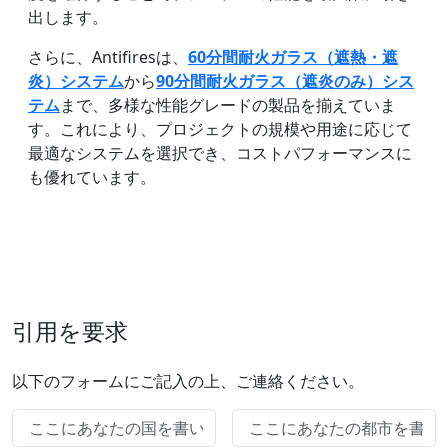
出します。
さらに、Antifiresは、
60分間耐火ガラス（遮熱・遮
炎）システム
から
90分間耐火ガラス（遮炎のみ）シス
テム
まで、多様な性能グレードの製品を揃えていま
す。これにより、プロジェクトの規模や用途に応じて
最適なシステムを選択でき、コストパフォーマンスに
も優れています。
引用を要求
以下のフォームにご記入の上、ご連絡ください。