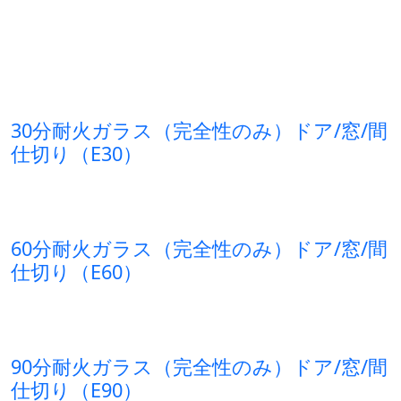
30分耐火ガラス（完全性のみ）ドア/窓/間
仕切り（E30）
60分耐火ガラス（完全性のみ）ドア/窓/間
仕切り（E60）
90分耐火ガラス（完全性のみ）ドア/窓/間
仕切り（E90）