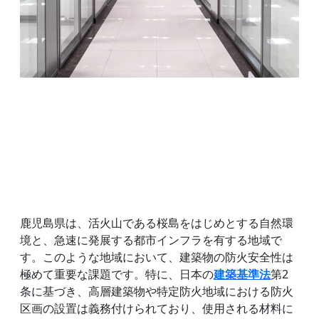
鹿児島県は、活火山である桜島をはじめとする自然環
境と、急速に発展する都市インフラを有する地域で
す。このような地域において、建築物の防火安全性は
極めて重要な課題です。特に、日本の
建築基準法
第2
条に基づき、高層建築物や特定防火地域における防火
区画の設置は義務付けられており、使用される材料に