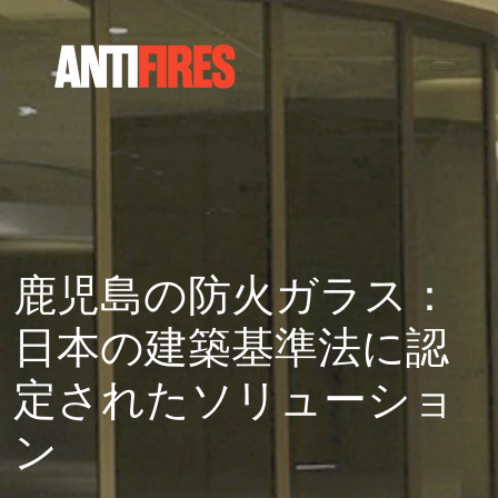
鹿児島の防火ガラス：
日本の建築基準法に認
定されたソリューショ
ン