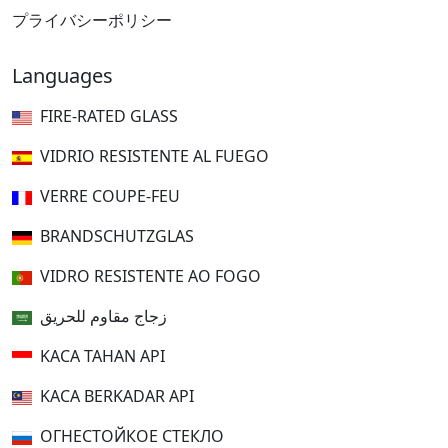
プライバシーポリシー
Languages
FIRE-RATED GLASS
VIDRIO RESISTENTE AL FUEGO
VERRE COUPE-FEU
BRANDSCHUTZGLAS
VIDRO RESISTENTE AO FOGO
زجاج مقاوم للحريق
KACA TAHAN API
KACA BERKADAR API
ОГНЕСТОЙКОЕ СТЕКЛО