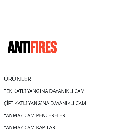
ÜRÜNLER
TEK KATLI YANGINA DAYANIKLI CAM
ÇİFT KATLI YANGINA DAYANIKLI CAM
YANMAZ CAM PENCERELER
YANMAZ CAM KAPILAR