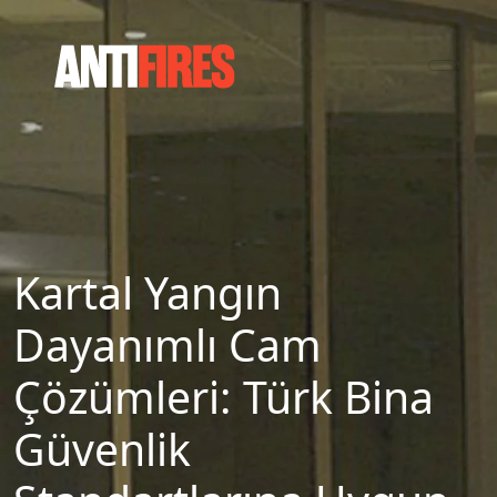
Kartal Yangın
Dayanımlı Cam
Çözümleri: Türk Bina
Güvenlik