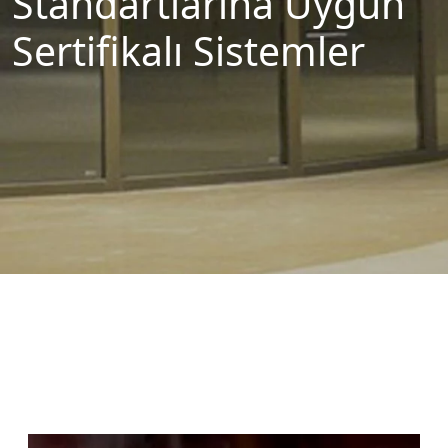
Standartlarına Uygun
Sertifikalı Sistemler