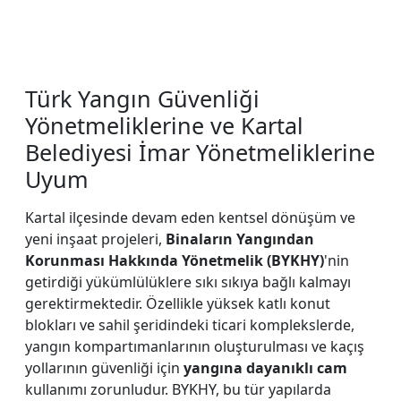
Türk Yangın Güvenliği
Yönetmeliklerine ve Kartal
Belediyesi İmar Yönetmeliklerine
Uyum
Kartal ilçesinde devam eden kentsel dönüşüm ve
yeni inşaat projeleri,
Binaların Yangından
Korunması Hakkında Yönetmelik (BYKHY)
'nin
getirdiği yükümlülüklere sıkı sıkıya bağlı kalmayı
gerektirmektedir. Özellikle yüksek katlı konut
blokları ve sahil şeridindeki ticari komplekslerde,
yangın kompartımanlarının oluşturulması ve kaçış
yollarının güvenliği için
yangına dayanıklı cam
kullanımı zorunludur. BYKHY, bu tür yapılarda