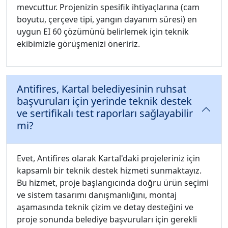
mevcuttur. Projenizin spesifik ihtiyaçlarına (cam
boyutu, çerçeve tipi, yangın dayanım süresi) en
uygun EI 60 çözümünü belirlemek için teknik
ekibimizle görüşmenizi öneririz.
Antifires, Kartal belediyesinin ruhsat
başvuruları için yerinde teknik destek
ve sertifikalı test raporları sağlayabilir
mi?
Evet, Antifires olarak Kartal'daki projeleriniz için
kapsamlı bir teknik destek hizmeti sunmaktayız.
Bu hizmet, proje başlangıcında doğru ürün seçimi
ve sistem tasarımı danışmanlığını, montaj
aşamasında teknik çizim ve detay desteğini ve
proje sonunda belediye başvuruları için gerekli