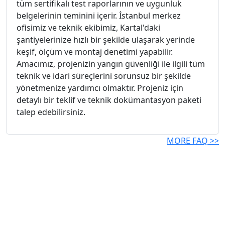
tüm sertifikalı test raporlarının ve uygunluk
belgelerinin teminini içerir. İstanbul merkez
ofisimiz ve teknik ekibimiz, Kartal'daki
şantiyelerinize hızlı bir şekilde ulaşarak yerinde
keşif, ölçüm ve montaj denetimi yapabilir.
Amacımız, projenizin yangın güvenliği ile ilgili tüm
teknik ve idari süreçlerini sorunsuz bir şekilde
yönetmenize yardımcı olmaktır. Projeniz için
detaylı bir teklif ve teknik dokümantasyon paketi
talep edebilirsiniz.
MORE FAQ >>