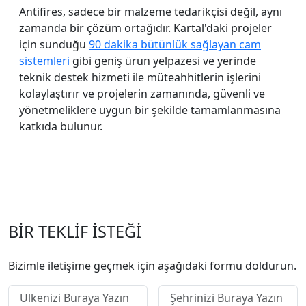
Antifires, sadece bir malzeme tedarikçisi değil, aynı
zamanda bir çözüm ortağıdır. Kartal'daki projeler
için sunduğu
90 dakika bütünlük sağlayan cam
sistemleri
gibi geniş ürün yelpazesi ve yerinde
teknik destek hizmeti ile müteahhitlerin işlerini
kolaylaştırır ve projelerin zamanında, güvenli ve
yönetmeliklere uygun bir şekilde tamamlanmasına
katkıda bulunur.
BİR TEKLİF İSTEĞİ
Bizimle iletişime geçmek için aşağıdaki formu doldurun.