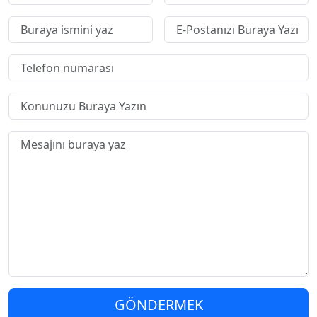
GÖNDERMEK