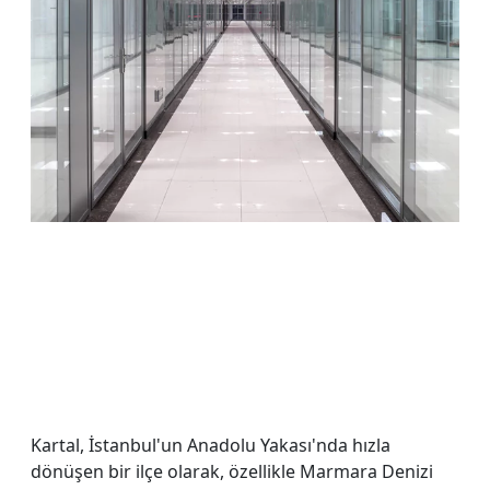
Kartal, İstanbul'un Anadolu Yakası'nda hızla
dönüşen bir ilçe olarak, özellikle Marmara Denizi