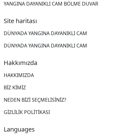
YANGINA DAYANIKLI CAM BÖLME DUVAR
Site haritası
DÜNYADA YANGINA DAYANIKLI CAM
DÜNYADA YANGINA DAYANIKLI CAM
Hakkımızda
HAKKIMIZDA
BIZ KIMIZ
NEDEN BIZI SEÇMELISINIZ?
GIZLILIK POLITIKASI
Languages