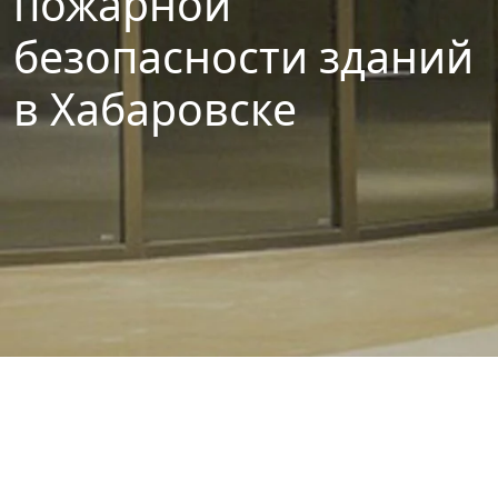
пожарной
безопасности зданий
в Хабаровске