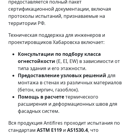
предоставляется полный пакет
сертификационной документации, включая
протоколы испытаний, признаваемые на
территории РФ.
Техническая поддержка для инженеров и
проектировщиков Хабаровска включает:
Консультации по подбору класса
огнестойкости
(E, EI, EW) в зависимости от
типа здания и его этажности.
Предоставление узловых решений
для
монтажа в стенах из различных материалов
(бетон, кирпич, газоблок).
Помощь в расчете
термического
расширения и деформационных швов для
фасадных систем.
Вся продукция Antifires проходит испытания по
стандартам
ASTM E119
и
AS1530.4
, что