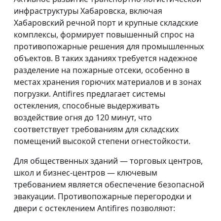
инфраструктуры Хабаровска, включая
Хабаровский речной порт и крупные складские
комплексы, формирует повышенный спрос на
противопожарные решения для промышленных
объектов. В таких зданиях требуется надежное
разделение на пожарные отсеки, особенно в
местах хранения горючих материалов и в зонах
погрузки. Antifires предлагает системы
остекления, способные выдерживать
воздействие огня до 120 минут, что
соответствует требованиям для складских
помещений высокой степени огнестойкости.
Для общественных зданий — торговых центров,
школ и бизнес-центров — ключевым
требованием является обеспечение безопасной
эвакуации. Противопожарные перегородки и
двери с остеклением Antifires позволяют: