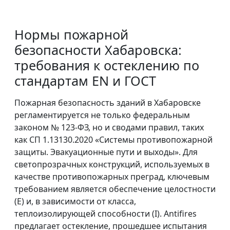
Нормы пожарной
безопасности Хабаровска:
требования к остеклению по
стандартам EN и ГОСТ
Пожарная безопасность зданий в Хабаровске
регламентируется не только федеральным
законом № 123-ФЗ, но и сводами правил, таких
как СП 1.13130.2020 «Системы противопожарной
защиты. Эвакуационные пути и выходы». Для
светопрозрачных конструкций, используемых в
качестве противопожарных преград, ключевым
требованием является обеспечение целостности
(E) и, в зависимости от класса,
теплоизолирующей способности (I). Antifires
предлагает остекление, прошедшее испытания