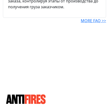
заказа, контролируя этапы от производства до
получения груза заказчиком.
MORE FAQ >>