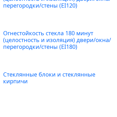
перегородки/стены (EI120)
Огнестойкость стекла 180 минут
(целостность и изоляция) двери/окна/
перегородки/стены (EI180)
Стеклянные блоки и стеклянные
кирпичи