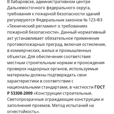
В Хабаровске, административном центре
Дальневосточного федерального округа,
требования к пожарной безопасности зданий
регулируются Федеральным законом № 123-ФЗ
«Технический регламент о требованиях
пожарной безопасности». Данный нормативный
акт устанавливает обязательное применение
противопожарных преград, включая остекление,
в коммерческих, жилых и промышленных
объектах. Для обеспечения соответствия
местным строительным нормам и прохождения
проверок надзорных органов, используемые
материалы должны подтверждать свои
характеристики в соответствии с
национальными стандартами, в частности
ГОСТ
Р 53308-2009
«Конструкции строительные.
Светопрозрачные ограждающие конструкции и
заполнения проемов. Метод испытаний на
огнестойкость».