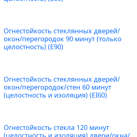
Огнестойкость стеклянных дверей/
окон/перегородок 90 минут (только
целостность) (E90)
Огнестойкость стеклянных дверей/
окон/перегородок/стен 60 минут
(целостность и изоляция) (EI60)
Огнестойкость стекла 120 минут
(целостность и изоляция) двери/окна/