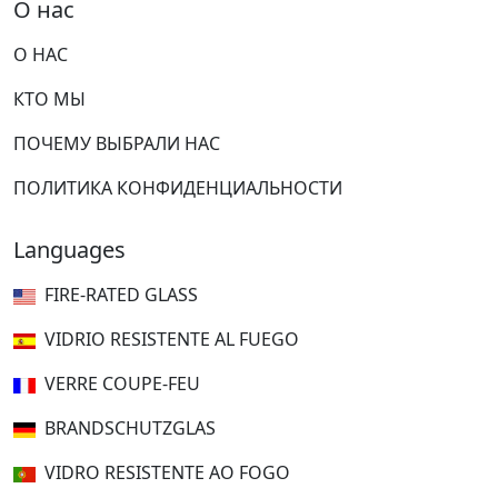
О нас
О НАС
КТО МЫ
ПОЧЕМУ ВЫБРАЛИ НАС
ПОЛИТИКА КОНФИДЕНЦИАЛЬНОСТИ
Languages
FIRE-RATED GLASS
VIDRIO RESISTENTE AL FUEGO
VERRE COUPE-FEU
BRANDSCHUTZGLAS
VIDRO RESISTENTE AO FOGO