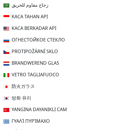
زجاج مقاوم للحريق
KACA TAHAN API
KACA BERKADAR API
ОГНЕСТОЙКОЕ СТЕКЛО
PROTIPOŽÁRNÍ SKLO
BRANDWEREND GLAS
VETRO TAGLIAFUOCO
防火ガラス
방화 유리
YANGINA DAYANIKLI CAM
ΓΥΑΛΊ ΠΥΡΊΜΑΧΟ