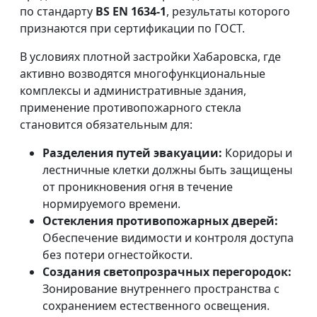
по стандарту
BS EN 1634-1
, результаты которого
признаются при сертификации по ГОСТ.
В условиях плотной застройки Хабаровска, где
активно возводятся многофункциональные
комплексы и административные здания,
применение противопожарного стекла
становится обязательным для:
Разделения путей эвакуации:
Коридоры и
лестничные клетки должны быть защищены
от проникновения огня в течение
нормируемого времени.
Остекления противопожарных дверей:
Обеспечение видимости и контроля доступа
без потери огнестойкости.
Создания светопрозрачных перегородок:
Зонирование внутреннего пространства с
сохранением естественного освещения.