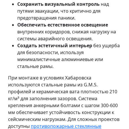
Сохранить визуальный контроль
над
путями эвакуации, что критично для
предотвращения паники.
Обеспечить естественное освещение
внутренних коридоров, снижая нагрузку на
системы аварийного освещения.
Создать эстетичный интерьер
без ущерба
для безопасности, используя
минималистичные алюминиевые или
стальные рамы.
При монтаже в условиях Хабаровска
используются стальные рамы из G.M.S.
профилей и керамическая вата плотностью 210
кг/м³ для заполнения зазоров. Система
крепления анкерными болтами с шагом 300-600
мм обеспечивает устойчивость конструкции к
сейсмическим нагрузкам. Для сложных проектов
доступны
противопожарные стеклянные