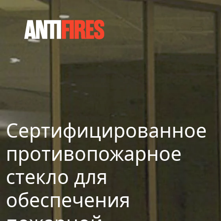
Сертифицированное
противопожарное
стекло для
обеспечения