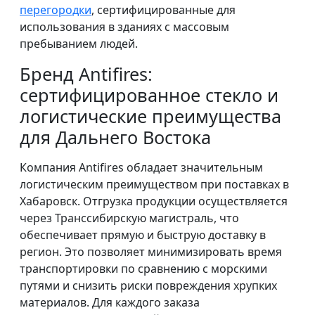
перегородки
, сертифицированные для
использования в зданиях с массовым
пребыванием людей.
Бренд Antifires:
сертифицированное стекло и
логистические преимущества
для Дальнего Востока
Компания Antifires обладает значительным
логистическим преимуществом при поставках в
Хабаровск. Отгрузка продукции осуществляется
через Транссибирскую магистраль, что
обеспечивает прямую и быструю доставку в
регион. Это позволяет минимизировать время
транспортировки по сравнению с морскими
путями и снизить риски повреждения хрупких
материалов. Для каждого заказа