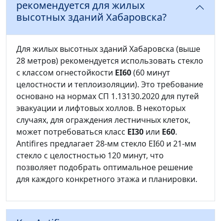
рекомендуется для жилых
высотных зданий Хабаровска?
Для жилых высотных зданий Хабаровска (выше
28 метров) рекомендуется использовать стекло
с классом огнестойкости
EI60
(60 минут
целостности и теплоизоляции). Это требование
основано на нормах СП 1.13130.2020 для путей
эвакуации и лифтовых холлов. В некоторых
случаях, для ограждения лестничных клеток,
может потребоваться класс
EI30
или
E60
.
Antifires предлагает 28-мм стекло EI60 и 21-мм
стекло с целостностью 120 минут, что
позволяет подобрать оптимальное решение
для каждого конкретного этажа и планировки.