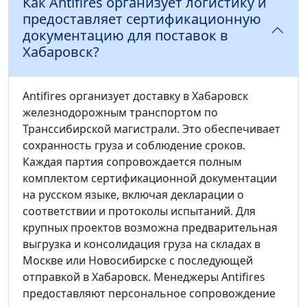
Как Antifires организует логистику и
предоставляет сертификационную
документацию для поставок в
Хабаровск?
Antifires организует доставку в Хабаровск
железнодорожным транспортом по
Транссибирской магистрали. Это обеспечивает
сохранность груза и соблюдение сроков.
Каждая партия сопровождается полным
комплектом сертификационной документации
на русском языке, включая декларации о
соответствии и протоколы испытаний. Для
крупных проектов возможна предварительная
выгрузка и консолидация груза на складах в
Москве или Новосибирске с последующей
отправкой в Хабаровск. Менеджеры Antifires
предоставляют персональное сопровождение