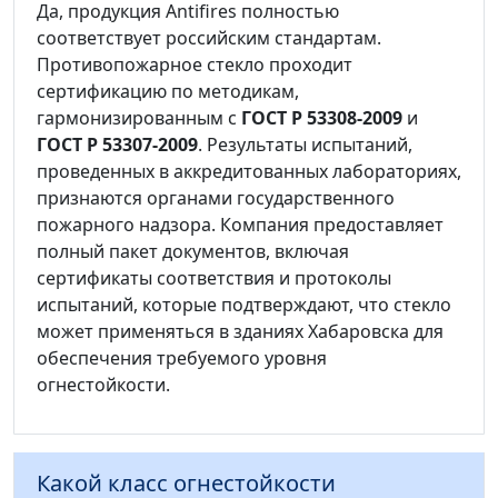
Да, продукция Antifires полностью
соответствует российским стандартам.
Противопожарное стекло проходит
сертификацию по методикам,
гармонизированным с
ГОСТ Р 53308-2009
и
ГОСТ Р 53307-2009
. Результаты испытаний,
проведенных в аккредитованных лабораториях,
признаются органами государственного
пожарного надзора. Компания предоставляет
полный пакет документов, включая
сертификаты соответствия и протоколы
испытаний, которые подтверждают, что стекло
может применяться в зданиях Хабаровска для
обеспечения требуемого уровня
огнестойкости.
Какой класс огнестойкости