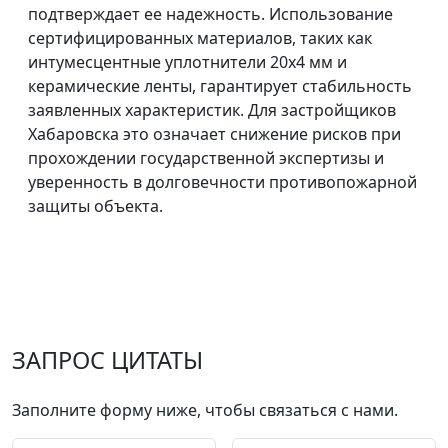
подтверждает ее надежность. Использование
сертифицированных материалов, таких как
интумесцентные уплотнители 20x4 мм и
керамические ленты, гарантирует стабильность
заявленных характеристик. Для застройщиков
Хабаровска это означает снижение рисков при
прохождении государственной экспертизы и
уверенность в долговечности противопожарной
защиты объекта.
ЗАПРОС ЦИТАТЫ
Заполните форму ниже, чтобы связаться с нами.