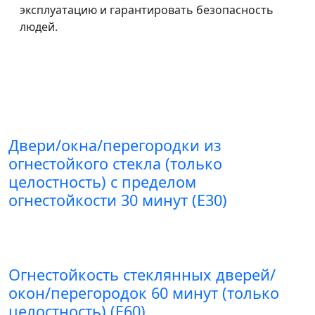
эксплуатацию и гарантировать безопасность
людей.
Двери/окна/перегородки из
огнестойкого стекла (только
целостность) с пределом
огнестойкости 30 минут (E30)
Огнестойкость стеклянных дверей/
окон/перегородок 60 минут (только
целостность) (E60)