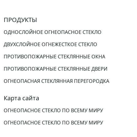
ПРОДУКТЫ
ОДНОСЛОЙНОЕ ОГНЕОПАСНОЕ СТЕКЛО
ДВУХСЛОЙНОЕ ОГНЕЖЕСТКОЕ СТЕКЛО
ПРОТИВОПОЖАРНЫЕ СТЕКЛЯННЫЕ ОКНА
ПРОТИВОПОЖАРНЫЕ СТЕКЛЯННЫЕ ДВЕРИ
ОГНЕОПАСНАЯ СТЕКЛЯННАЯ ПЕРЕГОРОДКА
Карта сайта
ОГНЕОПАСНОЕ СТЕКЛО ПО ВСЕМУ МИРУ
ОГНЕОПАСНОЕ СТЕКЛО ПО ВСЕМУ МИРУ