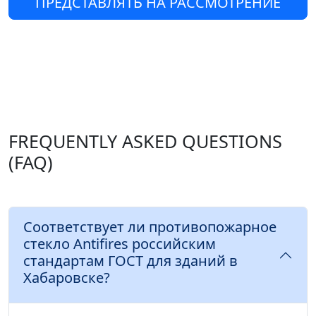
ПРЕДСТАВЛЯТЬ НА РАССМОТРЕНИЕ
FREQUENTLY ASKED QUESTIONS
(FAQ)
Соответствует ли противопожарное
стекло Antifires российским
стандартам ГОСТ для зданий в
Хабаровске?