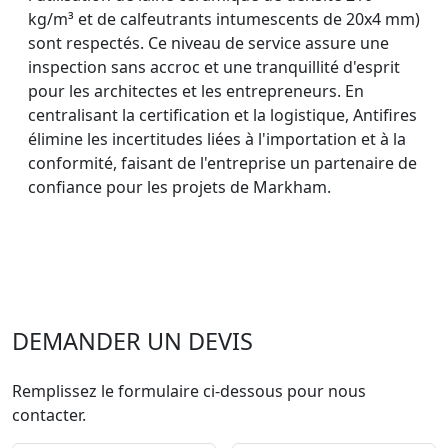
kg/m³ et de calfeutrants intumescents de 20x4 mm)
sont respectés. Ce niveau de service assure une
inspection sans accroc et une tranquillité d'esprit
pour les architectes et les entrepreneurs. En
centralisant la certification et la logistique, Antifires
élimine les incertitudes liées à l'importation et à la
conformité, faisant de l'entreprise un partenaire de
confiance pour les projets de Markham.
DEMANDER UN DEVIS
Remplissez le formulaire ci-dessous pour nous
contacter.