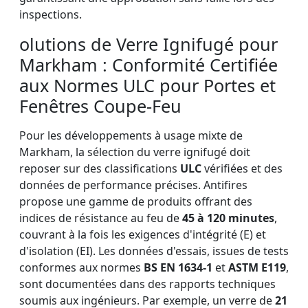
inspections.
olutions de Verre Ignifugé pour
Markham : Conformité Certifiée
aux Normes ULC pour Portes et
Fenêtres Coupe-Feu
Pour les développements à usage mixte de
Markham, la sélection du verre ignifugé doit
reposer sur des classifications
ULC
vérifiées et des
données de performance précises. Antifires
propose une gamme de produits offrant des
indices de résistance au feu de
45 à 120 minutes
,
couvrant à la fois les exigences d'intégrité (E) et
d'isolation (EI). Les données d'essais, issues de tests
conformes aux normes
BS EN 1634-1
et
ASTM E119
,
sont documentées dans des rapports techniques
soumis aux ingénieurs. Par exemple, un verre de
21