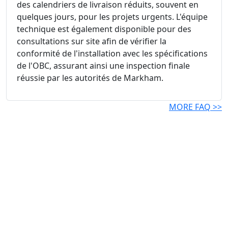
des calendriers de livraison réduits, souvent en
quelques jours, pour les projets urgents. L'équipe
technique est également disponible pour des
consultations sur site afin de vérifier la
conformité de l'installation avec les spécifications
de l'OBC, assurant ainsi une inspection finale
réussie par les autorités de Markham.
MORE FAQ >>