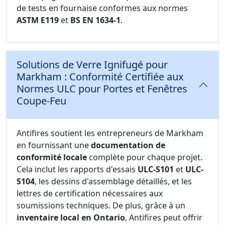
de tests en fournaise conformes aux normes
ASTM E119
et
BS EN 1634-1
.
Solutions de Verre Ignifugé pour
Markham : Conformité Certifiée aux
Normes ULC pour Portes et Fenêtres
Coupe-Feu
Antifires soutient les entrepreneurs de Markham
en fournissant une
documentation de
conformité locale
complète pour chaque projet.
Cela inclut les rapports d'essais
ULC-S101
et
ULC-
S104
, les dessins d'assemblage détaillés, et les
lettres de certification nécessaires aux
soumissions techniques. De plus, grâce à un
inventaire local en Ontario
, Antifires peut offrir