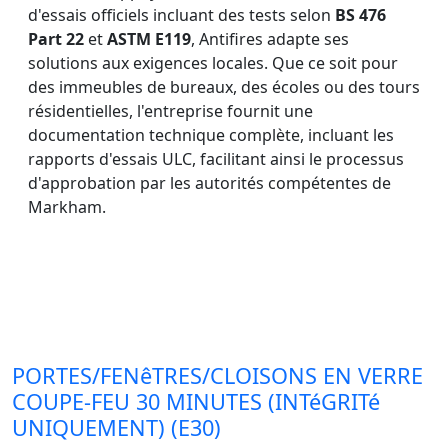
d'essais officiels incluant des tests selon
BS 476
Part 22
et
ASTM E119
, Antifires adapte ses
solutions aux exigences locales. Que ce soit pour
des immeubles de bureaux, des écoles ou des tours
résidentielles, l'entreprise fournit une
documentation technique complète, incluant les
rapports d'essais ULC, facilitant ainsi le processus
d'approbation par les autorités compétentes de
Markham.
PORTES/FENêTRES/CLOISONS EN VERRE
COUPE-FEU 30 MINUTES (INTéGRITé
UNIQUEMENT) (E30)