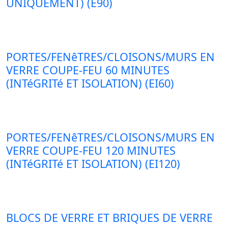
UNIQUEMENT) (E90)
PORTES/FENêTRES/CLOISONS/MURS EN
VERRE COUPE-FEU 60 MINUTES
(INTéGRITé ET ISOLATION) (EI60)
PORTES/FENêTRES/CLOISONS/MURS EN
VERRE COUPE-FEU 120 MINUTES
(INTéGRITé ET ISOLATION) (EI120)
BLOCS DE VERRE ET BRIQUES DE VERRE