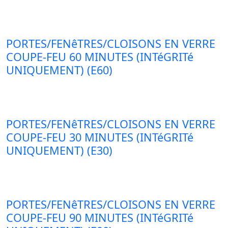
PORTES/FENêTRES/CLOISONS EN VERRE
COUPE-FEU 60 MINUTES (INTéGRITé
UNIQUEMENT) (E60)
PORTES/FENêTRES/CLOISONS EN VERRE
COUPE-FEU 30 MINUTES (INTéGRITé
UNIQUEMENT) (E30)
PORTES/FENêTRES/CLOISONS EN VERRE
COUPE-FEU 90 MINUTES (INTéGRITé