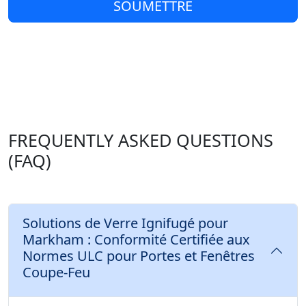
SOUMETTRE
FREQUENTLY ASKED QUESTIONS
(FAQ)
Solutions de Verre Ignifugé pour
Markham : Conformité Certifiée aux
Normes ULC pour Portes et Fenêtres
Coupe-Feu