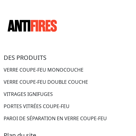
DES PRODUITS
VERRE COUPE-FEU MONOCOUCHE
VERRE COUPE-FEU DOUBLE COUCHE
VITRAGES IGNIFUGES
PORTES VITRÉES COUPE-FEU
PAROI DE SÉPARATION EN VERRE COUPE-FEU
Plan du site