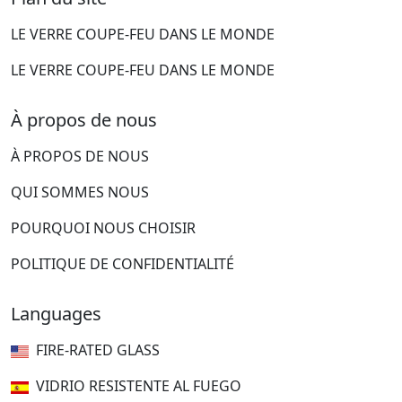
LE VERRE COUPE-FEU DANS LE MONDE
LE VERRE COUPE-FEU DANS LE MONDE
À propos de nous
À PROPOS DE NOUS
QUI SOMMES NOUS
POURQUOI NOUS CHOISIR
POLITIQUE DE CONFIDENTIALITÉ
Languages
FIRE-RATED GLASS
VIDRIO RESISTENTE AL FUEGO