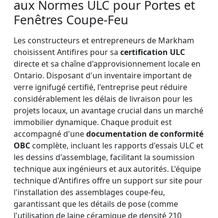
aux Normes ULC pour Portes et
Fenêtres Coupe-Feu
Les constructeurs et entrepreneurs de Markham
choisissent Antifires pour sa
certification ULC
directe et sa chaîne d'approvisionnement locale en
Ontario. Disposant d'un inventaire important de
verre ignifugé certifié, l'entreprise peut réduire
considérablement les délais de livraison pour les
projets locaux, un avantage crucial dans un marché
immobilier dynamique. Chaque produit est
accompagné d'une
documentation de conformité
OBC
complète, incluant les rapports d'essais ULC et
les dessins d'assemblage, facilitant la soumission
technique aux ingénieurs et aux autorités. L'équipe
technique d'Antifires offre un support sur site pour
l'installation des assemblages coupe-feu,
garantissant que les détails de pose (comme
l'utilisation de laine céramique de densité 210