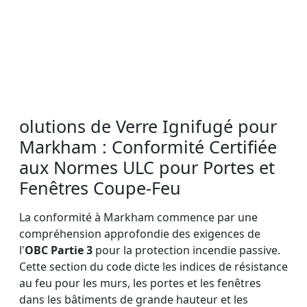
olutions de Verre Ignifugé pour
Markham : Conformité Certifiée
aux Normes ULC pour Portes et
Fenêtres Coupe-Feu
La conformité à Markham commence par une
compréhension approfondie des exigences de
l'
OBC Partie 3
pour la protection incendie passive.
Cette section du code dicte les indices de résistance
au feu pour les murs, les portes et les fenêtres
dans les bâtiments de grande hauteur et les