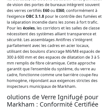
de vision des portes de bureaux intègrent souvent
des verres certifiés
E60
ou
EI60
, conformément à
l'exigence
OBC 3.1.8
pour le contrôle des fumées et
la séparation incendie dans les zones à fort trafic.
Pour les
écoles
, les corridors et les salles de classe
nécessitent des systèmes alliant transparence et
sécurité. Les assemblages Antifires s'intègrent
parfaitement avec les cadres en acier locaux,
utilisant des boulons d'ancrage M6/M8 espacés de
300 à 600 mm et des espaces de dilatation de 3 à 5
mm remplis de fibre céramique. Cette approche
garantit que l'ensemble du système, du verre au
cadre, fonctionne comme une barrière coupe-feu
homogène, répondant aux exigences strictes des
inspecteurs municipaux de Markham.
olutions de Verre Ignifugé pour
Markham : Conformité Certifiée