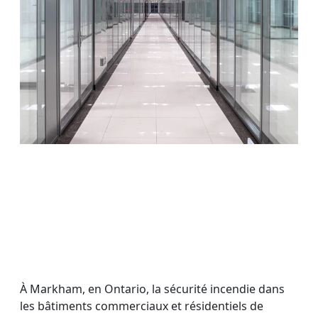
À Markham, en Ontario, la sécurité incendie dans
les bâtiments commerciaux et résidentiels de