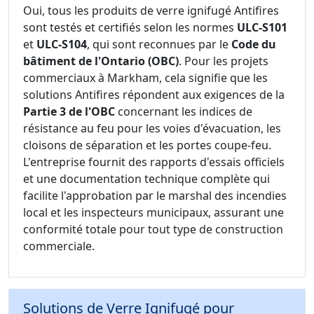
Oui, tous les produits de verre ignifugé Antifires
sont testés et certifiés selon les normes
ULC-S101
et
ULC-S104
, qui sont reconnues par le
Code du
bâtiment de l'Ontario (OBC)
. Pour les projets
commerciaux à Markham, cela signifie que les
solutions Antifires répondent aux exigences de la
Partie 3 de l'OBC
concernant les indices de
résistance au feu pour les voies d'évacuation, les
cloisons de séparation et les portes coupe-feu.
L'entreprise fournit des rapports d'essais officiels
et une documentation technique complète qui
facilite l'approbation par le marshal des incendies
local et les inspecteurs municipaux, assurant une
conformité totale pour tout type de construction
commerciale.
Solutions de Verre Ignifugé pour