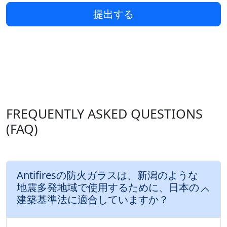
提出する
FREQUENTLY ASKED QUESTIONS
(FAQ)
Antifiresの防火ガラスは、新潟のような
地震多発地域で使用するために、日本の
建築基準法に適合していますか？