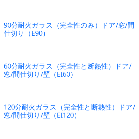
90分耐火ガラス（完全性のみ）ドア/窓/間
仕切り（E90）
60分耐火ガラス（完全性と断熱性）ドア/
窓/間仕切り/壁（EI60）
120分耐火ガラス（完全性と断熱性）ドア/
窓/間仕切り/壁（EI120）