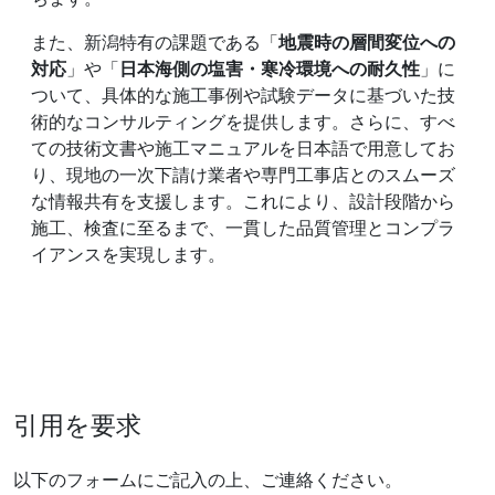
また、新潟特有の課題である「
地震時の層間変位への
対応
」や「
日本海側の塩害・寒冷環境への耐久性
」に
ついて、具体的な施工事例や試験データに基づいた技
術的なコンサルティングを提供します。さらに、すべ
ての技術文書や施工マニュアルを日本語で用意してお
り、現地の一次下請け業者や専門工事店とのスムーズ
な情報共有を支援します。これにより、設計段階から
施工、検査に至るまで、一貫した品質管理とコンプラ
イアンスを実現します。
引用を要求
以下のフォームにご記入の上、ご連絡ください。