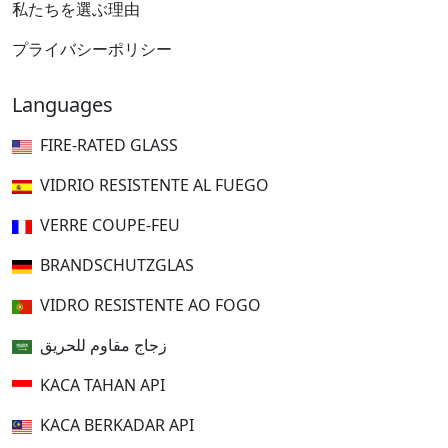
私たちを選ぶ理由
プライバシーポリシー
Languages
FIRE-RATED GLASS
VIDRIO RESISTENTE AL FUEGO
VERRE COUPE-FEU
BRANDSCHUTZGLAS
VIDRO RESISTENTE AO FOGO
زجاج مقاوم للحريق
KACA TAHAN API
KACA BERKADAR API