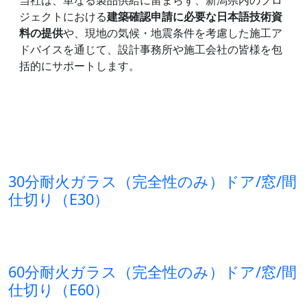
当社は、単なる製品供給に留まらず、新潟県内のプロ
ジェクトにおける
建築確認申請に必要な日本語技術資
料の提供
や、現地の気候・地震条件を考慮した施工ア
ドバイスを通じて、設計事務所や施工会社の皆様を包
括的にサポートします。
30分耐火ガラス（完全性のみ）ドア/窓/間
仕切り（E30）
60分耐火ガラス（完全性のみ）ドア/窓/間
仕切り（E60）