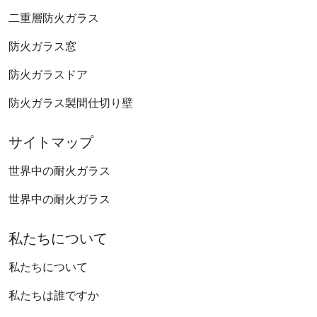
二重層防火ガラス
防火ガラス窓
防火ガラスドア
防火ガラス製間仕切り壁
サイトマップ
世界中の耐火ガラス
世界中の耐火ガラス
私たちについて
私たちについて
私たちは誰ですか