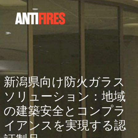
新潟県向け防火ガラス
ソリューション：地域
の建築安全とコンプラ
イアンスを実現する認