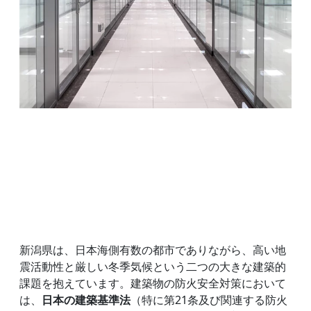
新潟県は、日本海側有数の都市でありながら、高い地
震活動性と厳しい冬季気候という二つの大きな建築的
課題を抱えています。建築物の防火安全対策において
は、
日本の建築基準法
（特に第21条及び関連する防火