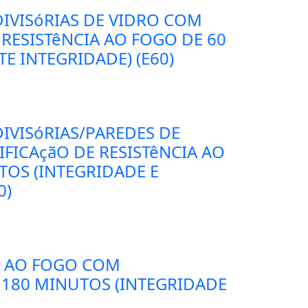
DIVISóRIAS DE VIDRO COM
 RESISTêNCIA AO FOGO DE 60
E INTEGRIDADE) (E60)
IVISóRIAS/PAREDES DE
FICAçãO DE RESISTêNCIA AO
TOS (INTEGRIDADE E
0)
E AO FOGO COM
 180 MINUTOS (INTEGRIDADE