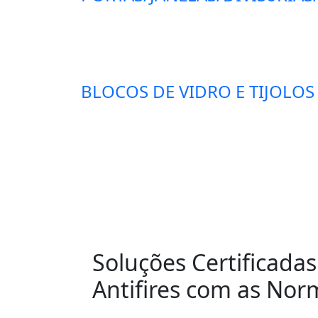
BLOCOS DE VIDRO E TIJOLOS
Soluções Certificada
Antifires com as No