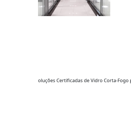
oluções Certificadas de Vidro Corta-Fogo