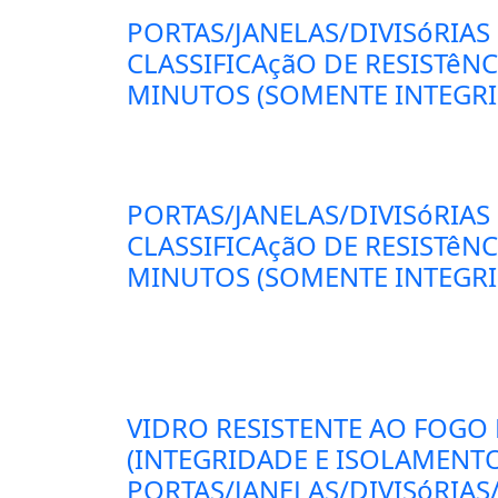
PORTAS/JANELAS/DIVISóRIAS
CLASSIFICAçãO DE RESISTêN
MINUTOS (SOMENTE INTEGRID
PORTAS/JANELAS/DIVISóRIAS
CLASSIFICAçãO DE RESISTêN
MINUTOS (SOMENTE INTEGRID
VIDRO RESISTENTE AO FOGO
(INTEGRIDADE E ISOLAMENT
PORTAS/JANELAS/DIVISóRIAS/