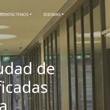
CONTÁCTENOS
IDIOMAS
iudad de
ficadas
a