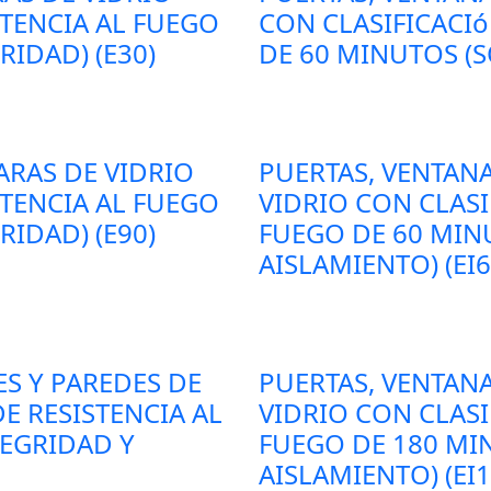
STENCIA AL FUEGO
CON CLASIFICACIó
RIDAD) (E30)
DE 60 MINUTOS (S
ARAS DE VIDRIO
PUERTAS, VENTANA
STENCIA AL FUEGO
VIDRIO CON CLASI
RIDAD) (E90)
FUEGO DE 60 MIN
AISLAMIENTO) (EI6
ES Y PAREDES DE
PUERTAS, VENTANA
E RESISTENCIA AL
VIDRIO CON CLASI
TEGRIDAD Y
FUEGO DE 180 MI
AISLAMIENTO) (EI1