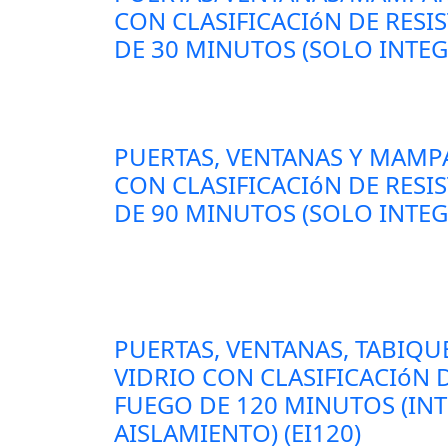
CON CLASIFICACIóN DE RESI
DE 30 MINUTOS (SOLO INTEG
PUERTAS, VENTANAS Y MAMP
CON CLASIFICACIóN DE RESI
DE 90 MINUTOS (SOLO INTEG
PUERTAS, VENTANAS, TABIQU
VIDRIO CON CLASIFICACIóN D
FUEGO DE 120 MINUTOS (IN
AISLAMIENTO) (EI120)