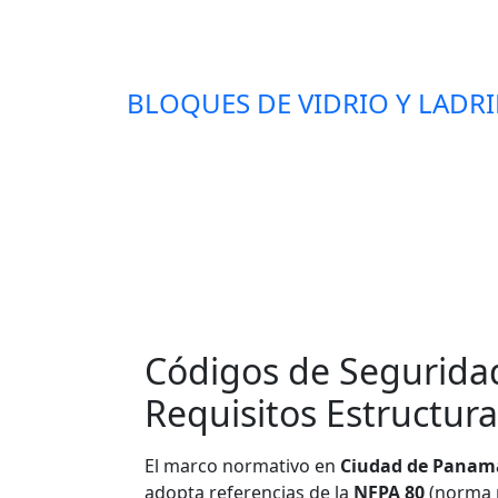
BLOQUES DE VIDRIO Y LADRI
Códigos de Segurida
Requisitos Estructura
El marco normativo en
Ciudad de Panam
adopta referencias de la
NFPA 80
(norma p