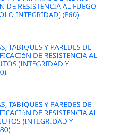
N DE RESISTENCIA AL FUEGO
OLO INTEGRIDAD) (E60)
S, TABIQUES Y PAREDES DE
FICACIóN DE RESISTENCIA AL
UTOS (INTEGRIDAD Y
0)
S, TABIQUES Y PAREDES DE
FICACIóN DE RESISTENCIA AL
NUTOS (INTEGRIDAD Y
80)