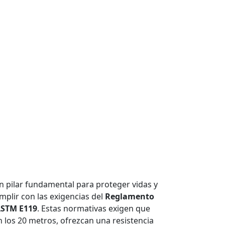
un pilar fundamental para proteger vidas y
plir con las exigencias del
Reglamento
STM E119
. Estas normativas exigen que
 los 20 metros, ofrezcan una resistencia