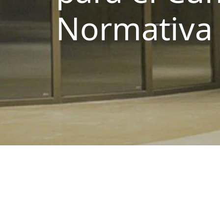
Normativa 