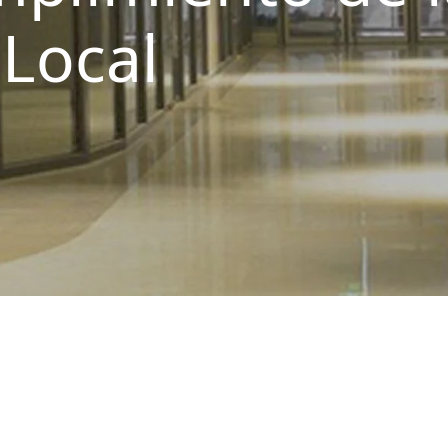
Local