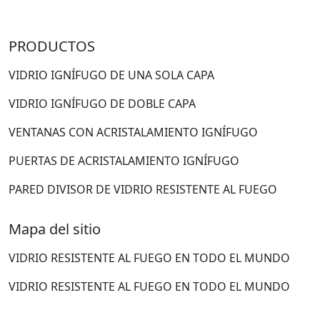
PRODUCTOS
VIDRIO IGNÍFUGO DE UNA SOLA CAPA
VIDRIO IGNÍFUGO DE DOBLE CAPA
VENTANAS CON ACRISTALAMIENTO IGNÍFUGO
PUERTAS DE ACRISTALAMIENTO IGNÍFUGO
PARED DIVISOR DE VIDRIO RESISTENTE AL FUEGO
Mapa del sitio
VIDRIO RESISTENTE AL FUEGO EN TODO EL MUNDO
VIDRIO RESISTENTE AL FUEGO EN TODO EL MUNDO