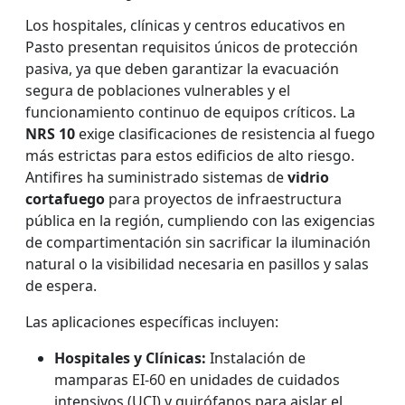
Los hospitales, clínicas y centros educativos en
Pasto presentan requisitos únicos de protección
pasiva, ya que deben garantizar la evacuación
segura de poblaciones vulnerables y el
funcionamiento continuo de equipos críticos. La
NRS 10
exige clasificaciones de resistencia al fuego
más estrictas para estos edificios de alto riesgo.
Antifires ha suministrado sistemas de
vidrio
cortafuego
para proyectos de infraestructura
pública en la región, cumpliendo con las exigencias
de compartimentación sin sacrificar la iluminación
natural o la visibilidad necesaria en pasillos y salas
de espera.
Las aplicaciones específicas incluyen:
Hospitales y Clínicas:
Instalación de
mamparas EI-60 en unidades de cuidados
intensivos (UCI) y quirófanos para aislar el