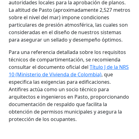
autoridades locales para la aprobación de planos.
La altitud de Pasto (aproximadamente 2,527 metros
sobre el nivel del mar) impone condiciones
particulares de presión atmosférica, las cuales son
consideradas en el diseño de nuestros sistemas
para asegurar un sellado y desempeño óptimos.
Para una referencia detallada sobre los requisitos
técnicos de compartimentación, se recomienda
consultar el documento oficial del
Título J de la NRS
10 (Ministerio de Vivienda de Colombia)
, que
especifica las exigencias para edificaciones.
Antifires actúa como un socio técnico para
arquitectos e ingenieros en Pasto, proporcionando
documentación de respaldo que facilita la
obtención de permisos municipales y asegura la
protección de los ocupantes.