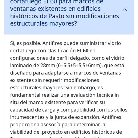
cortafuego EI 60 para marcos de
ventanas existentes en edificios
históricos de Pasto sin modificaciones
estructurales mayores?
Sí, es posible. Antifires puede suministrar vidrio
cortafuego con clasificación
EI 60
en
configuraciones de perfil delgado, como el vidrio
laminado de 28mm (6+5.5+5+5.5+6mm), que está
diseñado para adaptarse a marcos de ventanas
existentes sin requerir modificaciones
estructurales mayores. Sin embargo, es
fundamental realizar una evaluación técnica in
situ del marco existente para verificar su
capacidad de carga y compatibilidad con los sellos
intumescentes y la junta de expansión. Antifires
proporciona asesoría para determinar la
viabilidad del proyecto en edificios históricos de