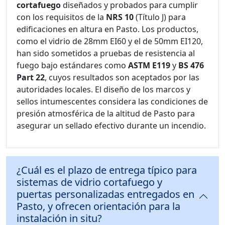
cortafuego
diseñados y probados para cumplir
con los requisitos de la
NRS 10
(Título J) para
edificaciones en altura en Pasto. Los productos,
como el vidrio de 28mm EI60 y el de 50mm EI120,
han sido sometidos a pruebas de resistencia al
fuego bajo estándares como
ASTM E119
y
BS 476
Part 22
, cuyos resultados son aceptados por las
autoridades locales. El diseño de los marcos y
sellos intumescentes considera las condiciones de
presión atmosférica de la altitud de Pasto para
asegurar un sellado efectivo durante un incendio.
¿Cuál es el plazo de entrega típico para
sistemas de vidrio cortafuego y
puertas personalizadas entregados en
Pasto, y ofrecen orientación para la
instalación in situ?