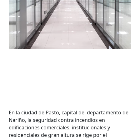
En la ciudad de Pasto, capital del departamento de
Nariño, la seguridad contra incendios en
edificaciones comerciales, institucionales y
residenciales de gran altura se rige por el