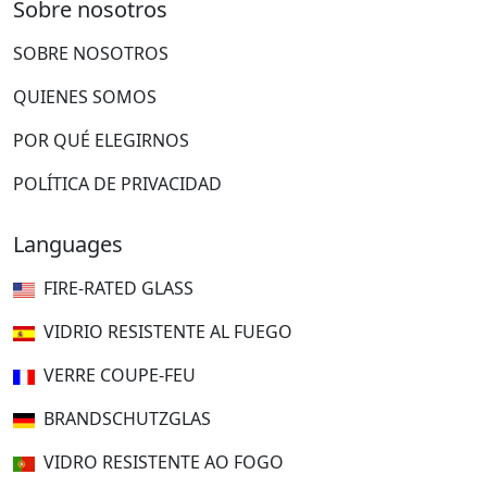
Sobre nosotros
SOBRE NOSOTROS
QUIENES SOMOS
POR QUÉ ELEGIRNOS
POLÍTICA DE PRIVACIDAD
Languages
FIRE-RATED GLASS
VIDRIO RESISTENTE AL FUEGO
VERRE COUPE-FEU
BRANDSCHUTZGLAS
VIDRO RESISTENTE AO FOGO