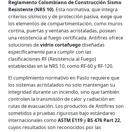
Reglamento Colombiano de Construcción Sismo
Resistente (NRS 10)
. Esta normativa, que integra
criterios sísmicos y de protección pasiva, exige que
los elementos de compartimentación, como muros
cortina, puertas y ventanas acristaladas, posean
una resistencia al fuego certificada. Antifires ofrece
soluciones de
vidrio cortafuego
diseñadas
específicamente para cumplir con las
clasificaciones RF (Resistencia al Fuego)
establecidas en la NRS 10, como RF-60 y RF-120.
El cumplimiento normativo en Pasto requiere que
los sistemas acristalados no solo mantengan su
integridad durante un incendio, sino que también
controlen la transmisión de calor y radiación en
rutas de evacuación. Los productos de Antifires son
sometidos a pruebas rigurosas bajo estándares
internacionales como
ASTM E119
y
BS 476 Part 22
,
cuyos resultados son reconocidos por las