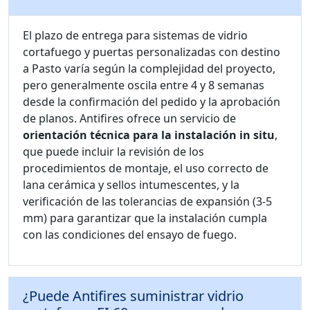
El plazo de entrega para sistemas de vidrio
cortafuego y puertas personalizadas con destino
a Pasto varía según la complejidad del proyecto,
pero generalmente oscila entre 4 y 8 semanas
desde la confirmación del pedido y la aprobación
de planos. Antifires ofrece un servicio de
orientación técnica para la instalación in situ
,
que puede incluir la revisión de los
procedimientos de montaje, el uso correcto de
lana cerámica y sellos intumescentes, y la
verificación de las tolerancias de expansión (3-5
mm) para garantizar que la instalación cumpla
con las condiciones del ensayo de fuego.
¿Puede Antifires suministrar vidrio