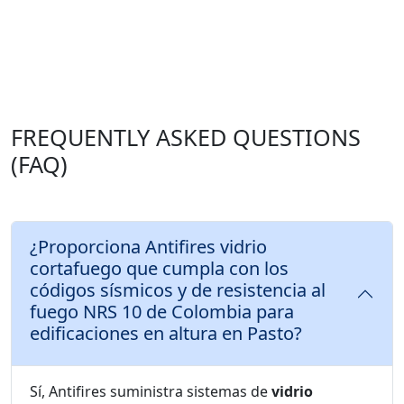
FREQUENTLY ASKED QUESTIONS
(FAQ)
¿Proporciona Antifires vidrio
cortafuego que cumpla con los
códigos sísmicos y de resistencia al
fuego NRS 10 de Colombia para
edificaciones en altura en Pasto?
Sí, Antifires suministra sistemas de
vidrio