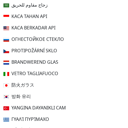
زجاج مقاوم للحريق
KACA TAHAN API
KACA BERKADAR API
ОГНЕСТОЙКОЕ СТЕКЛО
PROTIPOŽÁRNÍ SKLO
BRANDWEREND GLAS
VETRO TAGLIAFUOCO
防火ガラス
방화 유리
YANGINA DAYANIKLI CAM
ΓΥΑΛΊ ΠΥΡΊΜΑΧΟ