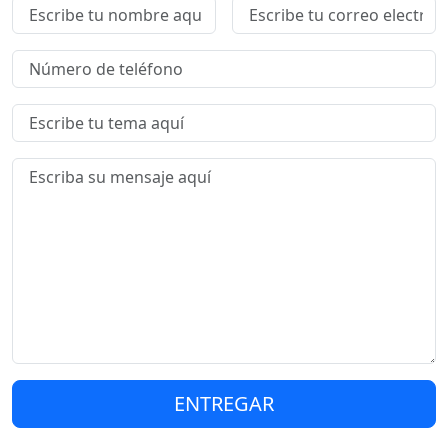
ENTREGAR