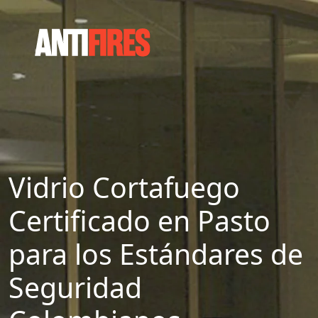
Vidrio Cortafuego
Certificado en Pasto
para los Estándares de
Seguridad