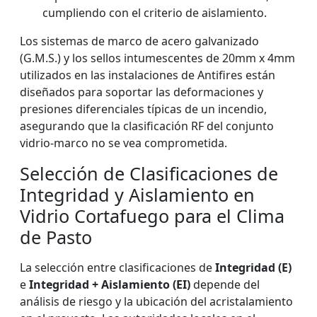
cumpliendo con el criterio de aislamiento.
Los sistemas de marco de acero galvanizado
(G.M.S.) y los sellos intumescentes de 20mm x 4mm
utilizados en las instalaciones de Antifires están
diseñados para soportar las deformaciones y
presiones diferenciales típicas de un incendio,
asegurando que la clasificación RF del conjunto
vidrio-marco no se vea comprometida.
Selección de Clasificaciones de
Integridad y Aislamiento en
Vidrio Cortafuego para el Clima
de Pasto
La selección entre clasificaciones de
Integridad (E)
e
Integridad + Aislamiento (EI)
depende del
análisis de riesgo y la ubicación del acristalamiento