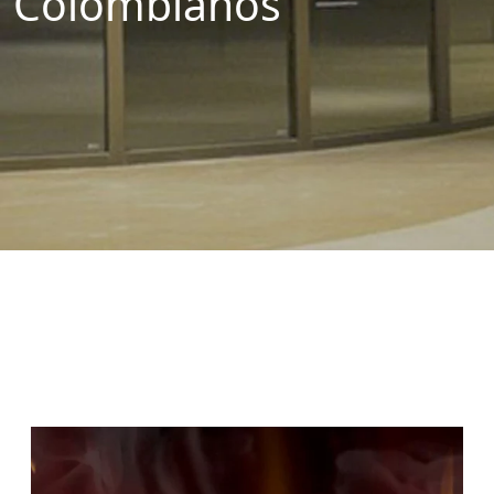
Colombianos