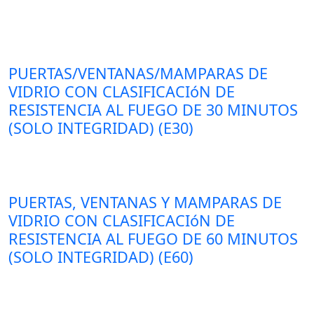
PUERTAS/VENTANAS/MAMPARAS DE
VIDRIO CON CLASIFICACIóN DE
RESISTENCIA AL FUEGO DE 30 MINUTOS
(SOLO INTEGRIDAD) (E30)
PUERTAS, VENTANAS Y MAMPARAS DE
VIDRIO CON CLASIFICACIóN DE
RESISTENCIA AL FUEGO DE 60 MINUTOS
(SOLO INTEGRIDAD) (E60)