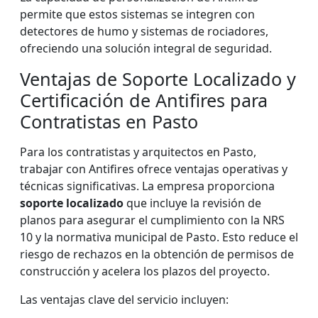
permite que estos sistemas se integren con
detectores de humo y sistemas de rociadores,
ofreciendo una solución integral de seguridad.
Ventajas de Soporte Localizado y
Certificación de Antifires para
Contratistas en Pasto
Para los contratistas y arquitectos en Pasto,
trabajar con Antifires ofrece ventajas operativas y
técnicas significativas. La empresa proporciona
soporte localizado
que incluye la revisión de
planos para asegurar el cumplimiento con la NRS
10 y la normativa municipal de Pasto. Esto reduce el
riesgo de rechazos en la obtención de permisos de
construcción y acelera los plazos del proyecto.
Las ventajas clave del servicio incluyen: