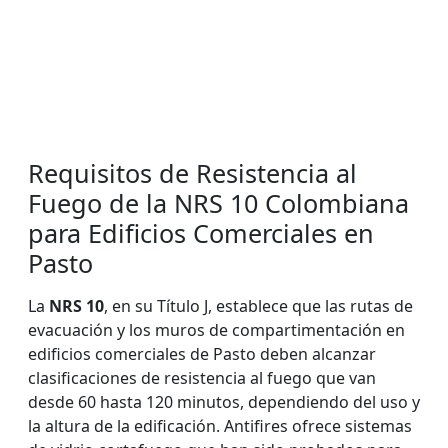
Requisitos de Resistencia al
Fuego de la NRS 10 Colombiana
para Edificios Comerciales en
Pasto
La
NRS 10
, en su Título J, establece que las rutas de
evacuación y los muros de compartimentación en
edificios comerciales de Pasto deben alcanzar
clasificaciones de resistencia al fuego que van
desde 60 hasta 120 minutos, dependiendo del uso y
la altura de la edificación. Antifires ofrece sistemas