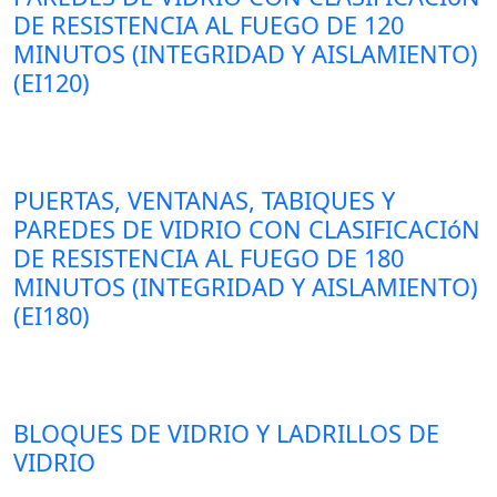
DE RESISTENCIA AL FUEGO DE 120
MINUTOS (INTEGRIDAD Y AISLAMIENTO)
(EI120)
PUERTAS, VENTANAS, TABIQUES Y
PAREDES DE VIDRIO CON CLASIFICACIóN
DE RESISTENCIA AL FUEGO DE 180
MINUTOS (INTEGRIDAD Y AISLAMIENTO)
(EI180)
BLOQUES DE VIDRIO Y LADRILLOS DE
VIDRIO