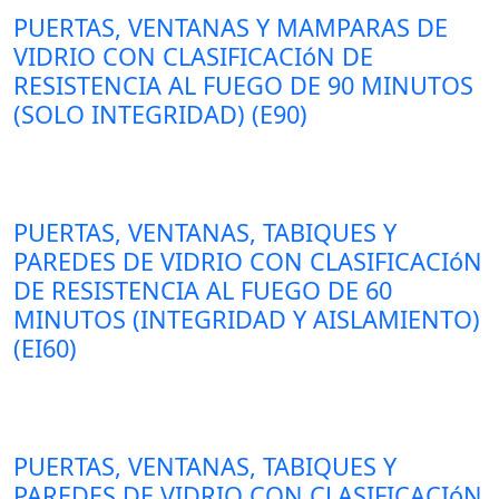
PUERTAS, VENTANAS Y MAMPARAS DE
VIDRIO CON CLASIFICACIóN DE
RESISTENCIA AL FUEGO DE 90 MINUTOS
(SOLO INTEGRIDAD) (E90)
PUERTAS, VENTANAS, TABIQUES Y
PAREDES DE VIDRIO CON CLASIFICACIóN
DE RESISTENCIA AL FUEGO DE 60
MINUTOS (INTEGRIDAD Y AISLAMIENTO)
(EI60)
PUERTAS, VENTANAS, TABIQUES Y
PAREDES DE VIDRIO CON CLASIFICACIóN