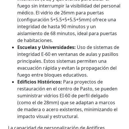
fuego sin interrumpir la visibilidad del personal
médico. El vidrio de 26mm para puertas
(configuración 5+5.5+5+5.5+5mm) ofrece una
integridad de hasta 90 minutos y un
aislamiento de 68 minutos, ideal para puertas
de habitaciones.
Escuelas y Universidades:
Uso de sistemas de
integridad E-60 en ventanas de aulas y pasillos
principales. Estos sistemas permiten una
evacuación rápida y evitan la propagación del
fuego entre bloques educativos.
Edificios Históricos:
Para proyectos de
restauración en el centro de Pasto, se pueden
suministrar vidrios EI-60 de perfil delgado
(como el de 28mm) que se adaptan a marcos
de madera o acero existentes, minimizando el
impacto visual y estructural.
La capacidad de personalización de Antifires