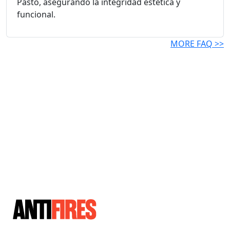
Pasto, asegurando la integridad estética y
funcional.
MORE FAQ >>