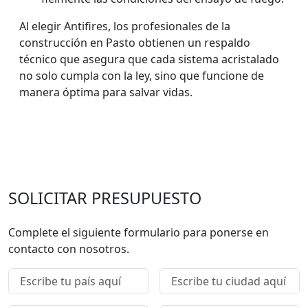
Al elegir Antifires, los profesionales de la
construcción en Pasto obtienen un respaldo
técnico que asegura que cada sistema acristalado
no solo cumpla con la ley, sino que funcione de
manera óptima para salvar vidas.
SOLICITAR PRESUPUESTO
Complete el siguiente formulario para ponerse en
contacto con nosotros.