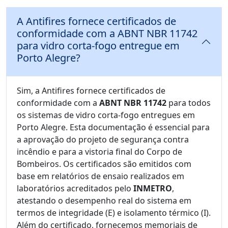
A Antifires fornece certificados de
conformidade com a ABNT NBR 11742
para vidro corta-fogo entregue em
Porto Alegre?
Sim, a Antifires fornece certificados de
conformidade com a
ABNT NBR 11742
para todos
os sistemas de vidro corta-fogo entregues em
Porto Alegre. Esta documentação é essencial para
a aprovação do projeto de segurança contra
incêndio e para a vistoria final do Corpo de
Bombeiros. Os certificados são emitidos com
base em relatórios de ensaio realizados em
laboratórios acreditados pelo
INMETRO
,
atestando o desempenho real do sistema em
termos de integridade (E) e isolamento térmico (I).
Além do certificado, fornecemos memoriais de