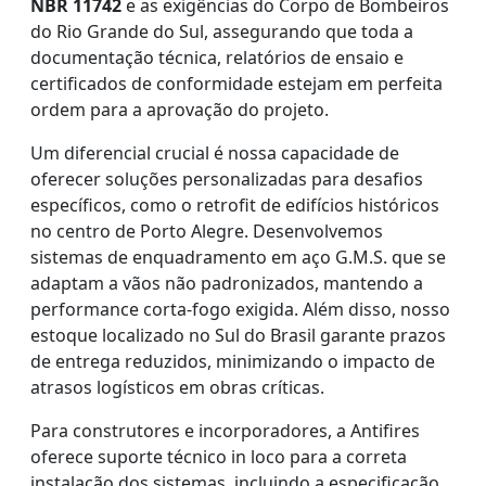
NBR 11742
e as exigências do Corpo de Bombeiros
do Rio Grande do Sul, assegurando que toda a
documentação técnica, relatórios de ensaio e
certificados de conformidade estejam em perfeita
ordem para a aprovação do projeto.
Um diferencial crucial é nossa capacidade de
oferecer soluções personalizadas para desafios
específicos, como o retrofit de edifícios históricos
no centro de Porto Alegre. Desenvolvemos
sistemas de enquadramento em aço G.M.S. que se
adaptam a vãos não padronizados, mantendo a
performance corta-fogo exigida. Além disso, nosso
estoque localizado no Sul do Brasil garante prazos
de entrega reduzidos, minimizando o impacto de
atrasos logísticos em obras críticas.
Para construtores e incorporadores, a Antifires
oferece suporte técnico in loco para a correta
instalação dos sistemas, incluindo a especificação