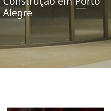
Construção em Porto
Alegre