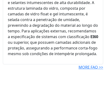
e selantes intumescentes de alta durabilidade. A
estrutura laminada do vidro, composta por
camadas de vidro float e gel intumescente, é
selada contra a penetração de umidade,
prevenindo a degradação do material ao longo do
tempo. Para aplicações externas, recomendamos
a especificação de sistemas com classificação
EI60
ou superior, que possuem camadas adicionais de
proteção, assegurando a performance corta-fogo
mesmo sob condições de intempérie prolongada.
MORE FAQ >>