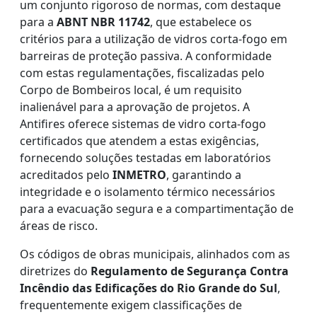
um conjunto rigoroso de normas, com destaque
para a
ABNT NBR 11742
, que estabelece os
critérios para a utilização de vidros corta-fogo em
barreiras de proteção passiva. A conformidade
com estas regulamentações, fiscalizadas pelo
Corpo de Bombeiros local, é um requisito
inalienável para a aprovação de projetos. A
Antifires oferece sistemas de vidro corta-fogo
certificados que atendem a estas exigências,
fornecendo soluções testadas em laboratórios
acreditados pelo
INMETRO
, garantindo a
integridade e o isolamento térmico necessários
para a evacuação segura e a compartimentação de
áreas de risco.
Os códigos de obras municipais, alinhados com as
diretrizes do
Regulamento de Segurança Contra
Incêndio das Edificações do Rio Grande do Sul
,
frequentemente exigem classificações de