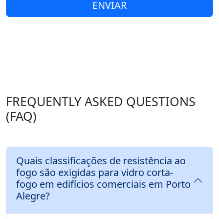
ENVIAR
FREQUENTLY ASKED QUESTIONS
(FAQ)
Quais classificações de resistência ao
fogo são exigidas para vidro corta-
fogo em edifícios comerciais em Porto
Alegre?