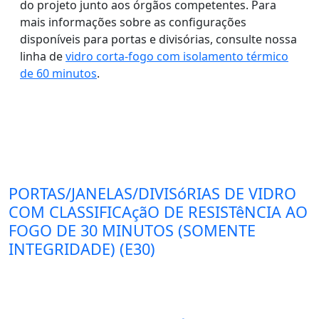
do projeto junto aos órgãos competentes. Para
mais informações sobre as configurações
disponíveis para portas e divisórias, consulte nossa
linha de
vidro corta-fogo com isolamento térmico
de 60 minutos
.
PORTAS/JANELAS/DIVISóRIAS DE VIDRO
COM CLASSIFICAçãO DE RESISTêNCIA AO
FOGO DE 30 MINUTOS (SOMENTE
INTEGRIDADE) (E30)