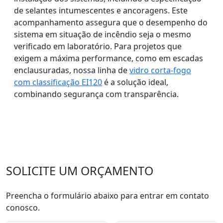
de selantes intumescentes e ancoragens. Este
acompanhamento assegura que o desempenho do
sistema em situação de incêndio seja o mesmo
verificado em laboratório. Para projetos que
exigem a máxima performance, como em escadas
enclausuradas, nossa linha de
vidro corta-fogo
com classificação EI120
é a solução ideal,
combinando segurança com transparência.
SOLICITE UM ORÇAMENTO
Preencha o formulário abaixo para entrar em contato
conosco.