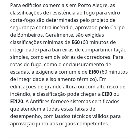
Para edifícios comerciais em Porto Alegre, as
classificações de resistência ao fogo para vidro
corta-fogo são determinadas pelo projeto de
segurança contra incêndio, aprovado pelo Corpo
de Bombeiros. Geralmente, são exigidas
classificações mínimas de
E60
(60 minutos de
integridade) para barreiras de compartimentação
simples, como em divisórias de corredores. Para
rotas de fuga, como o enclausuramento de
escadas, a exigência comum é de
EI60
(60 minutos
de integridade e isolamento térmico). Em
edificações de grande altura ou com alto risco de
incêndio, a classificação pode chegar a
EI90
ou
EI120
. A Antifires fornece sistemas certificados
que atendem a todas estas faixas de
desempenho, com laudos técnicos válidos para
aprovação junto aos órgãos competentes.