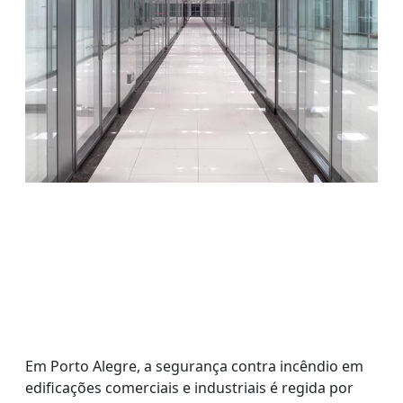
Em Porto Alegre, a segurança contra incêndio em
edificações comerciais e industriais é regida por