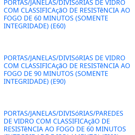
PORTAS/JANELAS/DIVISóRIAS DE VIDRO
COM CLASSIFICAçãO DE RESISTêNCIA AO
FOGO DE 60 MINUTOS (SOMENTE
INTEGRIDADE) (E60)
PORTAS/JANELAS/DIVISóRIAS DE VIDRO
COM CLASSIFICAçãO DE RESISTêNCIA AO
FOGO DE 90 MINUTOS (SOMENTE
INTEGRIDADE) (E90)
PORTAS/JANELAS/DIVISóRIAS/PAREDES
DE VIDRO COM CLASSIFICAçãO DE
RESISTêNCIA AO FOGO DE 60 MINUTOS