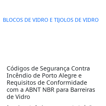
BLOCOS DE VIDRO E TIJOLOS DE VIDRO
Códigos de Segurança Contra
Incêndio de Porto Alegre e
Requisitos de Conformidade
com a ABNT NBR para Barreiras
de Vidro