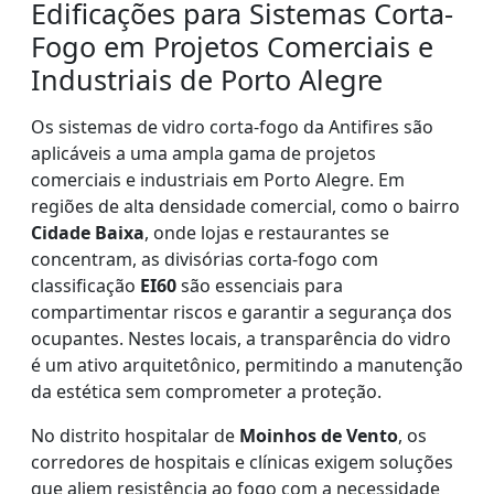
Edificações para Sistemas Corta-
Fogo em Projetos Comerciais e
Industriais de Porto Alegre
Os sistemas de vidro corta-fogo da Antifires são
aplicáveis a uma ampla gama de projetos
comerciais e industriais em Porto Alegre. Em
regiões de alta densidade comercial, como o bairro
Cidade Baixa
, onde lojas e restaurantes se
concentram, as divisórias corta-fogo com
classificação
EI60
são essenciais para
compartimentar riscos e garantir a segurança dos
ocupantes. Nestes locais, a transparência do vidro
é um ativo arquitetônico, permitindo a manutenção
da estética sem comprometer a proteção.
No distrito hospitalar de
Moinhos de Vento
, os
corredores de hospitais e clínicas exigem soluções
que aliem resistência ao fogo com a necessidade