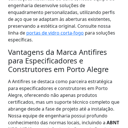
engenharia desenvolve soluções de
enquadramento personalizadas, utilizando perfis
de aço que se adaptam às aberturas existentes,
preservando a estética original. Consulte nossa
linha de
portas de vidro corta-fogo
para soluções
específicas.
Vantagens da Marca Antifires
para Especificadores e
Construtores em Porto Alegre
A Antifires se destaca como parceira estratégica
para especificadores e construtores em Porto
Alegre, oferecendo não apenas produtos
certificados, mas um suporte técnico completo que
abrange desde a fase de projeto até a instalação.
Nossa equipe de engenharia possui profundo
conhecimento das normas locais, incluindo a
ABNT