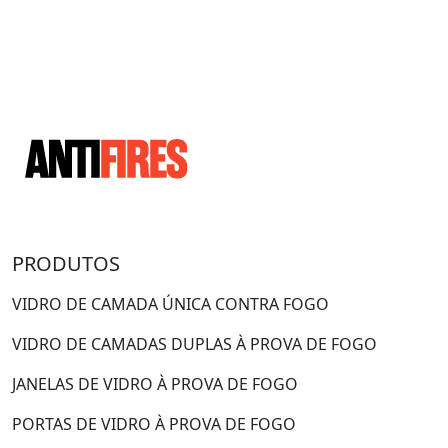
PRODUTOS
VIDRO DE CAMADA ÚNICA CONTRA FOGO
VIDRO DE CAMADAS DUPLAS À PROVA DE FOGO
JANELAS DE VIDRO À PROVA DE FOGO
PORTAS DE VIDRO À PROVA DE FOGO