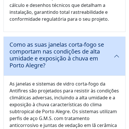
cálculo e desenhos técnicos que detalham a
instalação, garantindo total rastreabilidade e
conformidade regulatória para o seu projeto.
Como as suas janelas corta-fogo se
comportam nas condições de alta
umidade e exposição à chuva em
Porto Alegre?
As janelas e sistemas de vidro corta-fogo da
Antifires são projetados para resistir às condições
climáticas adversas, incluindo a alta umidade e a
exposição à chuva características do clima
subtropical de Porto Alegre. Os sistemas utilizam
perfis de aço G.M.S. com tratamento
anticorrosivo e juntas de vedação em lã cerâmica