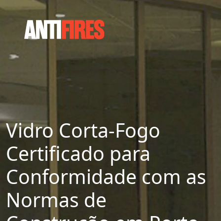
Vidro Corta-Fogo
Certificado para
Conformidade com as
Normas de