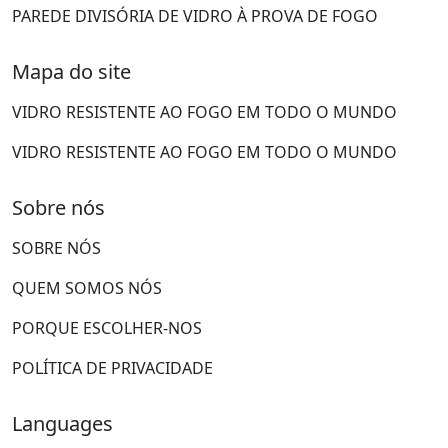
PAREDE DIVISÓRIA DE VIDRO À PROVA DE FOGO
Mapa do site
VIDRO RESISTENTE AO FOGO EM TODO O MUNDO
VIDRO RESISTENTE AO FOGO EM TODO O MUNDO
Sobre nós
SOBRE NÓS
QUEM SOMOS NÓS
PORQUE ESCOLHER-NOS
POLÍTICA DE PRIVACIDADE
Languages