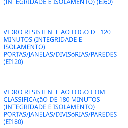
(INTEGRIDADE E ISOLAMENTO) (EI60)
VIDRO RESISTENTE AO FOGO DE 120
MINUTOS (INTEGRIDADE E
ISOLAMENTO)
PORTAS/JANELAS/DIVISóRIAS/PAREDES
(EI120)
VIDRO RESISTENTE AO FOGO COM
CLASSIFICAçãO DE 180 MINUTOS
(INTEGRIDADE E ISOLAMENTO)
PORTAS/JANELAS/DIVISóRIAS/PAREDES
(EI180)