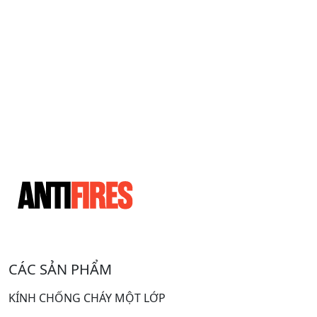
CÁC SẢN PHẨM
KÍNH CHỐNG CHÁY MỘT LỚP