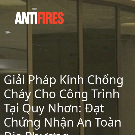
Giải Pháp Kính Chống
Cháy Cho Công Trình
Tại Quy Nhơn: Đạt
Chứng Nhận An Toàn