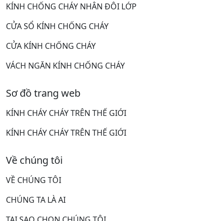
KÍNH CHỐNG CHÁY NHÂN ĐÔI LỚP
CỬA SỔ KÍNH CHỐNG CHÁY
CỬA KÍNH CHỐNG CHÁY
VÁCH NGĂN KÍNH CHỐNG CHÁY
Sơ đồ trang web
KÍNH CHÁY CHÁY TRÊN THẾ GIỚI
KÍNH CHÁY CHÁY TRÊN THẾ GIỚI
Về chúng tôi
VỀ CHÚNG TÔI
CHÚNG TA LÀ AI
TẠI SAO CHỌN CHÚNG TÔI