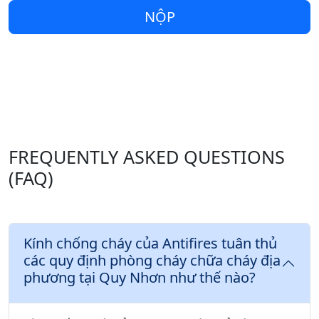
NỘP
FREQUENTLY ASKED QUESTIONS
(FAQ)
Kính chống cháy của Antifires tuân thủ
các quy định phòng cháy chữa cháy địa
phương tại Quy Nhơn như thế nào?