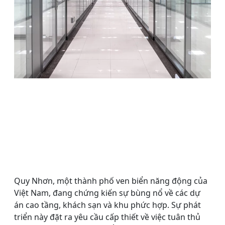
Quy Nhơn, một thành phố ven biển năng động của
Việt Nam, đang chứng kiến sự bùng nổ về các dự
án cao tầng, khách sạn và khu phức hợp. Sự phát
triển này đặt ra yêu cầu cấp thiết về việc tuân thủ