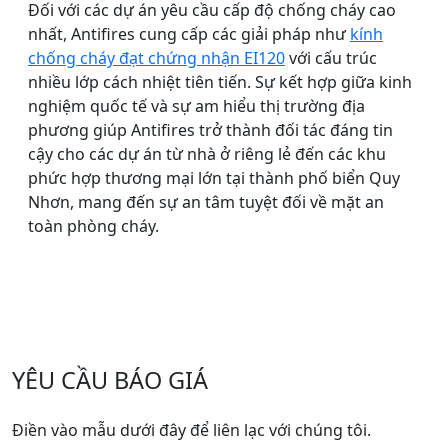
Đối với các dự án yêu cầu cấp độ chống cháy cao
nhất, Antifires cung cấp các giải pháp như
kính
chống cháy đạt chứng nhận EI120
với cấu trúc
nhiều lớp cách nhiệt tiên tiến. Sự kết hợp giữa kinh
nghiệm quốc tế và sự am hiểu thị trường địa
phương giúp Antifires trở thành đối tác đáng tin
cậy cho các dự án từ nhà ở riêng lẻ đến các khu
phức hợp thương mại lớn tại thành phố biển Quy
Nhơn, mang đến sự an tâm tuyệt đối về mặt an
toàn phòng cháy.
YÊU CẦU BÁO GIÁ
Điền vào mẫu dưới đây để liên lạc với chúng tôi.