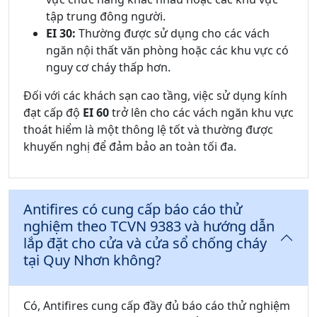
tập trung đông người.
EI 30:
Thường được sử dụng cho các vách
ngăn nội thất văn phòng hoặc các khu vực có
nguy cơ cháy thấp hơn.
Đối với các khách sạn cao tầng, việc sử dụng kính
đạt cấp độ
EI 60
trở lên cho các vách ngăn khu vực
thoát hiểm là một thông lệ tốt và thường được
khuyến nghị để đảm bảo an toàn tối đa.
Antifires có cung cấp báo cáo thử
nghiệm theo TCVN 9383 và hướng dẫn
lắp đặt cho cửa và cửa sổ chống cháy
tại Quy Nhơn không?
Có, Antifires cung cấp đầy đủ báo cáo thử nghiệm