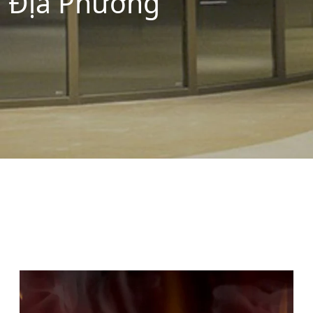
Địa Phương