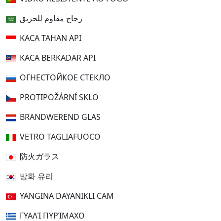
زجاج مقاوم للحريق
KACA TAHAN API
KACA BERKADAR API
ОГНЕСТОЙКОЕ СТЕКЛО
PROTIPOŽÁRNÍ SKLO
BRANDWEREND GLAS
VETRO TAGLIAFUOCO
防火ガラス
방화 유리
YANGINA DAYANIKLI CAM
ΓΥΑΛΊ ΠΥΡΊΜΑΧΟ