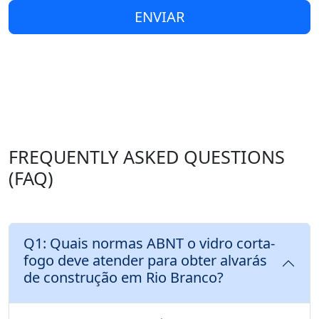
ENVIAR
FREQUENTLY ASKED QUESTIONS
(FAQ)
Q1: Quais normas ABNT o vidro corta-
fogo deve atender para obter alvarás
de construção em Rio Branco?