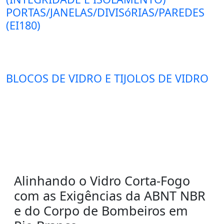
PORTAS/JANELAS/DIVISóRIAS/PAREDES
(EI180)
BLOCOS DE VIDRO E TIJOLOS DE VIDRO
Alinhando o Vidro Corta-Fogo
com as Exigências da ABNT NBR
e do Corpo de Bombeiros em