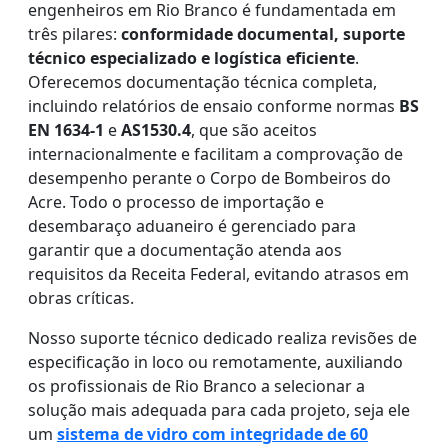
engenheiros em Rio Branco é fundamentada em
três pilares:
conformidade documental, suporte
técnico especializado e logística eficiente
.
Oferecemos documentação técnica completa,
incluindo relatórios de ensaio conforme normas
BS
EN 1634-1
e
AS1530.4
, que são aceitos
internacionalmente e facilitam a comprovação de
desempenho perante o Corpo de Bombeiros do
Acre. Todo o processo de importação e
desembaraço aduaneiro é gerenciado para
garantir que a documentação atenda aos
requisitos da Receita Federal, evitando atrasos em
obras críticas.
Nosso suporte técnico dedicado realiza revisões de
especificação in loco ou remotamente, auxiliando
os profissionais de Rio Branco a selecionar a
solução mais adequada para cada projeto, seja ele
um
sistema de vidro com integridade de 60