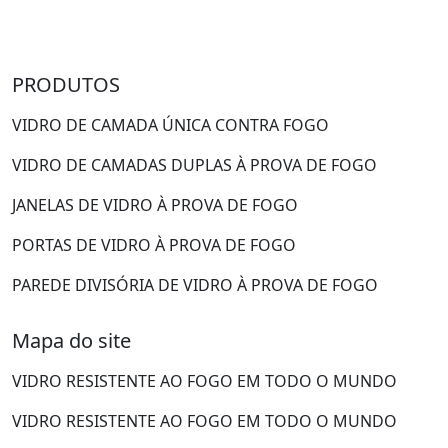
PRODUTOS
VIDRO DE CAMADA ÚNICA CONTRA FOGO
VIDRO DE CAMADAS DUPLAS À PROVA DE FOGO
JANELAS DE VIDRO À PROVA DE FOGO
PORTAS DE VIDRO À PROVA DE FOGO
PAREDE DIVISÓRIA DE VIDRO À PROVA DE FOGO
Mapa do site
VIDRO RESISTENTE AO FOGO EM TODO O MUNDO
VIDRO RESISTENTE AO FOGO EM TODO O MUNDO