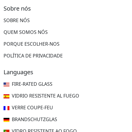
Sobre nós
SOBRE NÓS
QUEM SOMOS NÓS
PORQUE ESCOLHER-NOS
POLÍTICA DE PRIVACIDADE
Languages
FIRE-RATED GLASS
VIDRIO RESISTENTE AL FUEGO
VERRE COUPE-FEU
BRANDSCHUTZGLAS
VIDRO RESISTENTE AO FOGO