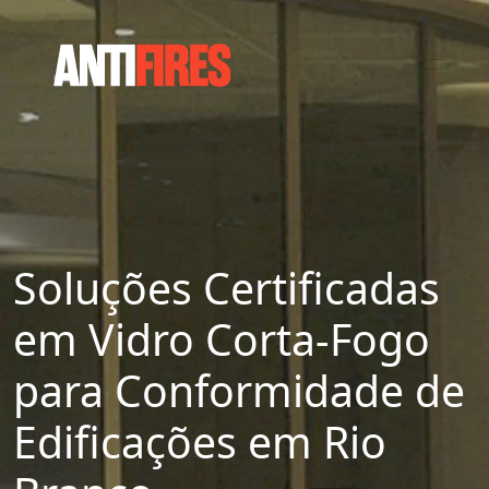
Soluções Certificadas
em Vidro Corta-Fogo
para Conformidade de
Edificações em Rio