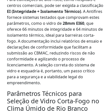
centros comerciais, pode ser exigida a classificação
EI (Integridade + Isolamento Térmico)
. A Antifires
fornece sistemas testados que comprovam estes
parâmetros, como o vidro de
28mm EI60
, que
oferece 66 minutos de integridade e 64 minutos de
isolamento térmico, ideal para barreiras corta-
fogo. A documentação inclui relatórios de ensaio e
declarações de conformidade que facilitam a
submissão ao CBMAC, reduzindo riscos de não
conformidade e agilizando o processo de
licenciamento. A seleção correta do sistema de
vidro e esquadria é, portanto, um passo crítico
para a segurança e a viabilidade legal do
empreendimento.
Parâmetros Técnicos para
Seleção de Vidro Corta-Fogo no
Clima Úmido de Rio Branco