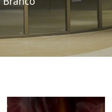
Branco