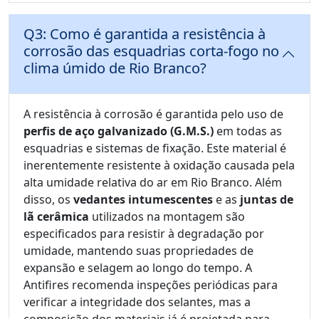
Q3: Como é garantida a resistência à
corrosão das esquadrias corta-fogo no
clima úmido de Rio Branco?
A resistência à corrosão é garantida pelo uso de
perfis de aço galvanizado (G.M.S.)
em todas as
esquadrias e sistemas de fixação. Este material é
inerentemente resistente à oxidação causada pela
alta umidade relativa do ar em Rio Branco. Além
disso, os
vedantes intumescentes
e as
juntas de
lã cerâmica
utilizados na montagem são
especificados para resistir à degradação por
umidade, mantendo suas propriedades de
expansão e selagem ao longo do tempo. A
Antifires recomenda inspeções periódicas para
verificar a integridade dos selantes, mas a