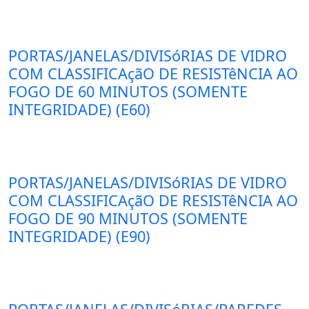
PORTAS/JANELAS/DIVISóRIAS DE VIDRO
COM CLASSIFICAçãO DE RESISTêNCIA AO
FOGO DE 60 MINUTOS (SOMENTE
INTEGRIDADE) (E60)
PORTAS/JANELAS/DIVISóRIAS DE VIDRO
COM CLASSIFICAçãO DE RESISTêNCIA AO
FOGO DE 90 MINUTOS (SOMENTE
INTEGRIDADE) (E90)