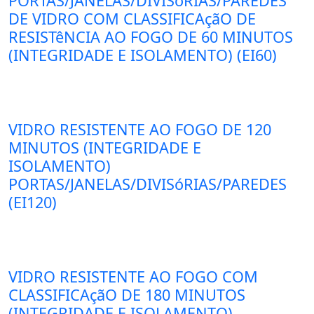
PORTAS/JANELAS/DIVISóRIAS/PAREDES
DE VIDRO COM CLASSIFICAçãO DE
RESISTêNCIA AO FOGO DE 60 MINUTOS
(INTEGRIDADE E ISOLAMENTO) (EI60)
VIDRO RESISTENTE AO FOGO DE 120
MINUTOS (INTEGRIDADE E
ISOLAMENTO)
PORTAS/JANELAS/DIVISóRIAS/PAREDES
(EI120)
VIDRO RESISTENTE AO FOGO COM
CLASSIFICAçãO DE 180 MINUTOS
(INTEGRIDADE E ISOLAMENTO)