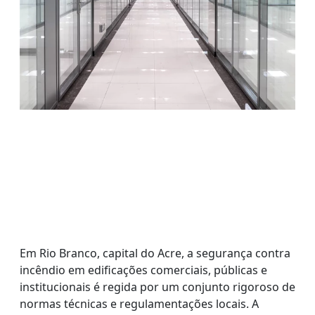
Em Rio Branco, capital do Acre, a segurança contra
incêndio em edificações comerciais, públicas e
institucionais é regida por um conjunto rigoroso de
normas técnicas e regulamentações locais. A