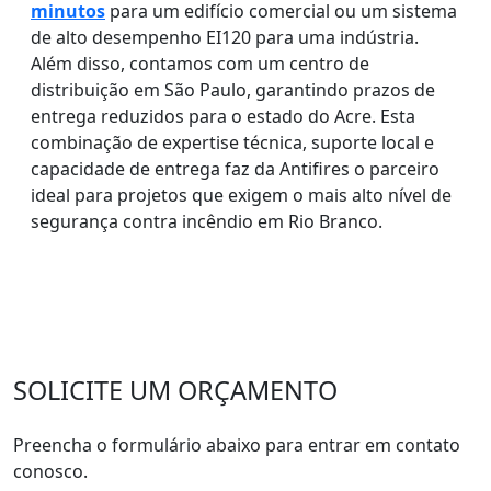
minutos
para um edifício comercial ou um sistema
de alto desempenho EI120 para uma indústria.
Além disso, contamos com um centro de
distribuição em São Paulo, garantindo prazos de
entrega reduzidos para o estado do Acre. Esta
combinação de expertise técnica, suporte local e
capacidade de entrega faz da Antifires o parceiro
ideal para projetos que exigem o mais alto nível de
segurança contra incêndio em Rio Branco.
SOLICITE UM ORÇAMENTO
Preencha o formulário abaixo para entrar em contato
conosco.