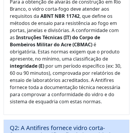
Para a obtenção de alvarás de construção em Rio
Branco, o vidro corta-fogo deve atender aos
requisitos da
ABNT NBR 11742
, que define os
métodos de ensaio para resistência ao fogo em
portas, janelas e divisórias. A conformidade com
as
Instruções Técnicas (IT) do Corpo de
Bombeiros Militar do Acre (CBMAC)
é
obrigatória. Estas normas exigem que o produto
apresente, no mínimo, uma classificação de
integridade (E)
por um período específico (ex: 30,
60 ou 90 minutos), comprovada por relatórios de
ensaio de laboratórios acreditados. A Antifires
fornece toda a documentação técnica necessária
para comprovar a conformidade do vidro e do
sistema de esquadria com estas normas.
Q2: A Antifires fornece vidro corta-