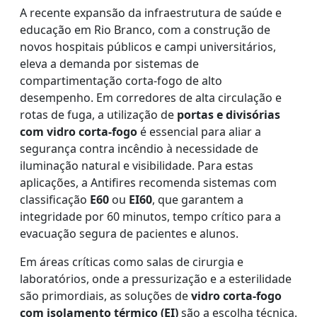
A recente expansão da infraestrutura de saúde e
educação em Rio Branco, com a construção de
novos hospitais públicos e campi universitários,
eleva a demanda por sistemas de
compartimentação corta-fogo de alto
desempenho. Em corredores de alta circulação e
rotas de fuga, a utilização de
portas e divisórias
com vidro corta-fogo
é essencial para aliar a
segurança contra incêndio à necessidade de
iluminação natural e visibilidade. Para estas
aplicações, a Antifires recomenda sistemas com
classificação
E60
ou
EI60
, que garantem a
integridade por 60 minutos, tempo crítico para a
evacuação segura de pacientes e alunos.
Em áreas críticas como salas de cirurgia e
laboratórios, onde a pressurização e a esterilidade
são primordiais, as soluções de
vidro corta-fogo
com isolamento térmico (EI)
são a escolha técnica.