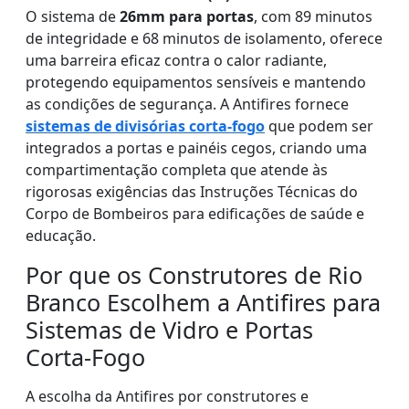
O sistema de
26mm para portas
, com 89 minutos
de integridade e 68 minutos de isolamento, oferece
uma barreira eficaz contra o calor radiante,
protegendo equipamentos sensíveis e mantendo
as condições de segurança. A Antifires fornece
sistemas de divisórias corta-fogo
que podem ser
integrados a portas e painéis cegos, criando uma
compartimentação completa que atende às
rigorosas exigências das Instruções Técnicas do
Corpo de Bombeiros para edificações de saúde e
educação.
Por que os Construtores de Rio
Branco Escolhem a Antifires para
Sistemas de Vidro e Portas
Corta-Fogo
A escolha da Antifires por construtores e