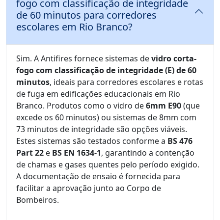
fogo com classificação de integridade
de 60 minutos para corredores
escolares em Rio Branco?
Sim. A Antifires fornece sistemas de
vidro corta-
fogo com classificação de integridade (E) de 60
minutos
, ideais para corredores escolares e rotas
de fuga em edificações educacionais em Rio
Branco. Produtos como o vidro de
6mm E90
(que
excede os 60 minutos) ou sistemas de 8mm com
73 minutos de integridade são opções viáveis.
Estes sistemas são testados conforme a
BS 476
Part 22
e
BS EN 1634-1
, garantindo a contenção
de chamas e gases quentes pelo período exigido.
A documentação de ensaio é fornecida para
facilitar a aprovação junto ao Corpo de
Bombeiros.