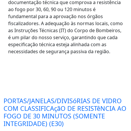
documentação técnica que comprova a resistência
ao fogo por 30, 60, 90 ou 120 minutos é
fundamental para a aprovação nos órgãos
fiscalizadores. A adequação às normas locais, como
as Instruções Técnicas (IT) do Corpo de Bombeiros,
é um pilar do nosso serviço, garantindo que cada
especificação técnica esteja alinhada com as
necessidades de segurança passiva da região.
PORTAS/JANELAS/DIVISóRIAS DE VIDRO
COM CLASSIFICAçãO DE RESISTêNCIA AO
FOGO DE 30 MINUTOS (SOMENTE
INTEGRIDADE) (E30)