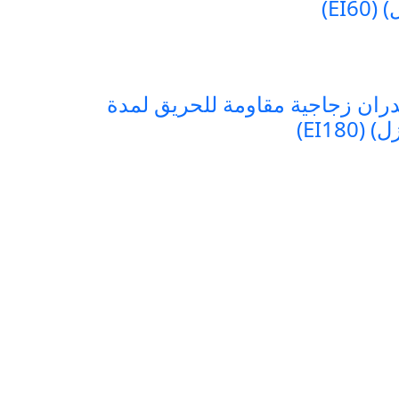
ران زجاجية مقاومة للحريق لمدة