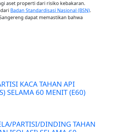
 aset properti dari risiko kebakaran.
 dari
Badan Standardisasi Nasional (BSN)
.
di Sangereng dapat memastikan bahwa
RTISI KACA TAHAN API
S) SELAMA 60 MENIT (E60)
ELA/PARTISI/DINDING TAHAN