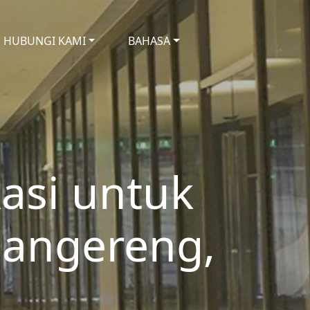
HUBUNGI KAMI
BAHASA
kasi untuk
Sangereng,