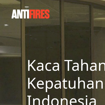
Kaca Tahan 
Kepatuhan
Indonesia