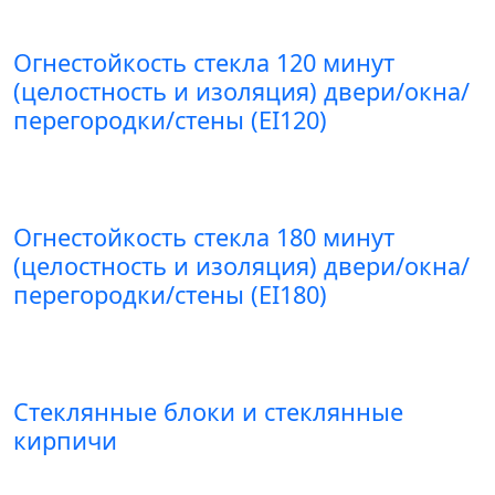
Огнестойкость стекла 120 минут
(целостность и изоляция) двери/окна/
перегородки/стены (EI120)
Огнестойкость стекла 180 минут
(целостность и изоляция) двери/окна/
перегородки/стены (EI180)
Стеклянные блоки и стеклянные
кирпичи