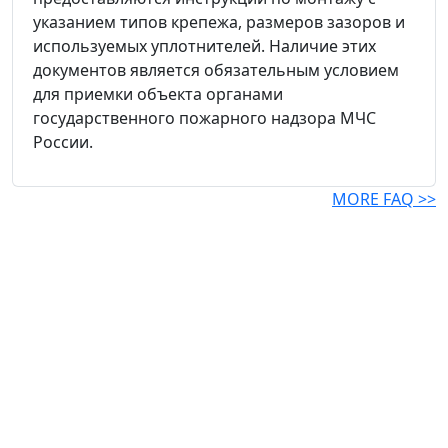
указанием типов крепежа, размеров зазоров и
используемых уплотнителей. Наличие этих
документов является обязательным условием
для приемки объекта органами
государственного пожарного надзора МЧС
России.
MORE FAQ >>