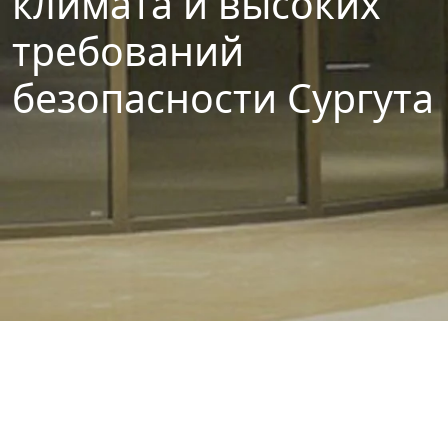
климата и высоких
требований
безопасности Сургута