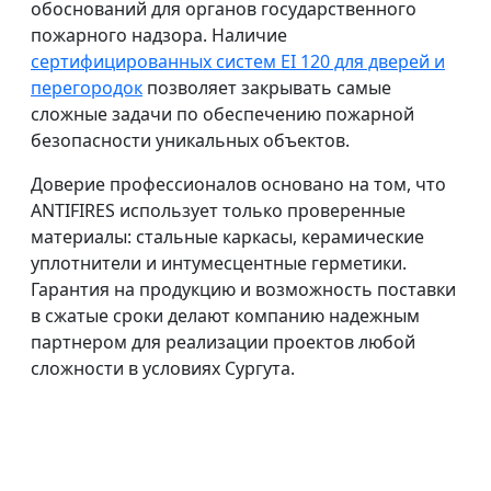
обоснований для органов государственного
пожарного надзора. Наличие
сертифицированных систем EI 120 для дверей и
перегородок
позволяет закрывать самые
сложные задачи по обеспечению пожарной
безопасности уникальных объектов.
Доверие профессионалов основано на том, что
ANTIFIRES использует только проверенные
материалы: стальные каркасы, керамические
уплотнители и интумесцентные герметики.
Гарантия на продукцию и возможность поставки
в сжатые сроки делают компанию надежным
партнером для реализации проектов любой
сложности в условиях Сургута.