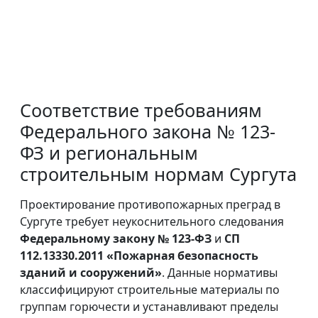
Соответствие требованиям
Федерального закона № 123-
ФЗ и региональным
строительным нормам Сургута
Проектирование противопожарных преград в
Сургуте требует неукоснительного следования
Федеральному закону № 123-ФЗ
и
СП
112.13330.2011 «Пожарная безопасность
зданий и сооружений»
. Данные нормативы
классифицируют строительные материалы по
группам горючести и устанавливают пределы