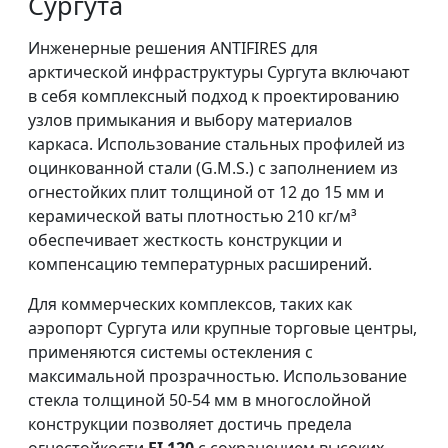
Сургута
Инженерные решения ANTIFIRES для
арктической инфраструктуры Сургута включают
в себя комплексный подход к проектированию
узлов примыкания и выбору материалов
каркаса. Использование стальных профилей из
оцинкованной стали (G.M.S.) с заполнением из
огнестойких плит толщиной от 12 до 15 мм и
керамической ваты плотностью 210 кг/м³
обеспечивает жесткость конструкции и
компенсацию температурных расширений.
Для коммерческих комплексов, таких как
аэропорт Сургута или крупные торговые центры,
применяются системы остекления с
максимальной прозрачностью. Использование
стекла толщиной 50-54 мм в многослойной
конструкции позволяет достичь предела