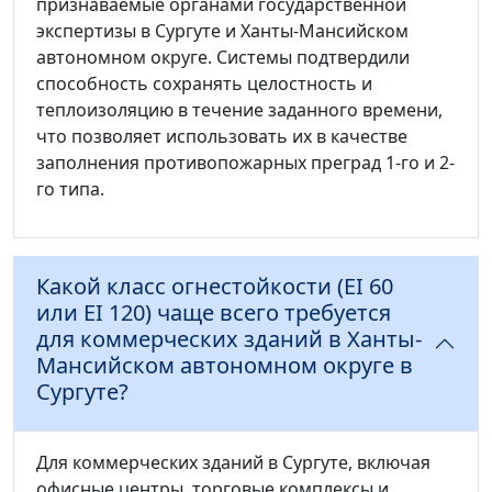
признаваемые органами государственной
экспертизы в Сургуте и Ханты-Мансийском
автономном округе. Системы подтвердили
способность сохранять целостность и
теплоизоляцию в течение заданного времени,
что позволяет использовать их в качестве
заполнения противопожарных преград 1-го и 2-
го типа.
Какой класс огнестойкости (EI 60
или EI 120) чаще всего требуется
для коммерческих зданий в Ханты-
Мансийском автономном округе в
Сургуте?
Для коммерческих зданий в Сургуте, включая
офисные центры, торговые комплексы и