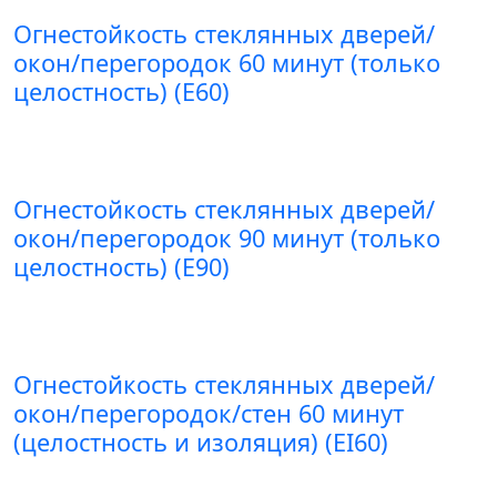
Огнестойкость стеклянных дверей/
окон/перегородок 60 минут (только
целостность) (E60)
Огнестойкость стеклянных дверей/
окон/перегородок 90 минут (только
целостность) (E90)
Огнестойкость стеклянных дверей/
окон/перегородок/стен 60 минут
(целостность и изоляция) (EI60)