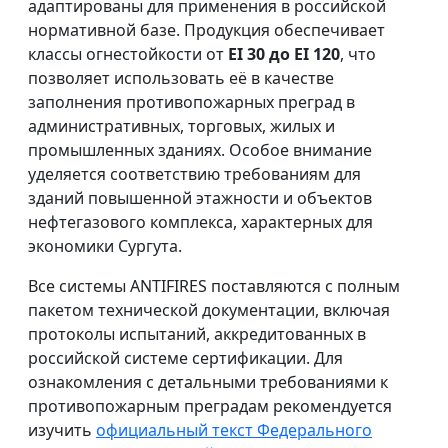
адаптированы для применения в российской
нормативной базе. Продукция обеспечивает
классы огнестойкости от
EI 30 до EI 120
, что
позволяет использовать её в качестве
заполнения противопожарных преград в
административных, торговых, жилых и
промышленных зданиях. Особое внимание
уделяется соответствию требованиям для
зданий повышенной этажности и объектов
нефтегазового комплекса, характерных для
экономики Сургута.
Все системы ANTIFIRES поставляются с полным
пакетом технической документации, включая
протоколы испытаний, аккредитованных в
российской системе сертификации. Для
ознакомления с детальными требованиями к
противопожарным преградам рекомендуется
изучить
официальный текст Федерального