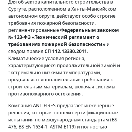
Для объектов капитального строительства в
Сургуте, расположенном в Ханты-Мансийском
автономном округе, действуют особо строгие
требования пожарной безопасности,
регламентированные
Федеральным законом
№ 123-ФЗ «Технический регламент о
требованиях пожарной безопасности»
и
сводом правил
СП 112.13330.2011
.
Климатические условия региона,
характеризующиеся продолжительной зимой и
экстремально низкими температурами,
предъявляют дополнительные требования к
строительным материалам, включая системы
противопожарного остекления.
Компания ANTIFIRES предлагает инженерные
решения, которые прошли сертификационные
испытания по международным стандартам (BS
476, BS EN 1634-1, ASTM E119) и полностью