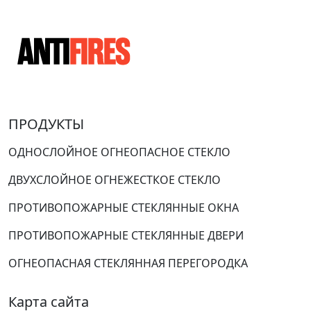
ПРОДУКТЫ
ОДНОСЛОЙНОЕ ОГНЕОПАСНОЕ СТЕКЛО
ДВУХСЛОЙНОЕ ОГНЕЖЕСТКОЕ СТЕКЛО
ПРОТИВОПОЖАРНЫЕ СТЕКЛЯННЫЕ ОКНА
ПРОТИВОПОЖАРНЫЕ СТЕКЛЯННЫЕ ДВЕРИ
ОГНЕОПАСНАЯ СТЕКЛЯННАЯ ПЕРЕГОРОДКА
Карта сайта