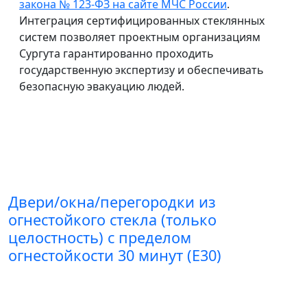
закона № 123-ФЗ на сайте МЧС России
.
Интеграция сертифицированных стеклянных
систем позволяет проектным организациям
Сургута гарантированно проходить
государственную экспертизу и обеспечивать
безопасную эвакуацию людей.
Двери/окна/перегородки из
огнестойкого стекла (только
целостность) с пределом
огнестойкости 30 минут (E30)