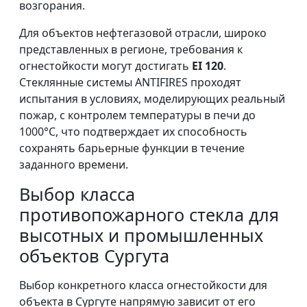
возгорания.
Для объектов нефтегазовой отрасли, широко
представленных в регионе, требования к
огнестойкости могут достигать
EI 120
.
Стеклянные системы ANTIFIRES проходят
испытания в условиях, моделирующих реальный
пожар, с контролем температуры в печи до
1000°C, что подтверждает их способность
сохранять барьерные функции в течение
заданного времени.
Выбор класса
противопожарного стекла для
высотных и промышленных
объектов Сургута
Выбор конкретного класса огнестойкости для
объекта в Сургуте напрямую зависит от его