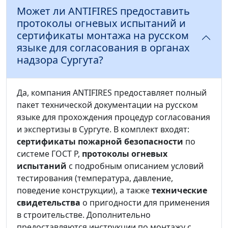
Может ли ANTIFIRES предоставить
протоколы огневых испытаний и
сертификаты монтажа на русском
языке для согласования в органах
надзора Сургута?
Да, компания ANTIFIRES предоставляет полный
пакет технической документации на русском
языке для прохождения процедур согласования
и экспертизы в Сургуте. В комплект входят:
сертификаты пожарной безопасности
по
системе ГОСТ Р,
протоколы огневых
испытаний
с подробным описанием условий
тестирования (температура, давление,
поведение конструкции), а также
технические
свидетельства
о пригодности для применения
в строительстве. Дополнительно
предоставляются инструкции по монтажу с