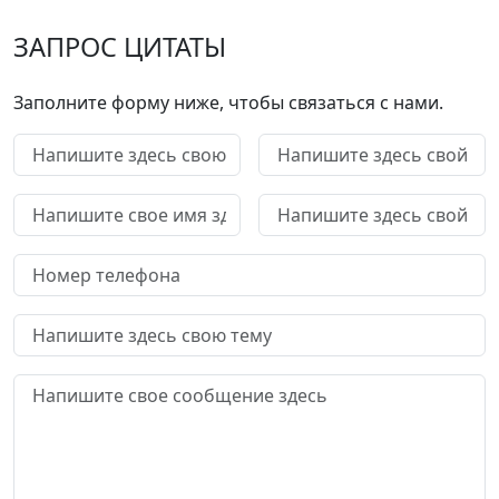
ЗАПРОС ЦИТАТЫ
Заполните форму ниже, чтобы связаться с нами.