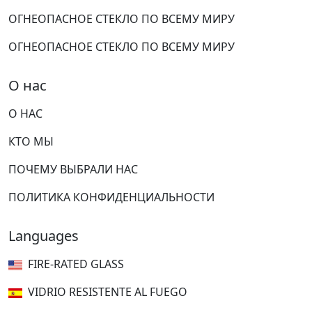
ОГНЕОПАСНОЕ СТЕКЛО ПО ВСЕМУ МИРУ
ОГНЕОПАСНОЕ СТЕКЛО ПО ВСЕМУ МИРУ
О нас
О НАС
КТО МЫ
ПОЧЕМУ ВЫБРАЛИ НАС
ПОЛИТИКА КОНФИДЕНЦИАЛЬНОСТИ
Languages
FIRE-RATED GLASS
VIDRIO RESISTENTE AL FUEGO