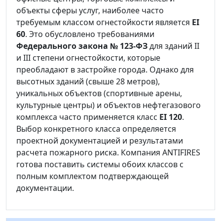
объекты сферы услуг, наиболее часто
требуемым классом огнестойкости является
EI
60
. Это обусловлено требованиями
Федерального закона № 123-ФЗ
для зданий II
и III степени огнестойкости, которые
преобладают в застройке города. Однако для
высотных зданий (свыше 28 метров),
уникальных объектов (спортивные арены,
культурные центры) и объектов нефтегазового
комплекса часто применяется класс
EI 120
.
Выбор конкретного класса определяется
проектной документацией и результатами
расчета пожарного риска. Компания ANTIFIRES
готова поставить системы обоих классов с
полным комплектом подтверждающей
документации.