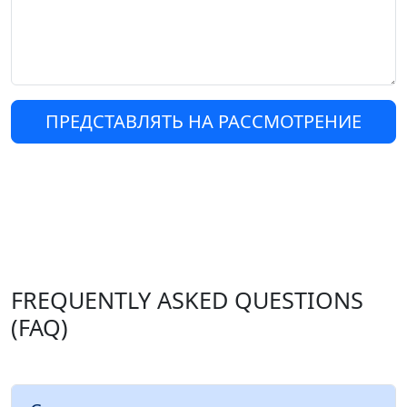
ПРЕДСТАВЛЯТЬ НА РАССМОТРЕНИЕ
FREQUENTLY ASKED QUESTIONS
(FAQ)