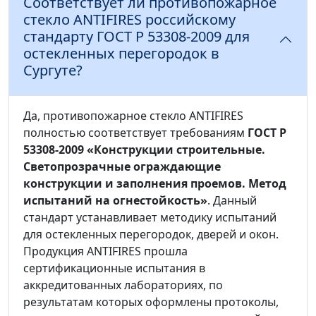
Соответствует ли противопожарное
стекло ANTIFIRES российскому
стандарту ГОСТ Р 53308-2009 для
остекленных перегородок в
Сургуте?
Да, противопожарное стекло ANTIFIRES
полностью соответствует требованиям
ГОСТ Р
53308-2009 «Конструкции строительные.
Светопрозрачные ограждающие
конструкции и заполнения проемов. Метод
испытаний на огнестойкость»
. Данный
стандарт устанавливает методику испытаний
для остекленных перегородок, дверей и окон.
Продукция ANTIFIRES прошла
сертификационные испытания в
аккредитованных лабораториях, по
результатам которых оформлены протоколы,