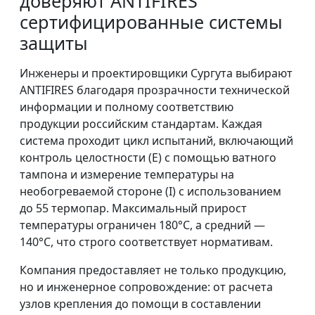
доверяют ANTIFIRES
сертифицированные системы
защиты
Инженеры и проектировщики Сургута выбирают
ANTIFIRES благодаря прозрачности технической
информации и полному соответствию
продукции российским стандартам. Каждая
система проходит цикл испытаний, включающий
контроль целостности (E) с помощью ватного
тампона и измерение температуры на
необогреваемой стороне (I) с использованием
до 55 термопар. Максимальный прирост
температуры ограничен 180°C, а средний —
140°C, что строго соответствует нормативам.
Компания предоставляет не только продукцию,
но и инженерное сопровождение: от расчета
узлов крепления до помощи в составлении