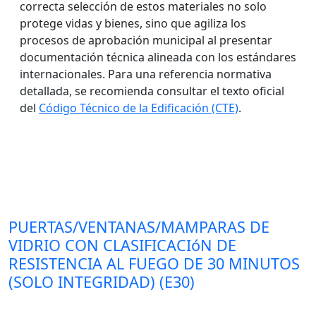
correcta selección de estos materiales no solo
protege vidas y bienes, sino que agiliza los
procesos de aprobación municipal al presentar
documentación técnica alineada con los estándares
internacionales. Para una referencia normativa
detallada, se recomienda consultar el texto oficial
del
Código Técnico de la Edificación (CTE)
.
PUERTAS/VENTANAS/MAMPARAS DE
VIDRIO CON CLASIFICACIóN DE
RESISTENCIA AL FUEGO DE 30 MINUTOS
(SOLO INTEGRIDAD) (E30)