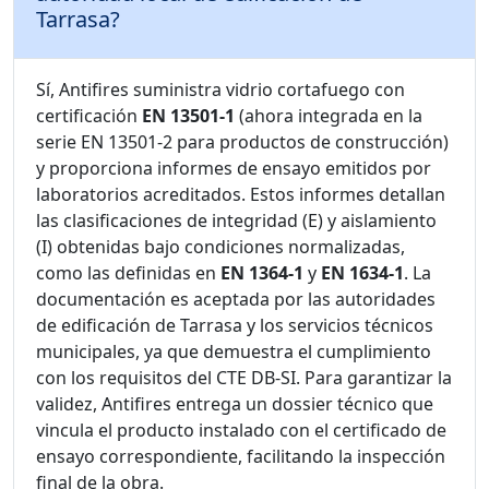
Tarrasa?
Sí, Antifires suministra vidrio cortafuego con
certificación
EN 13501-1
(ahora integrada en la
serie EN 13501-2 para productos de construcción)
y proporciona informes de ensayo emitidos por
laboratorios acreditados. Estos informes detallan
las clasificaciones de integridad (E) y aislamiento
(I) obtenidas bajo condiciones normalizadas,
como las definidas en
EN 1364-1
y
EN 1634-1
. La
documentación es aceptada por las autoridades
de edificación de Tarrasa y los servicios técnicos
municipales, ya que demuestra el cumplimiento
con los requisitos del CTE DB-SI. Para garantizar la
validez, Antifires entrega un dossier técnico que
vincula el producto instalado con el certificado de
ensayo correspondiente, facilitando la inspección
final de la obra.