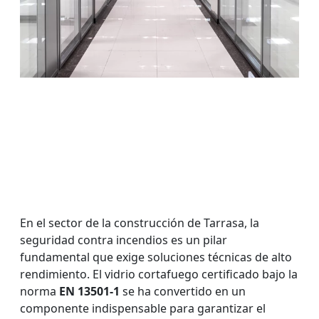
En el sector de la construcción de Tarrasa, la
seguridad contra incendios es un pilar
fundamental que exige soluciones técnicas de alto
rendimiento. El vidrio cortafuego certificado bajo la
norma
EN 13501-1
se ha convertido en un
componente indispensable para garantizar el