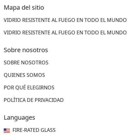
Mapa del sitio
VIDRIO RESISTENTE AL FUEGO EN TODO EL MUNDO
VIDRIO RESISTENTE AL FUEGO EN TODO EL MUNDO
Sobre nosotros
SOBRE NOSOTROS
QUIENES SOMOS
POR QUÉ ELEGIRNOS
POLÍTICA DE PRIVACIDAD
Languages
FIRE-RATED GLASS