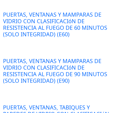
PUERTAS, VENTANAS Y MAMPARAS DE
VIDRIO CON CLASIFICACIóN DE
RESISTENCIA AL FUEGO DE 60 MINUTOS
(SOLO INTEGRIDAD) (E60)
PUERTAS, VENTANAS Y MAMPARAS DE
VIDRIO CON CLASIFICACIóN DE
RESISTENCIA AL FUEGO DE 90 MINUTOS
(SOLO INTEGRIDAD) (E90)
PUERTAS, VENTANAS, TABIQUES Y