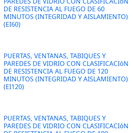
PAREDES DE VIDRIO CON CLASIFICACIóN
DE RESISTENCIA AL FUEGO DE 60
MINUTOS (INTEGRIDAD Y AISLAMIENTO)
(EI60)
PUERTAS, VENTANAS, TABIQUES Y
PAREDES DE VIDRIO CON CLASIFICACIóN
DE RESISTENCIA AL FUEGO DE 120
MINUTOS (INTEGRIDAD Y AISLAMIENTO)
(EI120)
PUERTAS, VENTANAS, TABIQUES Y
PAREDES DE VIDRIO CON CLASIFICACIóN