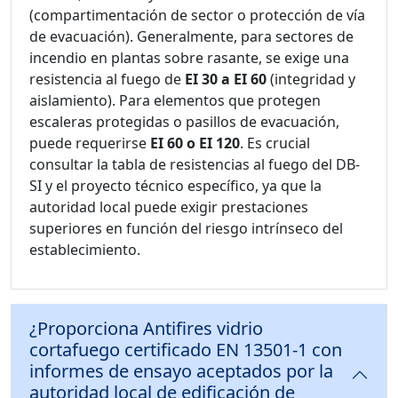
(compartimentación de sector o protección de vía
de evacuación). Generalmente, para sectores de
incendio en plantas sobre rasante, se exige una
resistencia al fuego de
EI 30 a EI 60
(integridad y
aislamiento). Para elementos que protegen
escaleras protegidas o pasillos de evacuación,
puede requerirse
EI 60 o EI 120
. Es crucial
consultar la tabla de resistencias al fuego del DB-
SI y el proyecto técnico específico, ya que la
autoridad local puede exigir prestaciones
superiores en función del riesgo intrínseco del
establecimiento.
¿Proporciona Antifires vidrio
cortafuego certificado EN 13501-1 con
informes de ensayo aceptados por la
autoridad local de edificación de