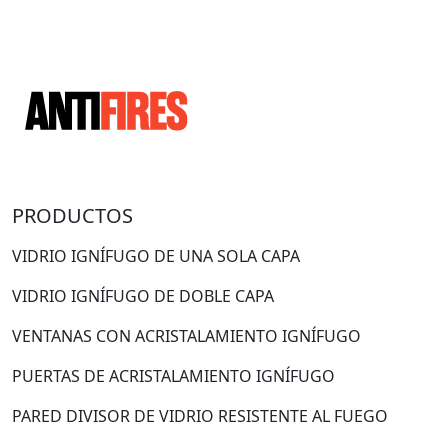
PRODUCTOS
VIDRIO IGNÍFUGO DE UNA SOLA CAPA
VIDRIO IGNÍFUGO DE DOBLE CAPA
VENTANAS CON ACRISTALAMIENTO IGNÍFUGO
PUERTAS DE ACRISTALAMIENTO IGNÍFUGO
PARED DIVISOR DE VIDRIO RESISTENTE AL FUEGO