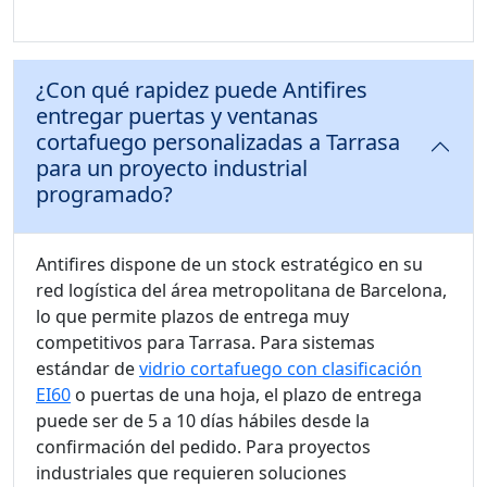
¿Con qué rapidez puede Antifires
entregar puertas y ventanas
cortafuego personalizadas a Tarrasa
para un proyecto industrial
programado?
Antifires dispone de un stock estratégico en su
red logística del área metropolitana de Barcelona,
lo que permite plazos de entrega muy
competitivos para Tarrasa. Para sistemas
estándar de
vidrio cortafuego con clasificación
EI60
o puertas de una hoja, el plazo de entrega
puede ser de 5 a 10 días hábiles desde la
confirmación del pedido. Para proyectos
industriales que requieren soluciones