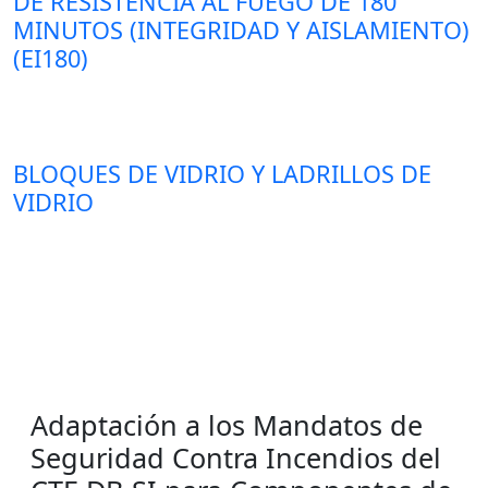
DE RESISTENCIA AL FUEGO DE 180
MINUTOS (INTEGRIDAD Y AISLAMIENTO)
(EI180)
BLOQUES DE VIDRIO Y LADRILLOS DE
VIDRIO
Adaptación a los Mandatos de
Seguridad Contra Incendios del