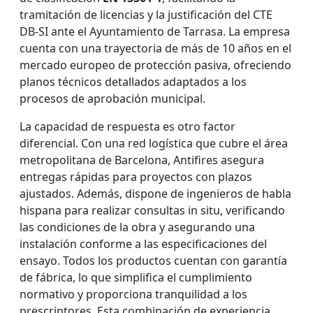
tramitación de licencias y la justificación del CTE
DB-SI ante el Ayuntamiento de Tarrasa. La empresa
cuenta con una trayectoria de más de 10 años en el
mercado europeo de protección pasiva, ofreciendo
planos técnicos detallados adaptados a los
procesos de aprobación municipal.
La capacidad de respuesta es otro factor
diferencial. Con una red logística que cubre el área
metropolitana de Barcelona, Antifires asegura
entregas rápidas para proyectos con plazos
ajustados. Además, dispone de ingenieros de habla
hispana para realizar consultas in situ, verificando
las condiciones de la obra y asegurando una
instalación conforme a las especificaciones del
ensayo. Todos los productos cuentan con garantía
de fábrica, lo que simplifica el cumplimiento
normativo y proporciona tranquilidad a los
prescriptores. Esta combinación de experiencia