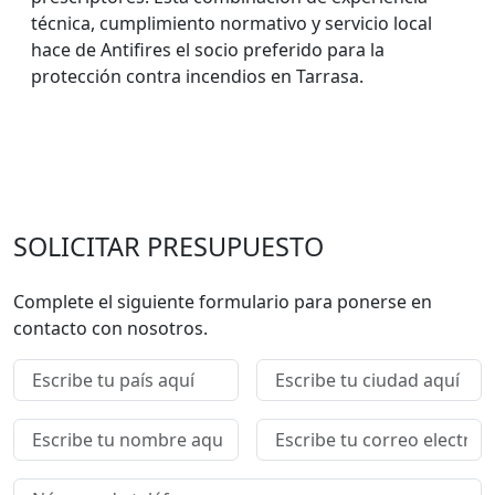
técnica, cumplimiento normativo y servicio local
hace de Antifires el socio preferido para la
protección contra incendios en Tarrasa.
SOLICITAR PRESUPUESTO
Complete el siguiente formulario para ponerse en
contacto con nosotros.