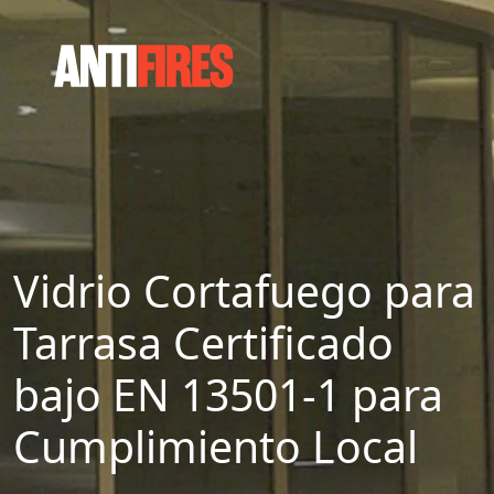
Vidrio Cortafuego para
Tarrasa Certificado
bajo EN 13501-1 para
Cumplimiento Local