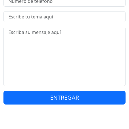
ENTREGAR