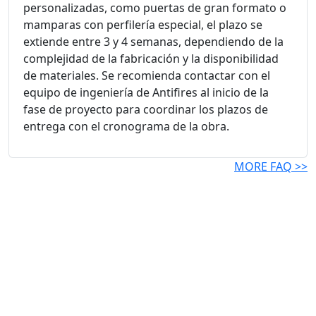
personalizadas, como puertas de gran formato o
mamparas con perfilería especial, el plazo se
extiende entre 3 y 4 semanas, dependiendo de la
complejidad de la fabricación y la disponibilidad
de materiales. Se recomienda contactar con el
equipo de ingeniería de Antifires al inicio de la
fase de proyecto para coordinar los plazos de
entrega con el cronograma de la obra.
MORE FAQ >>