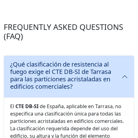
FREQUENTLY ASKED QUESTIONS
(FAQ)
¿Qué clasificación de resistencia al
fuego exige el CTE DB-SI de Tarrasa
para las particiones acristaladas en
edificios comerciales?
El
CTE DB-SI
de España, aplicable en Tarrasa, no
especifica una clasificación única para todas las
particiones acristaladas en edificios comerciales.
La clasificación requerida depende del uso del
edificio, su altura y la función del elemento