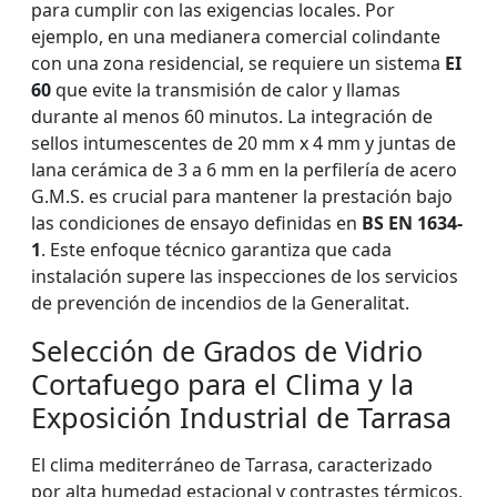
para cumplir con las exigencias locales. Por
ejemplo, en una medianera comercial colindante
con una zona residencial, se requiere un sistema
EI
60
que evite la transmisión de calor y llamas
durante al menos 60 minutos. La integración de
sellos intumescentes de 20 mm x 4 mm y juntas de
lana cerámica de 3 a 6 mm en la perfilería de acero
G.M.S. es crucial para mantener la prestación bajo
las condiciones de ensayo definidas en
BS EN 1634-
1
. Este enfoque técnico garantiza que cada
instalación supere las inspecciones de los servicios
de prevención de incendios de la Generalitat.
Selección de Grados de Vidrio
Cortafuego para el Clima y la
Exposición Industrial de Tarrasa
El clima mediterráneo de Tarrasa, caracterizado
por alta humedad estacional y contrastes térmicos,