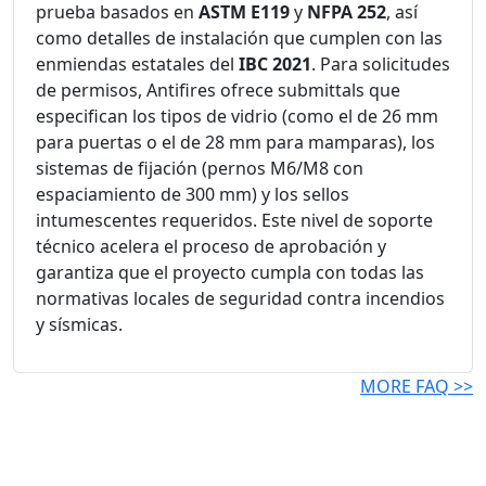
prueba basados en
ASTM E119
y
NFPA 252
, así
como detalles de instalación que cumplen con las
enmiendas estatales del
IBC 2021
. Para solicitudes
de permisos, Antifires ofrece submittals que
especifican los tipos de vidrio (como el de 26 mm
para puertas o el de 28 mm para mamparas), los
sistemas de fijación (pernos M6/M8 con
espaciamiento de 300 mm) y los sellos
intumescentes requeridos. Este nivel de soporte
técnico acelera el proceso de aprobación y
garantiza que el proyecto cumpla con todas las
normativas locales de seguridad contra incendios
y sísmicas.
MORE FAQ >>