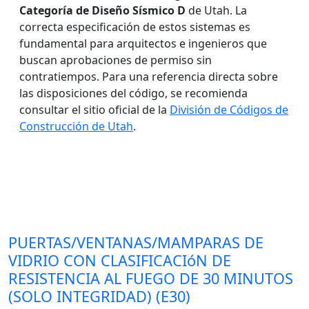
Categoría de Diseño Sísmico D
de Utah. La
correcta especificación de estos sistemas es
fundamental para arquitectos e ingenieros que
buscan aprobaciones de permiso sin
contratiempos. Para una referencia directa sobre
las disposiciones del código, se recomienda
consultar el sitio oficial de la
División de Códigos de
Construcción de Utah
.
PUERTAS/VENTANAS/MAMPARAS DE
VIDRIO CON CLASIFICACIóN DE
RESISTENCIA AL FUEGO DE 30 MINUTOS
(SOLO INTEGRIDAD) (E30)