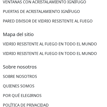
VENTANAS CON ACRISTALAMIENTO IGNÍFUGO
PUERTAS DE ACRISTALAMIENTO IGNÍFUGO
PARED DIVISOR DE VIDRIO RESISTENTE AL FUEGO
Mapa del sitio
VIDRIO RESISTENTE AL FUEGO EN TODO EL MUNDO
VIDRIO RESISTENTE AL FUEGO EN TODO EL MUNDO
Sobre nosotros
SOBRE NOSOTROS
QUIENES SOMOS
POR QUÉ ELEGIRNOS
POLÍTICA DE PRIVACIDAD