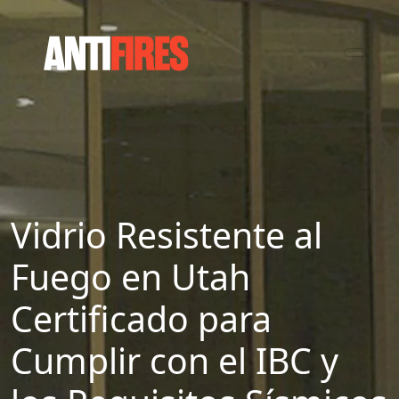
Vidrio Resistente al
Fuego en Utah
Certificado para
Cumplir con el IBC y