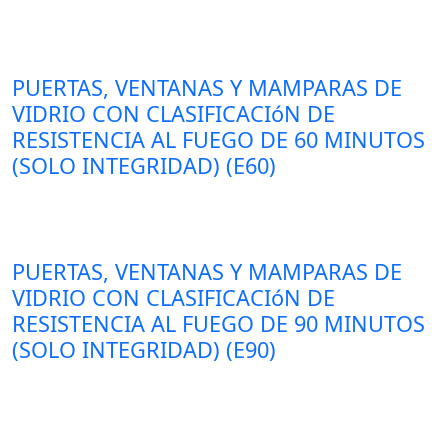
PUERTAS, VENTANAS Y MAMPARAS DE
VIDRIO CON CLASIFICACIóN DE
RESISTENCIA AL FUEGO DE 60 MINUTOS
(SOLO INTEGRIDAD) (E60)
PUERTAS, VENTANAS Y MAMPARAS DE
VIDRIO CON CLASIFICACIóN DE
RESISTENCIA AL FUEGO DE 90 MINUTOS
(SOLO INTEGRIDAD) (E90)