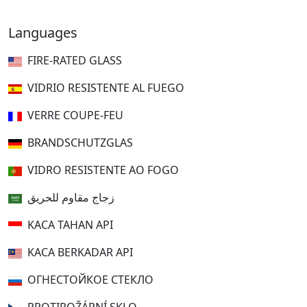
Languages
FIRE-RATED GLASS
VIDRIO RESISTENTE AL FUEGO
VERRE COUPE-FEU
BRANDSCHUTZGLAS
VIDRO RESISTENTE AO FOGO
زجاج مقاوم للحريق
KACA TAHAN API
KACA BERKADAR API
ОГНЕСТОЙКОЕ СТЕКЛО