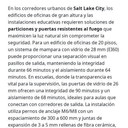
En los corredores urbanos de
Salt Lake City
, los
edificios de oficinas de gran altura y las
instalaciones educativas requieren soluciones de
particiones y puertas resistentes al fuego
que
maximicen la luz natural sin comprometer la
seguridad. Para un edificio de oficinas de 20 pisos,
un sistema de mampara con vidrio de 28 mm (EI60)
puede proporcionar una separación visual en
pasillos de salida, manteniendo la integridad
durante 66 minutos y el aislamiento durante 64
minutos. En escuelas, donde la transparencia es
vital para la supervisión, las puertas de vidrio de 26
mm ofrecen una integridad de 90 minutos y un
aislamiento de 68 minutos, ideales para aulas que
conectan con corredores de salida. La instalación
utiliza pernos de anclaje M6/M8 con un
espaciamiento de 300 a 600 mm y juntas de
expansión de 3 a 5 mm rellenas de fibra cerámica,