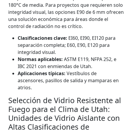
180°C de media. Para proyectos que requieren solo
integridad visual, las opciones E90 de 6 mm ofrecen
una solución económica para áreas donde el
control de radiación no es crítico.
Clasificaciones clave:
EI60, EI90, EI120 para
separación completa; E60, E90, E120 para
integridad visual.
Normas aplicables:
ASTM E119, NFPA 252, e
IBC 2021 con enmiendas de Utah.
Aplicaciones típicas:
Vestíbulos de
ascensores, pasillos de salida y mamparas en
atrios.
Selección de Vidrio Resistente al
Fuego para el Clima de Utah:
Unidades de Vidrio Aislante con
Altas Clasificaciones de