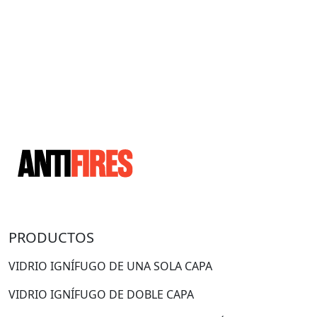
PRODUCTOS
VIDRIO IGNÍFUGO DE UNA SOLA CAPA
VIDRIO IGNÍFUGO DE DOBLE CAPA