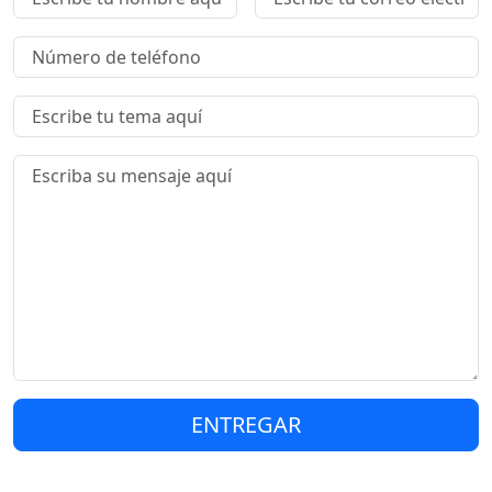
ENTREGAR