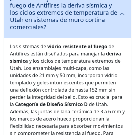
fuego de Antifires la deriva sísmica y
los ciclos extremos de temperatura de
Utah en sistemas de muro cortina
comerciales?
Los sistemas de
vidrio resistente al fuego
de
Antifires están diseñados para manejar la
deriva
sísmica
y los ciclos de temperatura extremos de
Utah. Los ensamblajes multi-capa, como las
unidades de 21 mm y 50 mm, incorporan vidrio
templado y geles intumescentes que permiten
una deflexión controlada de hasta 152 mm sin
perder la integridad del sello. Esto es crucial para
la
Categoría de Diseño Sísmico D
de Utah.
Además, las juntas de lana cerámica de 3 a 6 mm y
los marcos de acero hueco proporcionan la
flexibilidad necesaria para absorber movimientos
sin comprometer la resistencia al fuego. Para