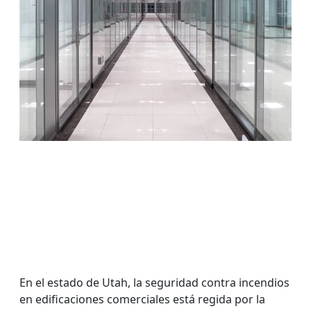
En el estado de Utah, la seguridad contra incendios
en edificaciones comerciales está regida por la