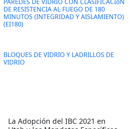
PAREDES DE VIDRIO CON CLASIFICACIóN
DE RESISTENCIA AL FUEGO DE 180
MINUTOS (INTEGRIDAD Y AISLAMIENTO)
(EI180)
BLOQUES DE VIDRIO Y LADRILLOS DE
VIDRIO
La Adopción del IBC 2021 en