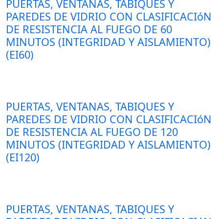
PUERTAS, VENTANAS, TABIQUES Y
PAREDES DE VIDRIO CON CLASIFICACIóN
DE RESISTENCIA AL FUEGO DE 60
MINUTOS (INTEGRIDAD Y AISLAMIENTO)
(EI60)
PUERTAS, VENTANAS, TABIQUES Y
PAREDES DE VIDRIO CON CLASIFICACIóN
DE RESISTENCIA AL FUEGO DE 120
MINUTOS (INTEGRIDAD Y AISLAMIENTO)
(EI120)
PUERTAS, VENTANAS, TABIQUES Y