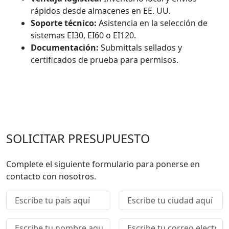
rápidos desde almacenes en EE. UU.
Soporte técnico:
Asistencia en la selección de
sistemas EI30, EI60 o EI120.
Documentación:
Submittals sellados y
certificados de prueba para permisos.
SOLICITAR PRESUPUESTO
Complete el siguiente formulario para ponerse en
contacto con nosotros.