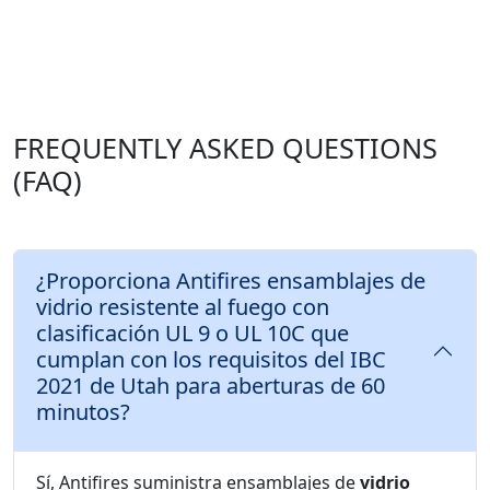
FREQUENTLY ASKED QUESTIONS
(FAQ)
¿Proporciona Antifires ensamblajes de
vidrio resistente al fuego con
clasificación UL 9 o UL 10C que
cumplan con los requisitos del IBC
2021 de Utah para aberturas de 60
minutos?
Sí, Antifires suministra ensamblajes de
vidrio