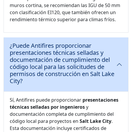
muros cortina, se recomiendan las IGU de 50 mm
con clasificación EI120, que también ofrecen un
rendimiento térmico superior para climas fríos.
¿Puede Antifires proporcionar
presentaciones técnicas selladas y
documentación de cumplimiento del
código local para las solicitudes de
permisos de construcción en Salt Lake
City?
Sí, Antifires puede proporcionar
presentaciones
técnicas selladas por ingenieros
y
documentación completa de cumplimiento del
código local para proyectos en
Salt Lake City
.
Esta documentación incluye certificados de