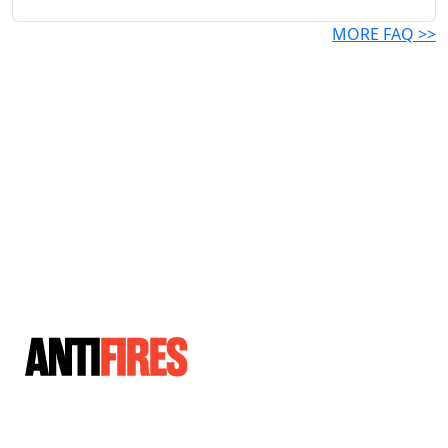
MORE FAQ >>