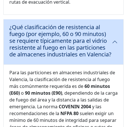
rutas de evacuación vertical.
¿Qué clasificación de resistencia al
fuego (por ejemplo, 60 o 90 minutos)
se requiere típicamente para el vidrio
resistente al fuego en las particiones
de almacenes industriales en Valencia?
Para las particiones en almacenes industriales de
Valencia, la clasificación de resistencia al fuego
más comúnmente requerida es de
60 minutos
(E60)
o
90 minutos (E90)
, dependiendo de la carga
de fuego del área y la distancia a las salidas de
emergencia. La norma
COVENIN 2004
y las
recomendaciones de la
NFPA 80
suelen exigir un
mínimo de 60 minutos de integridad para separar