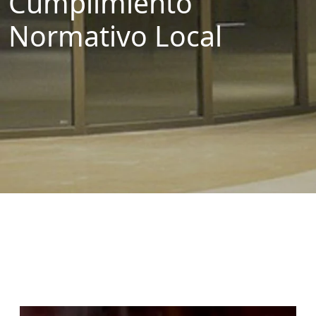
Cumplimiento
Normativo Local