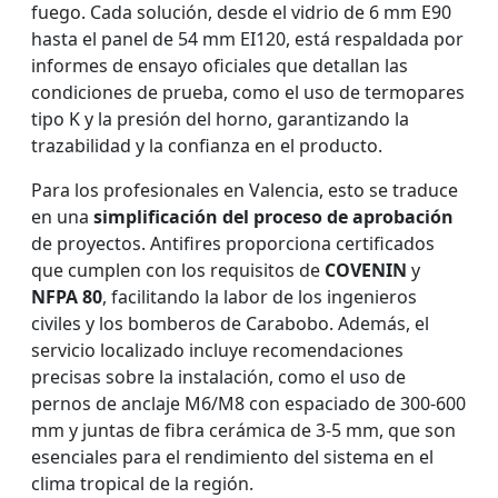
fuego. Cada solución, desde el vidrio de 6 mm E90
hasta el panel de 54 mm EI120, está respaldada por
informes de ensayo oficiales que detallan las
condiciones de prueba, como el uso de termopares
tipo K y la presión del horno, garantizando la
trazabilidad y la confianza en el producto.
Para los profesionales en Valencia, esto se traduce
en una
simplificación del proceso de aprobación
de proyectos. Antifires proporciona certificados
que cumplen con los requisitos de
COVENIN
y
NFPA 80
, facilitando la labor de los ingenieros
civiles y los bomberos de Carabobo. Además, el
servicio localizado incluye recomendaciones
precisas sobre la instalación, como el uso de
pernos de anclaje M6/M8 con espaciado de 300-600
mm y juntas de fibra cerámica de 3-5 mm, que son
esenciales para el rendimiento del sistema en el
clima tropical de la región.