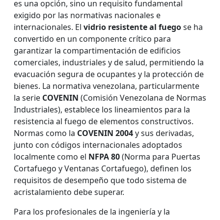
es una opción, sino un requisito fundamental
exigido por las normativas nacionales e
internacionales. El
vidrio resistente al fuego
se ha
convertido en un componente crítico para
garantizar la compartimentación de edificios
comerciales, industriales y de salud, permitiendo la
evacuación segura de ocupantes y la protección de
bienes. La normativa venezolana, particularmente
la serie
COVENIN
(Comisión Venezolana de Normas
Industriales), establece los lineamientos para la
resistencia al fuego de elementos constructivos.
Normas como la
COVENIN 2004
y sus derivadas,
junto con códigos internacionales adoptados
localmente como el
NFPA 80
(Norma para Puertas
Cortafuego y Ventanas Cortafuego), definen los
requisitos de desempeño que todo sistema de
acristalamiento debe superar.
Para los profesionales de la ingeniería y la