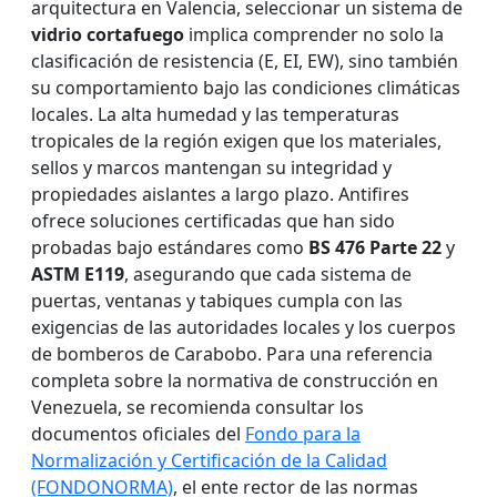
arquitectura en Valencia, seleccionar un sistema de
vidrio cortafuego
implica comprender no solo la
clasificación de resistencia (E, EI, EW), sino también
su comportamiento bajo las condiciones climáticas
locales. La alta humedad y las temperaturas
tropicales de la región exigen que los materiales,
sellos y marcos mantengan su integridad y
propiedades aislantes a largo plazo. Antifires
ofrece soluciones certificadas que han sido
probadas bajo estándares como
BS 476 Parte 22
y
ASTM E119
, asegurando que cada sistema de
puertas, ventanas y tabiques cumpla con las
exigencias de las autoridades locales y los cuerpos
de bomberos de Carabobo. Para una referencia
completa sobre la normativa de construcción en
Venezuela, se recomienda consultar los
documentos oficiales del
Fondo para la
Normalización y Certificación de la Calidad
(FONDONORMA)
, el ente rector de las normas