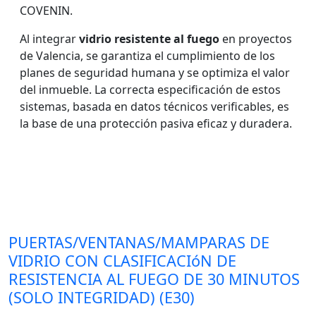
COVENIN.
Al integrar
vidrio resistente al fuego
en proyectos
de Valencia, se garantiza el cumplimiento de los
planes de seguridad humana y se optimiza el valor
del inmueble. La correcta especificación de estos
sistemas, basada en datos técnicos verificables, es
la base de una protección pasiva eficaz y duradera.
PUERTAS/VENTANAS/MAMPARAS DE
VIDRIO CON CLASIFICACIóN DE
RESISTENCIA AL FUEGO DE 30 MINUTOS
(SOLO INTEGRIDAD) (E30)