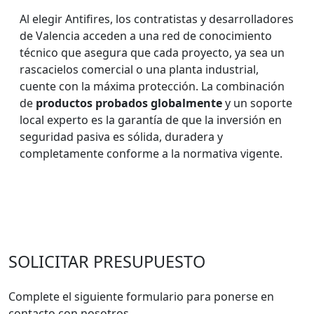
Al elegir Antifires, los contratistas y desarrolladores
de Valencia acceden a una red de conocimiento
técnico que asegura que cada proyecto, ya sea un
rascacielos comercial o una planta industrial,
cuente con la máxima protección. La combinación
de
productos probados globalmente
y un soporte
local experto es la garantía de que la inversión en
seguridad pasiva es sólida, duradera y
completamente conforme a la normativa vigente.
SOLICITAR PRESUPUESTO
Complete el siguiente formulario para ponerse en
contacto con nosotros.