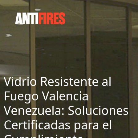
Vidrio Resistente al
Fuego Valencia
Venezuela: Soluciones
Certificadas para el