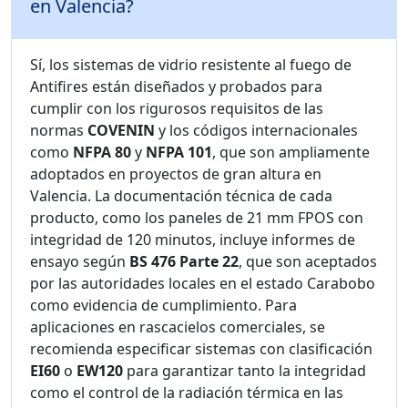
en Valencia?
Sí, los sistemas de vidrio resistente al fuego de
Antifires están diseñados y probados para
cumplir con los rigurosos requisitos de las
normas
COVENIN
y los códigos internacionales
como
NFPA 80
y
NFPA 101
, que son ampliamente
adoptados en proyectos de gran altura en
Valencia. La documentación técnica de cada
producto, como los paneles de 21 mm FPOS con
integridad de 120 minutos, incluye informes de
ensayo según
BS 476 Parte 22
, que son aceptados
por las autoridades locales en el estado Carabobo
como evidencia de cumplimiento. Para
aplicaciones en rascacielos comerciales, se
recomienda especificar sistemas con clasificación
EI60
o
EW120
para garantizar tanto la integridad
como el control de la radiación térmica en las