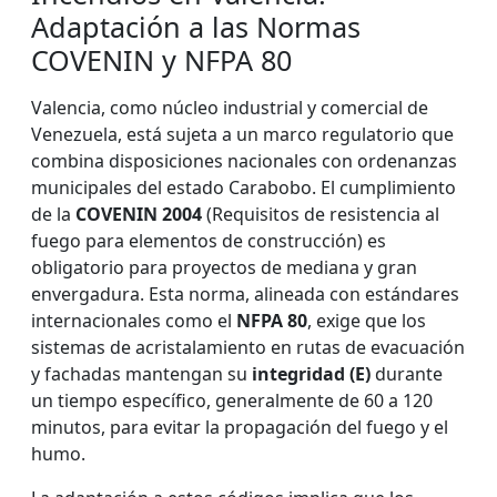
Adaptación a las Normas
COVENIN y NFPA 80
Valencia, como núcleo industrial y comercial de
Venezuela, está sujeta a un marco regulatorio que
combina disposiciones nacionales con ordenanzas
municipales del estado Carabobo. El cumplimiento
de la
COVENIN 2004
(Requisitos de resistencia al
fuego para elementos de construcción) es
obligatorio para proyectos de mediana y gran
envergadura. Esta norma, alineada con estándares
internacionales como el
NFPA 80
, exige que los
sistemas de acristalamiento en rutas de evacuación
y fachadas mantengan su
integridad (E)
durante
un tiempo específico, generalmente de 60 a 120
minutos, para evitar la propagación del fuego y el
humo.