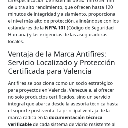
La especificación de sistemas de 50 mm o 54 mm
de ultra alto rendimiento, que ofrecen hasta 120
minutos de integridad y aislamiento, proporciona
el nivel más alto de protección, alineándose con los
estándares de la
NFPA 101
(Código de Seguridad
Humana) y las exigencias de las aseguradoras
locales.
Ventaja de la Marca Antifires:
Servicio Localizado y Protección
Certificada para Valencia
Antifires se posiciona como un socio estratégico
para proyectos en Valencia, Venezuela, al ofrecer
no solo productos certificados, sino un servicio
integral que abarca desde la asesoría técnica hasta
el soporte post-venta. La principal ventaja de la
marca radica en la
documentación técnica
verificable
de cada sistema de vidrio resistente al