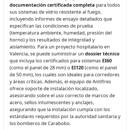
documentación certificada completa
para todos
sus sistemas de vidrio resistente al fuego,
incluyendo informes de ensayo detallados que
especifican las condiciones de prueba
(temperatura ambiente, humedad, presión del
horno) y los resultados de integridad y
aislamiento. Para un proyecto hospitalario en
Valencia, se puede suministrar un
dossier técnico
que incluya los certificados para sistemas
EI60
(como el panel de 28 mm) o
EI120
(como el panel
de 50 mm), los cuales son ideales para corredores
y áreas críticas. Además, el equipo de Antifires
ofrece soporte de instalación localizado,
asesorando sobre el uso correcto de marcos de
acero, sellos intumescentes y anclajes,
asegurando que la instalación cumpla con los
estándares requeridos por la autoridad sanitaria y
los bomberos de Carabobo.