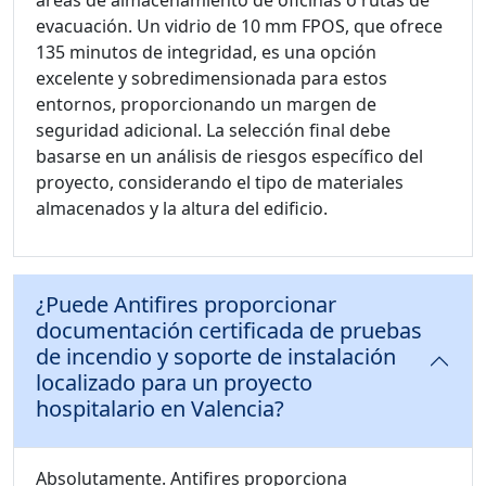
áreas de almacenamiento de oficinas o rutas de
evacuación. Un vidrio de 10 mm FPOS, que ofrece
135 minutos de integridad, es una opción
excelente y sobredimensionada para estos
entornos, proporcionando un margen de
seguridad adicional. La selección final debe
basarse en un análisis de riesgos específico del
proyecto, considerando el tipo de materiales
almacenados y la altura del edificio.
¿Puede Antifires proporcionar
documentación certificada de pruebas
de incendio y soporte de instalación
localizado para un proyecto
hospitalario en Valencia?
Absolutamente. Antifires proporciona