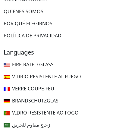
QUIENES SOMOS
POR QUÉ ELEGIRNOS
POLÍTICA DE PRIVACIDAD
Languages
FIRE-RATED GLASS
VIDRIO RESISTENTE AL FUEGO
VERRE COUPE-FEU
BRANDSCHUTZGLAS
VIDRO RESISTENTE AO FOGO
زجاج مقاوم للحريق