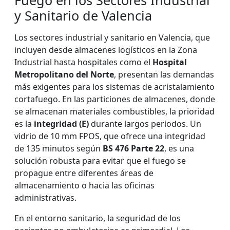
Fuego en los Sectores Industrial
y Sanitario de Valencia
Los sectores industrial y sanitario en Valencia, que
incluyen desde almacenes logísticos en la Zona
Industrial hasta hospitales como el
Hospital
Metropolitano del Norte
, presentan las demandas
más exigentes para los sistemas de acristalamiento
cortafuego. En las particiones de almacenes, donde
se almacenan materiales combustibles, la prioridad
es la
integridad (E)
durante largos periodos. Un
vidrio de 10 mm FPOS, que ofrece una integridad
de 135 minutos según
BS 476 Parte 22
, es una
solución robusta para evitar que el fuego se
propague entre diferentes áreas de
almacenamiento o hacia las oficinas
administrativas.
En el entorno sanitario, la seguridad de los