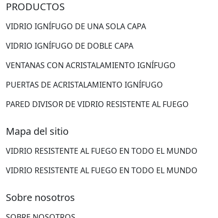
PRODUCTOS
VIDRIO IGNÍFUGO DE UNA SOLA CAPA
VIDRIO IGNÍFUGO DE DOBLE CAPA
VENTANAS CON ACRISTALAMIENTO IGNÍFUGO
PUERTAS DE ACRISTALAMIENTO IGNÍFUGO
PARED DIVISOR DE VIDRIO RESISTENTE AL FUEGO
Mapa del sitio
VIDRIO RESISTENTE AL FUEGO EN TODO EL MUNDO
VIDRIO RESISTENTE AL FUEGO EN TODO EL MUNDO
Sobre nosotros
SOBRE NOSOTROS