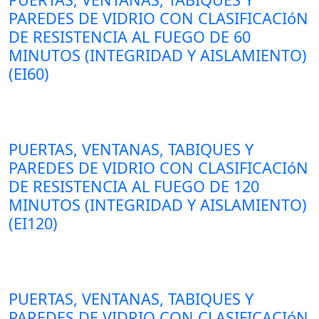
PAREDES DE VIDRIO CON CLASIFICACIóN
DE RESISTENCIA AL FUEGO DE 60
MINUTOS (INTEGRIDAD Y AISLAMIENTO)
(EI60)
PUERTAS, VENTANAS, TABIQUES Y
PAREDES DE VIDRIO CON CLASIFICACIóN
DE RESISTENCIA AL FUEGO DE 120
MINUTOS (INTEGRIDAD Y AISLAMIENTO)
(EI120)
PUERTAS, VENTANAS, TABIQUES Y
PAREDES DE VIDRIO CON CLASIFICACIóN