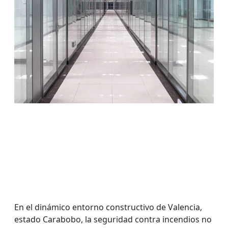
En el dinámico entorno constructivo de Valencia,
estado Carabobo, la seguridad contra incendios no