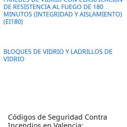
DE RESISTENCIA AL FUEGO DE 180
MINUTOS (INTEGRIDAD Y AISLAMIENTO)
(EI180)
BLOQUES DE VIDRIO Y LADRILLOS DE
VIDRIO
Códigos de Seguridad Contra
Incendios en Valencia: