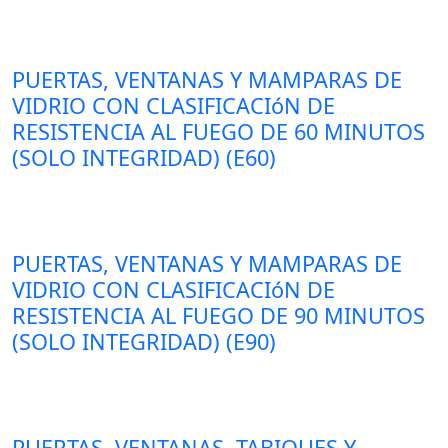
PUERTAS, VENTANAS Y MAMPARAS DE
VIDRIO CON CLASIFICACIóN DE
RESISTENCIA AL FUEGO DE 60 MINUTOS
(SOLO INTEGRIDAD) (E60)
PUERTAS, VENTANAS Y MAMPARAS DE
VIDRIO CON CLASIFICACIóN DE
RESISTENCIA AL FUEGO DE 90 MINUTOS
(SOLO INTEGRIDAD) (E90)
PUERTAS, VENTANAS, TABIQUES Y