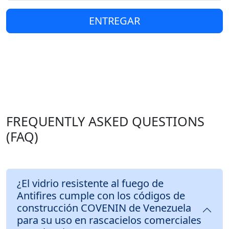
ENTREGAR
FREQUENTLY ASKED QUESTIONS
(FAQ)
¿El vidrio resistente al fuego de
Antifires cumple con los códigos de
construcción COVENIN de Venezuela
para su uso en rascacielos comerciales