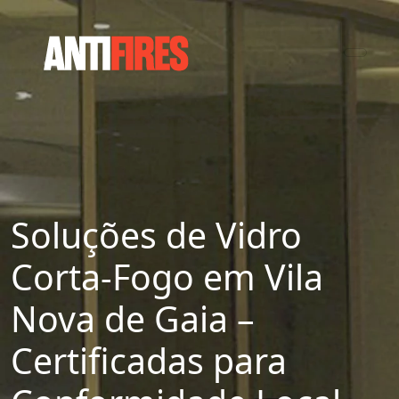
Soluções de Vidro
Corta-Fogo em Vila
Nova de Gaia –
Certificadas para