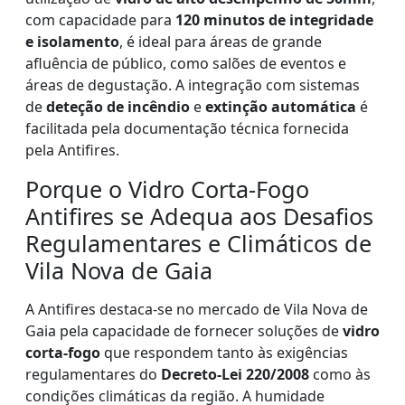
com capacidade para
120 minutos de integridade
e isolamento
, é ideal para áreas de grande
afluência de público, como salões de eventos e
áreas de degustação. A integração com sistemas
de
deteção de incêndio
e
extinção automática
é
facilitada pela documentação técnica fornecida
pela Antifires.
Porque o Vidro Corta-Fogo
Antifires se Adequa aos Desafios
Regulamentares e Climáticos de
Vila Nova de Gaia
A Antifires destaca-se no mercado de Vila Nova de
Gaia pela capacidade de fornecer soluções de
vidro
corta-fogo
que respondem tanto às exigências
regulamentares do
Decreto-Lei 220/2008
como às
condições climáticas da região. A humidade