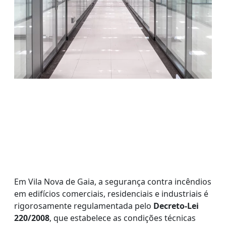
Em Vila Nova de Gaia, a segurança contra incêndios
em edifícios comerciais, residenciais e industriais é
rigorosamente regulamentada pelo
Decreto-Lei
220/2008
, que estabelece as condições técnicas