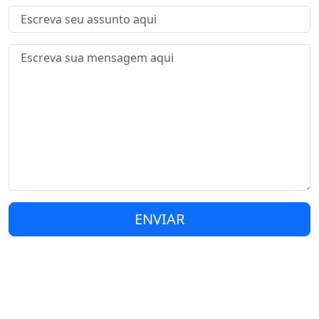
ENVIAR