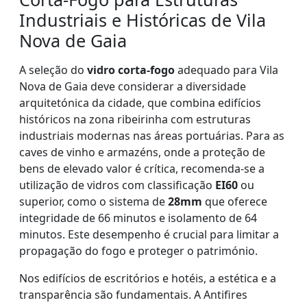
Industriais e Históricas de Vila
Nova de Gaia
A seleção do
vidro corta-fogo
adequado para Vila
Nova de Gaia deve considerar a diversidade
arquitetónica da cidade, que combina edifícios
históricos na zona ribeirinha com estruturas
industriais modernas nas áreas portuárias. Para as
caves de vinho e armazéns, onde a proteção de
bens de elevado valor é crítica, recomenda-se a
utilização de vidros com classificação
EI60
ou
superior, como o sistema de
28mm
que oferece
integridade de 66 minutos e isolamento de 64
minutos. Este desempenho é crucial para limitar a
propagação do fogo e proteger o património.
Nos edifícios de escritórios e hotéis, a estética e a
transparência são fundamentais. A Antifires