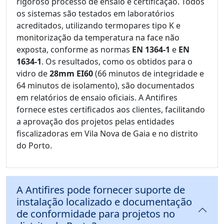
rigoroso processo de ensaio e certificação. Todos
os sistemas são testados em laboratórios
acreditados, utilizando termopares tipo K e
monitorização da temperatura na face não
exposta, conforme as normas
EN 1364-1
e
EN
1634-1
. Os resultados, como os obtidos para o
vidro de
28mm EI60
(66 minutos de integridade e
64 minutos de isolamento), são documentados
em relatórios de ensaio oficiais. A Antifires
fornece estes certificados aos clientes, facilitando
a aprovação dos projetos pelas entidades
fiscalizadoras em Vila Nova de Gaia e no distrito
do Porto.
A Antifires pode fornecer suporte de
instalação localizado e documentação
de conformidade para projetos no