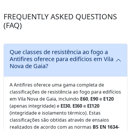
FREQUENTLY ASKED QUESTIONS
(FAQ)
Que classes de resistência ao fogo a
Antifires oferece para edifícios em Vila
Nova de Gaia?
A Antifires oferece uma gama completa de
classificações de resistência ao fogo para edifícios
em Vila Nova de Gaia, incluindo
E60
,
E90
e
E120
(apenas integridade) e
EI30
,
EI60
e
EI120
(integridade e isolamento térmico). Estas
classificações são obtidas através de ensaios
realizados de acordo com as normas
BS EN 1634-