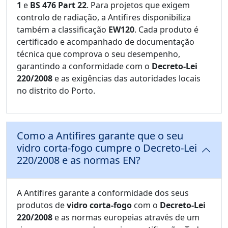
1
e
BS 476 Part 22
. Para projetos que exigem
controlo de radiação, a Antifires disponibiliza
também a classificação
EW120
. Cada produto é
certificado e acompanhado de documentação
técnica que comprova o seu desempenho,
garantindo a conformidade com o
Decreto-Lei
220/2008
e as exigências das autoridades locais
no distrito do Porto.
Como a Antifires garante que o seu
vidro corta-fogo cumpre o Decreto-Lei
220/2008 e as normas EN?
A Antifires garante a conformidade dos seus
produtos de
vidro corta-fogo
com o
Decreto-Lei
220/2008
e as normas europeias através de um