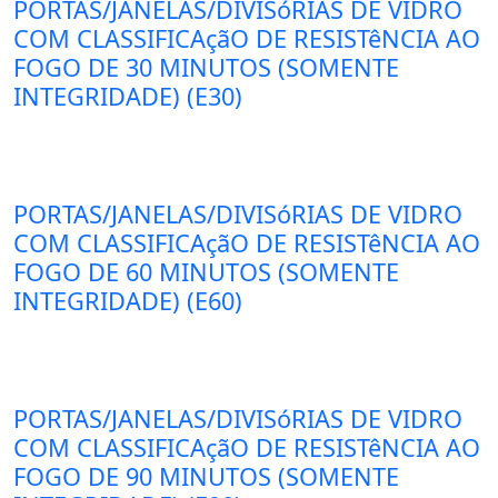
PORTAS/JANELAS/DIVISóRIAS DE VIDRO
COM CLASSIFICAçãO DE RESISTêNCIA AO
FOGO DE 30 MINUTOS (SOMENTE
INTEGRIDADE) (E30)
PORTAS/JANELAS/DIVISóRIAS DE VIDRO
COM CLASSIFICAçãO DE RESISTêNCIA AO
FOGO DE 60 MINUTOS (SOMENTE
INTEGRIDADE) (E60)
PORTAS/JANELAS/DIVISóRIAS DE VIDRO
COM CLASSIFICAçãO DE RESISTêNCIA AO
FOGO DE 90 MINUTOS (SOMENTE