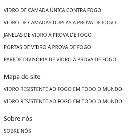
VIDRO DE CAMADA ÚNICA CONTRA FOGO
VIDRO DE CAMADAS DUPLAS À PROVA DE FOGO
JANELAS DE VIDRO À PROVA DE FOGO
PORTAS DE VIDRO À PROVA DE FOGO
PAREDE DIVISÓRIA DE VIDRO À PROVA DE FOGO
Mapa do site
VIDRO RESISTENTE AO FOGO EM TODO O MUNDO
VIDRO RESISTENTE AO FOGO EM TODO O MUNDO
Sobre nós
SOBRE NÓS