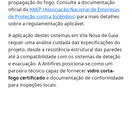
propagação do fogo. Consulte a documentação
oficial da
ANEP (Associação Nacional de Empresas
de Proteção contra Incêndios)
para mais detalhes
sobre a regulamentação aplicável.
A aplicação destes sistemas em Vila Nova de Gaia
requer uma análise cuidada das especificações do
projeto, desde a resistência estrutural das paredes
até à compatibilidade com os sistemas de deteção
e evacuação. A Antifires posiciona-se como um
parceiro técnico capaz de fornecer
vidro corta-
fogo certificado
e documentação de conformidade
para inspeções locais.