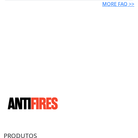
MORE FAQ >>
PRODUTOS