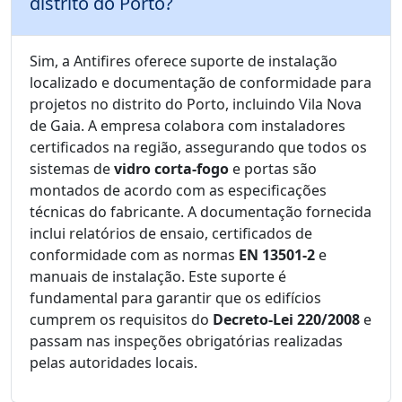
distrito do Porto?
Sim, a Antifires oferece suporte de instalação
localizado e documentação de conformidade para
projetos no distrito do Porto, incluindo Vila Nova
de Gaia. A empresa colabora com instaladores
certificados na região, assegurando que todos os
sistemas de
vidro corta-fogo
e portas são
montados de acordo com as especificações
técnicas do fabricante. A documentação fornecida
inclui relatórios de ensaio, certificados de
conformidade com as normas
EN 13501-2
e
manuais de instalação. Este suporte é
fundamental para garantir que os edifícios
cumprem os requisitos do
Decreto-Lei 220/2008
e
passam nas inspeções obrigatórias realizadas
pelas autoridades locais.