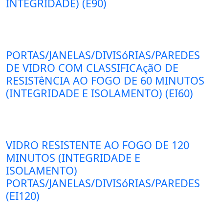
INTEGRIDADE) (E90)
PORTAS/JANELAS/DIVISóRIAS/PAREDES
DE VIDRO COM CLASSIFICAçãO DE
RESISTêNCIA AO FOGO DE 60 MINUTOS
(INTEGRIDADE E ISOLAMENTO) (EI60)
VIDRO RESISTENTE AO FOGO DE 120
MINUTOS (INTEGRIDADE E
ISOLAMENTO)
PORTAS/JANELAS/DIVISóRIAS/PAREDES
(EI120)