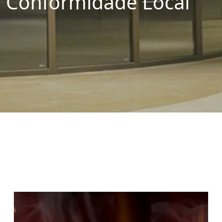
Conformidade Local