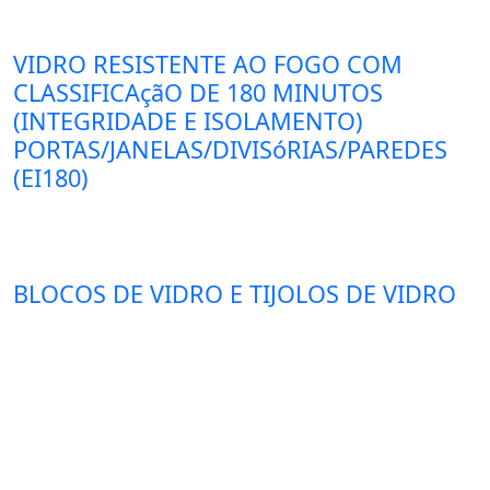
VIDRO RESISTENTE AO FOGO COM
CLASSIFICAçãO DE 180 MINUTOS
(INTEGRIDADE E ISOLAMENTO)
PORTAS/JANELAS/DIVISóRIAS/PAREDES
(EI180)
BLOCOS DE VIDRO E TIJOLOS DE VIDRO