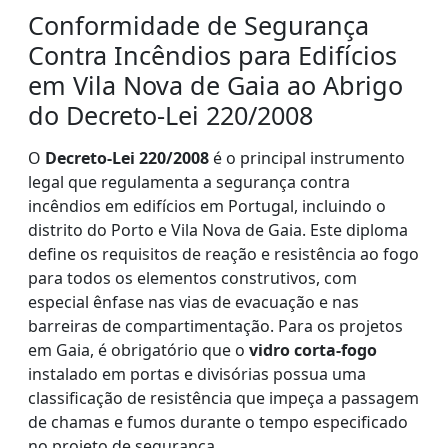
Conformidade de Segurança
Contra Incêndios para Edifícios
em Vila Nova de Gaia ao Abrigo
do Decreto-Lei 220/2008
O
Decreto-Lei 220/2008
é o principal instrumento
legal que regulamenta a segurança contra
incêndios em edifícios em Portugal, incluindo o
distrito do Porto e Vila Nova de Gaia. Este diploma
define os requisitos de reação e resistência ao fogo
para todos os elementos construtivos, com
especial ênfase nas vias de evacuação e nas
barreiras de compartimentação. Para os projetos
em Gaia, é obrigatório que o
vidro corta-fogo
instalado em portas e divisórias possua uma
classificação de resistência que impeça a passagem
de chamas e fumos durante o tempo especificado
no projeto de segurança.