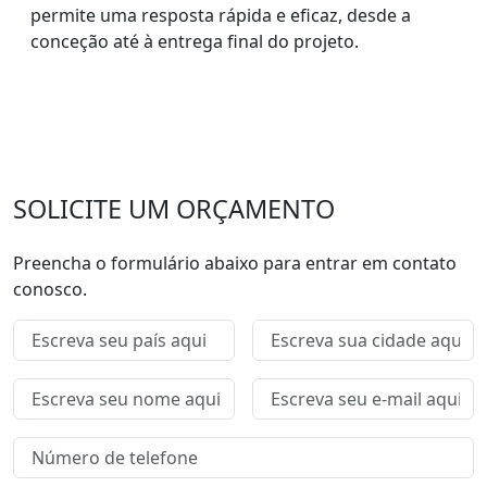
permite uma resposta rápida e eficaz, desde a
conceção até à entrega final do projeto.
SOLICITE UM ORÇAMENTO
Preencha o formulário abaixo para entrar em contato
conosco.