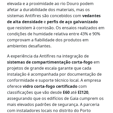
elevada e a proximidade ao rio Douro podem
afetar a durabilidade dos materiais, mas os
sistemas Antifires são concebidos com
vedantes
de alta densidade
e
perfis de aço galvanizado
que resistem à corrosão. Os ensaios realizados em
condições de humidade relativa entre 43% e 90%
comprovam a fiabilidade dos produtos em
ambientes desafiantes.
A experiência da Antifires na integração de
sistemas de compartimentação corta-fogo
em
projetos de grande escala garante que cada
instalação é acompanhada por documentação de
conformidade e suporte técnico local. A empresa
oferece
vidro corta-fogo certificado
com
classificações que vão desde
E60
até
EI120
,
assegurando que os edifícios de Gaia cumprem os
mais elevados padrões de segurança. A parceria
com instaladores locais no distrito do Porto