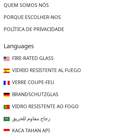
QUEM SOMOS NÓS
PORQUE ESCOLHER-NOS
POLÍTICA DE PRIVACIDADE
Languages
FIRE-RATED GLASS
VIDRIO RESISTENTE AL FUEGO
VERRE COUPE-FEU
BRANDSCHUTZGLAS
VIDRO RESISTENTE AO FOGO
زجاج مقاوم للحريق
KACA TAHAN API