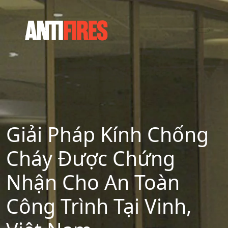
Giải Pháp Kính Chống
Cháy Được Chứng
Nhận Cho An Toàn
Công Trình Tại Vinh,