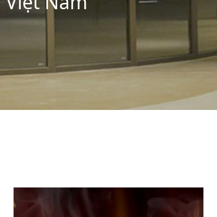
Việt Nam