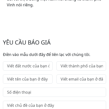
Vinh nói riêng.
YÊU CẦU BÁO GIÁ
Điền vào mẫu dưới đây để liên lạc với chúng tôi.