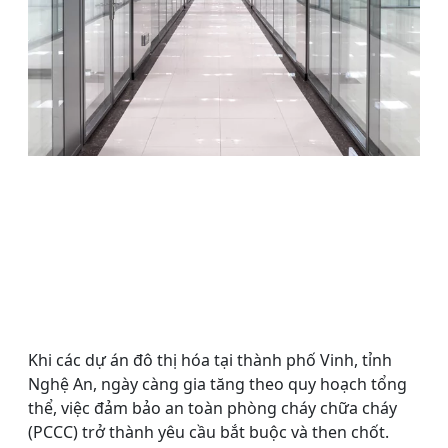
Khi các dự án đô thị hóa tại thành phố Vinh, tỉnh
Nghệ An, ngày càng gia tăng theo quy hoạch tổng
thể, việc đảm bảo an toàn phòng cháy chữa cháy
(PCCC) trở thành yêu cầu bắt buộc và then chốt.