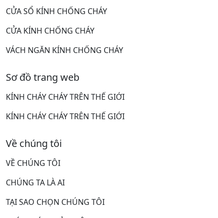
CỬA SỔ KÍNH CHỐNG CHÁY
CỬA KÍNH CHỐNG CHÁY
VÁCH NGĂN KÍNH CHỐNG CHÁY
Sơ đồ trang web
KÍNH CHÁY CHÁY TRÊN THẾ GIỚI
KÍNH CHÁY CHÁY TRÊN THẾ GIỚI
Về chúng tôi
VỀ CHÚNG TÔI
CHÚNG TA LÀ AI
TẠI SAO CHỌN CHÚNG TÔI