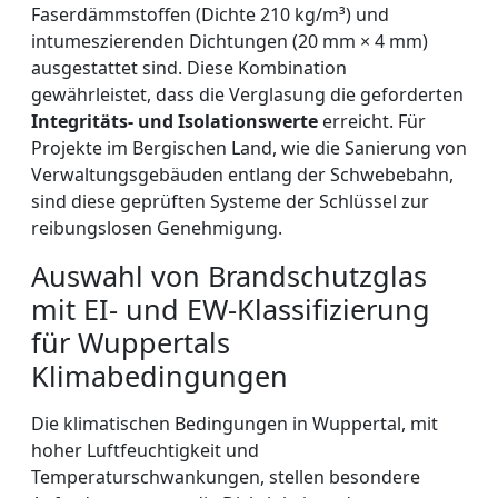
Faserdämmstoffen (Dichte 210 kg/m³) und
intumeszierenden Dichtungen (20 mm × 4 mm)
ausgestattet sind. Diese Kombination
gewährleistet, dass die Verglasung die geforderten
Integritäts- und Isolationswerte
erreicht. Für
Projekte im Bergischen Land, wie die Sanierung von
Verwaltungsgebäuden entlang der Schwebebahn,
sind diese geprüften Systeme der Schlüssel zur
reibungslosen Genehmigung.
Auswahl von Brandschutzglas
mit EI- und EW-Klassifizierung
für Wuppertals
Klimabedingungen
Die klimatischen Bedingungen in Wuppertal, mit
hoher Luftfeuchtigkeit und
Temperaturschwankungen, stellen besondere