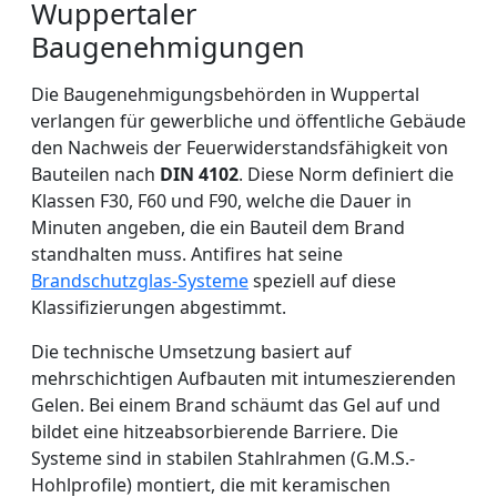
Wuppertaler
Baugenehmigungen
Die Baugenehmigungsbehörden in Wuppertal
verlangen für gewerbliche und öffentliche Gebäude
den Nachweis der Feuerwiderstandsfähigkeit von
Bauteilen nach
DIN 4102
. Diese Norm definiert die
Klassen F30, F60 und F90, welche die Dauer in
Minuten angeben, die ein Bauteil dem Brand
standhalten muss. Antifires hat seine
Brandschutzglas-Systeme
speziell auf diese
Klassifizierungen abgestimmt.
Die technische Umsetzung basiert auf
mehrschichtigen Aufbauten mit intumeszierenden
Gelen. Bei einem Brand schäumt das Gel auf und
bildet eine hitzeabsorbierende Barriere. Die
Systeme sind in stabilen Stahlrahmen (G.M.S.-
Hohlprofile) montiert, die mit keramischen