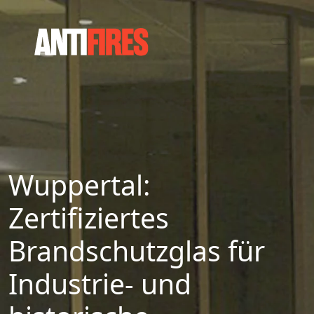
Wuppertal:
Zertifiziertes
Brandschutzglas für
Industrie- und