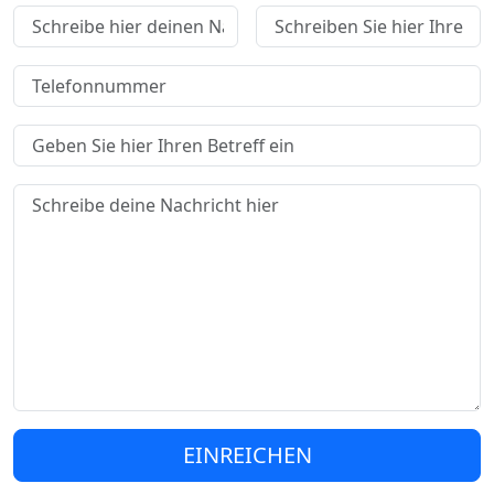
EINREICHEN