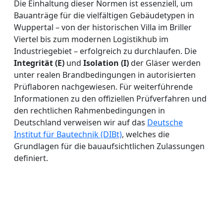
Die Einhaltung dieser Normen ist essenziell, um
Bauanträge für die vielfältigen Gebäudetypen in
Wuppertal – von der historischen Villa im Briller
Viertel bis zum modernen Logistikhub im
Industriegebiet – erfolgreich zu durchlaufen. Die
Integrität (E)
und
Isolation (I)
der Gläser werden
unter realen Brandbedingungen in autorisierten
Prüflaboren nachgewiesen. Für weiterführende
Informationen zu den offiziellen Prüfverfahren und
den rechtlichen Rahmenbedingungen in
Deutschland verweisen wir auf das
Deutsche
Institut für Bautechnik (DIBt)
, welches die
Grundlagen für die bauaufsichtlichen Zulassungen
definiert.