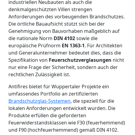
industriellen Neubauten als auch die
denkmalgeschützten Villen strengen
Anforderungen des vorbeugenden Brandschutzes.
Die örtliche Bauaufsicht stützt sich bei der
Genehmigung von Bauvorhaben maßgeblich auf
die nationale Norm
DIN 4102
sowie die
europäische Prüfnorm
EN 1363-1
. Für Architekten
und Generalunternehmer bedeutet dies, dass die
Spezifikation von
Feuerschutzverglasungen
nicht
nur eine Frage der Sicherheit, sondern auch der
rechtlichen Zulässigkeit ist.
Antifires bietet für Wuppertaler Projekte ein
umfassendes Portfolio an zertifizierten
Brandschutzglas-Systemen
, die speziell für die
lokalen Anforderungen entwickelt wurden. Die
Produkte erfüllen die geforderten
Feuerwiderstandsklassen wie F30 (feuerhemmend)
und F90 (hochfeuerhemmend) gemäß DIN 4102.