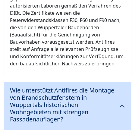
autorisierten Laboren gemäß den Verfahren des
DIBt. Die Zertifikate weisen die
Feuerwiderstandsklassen F30, F60 und F90 nach,
die von den Wuppertaler Baubehörden
(Bauaufsicht) für die Genehmigung von
Bauvorhaben vorausgesetzt werden. Antifires
stellt auf Anfrage alle relevanten Prüfzeugnisse
und Konformitätserklärungen zur Verfügung, um
den bauaufsichtlichen Nachweis zu erbringen.
Wie unterstützt Antifires die Montage
von Brandschutzfenstern in
Wuppertals historischen
Wohngebieten mit strengen
Fassadenauflagen?