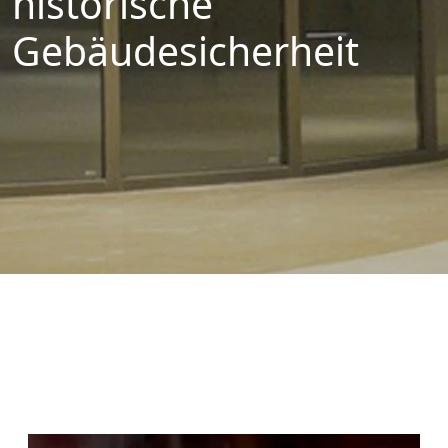
historische
Gebäudesicherheit