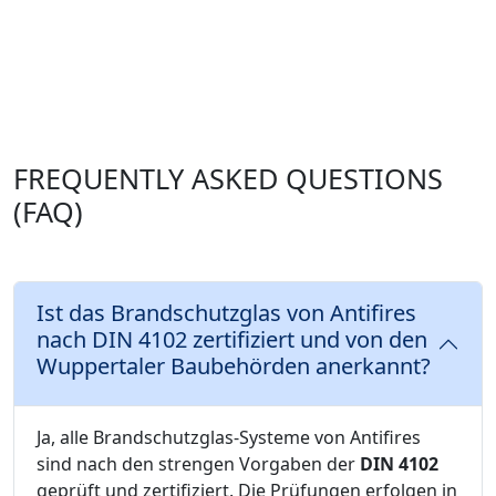
FREQUENTLY ASKED QUESTIONS
(FAQ)
Ist das Brandschutzglas von Antifires
nach DIN 4102 zertifiziert und von den
Wuppertaler Baubehörden anerkannt?
Ja, alle Brandschutzglas-Systeme von Antifires
sind nach den strengen Vorgaben der
DIN 4102
geprüft und zertifiziert. Die Prüfungen erfolgen in