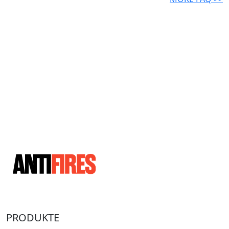
PRODUKTE