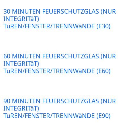
30 MINUTEN FEUERSCHUTZGLAS (NUR
INTEGRITäT)
TüREN/FENSTER/TRENNWäNDE (E30)
60 MINUTEN FEUERSCHUTZGLAS (NUR
INTEGRITäT)
TüREN/FENSTER/TRENNWäNDE (E60)
90 MINUTEN FEUERSCHUTZGLAS (NUR
INTEGRITäT)
TüREN/FENSTER/TRENNWäNDE (E90)