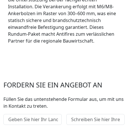
Installation. Die Verankerung erfolgt mit M6/M8-
Ankerbolzen im Raster von 300–600 mm, was eine
statisch sichere und brandschutztechnisch
einwandfreie Befestigung garantiert. Dieses
Rundum-Paket macht Antifires zum verlässlichen
Partner für die regionale Bauwirtschaft.
FORDERN SIE EIN ANGEBOT AN
Füllen Sie das untenstehende Formular aus, um mit uns
in Kontakt zu treten.