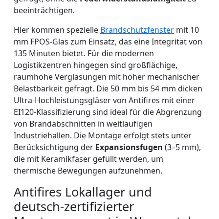
beeinträchtigen.
Hier kommen spezielle
Brandschutzfenster
mit 10
mm FPOS-Glas zum Einsatz, das eine Integrität von
135 Minuten bietet. Für die modernen
Logistikzentren hingegen sind großflächige,
raumhohe Verglasungen mit hoher mechanischer
Belastbarkeit gefragt. Die 50 mm bis 54 mm dicken
Ultra-Hochleistungsgläser von Antifires mit einer
EI120-Klassifizierung sind ideal für die Abgrenzung
von Brandabschnitten in weitläufigen
Industriehallen. Die Montage erfolgt stets unter
Berücksichtigung der
Expansionsfugen
(3–5 mm),
die mit Keramikfaser gefüllt werden, um
thermische Bewegungen aufzunehmen.
Antifires Lokallager und
deutsch-zertifizierter