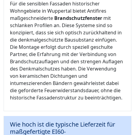
Für die sensiblen Fassaden historischer
Wohngebiete in Wuppertal bietet Antifires
maßgeschneiderte
Brandschutzfenster
mit
schlanken Profilen an. Diese Systeme sind so
konzipiert, dass sie sich optisch zurückhaltend in
die denkmalgeschützte Bausubstanz einfügen.
Die Montage erfolgt durch speziell geschulte
Partner, die Erfahrung mit der Verbindung von
Brandschutzauflagen und den strengen Auflagen
des Denkmalschutzes haben. Die Verwendung
von keramischen Dichtungen und
intumeszierenden Bändern gewährleistet dabei
die geforderte Feuerwiderstandsdauer, ohne die
historische Fassadenstruktur zu beeinträchtigen.
Wie hoch ist die typische Lieferzeit für
maßgefertigte EI60-