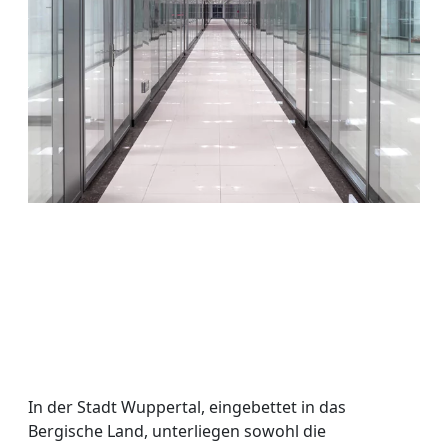
In der Stadt Wuppertal, eingebettet in das
Bergische Land, unterliegen sowohl die