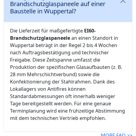
Brandschutzglaspaneele auf einer
Baustelle in Wuppertal?
Die Lieferzeit für maßgefertigte
EI60-
Brandschutzglaspaneele
an einen Standort in
Wuppertal beträgt in der Regel 2 bis 4 Wochen
nach Auftragsbestätigung und technischer
Freigabe. Diese Zeitspanne umfasst die
Produktion der spezifischen Glasaufbauten (z. B.
28 mm Mehrschichtverbund) sowie die
Konfektionierung der Stahlrahmen. Dank des
Lokallagers von Antifires können
Standardabmessungen oft innerhalb weniger
Tage bereitgestellt werden. Für eine genaue
Terminplanung wird eine frühzeitige Abstimmung
mit dem technischen Vertrieb empfohlen.
MORE FAQ >>