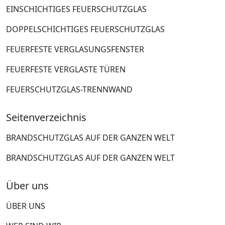
EINSCHICHTIGES FEUERSCHUTZGLAS
DOPPELSCHICHTIGES FEUERSCHUTZGLAS
FEUERFESTE VERGLASUNGSFENSTER
FEUERFESTE VERGLASTE TÜREN
FEUERSCHUTZGLAS-TRENNWAND
Seitenverzeichnis
BRANDSCHUTZGLAS AUF DER GANZEN WELT
BRANDSCHUTZGLAS AUF DER GANZEN WELT
Über uns
ÜBER UNS