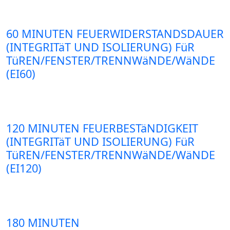
60 MINUTEN FEUERWIDERSTANDSDAUER
(INTEGRITäT UND ISOLIERUNG) FüR
TüREN/FENSTER/TRENNWäNDE/WäNDE
(EI60)
120 MINUTEN FEUERBESTäNDIGKEIT
(INTEGRITäT UND ISOLIERUNG) FüR
TüREN/FENSTER/TRENNWäNDE/WäNDE
(EI120)
180 MINUTEN