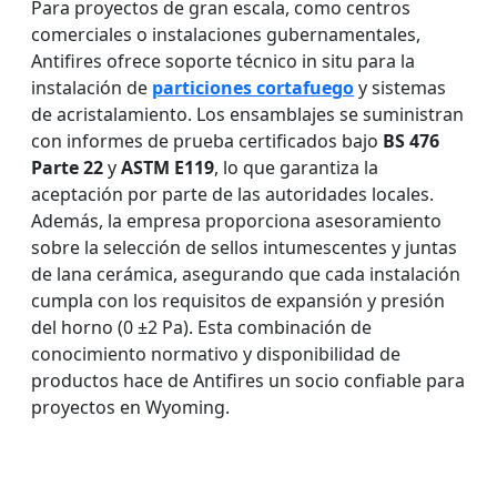
Para proyectos de gran escala, como centros
comerciales o instalaciones gubernamentales,
Antifires ofrece soporte técnico in situ para la
instalación de
particiones cortafuego
y sistemas
de acristalamiento. Los ensamblajes se suministran
con informes de prueba certificados bajo
BS 476
Parte 22
y
ASTM E119
, lo que garantiza la
aceptación por parte de las autoridades locales.
Además, la empresa proporciona asesoramiento
sobre la selección de sellos intumescentes y juntas
de lana cerámica, asegurando que cada instalación
cumpla con los requisitos de expansión y presión
del horno (0 ±2 Pa). Esta combinación de
conocimiento normativo y disponibilidad de
productos hace de Antifires un socio confiable para
proyectos en Wyoming.