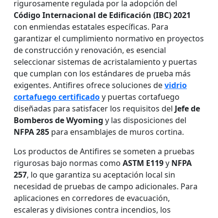
rigurosamente regulada por la adopción del
Código Internacional de Edificación (IBC) 2021
con enmiendas estatales específicas. Para
garantizar el cumplimiento normativo en proyectos
de construcción y renovación, es esencial
seleccionar sistemas de acristalamiento y puertas
que cumplan con los estándares de prueba más
exigentes. Antifires ofrece soluciones de
vidrio
cortafuego certificado
y puertas cortafuego
diseñadas para satisfacer los requisitos del
Jefe de
Bomberos de Wyoming
y las disposiciones del
NFPA 285
para ensamblajes de muros cortina.
Los productos de Antifires se someten a pruebas
rigurosas bajo normas como
ASTM E119
y
NFPA
257
, lo que garantiza su aceptación local sin
necesidad de pruebas de campo adicionales. Para
aplicaciones en corredores de evacuación,
escaleras y divisiones contra incendios, los