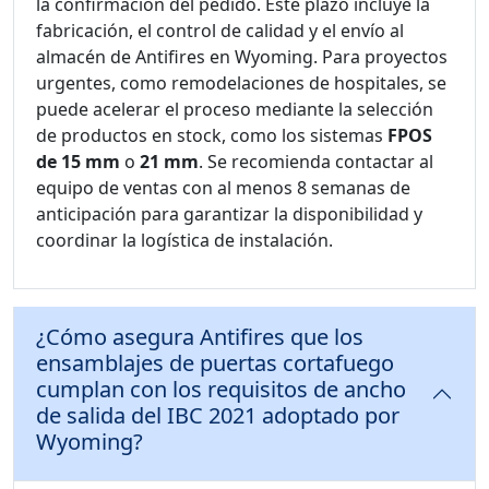
la confirmación del pedido. Este plazo incluye la
fabricación, el control de calidad y el envío al
almacén de Antifires en Wyoming. Para proyectos
urgentes, como remodelaciones de hospitales, se
puede acelerar el proceso mediante la selección
de productos en stock, como los sistemas
FPOS
de 15 mm
o
21 mm
. Se recomienda contactar al
equipo de ventas con al menos 8 semanas de
anticipación para garantizar la disponibilidad y
coordinar la logística de instalación.
¿Cómo asegura Antifires que los
ensamblajes de puertas cortafuego
cumplan con los requisitos de ancho
de salida del IBC 2021 adoptado por
Wyoming?