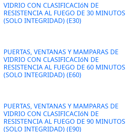
VIDRIO CON CLASIFICACIóN DE
RESISTENCIA AL FUEGO DE 30 MINUTOS
(SOLO INTEGRIDAD) (E30)
PUERTAS, VENTANAS Y MAMPARAS DE
VIDRIO CON CLASIFICACIóN DE
RESISTENCIA AL FUEGO DE 60 MINUTOS
(SOLO INTEGRIDAD) (E60)
PUERTAS, VENTANAS Y MAMPARAS DE
VIDRIO CON CLASIFICACIóN DE
RESISTENCIA AL FUEGO DE 90 MINUTOS
(SOLO INTEGRIDAD) (E90)