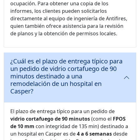
ocupación. Para obtener una copia de los
informes, los clientes pueden solicitarlos
directamente al equipo de ingeniería de Antifires,
quien también ofrece asistencia para la revisión
de planos y la obtención de permisos locales.
¿Cuál es el plazo de entrega típico para
un pedido de vidrio cortafuego de 90
minutos destinado a una
remodelación de un hospital en
Casper?
El plazo de entrega típico para un pedido de
vidrio cortafuego de 90 minutos
(como el
FPOS
de 10 mm
con integridad de 135 min) destinado a
un hospital en Casper es de
4 a 6 semanas
desde