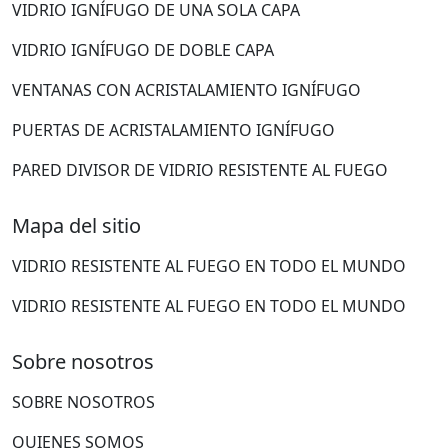
VIDRIO IGNÍFUGO DE UNA SOLA CAPA
VIDRIO IGNÍFUGO DE DOBLE CAPA
VENTANAS CON ACRISTALAMIENTO IGNÍFUGO
PUERTAS DE ACRISTALAMIENTO IGNÍFUGO
PARED DIVISOR DE VIDRIO RESISTENTE AL FUEGO
Mapa del sitio
VIDRIO RESISTENTE AL FUEGO EN TODO EL MUNDO
VIDRIO RESISTENTE AL FUEGO EN TODO EL MUNDO
Sobre nosotros
SOBRE NOSOTROS
QUIENES SOMOS