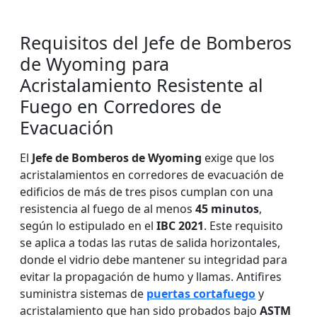
Requisitos del Jefe de Bomberos
de Wyoming para
Acristalamiento Resistente al
Fuego en Corredores de
Evacuación
El
Jefe de Bomberos de Wyoming
exige que los
acristalamientos en corredores de evacuación de
edificios de más de tres pisos cumplan con una
resistencia al fuego de al menos
45 minutos
,
según lo estipulado en el
IBC 2021
. Este requisito
se aplica a todas las rutas de salida horizontales,
donde el vidrio debe mantener su integridad para
evitar la propagación de humo y llamas. Antifires
suministra sistemas de
puertas cortafuego
y
acristalamiento que han sido probados bajo
ASTM