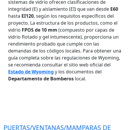
sistemas de vidrio ofrecen clasificaciones de
integridad (E) y aislamiento (EI) que van desde
E60
hasta
EI120
, según los requisitos específicos del
proyecto. La estructura de los productos, como el
vidrio
FPOS de 10 mm
(compuesto por capas de
vidrio flotado y gel intumescente), proporciona un
rendimiento probado que cumple con las
demandas de los códigos locales. Para obtener una
guía completa sobre las regulaciones de Wyoming,
se recomienda consultar el sitio web oficial del
Estado de Wyoming
y los documentos del
Departamento de Bomberos
local.
PUERTAS/VENTANAS/MAMPARAS DE