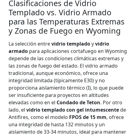
Clasificaciones de Vidrio
Templado vs. Vidrio Armado
para las Temperaturas Extremas
y Zonas de Fuego en Wyoming
La selección entre
vidrio templado
y
vidrio
armado
para aplicaciones cortafuego en Wyoming
depende de las condiciones climáticas extremas y
las zonas de fuego del estado. El vidrio armado
tradicional, aunque económico, ofrece una
integridad limitada (típicamente E30) y no
proporciona aislamiento térmico (I), lo que puede
ser insuficiente para proyectos en altitudes
elevadas como en el
Condado de Teton
. Por otro
lado, el
vidrio templado con gel intumescente
de
Antifires, como el modelo
FPOS de 15 mm
, ofrece
una integridad de hasta 132 minutos y un
aislamiento de 33-34 minutos, ideal para mantener