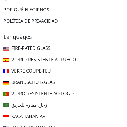
POR QUÉ ELEGIRNOS
POLÍTICA DE PRIVACIDAD
Languages
FIRE-RATED GLASS
VIDRIO RESISTENTE AL FUEGO
VERRE COUPE-FEU
BRANDSCHUTZGLAS
VIDRO RESISTENTE AO FOGO
زجاج مقاوم للحريق
KACA TAHAN API