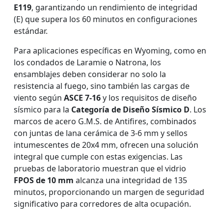
E119
, garantizando un rendimiento de integridad
(E) que supera los 60 minutos en configuraciones
estándar.
Para aplicaciones específicas en Wyoming, como en
los condados de Laramie o Natrona, los
ensamblajes deben considerar no solo la
resistencia al fuego, sino también las cargas de
viento según
ASCE 7-16
y los requisitos de diseño
sísmico para la
Categoría de Diseño Sísmico D
. Los
marcos de acero G.M.S. de Antifires, combinados
con juntas de lana cerámica de 3-6 mm y sellos
intumescentes de 20x4 mm, ofrecen una solución
integral que cumple con estas exigencias. Las
pruebas de laboratorio muestran que el vidrio
FPOS de 10 mm
alcanza una integridad de 135
minutos, proporcionando un margen de seguridad
significativo para corredores de alta ocupación.