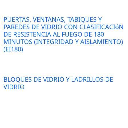
PUERTAS, VENTANAS, TABIQUES Y
PAREDES DE VIDRIO CON CLASIFICACIóN
DE RESISTENCIA AL FUEGO DE 180
MINUTOS (INTEGRIDAD Y AISLAMIENTO)
(EI180)
BLOQUES DE VIDRIO Y LADRILLOS DE
VIDRIO