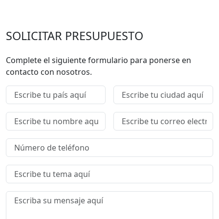
SOLICITAR PRESUPUESTO
Complete el siguiente formulario para ponerse en
contacto con nosotros.