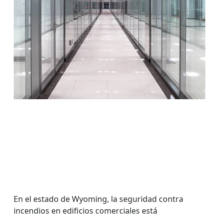
En el estado de Wyoming, la seguridad contra
incendios en edificios comerciales está