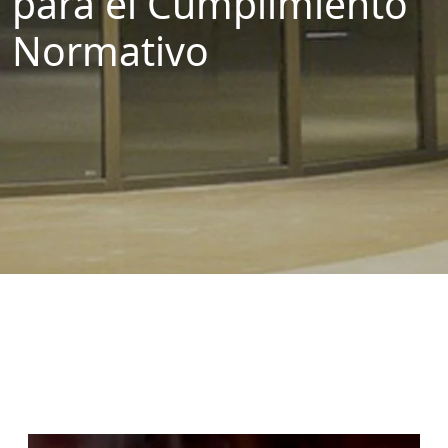
para el Cumplimiento
Normativo