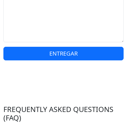
ENTREGAR
FREQUENTLY ASKED QUESTIONS
(FAQ)