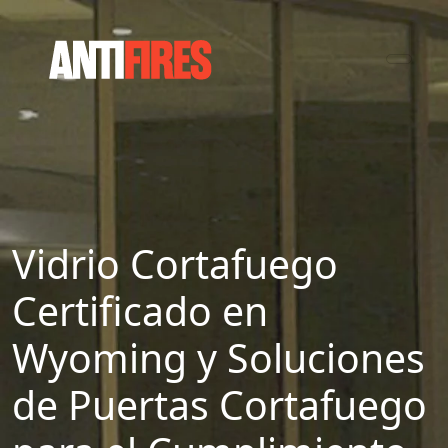
Vidrio Cortafuego
Certificado en
Wyoming y Soluciones
de Puertas Cortafuego