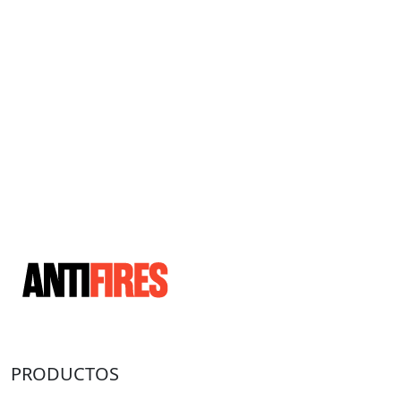
PRODUCTOS