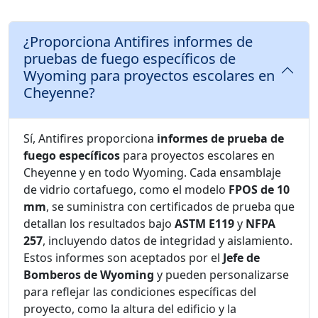
¿Proporciona Antifires informes de
pruebas de fuego específicos de
Wyoming para proyectos escolares en
Cheyenne?
Sí, Antifires proporciona
informes de prueba de
fuego específicos
para proyectos escolares en
Cheyenne y en todo Wyoming. Cada ensamblaje
de vidrio cortafuego, como el modelo
FPOS de 10
mm
, se suministra con certificados de prueba que
detallan los resultados bajo
ASTM E119
y
NFPA
257
, incluyendo datos de integridad y aislamiento.
Estos informes son aceptados por el
Jefe de
Bomberos de Wyoming
y pueden personalizarse
para reflejar las condiciones específicas del
proyecto, como la altura del edificio y la