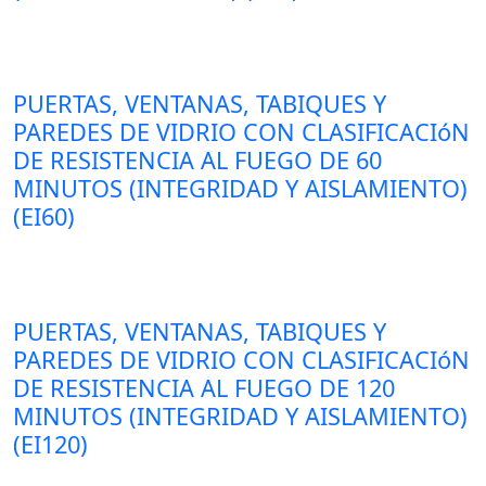
PUERTAS, VENTANAS, TABIQUES Y
PAREDES DE VIDRIO CON CLASIFICACIóN
DE RESISTENCIA AL FUEGO DE 60
MINUTOS (INTEGRIDAD Y AISLAMIENTO)
(EI60)
PUERTAS, VENTANAS, TABIQUES Y
PAREDES DE VIDRIO CON CLASIFICACIóN
DE RESISTENCIA AL FUEGO DE 120
MINUTOS (INTEGRIDAD Y AISLAMIENTO)
(EI120)