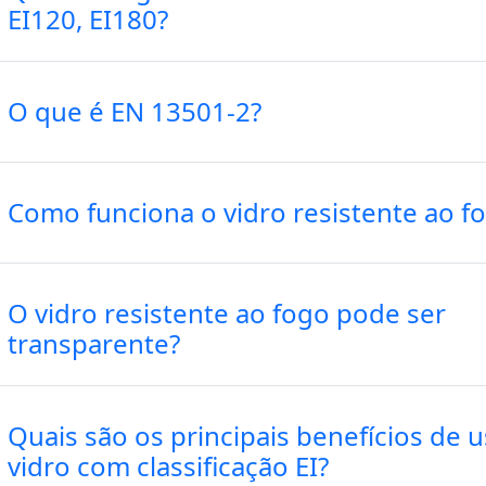
EI120, EI180?
O que é EN 13501-2?
Como funciona o vidro resistente ao f
O vidro resistente ao fogo pode ser
transparente?
Quais são os principais benefícios de u
vidro com classificação EI?