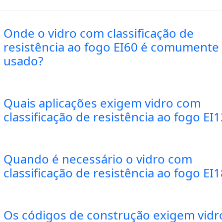
Onde o vidro com classificação de
resistência ao fogo EI60 é comumente
usado?
Quais aplicações exigem vidro com
classificação de resistência ao fogo EI
Quando é necessário o vidro com
classificação de resistência ao fogo EI
Os códigos de construção exigem vidr