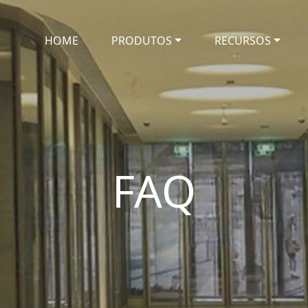
HOME
PRODUTOS
RECURSOS
FAQ