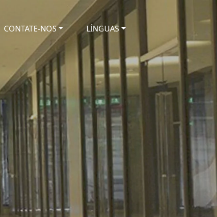
CONTATE-NOS
LÍNGUAS