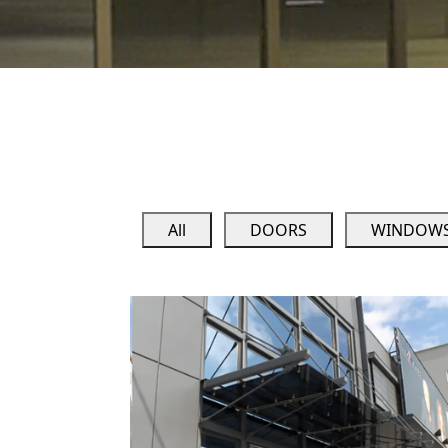
All
DOORS
WINDOW