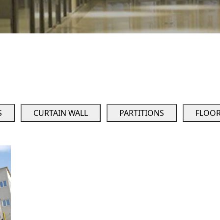
S
CURTAIN WALL
PARTITIONS
FLOOR