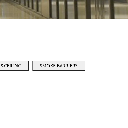
&CEILING
SMOKE BARRIERS