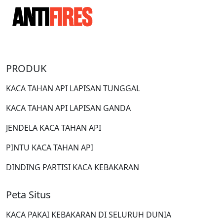
PRODUK
KACA TAHAN API LAPISAN TUNGGAL
KACA TAHAN API LAPISAN GANDA
JENDELA KACA TAHAN API
PINTU KACA TAHAN API
DINDING PARTISI KACA KEBAKARAN
Peta Situs
KACA PAKAI KEBAKARAN DI SELURUH DUNIA