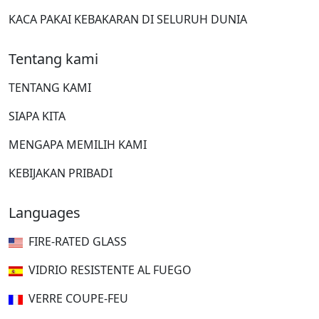
KACA PAKAI KEBAKARAN DI SELURUH DUNIA
Tentang kami
TENTANG KAMI
SIAPA KITA
MENGAPA MEMILIH KAMI
KEBIJAKAN PRIBADI
Languages
FIRE-RATED GLASS
VIDRIO RESISTENTE AL FUEGO
VERRE COUPE-FEU