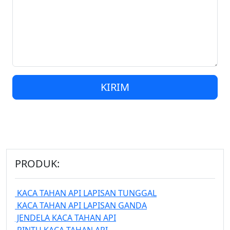
KIRIM
PRODUK:
KACA TAHAN API LAPISAN TUNGGAL
KACA TAHAN API LAPISAN GANDA
JENDELA KACA TAHAN API