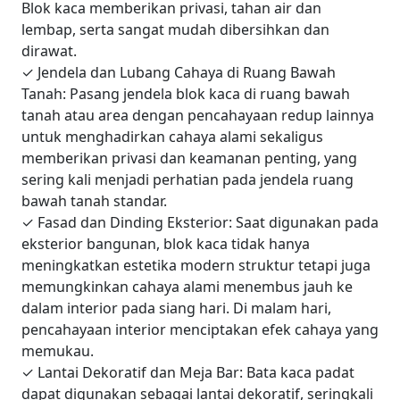
Blok kaca memberikan privasi, tahan air dan
lembap, serta sangat mudah dibersihkan dan
dirawat.
✓
Jendela dan Lubang Cahaya di Ruang Bawah
Tanah: Pasang jendela blok kaca di ruang bawah
tanah atau area dengan pencahayaan redup lainnya
untuk menghadirkan cahaya alami sekaligus
memberikan privasi dan keamanan penting, yang
sering kali menjadi perhatian pada jendela ruang
bawah tanah standar.
✓
Fasad dan Dinding Eksterior: Saat digunakan pada
eksterior bangunan, blok kaca tidak hanya
meningkatkan estetika modern struktur tetapi juga
memungkinkan cahaya alami menembus jauh ke
dalam interior pada siang hari. Di malam hari,
pencahayaan interior menciptakan efek cahaya yang
memukau.
✓
Lantai Dekoratif dan Meja Bar: Bata kaca padat
dapat digunakan sebagai lantai dekoratif, seringkali