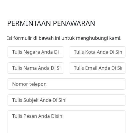
PERMINTAAN PENAWARAN
Isi formulir di bawah ini untuk menghubungi kami.