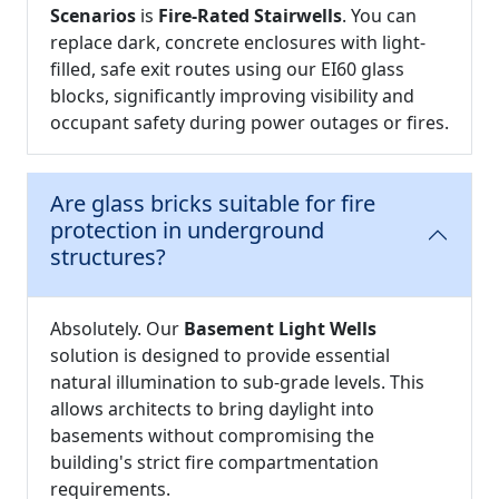
Scenarios
is
Fire-Rated Stairwells
. You can
replace dark, concrete enclosures with light-
filled, safe exit routes using our EI60 glass
blocks, significantly improving visibility and
occupant safety during power outages or fires.
Are glass bricks suitable for fire
protection in underground
structures?
Absolutely. Our
Basement Light Wells
solution is designed to provide essential
natural illumination to sub-grade levels. This
allows architects to bring daylight into
basements without compromising the
building's strict fire compartmentation
requirements.