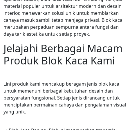
material populer untuk arsitektur modern dan desain
interior, menawarkan solusi unik untuk membiarkan
cahaya masuk sambil tetap menjaga privasi. Blok kaca
merupakan perpaduan sempurna antara fungsi dan
daya tarik estetika untuk setiap proyek.
Jelajahi Berbagai Macam
Produk Blok Kaca Kami
Lini produk kami mencakup beragam jenis blok kaca
untuk memenuhi berbagai kebutuhan desain dan
persyaratan fungsional. Setiap jenis dirancang untuk
menciptakan permainan cahaya dan pengalaman visual
yang unik.