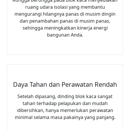
Rongga berongga pada blok kaca menyediakan
ruang udara isolasi yang membantu
mengurangi hilangnya panas di musim dingin
dan penambahan panas di musim panas,
sehingga meningkatkan kinerja energi
bangunan Anda.
Daya Tahan dan Perawatan Rendah
Setelah dipasang, dinding blok kaca sangat
tahan terhadap pelapukan dan mudah
dibersihkan, hanya memerlukan perawatan
minimal selama masa pakainya yang panjang.