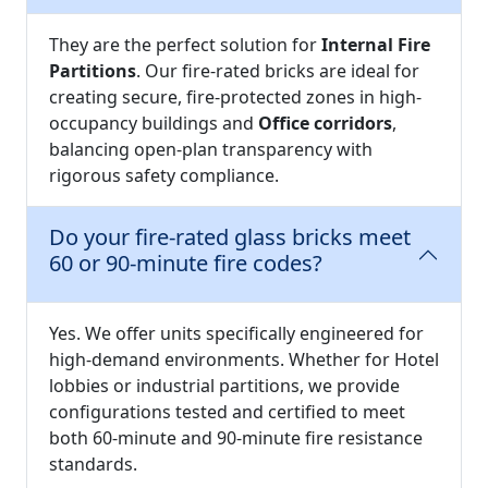
They are the perfect solution for
Internal Fire
Partitions
. Our fire-rated bricks are ideal for
creating secure, fire-protected zones in high-
occupancy buildings and
Office corridors
,
balancing open-plan transparency with
rigorous safety compliance.
Do your fire-rated glass bricks meet
60 or 90-minute fire codes?
Yes. We offer units specifically engineered for
high-demand environments. Whether for Hotel
lobbies or industrial partitions, we provide
configurations tested and certified to meet
both 60-minute and 90-minute fire resistance
standards.