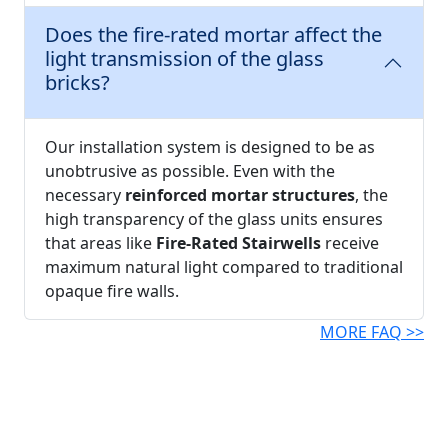
Does the fire-rated mortar affect the
light transmission of the glass
bricks?
Our installation system is designed to be as
unobtrusive as possible. Even with the
necessary
reinforced mortar structures
, the
high transparency of the glass units ensures
that areas like
Fire-Rated Stairwells
receive
maximum natural light compared to traditional
opaque fire walls.
MORE FAQ >>