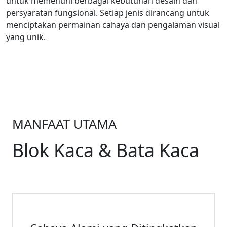
untuk memenuhi berbagai kebutuhan desain dan
persyaratan fungsional. Setiap jenis dirancang untuk
menciptakan permainan cahaya dan pengalaman visual
yang unik.
MANFAAT UTAMA
Blok Kaca & Bata Kaca