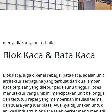
menyediakan yang terbaik
Blok Kaca & Bata Kaca
Blok kaca, juga dikenal sebagai bata kaca, adalah unit
arsitektur serbaguna yang terbuat dari dua lembar
kaca terpisah yang dilebur pada suhu tinggi. Proses
manufaktur yang unik ini menciptakan unit berongga
dan tertutup rapat yang memberikan insulasi termal
dan suara yang luar biasa. Awalnya digunakan untuk
aplikasi industri, blok kaca telah berkembang menjadi