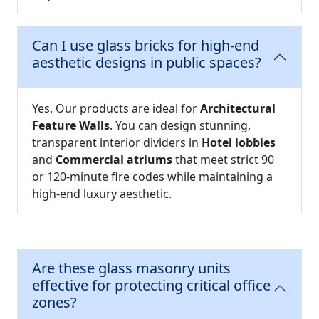
Can I use glass bricks for high-end
aesthetic designs in public spaces?
Yes. Our products are ideal for
Architectural
Feature Walls
. You can design stunning,
transparent interior dividers in
Hotel lobbies
and
Commercial atriums
that meet strict 90
or 120-minute fire codes while maintaining a
high-end luxury aesthetic.
Are these glass masonry units
effective for protecting critical office
zones?