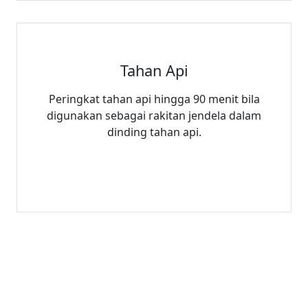
Tahan Api
Peringkat tahan api hingga 90 menit bila
digunakan sebagai rakitan jendela dalam
dinding tahan api.