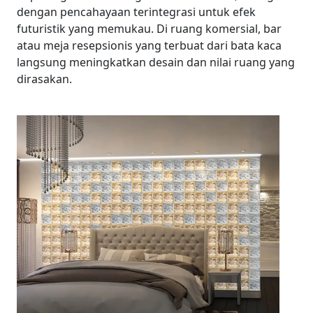
dengan pencahayaan terintegrasi untuk efek
futuristik yang memukau. Di ruang komersial, bar
atau meja resepsionis yang terbuat dari bata kaca
langsung meningkatkan desain dan nilai ruang yang
dirasakan.