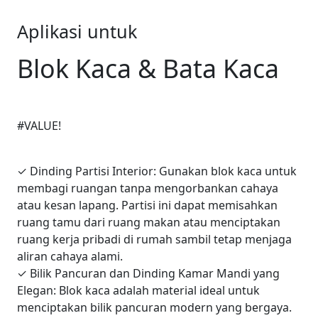
Aplikasi untuk
Blok Kaca & Bata Kaca
#VALUE!
✓
Dinding Partisi Interior: Gunakan blok kaca untuk
membagi ruangan tanpa mengorbankan cahaya
atau kesan lapang. Partisi ini dapat memisahkan
ruang tamu dari ruang makan atau menciptakan
ruang kerja pribadi di rumah sambil tetap menjaga
aliran cahaya alami.
✓
Bilik Pancuran dan Dinding Kamar Mandi yang
Elegan: Blok kaca adalah material ideal untuk
menciptakan bilik pancuran modern yang bergaya.