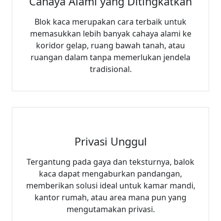
Cahaya Alami yang Ditingkatkan
Blok kaca merupakan cara terbaik untuk
memasukkan lebih banyak cahaya alami ke
koridor gelap, ruang bawah tanah, atau
ruangan dalam tanpa memerlukan jendela
tradisional.
Privasi Unggul
Tergantung pada gaya dan teksturnya, balok
kaca dapat mengaburkan pandangan,
memberikan solusi ideal untuk kamar mandi,
kantor rumah, atau area mana pun yang
mengutamakan privasi.