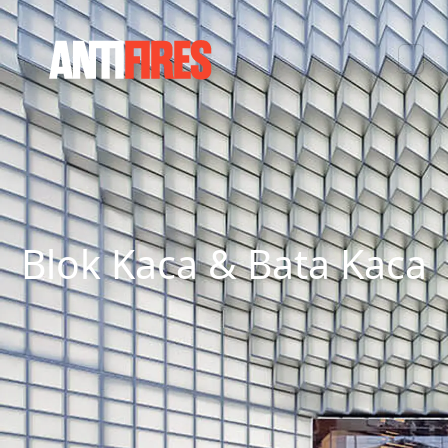
Blok Kaca & Bata Kaca