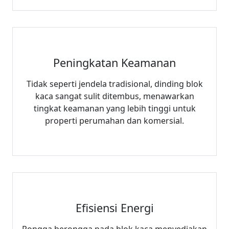
Peningkatan Keamanan
Tidak seperti jendela tradisional, dinding blok
kaca sangat sulit ditembus, menawarkan
tingkat keamanan yang lebih tinggi untuk
properti perumahan dan komersial.
Efisiensi Energi