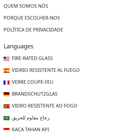
QUEM SOMOS NÓS
PORQUE ESCOLHER-NOS
POLÍTICA DE PRIVACIDADE
Languages
FIRE-RATED GLASS
VIDRIO RESISTENTE AL FUEGO
VERRE COUPE-FEU
BRANDSCHUTZGLAS
VIDRO RESISTENTE AO FOGO
زجاج مقاوم للحريق
KACA TAHAN API