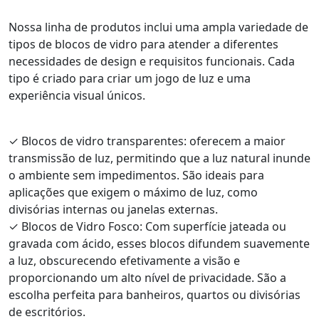
Nossa linha de produtos inclui uma ampla variedade de
tipos de blocos de vidro para atender a diferentes
necessidades de design e requisitos funcionais. Cada
tipo é criado para criar um jogo de luz e uma
experiência visual únicos.
✓
Blocos de vidro transparentes: oferecem a maior
transmissão de luz, permitindo que a luz natural inunde
o ambiente sem impedimentos. São ideais para
aplicações que exigem o máximo de luz, como
divisórias internas ou janelas externas.
✓
Blocos de Vidro Fosco: Com superfície jateada ou
gravada com ácido, esses blocos difundem suavemente
a luz, obscurecendo efetivamente a visão e
proporcionando um alto nível de privacidade. São a
escolha perfeita para banheiros, quartos ou divisórias
de escritórios.