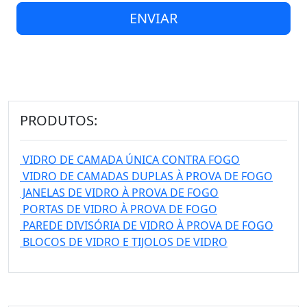
ENVIAR
PRODUTOS:
VIDRO DE CAMADA ÚNICA CONTRA FOGO
VIDRO DE CAMADAS DUPLAS À PROVA DE FOGO
JANELAS DE VIDRO À PROVA DE FOGO
PORTAS DE VIDRO À PROVA DE FOGO
PAREDE DIVISÓRIA DE VIDRO À PROVA DE FOGO
BLOCOS DE VIDRO E TIJOLOS DE VIDRO