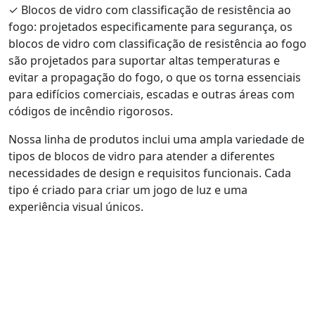
✓
Blocos de vidro com classificação de resistência ao
fogo: projetados especificamente para segurança, os
blocos de vidro com classificação de resistência ao fogo
são projetados para suportar altas temperaturas e
evitar a propagação do fogo, o que os torna essenciais
para edifícios comerciais, escadas e outras áreas com
códigos de incêndio rigorosos.
Nossa linha de produtos inclui uma ampla variedade de
tipos de blocos de vidro para atender a diferentes
necessidades de design e requisitos funcionais. Cada
tipo é criado para criar um jogo de luz e uma
experiência visual únicos.