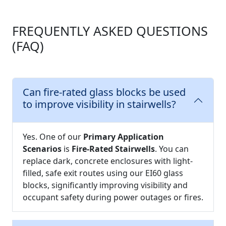
FREQUENTLY ASKED QUESTIONS
(FAQ)
Can fire-rated glass blocks be used
to improve visibility in stairwells?
Yes. One of our
Primary Application
Scenarios
is
Fire-Rated Stairwells
. You can
replace dark, concrete enclosures with light-
filled, safe exit routes using our EI60 glass
blocks, significantly improving visibility and
occupant safety during power outages or fires.