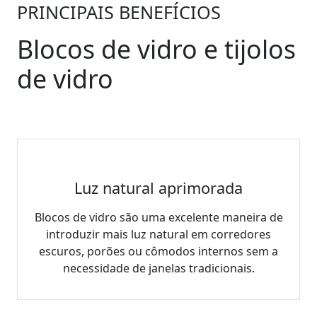
PRINCIPAIS BENEFÍCIOS
Blocos de vidro e tijolos
de vidro
Luz natural aprimorada
Blocos de vidro são uma excelente maneira de
introduzir mais luz natural em corredores
escuros, porões ou cômodos internos sem a
necessidade de janelas tradicionais.