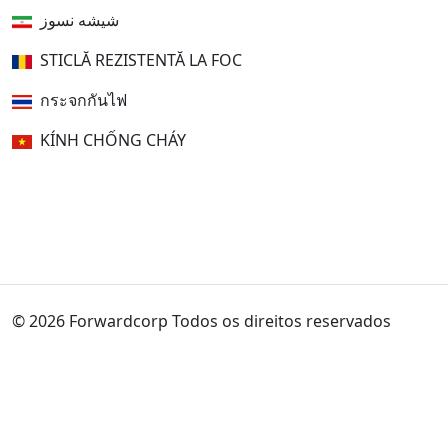
شیشه نسوز
STICLĂ REZISTENTĂ LA FOC
กระจกกันไฟ
KÍNH CHỐNG CHÁY
© 2026 Forwardcorp Todos os direitos reservados