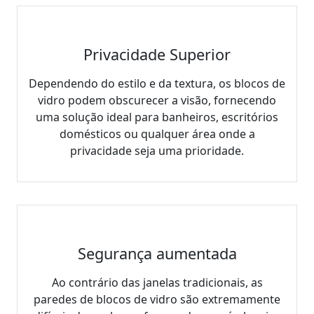
Privacidade Superior
Dependendo do estilo e da textura, os blocos de
vidro podem obscurecer a visão, fornecendo
uma solução ideal para banheiros, escritórios
domésticos ou qualquer área onde a
privacidade seja uma prioridade.
Segurança aumentada
Ao contrário das janelas tradicionais, as
paredes de blocos de vidro são extremamente