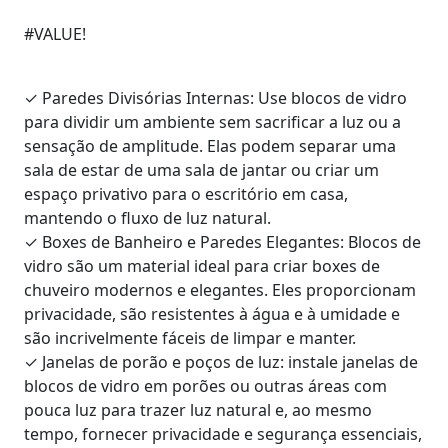
#VALUE!
✓
Paredes Divisórias Internas: Use blocos de vidro
para dividir um ambiente sem sacrificar a luz ou a
sensação de amplitude. Elas podem separar uma
sala de estar de uma sala de jantar ou criar um
espaço privativo para o escritório em casa,
mantendo o fluxo de luz natural.
✓
Boxes de Banheiro e Paredes Elegantes: Blocos de
vidro são um material ideal para criar boxes de
chuveiro modernos e elegantes. Eles proporcionam
privacidade, são resistentes à água e à umidade e
são incrivelmente fáceis de limpar e manter.
✓
Janelas de porão e poços de luz: instale janelas de
blocos de vidro em porões ou outras áreas com
pouca luz para trazer luz natural e, ao mesmo
tempo, fornecer privacidade e segurança essenciais,