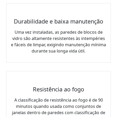
Durabilidade e baixa manutenção
Uma vez instaladas, as paredes de blocos de
vidro são altamente resistentes às intempéries
e fáceis de limpar, exigindo manutenção mínima
durante sua longa vida útil.
Resistência ao fogo
A classificação de resistência ao fogo é de 90
minutos quando usada como conjuntos de
janelas dentro de paredes com classificação de