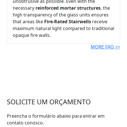
unobtrusive as possible. Even with the
necessary
reinforced mortar structures
, the
high transparency of the glass units ensures
that areas like
Fire-Rated Stairwells
receive
maximum natural light compared to traditional
opaque fire walls.
MORE FAQ >>
SOLICITE UM ORÇAMENTO
Preencha o formulário abaixo para entrar em
contato conosco.