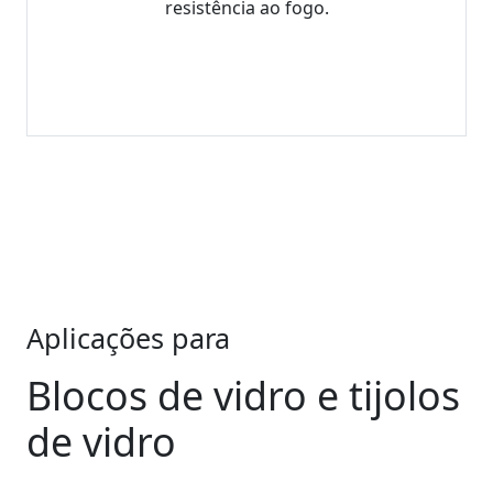
resistência ao fogo.
Aplicações para
Blocos de vidro e tijolos
de vidro