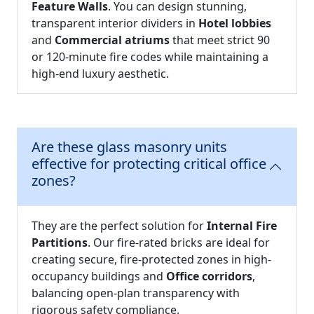
Feature Walls
. You can design stunning,
transparent interior dividers in
Hotel lobbies
and
Commercial atriums
that meet strict 90
or 120-minute fire codes while maintaining a
high-end luxury aesthetic.
Are these glass masonry units
effective for protecting critical office
zones?
They are the perfect solution for
Internal Fire
Partitions
. Our fire-rated bricks are ideal for
creating secure, fire-protected zones in high-
occupancy buildings and
Office corridors
,
balancing open-plan transparency with
rigorous safety compliance.