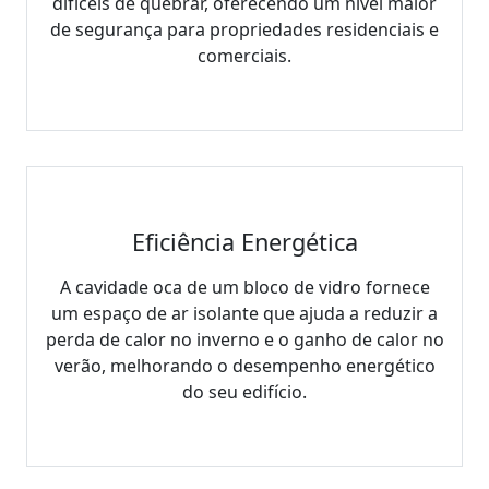
difíceis de quebrar, oferecendo um nível maior
de segurança para propriedades residenciais e
comerciais.
Eficiência Energética
A cavidade oca de um bloco de vidro fornece
um espaço de ar isolante que ajuda a reduzir a
perda de calor no inverno e o ganho de calor no
verão, melhorando o desempenho energético
do seu edifício.