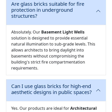
Are glass bricks suitable for fire
protection in underground
structures?
Absolutely. Our
Basement Light Wells
solution is designed to provide essential
natural illumination to sub-grade levels. This
allows architects to bring daylight into
basements without compromising the
building's strict fire compartmentation
requirements.
Can I use glass bricks for high-end
aesthetic designs in public spaces?
Yes. Our products are ideal for
Architectural