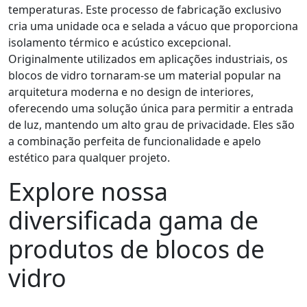
temperaturas. Este processo de fabricação exclusivo
cria uma unidade oca e selada a vácuo que proporciona
isolamento térmico e acústico excepcional.
Originalmente utilizados em aplicações industriais, os
blocos de vidro tornaram-se um material popular na
arquitetura moderna e no design de interiores,
oferecendo uma solução única para permitir a entrada
de luz, mantendo um alto grau de privacidade. Eles são
a combinação perfeita de funcionalidade e apelo
estético para qualquer projeto.
Explore nossa
diversificada gama de
produtos de blocos de
vidro