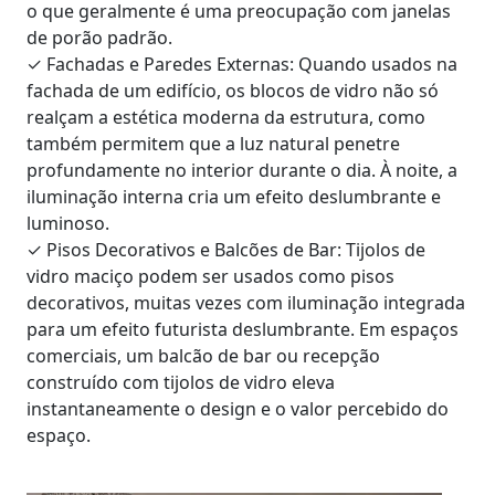
o que geralmente é uma preocupação com janelas
de porão padrão.
✓
Fachadas e Paredes Externas: Quando usados na
fachada de um edifício, os blocos de vidro não só
realçam a estética moderna da estrutura, como
também permitem que a luz natural penetre
profundamente no interior durante o dia. À noite, a
iluminação interna cria um efeito deslumbrante e
luminoso.
✓
Pisos Decorativos e Balcões de Bar: Tijolos de
vidro maciço podem ser usados como pisos
decorativos, muitas vezes com iluminação integrada
para um efeito futurista deslumbrante. Em espaços
comerciais, um balcão de bar ou recepção
construído com tijolos de vidro eleva
instantaneamente o design e o valor percebido do
espaço.