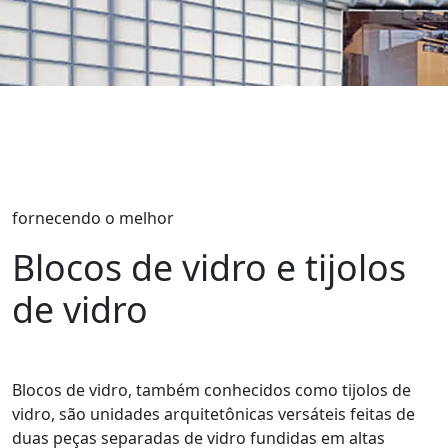
fornecendo o melhor
Blocos de vidro e tijolos
de vidro
Blocos de vidro, também conhecidos como tijolos de
vidro, são unidades arquitetônicas versáteis feitas de
duas peças separadas de vidro fundidas em altas