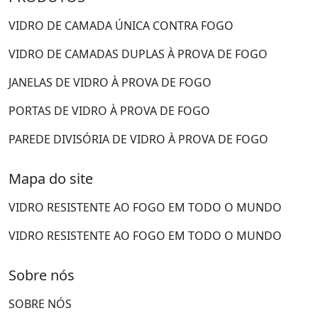
VIDRO DE CAMADA ÚNICA CONTRA FOGO
VIDRO DE CAMADAS DUPLAS À PROVA DE FOGO
JANELAS DE VIDRO À PROVA DE FOGO
PORTAS DE VIDRO À PROVA DE FOGO
PAREDE DIVISÓRIA DE VIDRO À PROVA DE FOGO
Mapa do site
VIDRO RESISTENTE AO FOGO EM TODO O MUNDO
VIDRO RESISTENTE AO FOGO EM TODO O MUNDO
Sobre nós
SOBRE NÓS