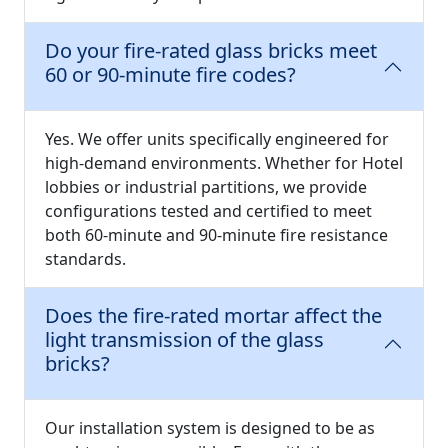
Do your fire-rated glass bricks meet
60 or 90-minute fire codes?
Yes. We offer units specifically engineered for
high-demand environments. Whether for Hotel
lobbies or industrial partitions, we provide
configurations tested and certified to meet
both 60-minute and 90-minute fire resistance
standards.
Does the fire-rated mortar affect the
light transmission of the glass
bricks?
Our installation system is designed to be as