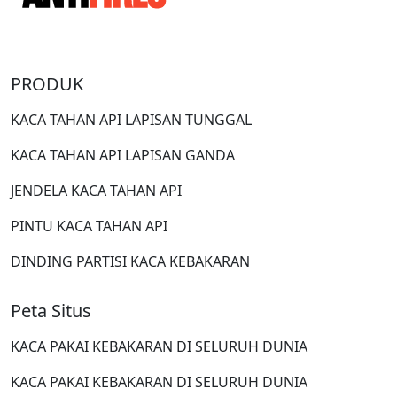
PRODUK
KACA TAHAN API LAPISAN TUNGGAL
KACA TAHAN API LAPISAN GANDA
JENDELA KACA TAHAN API
PINTU KACA TAHAN API
DINDING PARTISI KACA KEBAKARAN
Peta Situs
KACA PAKAI KEBAKARAN DI SELURUH DUNIA
KACA PAKAI KEBAKARAN DI SELURUH DUNIA