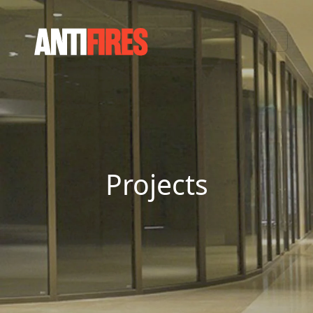
Projects