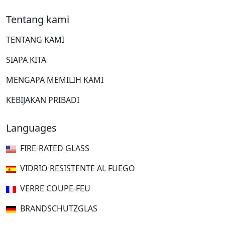
Tentang kami
TENTANG KAMI
SIAPA KITA
MENGAPA MEMILIH KAMI
KEBIJAKAN PRIBADI
Languages
FIRE-RATED GLASS
VIDRIO RESISTENTE AL FUEGO
VERRE COUPE-FEU
BRANDSCHUTZGLAS