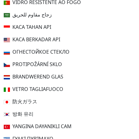
VIDRO RESISTENTE AO FOGO
زجاج مقاوم للحريق
KACA TAHAN API
KACA BERKADAR API
ОГНЕСТОЙКОЕ СТЕКЛО
PROTIPOŽÁRNÍ SKLO
BRANDWEREND GLAS
VETRO TAGLIAFUOCO
防火ガラス
방화 유리
YANGINA DAYANIKLI CAM
ΓΥΑΛΊ ΠΥΡΊΜΑΧΟ