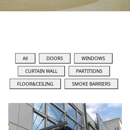
All
DOORS
WINDOWS
CURTAIN WALL
PARTITIONS
FLOOR&CEILING
SMOKE BARRIERS