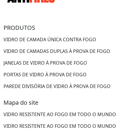
PRODUTOS
VIDRO DE CAMADA ÚNICA CONTRA FOGO
VIDRO DE CAMADAS DUPLAS À PROVA DE FOGO
JANELAS DE VIDRO À PROVA DE FOGO
PORTAS DE VIDRO À PROVA DE FOGO
PAREDE DIVISÓRIA DE VIDRO À PROVA DE FOGO
Mapa do site
VIDRO RESISTENTE AO FOGO EM TODO O MUNDO
VIDRO RESISTENTE AO FOGO EM TODO O MUNDO