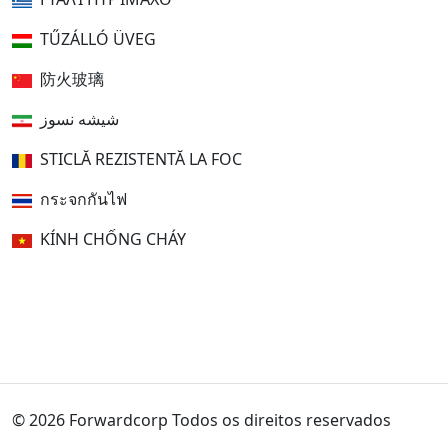
TŰZÁLLÓ ÜVEG
防火玻璃
شیشه نسوز
STICLĂ REZISTENTĂ LA FOC
กระจกกันไฟ
KÍNH CHỐNG CHÁY
© 2026 Forwardcorp Todos os direitos reservados