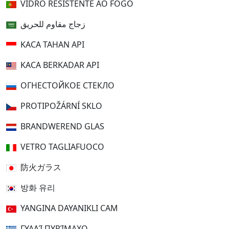
VIDRO RESISTENTE AO FOGO
زجاج مقاوم للحريق
KACA TAHAN API
KACA BERKADAR API
ОГНЕСТОЙКОЕ СТЕКЛО
PROTIPOŽÁRNÍ SKLO
BRANDWEREND GLAS
VETRO TAGLIAFUOCO
防火ガラス
방화 유리
YANGINA DAYANIKLI CAM
ΓΥΑΛΊ ΠΥΡΊΜΑΧΟ