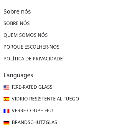
Sobre nós
SOBRE NÓS
QUEM SOMOS NÓS
PORQUE ESCOLHER-NOS
POLÍTICA DE PRIVACIDADE
Languages
FIRE-RATED GLASS
VIDRIO RESISTENTE AL FUEGO
VERRE COUPE-FEU
BRANDSCHUTZGLAS