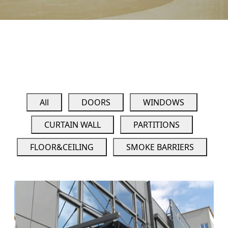
All
DOORS
WINDOWS
CURTAIN WALL
PARTITIONS
FLOOR&CEILING
SMOKE BARRIERS