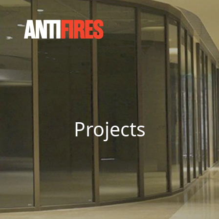
Projects