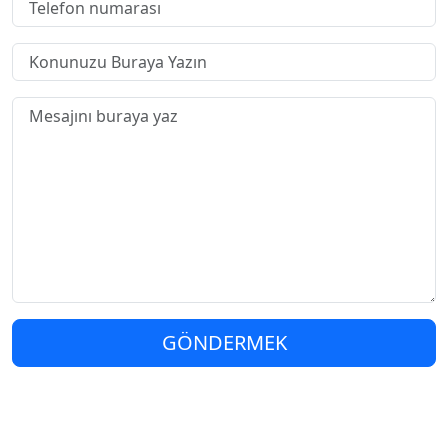
GÖNDERMEK