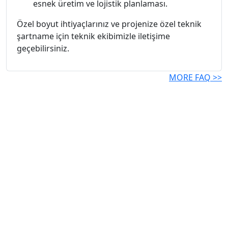
esnek üretim ve lojistik planlaması.
Özel boyut ihtiyaçlarınız ve projenize özel teknik
şartname için teknik ekibimizle iletişime
geçebilirsiniz.
MORE FAQ >>