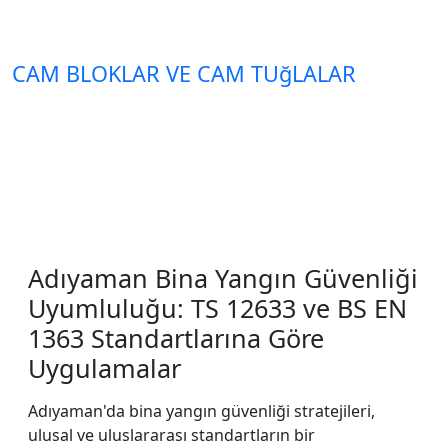
CAM BLOKLAR VE CAM TUğLALAR
Adıyaman Bina Yangın Güvenliği
Uyumluluğu: TS 12633 ve BS EN
1363 Standartlarına Göre
Uygulamalar
Adıyaman'da bina yangın güvenliği stratejileri,
ulusal ve uluslararası standartların bir