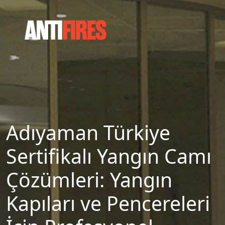
Adıyaman Türkiye
Sertifikalı Yangın Camı
Çözümleri: Yangın
Kapıları ve Pencereleri