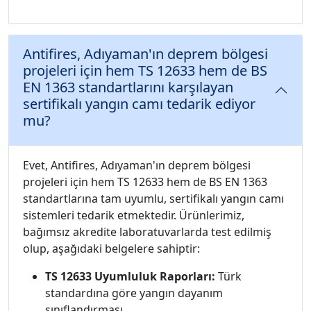
Antifires, Adıyaman'ın deprem bölgesi
projeleri için hem TS 12633 hem de BS
EN 1363 standartlarını karşılayan
sertifikalı yangın camı tedarik ediyor
mu?
Evet, Antifires, Adıyaman'ın deprem bölgesi
projeleri için hem TS 12633 hem de BS EN 1363
standartlarına tam uyumlu, sertifikalı yangın camı
sistemleri tedarik etmektedir. Ürünlerimiz,
bağımsız akredite laboratuvarlarda test edilmiş
olup, aşağıdaki belgelere sahiptir:
TS 12633 Uyumluluk Raporları:
Türk
standardına göre yangın dayanım
sınıflandırması.