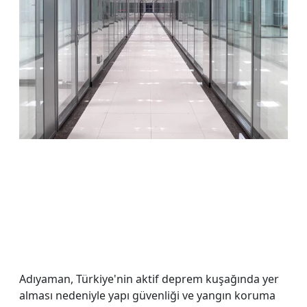
Adıyaman, Türkiye'nin aktif deprem kuşağında yer
alması nedeniyle yapı güvenliği ve yangın koruma