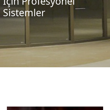
İçin Profesyonel
Sistemler