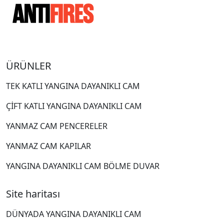
ÜRÜNLER
TEK KATLI YANGINA DAYANIKLI CAM
ÇİFT KATLI YANGINA DAYANIKLI CAM
YANMAZ CAM PENCERELER
YANMAZ CAM KAPILAR
YANGINA DAYANIKLI CAM BÖLME DUVAR
Site haritası
DÜNYADA YANGINA DAYANIKLI CAM