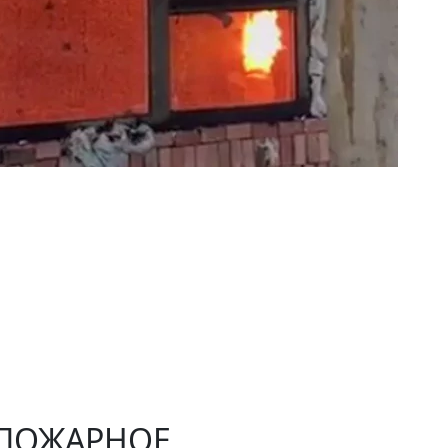
ПОЖАРНОЕ