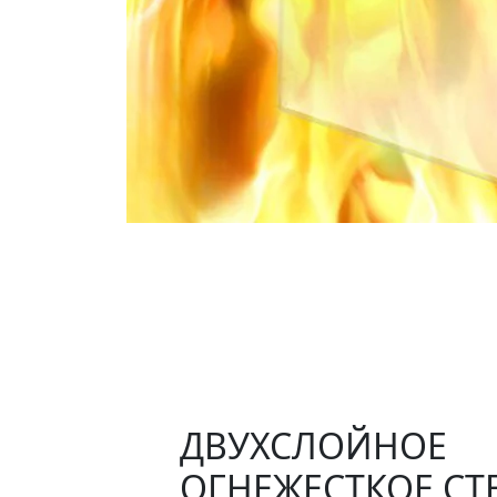
ДВУХСЛОЙНОЕ
ОГНЕЖЕСТКОЕ СТ