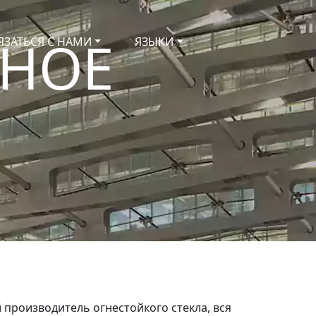
НОЕ
ЯЗАТЬСЯ С НАМИ
ЯЗЫКИ
 производитель огнестойкого стекла, вся