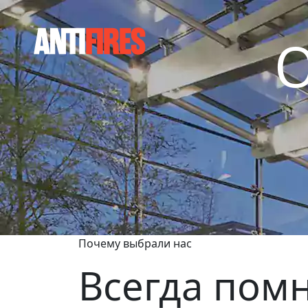
Почему выбрали нас
Всегда помн