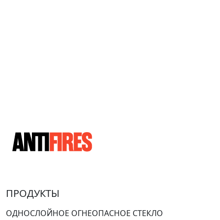
ПРОДУКТЫ
ОДНОСЛОЙНОЕ ОГНЕОПАСНОЕ СТЕКЛО