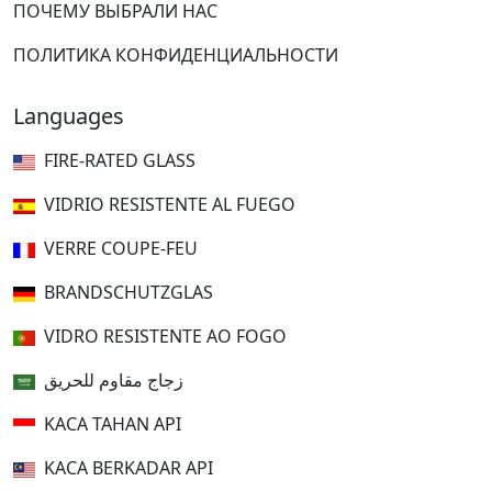
ПОЧЕМУ ВЫБРАЛИ НАС
ПОЛИТИКА КОНФИДЕНЦИАЛЬНОСТИ
Languages
FIRE-RATED GLASS
VIDRIO RESISTENTE AL FUEGO
VERRE COUPE-FEU
BRANDSCHUTZGLAS
VIDRO RESISTENTE AO FOGO
زجاج مقاوم للحريق
KACA TAHAN API
KACA BERKADAR API