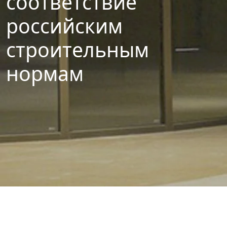
соответствие
российским
строительным
нормам