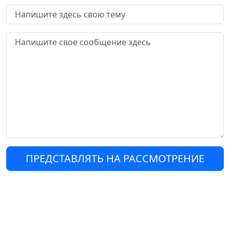
ПРЕДСТАВЛЯТЬ НА РАССМОТРЕНИЕ