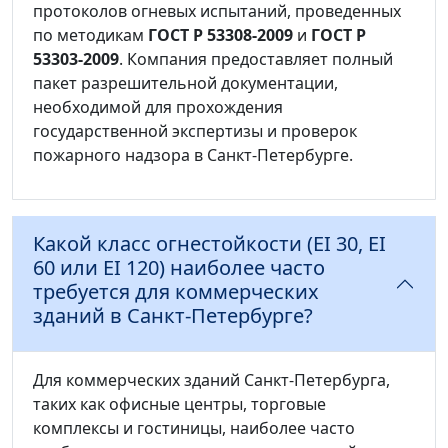
протоколов огневых испытаний, проведенных
по методикам
ГОСТ Р 53308-2009
и
ГОСТ Р
53303-2009
. Компания предоставляет полный
пакет разрешительной документации,
необходимой для прохождения
государственной экспертизы и проверок
пожарного надзора в Санкт-Петербурге.
Какой класс огнестойкости (EI 30, EI
60 или EI 120) наиболее часто
требуется для коммерческих
зданий в Санкт-Петербурге?
Для коммерческих зданий Санкт-Петербурга,
таких как офисные центры, торговые
комплексы и гостиницы, наиболее часто