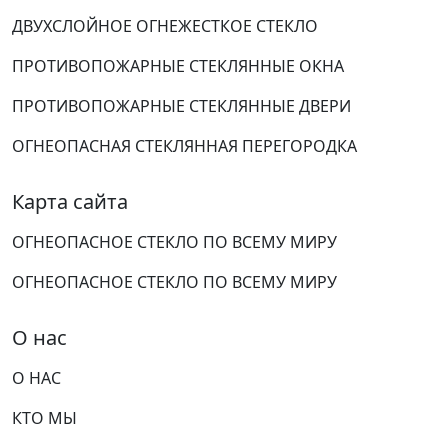
ДВУХСЛОЙНОЕ ОГНЕЖЕСТКОЕ СТЕКЛО
ПРОТИВОПОЖАРНЫЕ СТЕКЛЯННЫЕ ОКНА
ПРОТИВОПОЖАРНЫЕ СТЕКЛЯННЫЕ ДВЕРИ
ОГНЕОПАСНАЯ СТЕКЛЯННАЯ ПЕРЕГОРОДКА
Карта сайта
ОГНЕОПАСНОЕ СТЕКЛО ПО ВСЕМУ МИРУ
ОГНЕОПАСНОЕ СТЕКЛО ПО ВСЕМУ МИРУ
О нас
О НАС
КТО МЫ