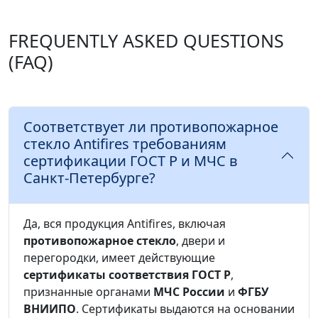
FREQUENTLY ASKED QUESTIONS
(FAQ)
Соответствует ли противопожарное
стекло Antifires требованиям
сертификации ГОСТ Р и МЧС в
Санкт-Петербурге?
Да, вся продукция Antifires, включая
противопожарное стекло
, двери и
перегородки, имеет действующие
сертификаты соответствия ГОСТ Р
,
признанные органами
МЧС России
и
ФГБУ
ВНИИПО
. Сертификаты выдаются на основании