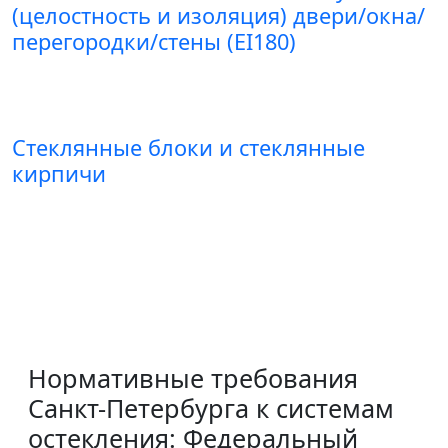
(целостность и изоляция) двери/окна/
перегородки/стены (EI180)
Стеклянные блоки и стеклянные
кирпичи
Нормативные требования
Санкт-Петербурга к системам
остекления: Федеральный