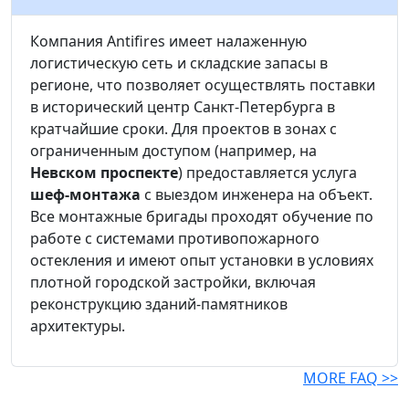
Компания Antifires имеет налаженную
логистическую сеть и складские запасы в
регионе, что позволяет осуществлять поставки
в исторический центр Санкт-Петербурга в
кратчайшие сроки. Для проектов в зонах с
ограниченным доступом (например, на
Невском проспекте
) предоставляется услуга
шеф-монтажа
с выездом инженера на объект.
Все монтажные бригады проходят обучение по
работе с системами противопожарного
остекления и имеют опыт установки в условиях
плотной городской застройки, включая
реконструкцию зданий-памятников
архитектуры.
MORE FAQ >>