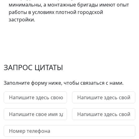
минимальны, а монтажные бригады имеют опыт
работы в условиях плотной городской
застройки.
ЗАПРОС ЦИТАТЫ
Заполните форму ниже, чтобы связаться с нами.