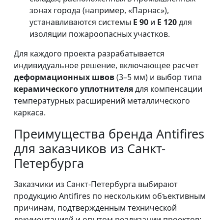
зонах города (например, «Парнас»),
устанавливаются системы
E 90
и
E 120
для
изоляции пожароопасных участков.
Для каждого проекта разрабатывается
индивидуальное решение, включающее расчет
деформационных швов
(3–5 мм) и выбор типа
керамического уплотнителя
для компенсации
температурных расширений металлического
каркаса.
Преимущества бренда Antifires
для заказчиков из Санкт-
Петербурга
Заказчики из Санкт-Петербурга выбирают
продукцию Antifires по нескольким объективным
причинам, подтвержденным технической
документацией и опытом реализации проектов: