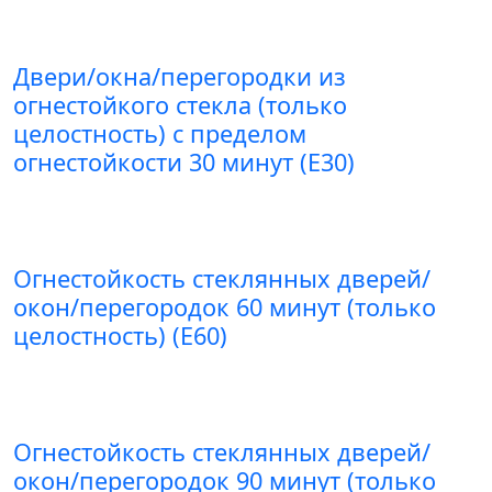
Двери/окна/перегородки из
огнестойкого стекла (только
целостность) с пределом
огнестойкости 30 минут (E30)
Огнестойкость стеклянных дверей/
окон/перегородок 60 минут (только
целостность) (E60)
Огнестойкость стеклянных дверей/
окон/перегородок 90 минут (только