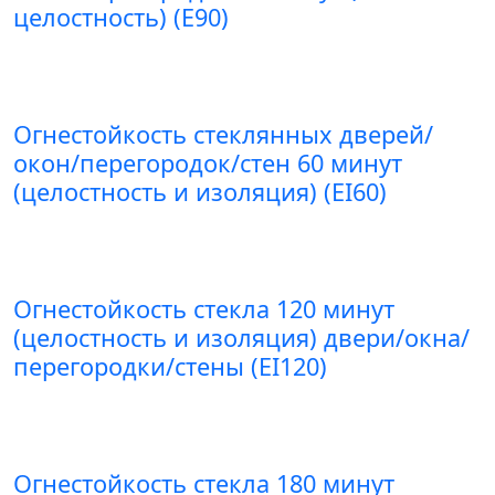
целостность) (E90)
Огнестойкость стеклянных дверей/
окон/перегородок/стен 60 минут
(целостность и изоляция) (EI60)
Огнестойкость стекла 120 минут
(целостность и изоляция) двери/окна/
перегородки/стены (EI120)
Огнестойкость стекла 180 минут