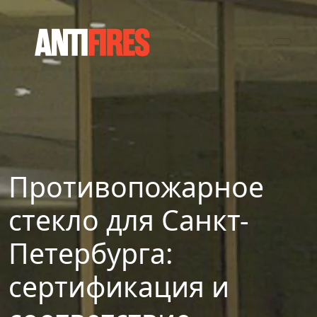
Противопожарное
стекло для Санкт-
Петербурга:
сертификация и