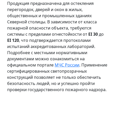
Продукция предназначена для остекления
перегородок, дверей и окон в жилых,
общественных и промышленных зданиях
Северной столицы. В зависимости от класса
пожарной опасности объекта, требуются
системы с пределами огнестойкости от
EI 30
до
EI 120
, что подтверждается протоколами
испытаний аккредитованных лабораторий.
Подробнее с местными нормативными
документами можно ознакомиться на
официальном портале
МЧС России
. Применение
сертифицированных светопрозрачных
конструкций позволяет не только обеспечить
безопасность людей, но и успешно пройти
проверки государственного пожарного надзора.