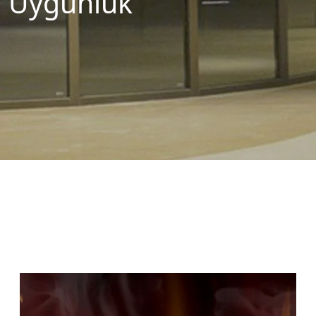
Uygunluk