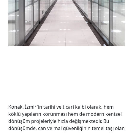
Konak, İzmir'in tarihi ve ticari kalbi olarak, hem
köklü yapıların korunması hem de modern kentsel
dönüşüm projeleriyle hızla değişmektedir. Bu
dönüşümde, can ve mal güvenliğinin temel taşı olan