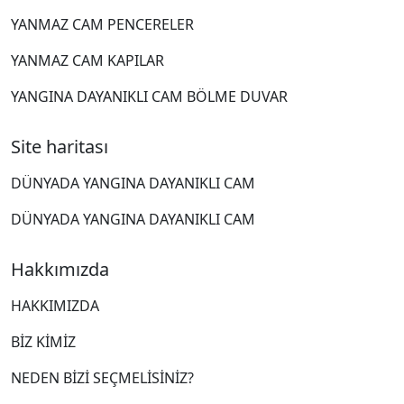
YANMAZ CAM PENCERELER
YANMAZ CAM KAPILAR
YANGINA DAYANIKLI CAM BÖLME DUVAR
Site haritası
DÜNYADA YANGINA DAYANIKLI CAM
DÜNYADA YANGINA DAYANIKLI CAM
Hakkımızda
HAKKIMIZDA
BIZ KIMIZ
NEDEN BIZI SEÇMELISINIZ?