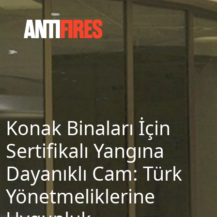
Konak Binaları İçin
Sertifikalı Yangına
Dayanıklı Cam: Türk
Yönetmeliklerine