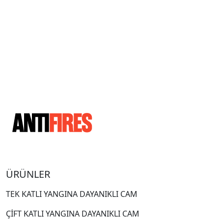
ÜRÜNLER
TEK KATLI YANGINA DAYANIKLI CAM
ÇİFT KATLI YANGINA DAYANIKLI CAM