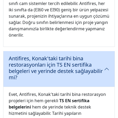
sınıfı cam sistemler tercih edilebilir. Antifires, her
iki sınıfta da (EI60 ve EI90) geniş bir ürün yelpazesi
sunarak, projenizin ihtiyaçlarına en uygun çözümü
sağlar. Doğru sınıfın belirlenmesi için proje yangın
danışmanınızla birlikte değerlendirme yapmanız
önerilir.
Antifires, Konak'taki tarihi bina
restorasyonları için TS EN sertifika
belgeleri ve yerinde destek sağlayabilir
mi?
Evet, Antifires, Konak'taki tarihi bina restorasyon
projeleri için hem gerekli
TS EN sertifika
belgelerini
hem de yerinde teknik destek
hizmetini sağlayabilir. Tarihi yapıların