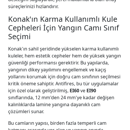
süreçlerinizi hızlandırır.
Konak'ın Karma Kullanımlı Kule
Cepheleri İçin Yangın Camı Sınıf
Seçimi
Konak'ın sahil şeridinde yükselen karma kullanımlı
kuleler, hem estetik cepheler hem de yüksek yangın
güvenliği performansı gerektirir. Bu yapılarda,
yangının dikey yayılımını engellemek ve kaçış
yollarını korumak için doğru cam sınıfının seçilmesi
kritik öneme sahiptir. Antifires, bu tür uygulamalar
için özel olarak geliştirilmiş,
EI60
ve
EI90
sınıflarında, 12 mm'den 24 mm'ye kadar değişen
kalınlıklarda lamine yangına dayanıklı cam
çözümleri sunar.
Bu camların yapısı, birden fazla temperli cam